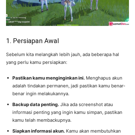
1. Persiapan Awal
Sebelum kita melangkah lebih jauh, ada beberapa hal
yang perlu kamu persiapkan:
Pastikan kamu menginginkan ini.
Menghapus akun
adalah tindakan permanen, jadi pastikan kamu benar-
benar ingin melakukannya.
Backup data penting.
Jika ada screenshot atau
informasi penting yang ingin kamu simpan, pastikan
kamu telah membackupnya.
Siapkan informasi akun.
Kamu akan membutuhkan