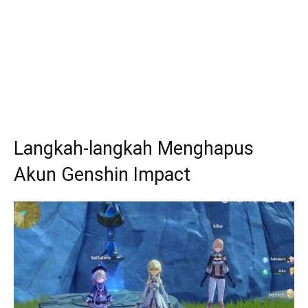
Langkah-langkah Menghapus
Akun Genshin Impact