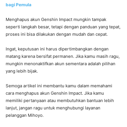
bagi Pemula
Menghapus akun Genshin Impact mungkin tampak
seperti langkah besar, tetapi dengan panduan yang tepat,
proses ini bisa dilakukan dengan mudah dan cepat.
Ingat, keputusan ini harus dipertimbangkan dengan
matang karena bersifat permanen. Jika kamu masih ragu,
mungkin menonaktifkan akun sementara adalah pilihan
yang lebih bijak.
Semoga artikel ini membantu kamu dalam memahami
cara menghapus akun Genshin Impact. Jika kamu
memiliki pertanyaan atau membutuhkan bantuan lebih
lanjut, jangan ragu untuk menghubungi layanan
pelanggan Mihoyo.