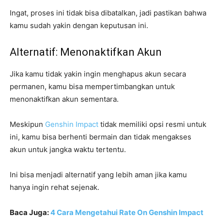
Ingat, proses ini tidak bisa dibatalkan, jadi pastikan bahwa
kamu sudah yakin dengan keputusan ini.
Alternatif: Menonaktifkan Akun
Jika kamu tidak yakin ingin menghapus akun secara
permanen, kamu bisa mempertimbangkan untuk
menonaktifkan akun sementara.
Meskipun
Genshin Impact
tidak memiliki opsi resmi untuk
ini, kamu bisa berhenti bermain dan tidak mengakses
akun untuk jangka waktu tertentu.
Ini bisa menjadi alternatif yang lebih aman jika kamu
hanya ingin rehat sejenak.
Baca Juga:
4 Cara Mengetahui Rate On Genshin Impact