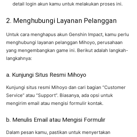
detail login akun kamu untuk melakukan proses ini.
2. Menghubungi Layanan Pelanggan
Untuk cara menghapus akun Genshin Impact, kamu perlu
menghubungi layanan pelanggan Mihoyo, perusahaan
yang mengembangkan game ini. Berikut adalah langkah-
langkahnya:
a. Kunjungi Situs Resmi Mihoyo
Kunjungi situs resmi Mihoyo dan cari bagian “Customer
Service” atau “Support”. Biasanya, ada opsi untuk
mengirim email atau mengisi formulir kontak.
b. Menulis Email atau Mengisi Formulir
Dalam pesan kamu, pastikan untuk menyertakan