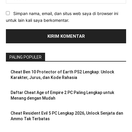
Simpan nama, email, dan situs web saya di browser ini
untuk lain kali saya berkomentar.
PALING POPULER
Cheat Ben 10 Protector of Earth PS2 Lengkap: Unlock
Karakter, Jurus, dan Kode Rahasia
Daftar Cheat Age of Empire 2 PC Paling Lengkap untuk
Menang dengan Mudah
Cheat Resident Evil 5 PC Lengkap 2026, Unlock Senjata dan
Ammo Tak Terbatas