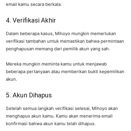
email kamu secara berkala.
4. Verifikasi Akhir
Dalam beberapa kasus, Mihoyo mungkin memerlukan
verifikasi tambahan untuk memastikan bahwa permintaan
penghapusan memang dari pemilik akun yang sah.
Mereka mungkin meminta kamu untuk menjawab
beberapa pertanyaan atau memberikan bukti kepemilikan
akun.
5. Akun Dihapus
Setelah semua langkah verifikasi selesai, Mihoyo akan
menghapus akun kamu. Kamu akan menerima email
konfirmasi bahwa akun kamu telah dihapus.