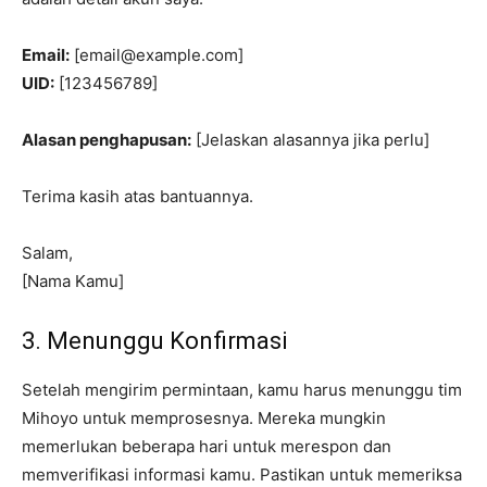
Email:
[
email@example.com
]
UID:
[123456789]
Alasan penghapusan:
[Jelaskan alasannya jika perlu]
Terima kasih atas bantuannya.
Salam,
[Nama Kamu]
3. Menunggu Konfirmasi
Setelah mengirim permintaan, kamu harus menunggu tim
Mihoyo untuk memprosesnya. Mereka mungkin
memerlukan beberapa hari untuk merespon dan
memverifikasi informasi kamu. Pastikan untuk memeriksa