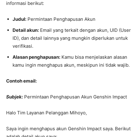
informasi berikut:
Judul:
Permintaan Penghapusan Akun
Detail akun:
Email yang terkait dengan akun, UID (User
ID), dan detail lainnya yang mungkin diperlukan untuk
verifikasi.
Alasan penghapusan:
Kamu bisa menjelaskan alasan
kamu ingin menghapus akun, meskipun ini tidak wajib.
Contoh email:
Subjek:
Permintaan Penghapusan Akun Genshin Impact
Halo Tim Layanan Pelanggan Mihoyo,
Saya ingin menghapus akun Genshin Impact saya. Berikut
adalah detail akun saya: