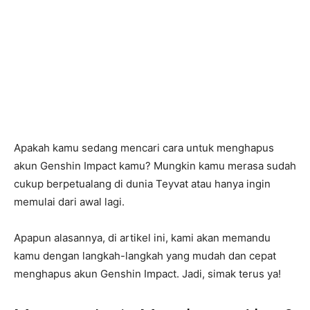
Apakah kamu sedang mencari cara untuk menghapus
akun Genshin Impact kamu? Mungkin kamu merasa sudah
cukup berpetualang di dunia Teyvat atau hanya ingin
memulai dari awal lagi.
Apapun alasannya, di artikel ini, kami akan memandu
kamu dengan langkah-langkah yang mudah dan cepat
menghapus akun Genshin Impact. Jadi, simak terus ya!