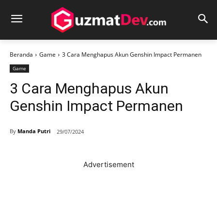
Beranda
Game
3 Cara Menghapus Akun Genshin Impact Permanen
Game
3 Cara Menghapus Akun
Genshin Impact Permanen
By
Manda Putri
29/07/2024
Advertisement