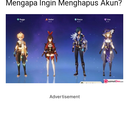
Mengapa Ingin Menghapus Akun?
Advertisement