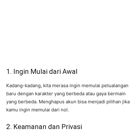
1. Ingin Mulai dari Awal
Kadang-kadang, kita merasa ingin memulai petualangan
baru dengan karakter yang berbeda atau gaya bermain
yang berbeda. Menghapus akun bisa menjadi pilihan jika
kamu ingin memulai dari nol.
2. Keamanan dan Privasi