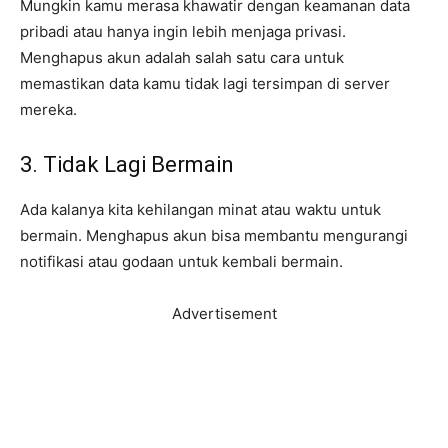
Mungkin kamu merasa khawatir dengan keamanan data
pribadi atau hanya ingin lebih menjaga privasi.
Menghapus akun adalah salah satu cara untuk
memastikan data kamu tidak lagi tersimpan di server
mereka.
3. Tidak Lagi Bermain
Ada kalanya kita kehilangan minat atau waktu untuk
bermain. Menghapus akun bisa membantu mengurangi
notifikasi atau godaan untuk kembali bermain.
Advertisement