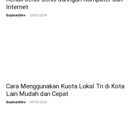
Internet
GuzmatDev
-
26/05/2024
Cara Menggunakan Kuota Lokal Tri di Kota
Lain Mudah dan Cepat
GuzmatDev
-
09/05/2024