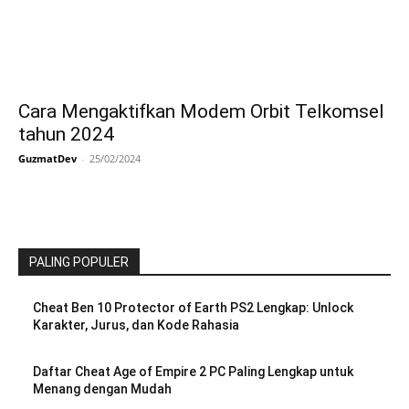
Cara Mengaktifkan Modem Orbit Telkomsel
tahun 2024
GuzmatDev
-
25/02/2024
PALING POPULER
Cheat Ben 10 Protector of Earth PS2 Lengkap: Unlock
Karakter, Jurus, dan Kode Rahasia
Daftar Cheat Age of Empire 2 PC Paling Lengkap untuk
Menang dengan Mudah