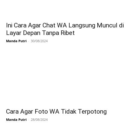
Ini Cara Agar Chat WA Langsung Muncul di
Layar Depan Tanpa Ribet
Manda Putri
-
30/08/2024
Cara Agar Foto WA Tidak Terpotong
Manda Putri
-
28/08/2024