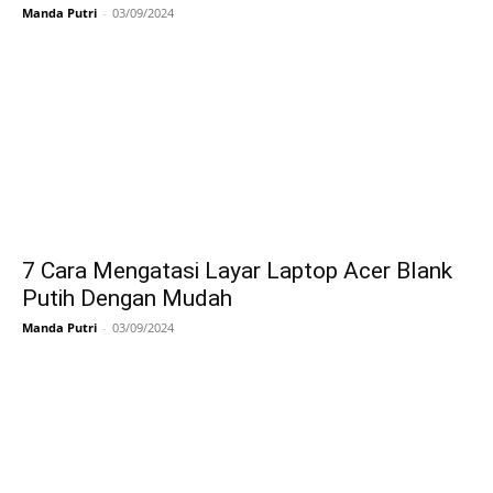
Manda Putri
-
03/09/2024
7 Cara Mengatasi Layar Laptop Acer Blank
Putih Dengan Mudah
Manda Putri
-
03/09/2024