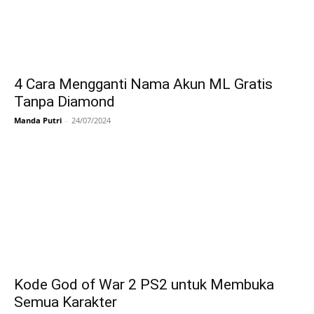
4 Cara Mengganti Nama Akun ML Gratis
Tanpa Diamond
Manda Putri
-
24/07/2024
Kode God of War 2 PS2 untuk Membuka
Semua Karakter