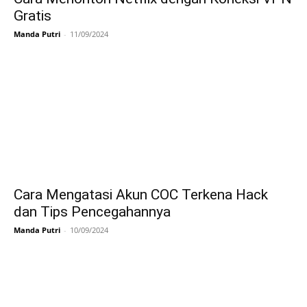
Gratis
Manda Putri
-
11/09/2024
Cara Mengatasi Akun COC Terkena Hack
dan Tips Pencegahannya
Manda Putri
-
10/09/2024