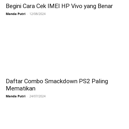
Begini Cara Cek IMEI HP Vivo yang Benar
Manda Putri
-
12/08/2024
Daftar Combo Smackdown PS2 Paling
Mematikan
Manda Putri
-
24/07/2024