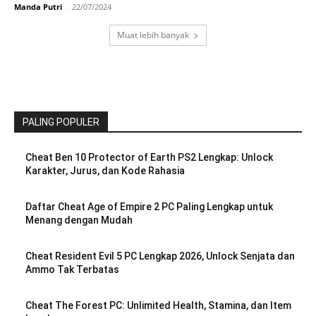
Manda Putri
-
22/07/2024
Muat lebih banyak
PALING POPULER
Cheat Ben 10 Protector of Earth PS2 Lengkap: Unlock
Karakter, Jurus, dan Kode Rahasia
Daftar Cheat Age of Empire 2 PC Paling Lengkap untuk
Menang dengan Mudah
Cheat Resident Evil 5 PC Lengkap 2026, Unlock Senjata dan
Ammo Tak Terbatas
Cheat The Forest PC: Unlimited Health, Stamina, dan Item