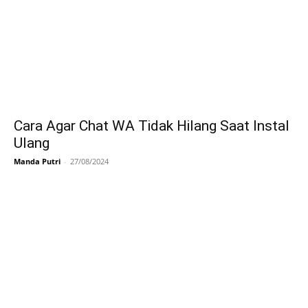
Cara Agar Chat WA Tidak Hilang Saat Instal
Ulang
Manda Putri
-
27/08/2024