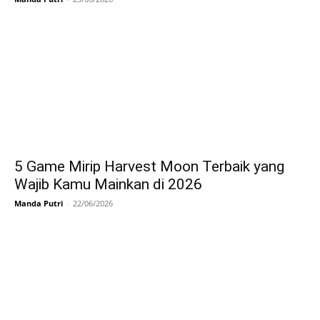
5 Game Mirip Harvest Moon Terbaik yang
Wajib Kamu Mainkan di 2026
Manda Putri
-
22/06/2026