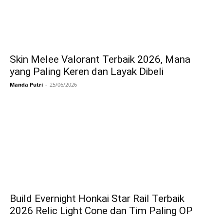
Skin Melee Valorant Terbaik 2026, Mana
yang Paling Keren dan Layak Dibeli
Manda Putri
-
25/06/2026
Build Evernight Honkai Star Rail Terbaik
2026 Relic Light Cone dan Tim Paling OP