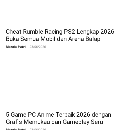
Cheat Rumble Racing PS2 Lengkap 2026
Buka Semua Mobil dan Arena Balap
Manda Putri
-
23/06/2026
5 Game PC Anime Terbaik 2026 dengan
Grafis Memukau dan Gameplay Seru
Manda Putri
-
23/06/2026