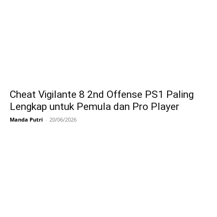
Cheat Vigilante 8 2nd Offense PS1 Paling
Lengkap untuk Pemula dan Pro Player
Manda Putri
-
20/06/2026