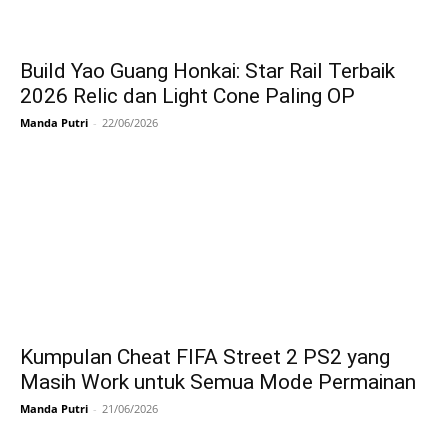
Build Yao Guang Honkai: Star Rail Terbaik
2026 Relic dan Light Cone Paling OP
Manda Putri
-
22/06/2026
Kumpulan Cheat FIFA Street 2 PS2 yang
Masih Work untuk Semua Mode Permainan
Manda Putri
-
21/06/2026