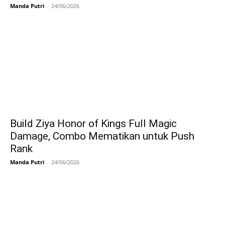
Manda Putri
-
24/06/2026
Build Ziya Honor of Kings Full Magic
Damage, Combo Mematikan untuk Push
Rank
Manda Putri
-
24/06/2026