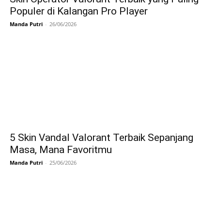
Populer di Kalangan Pro Player
Manda Putri
-
26/06/2026
5 Skin Vandal Valorant Terbaik Sepanjang
Masa, Mana Favoritmu
Manda Putri
-
25/06/2026