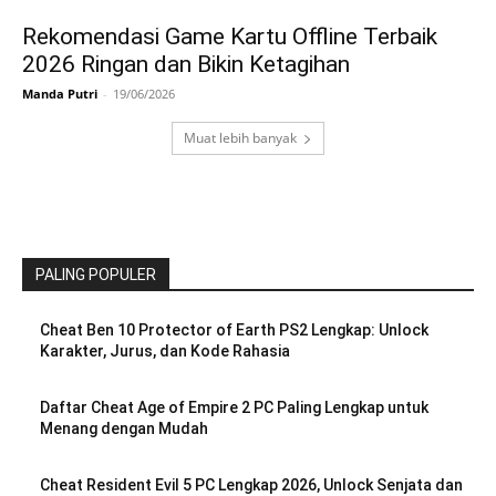
Rekomendasi Game Kartu Offline Terbaik
2026 Ringan dan Bikin Ketagihan
Manda Putri
-
19/06/2026
Muat lebih banyak
PALING POPULER
Cheat Ben 10 Protector of Earth PS2 Lengkap: Unlock
Karakter, Jurus, dan Kode Rahasia
Daftar Cheat Age of Empire 2 PC Paling Lengkap untuk
Menang dengan Mudah
Cheat Resident Evil 5 PC Lengkap 2026, Unlock Senjata dan