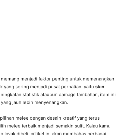
ma memang menjadi faktor penting untuk memenangkan
 yang sering menjadi pusat perhatian, yaitu
skin
ningkatan statistik ataupun damage tambahan, item ini
yang jauh lebih menyenangkan.
lihan melee dengan desain kreatif yang terus
ih melee terbaik menjadi semakin sulit. Kalau kamu
layak dibeli, artikel ini akan membahas berbagai