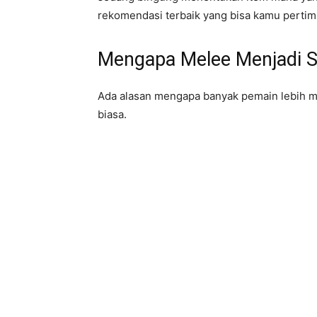
rekomendasi terbaik yang bisa kamu perti
Mengapa Melee Menjadi S
Ada alasan mengapa banyak pemain lebih m
biasa.