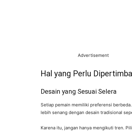
Advertisement
Hal yang Perlu Dipertim
Desain yang Sesuai Selera
Setiap pemain memiliki preferensi berbeda.
lebih senang dengan desain tradisional sepe
Karena itu, jangan hanya mengikuti tren. Pi