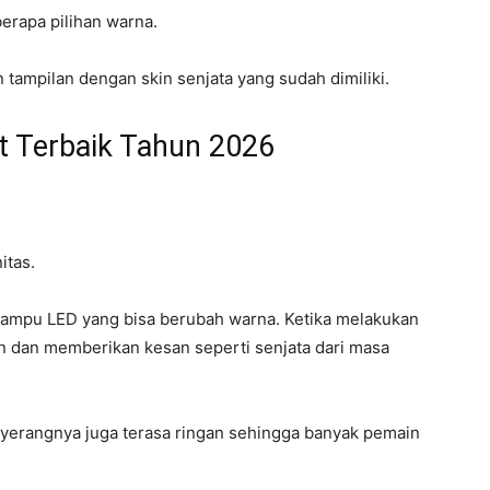
rapa pilihan warna.
tampilan dengan skin senjata yang sudah dimiliki.
nt Terbaik Tahun 2026
itas.
 lampu LED yang bisa berubah warna. Ketika melakukan
rn dan memberikan kesan seperti senjata dari masa
nyerangnya juga terasa ringan sehingga banyak pemain