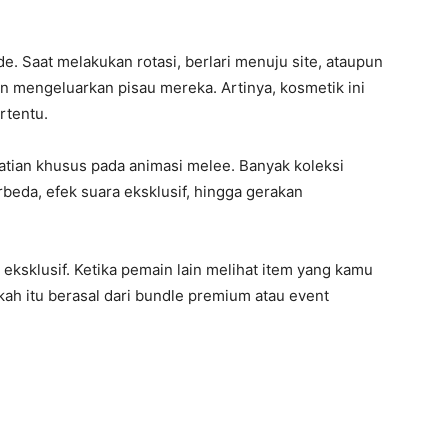
e. Saat melakukan rotasi, berlari menuju site, ataupun
n mengeluarkan pisau mereka. Artinya, kosmetik ini
rtentu.
tian khusus pada animasi melee. Banyak koleksi
beda, efek suara eksklusif, hingga gerakan
 eksklusif. Ketika pemain lain melihat item yang kamu
h itu berasal dari bundle premium atau event