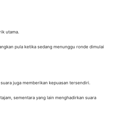
rik utama.
ngkan pula ketika sedang menunggu ronde dimulai
suara juga memberikan kepuasan tersendiri.
tajam, sementara yang lain menghadirkan suara