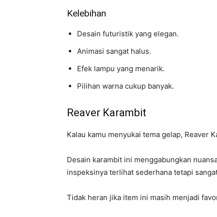
Kelebihan
Desain futuristik yang elegan.
Animasi sangat halus.
Efek lampu yang menarik.
Pilihan warna cukup banyak.
Reaver Karambit
Kalau kamu menyukai tema gelap, Reaver Kar
Desain karambit ini menggabungkan nuansa
inspeksinya terlihat sederhana tetapi sanga
Tidak heran jika item ini masih menjadi fav