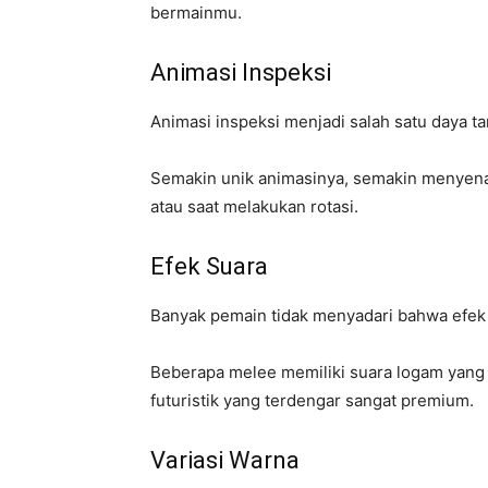
bermainmu.
Animasi Inspeksi
Animasi inspeksi menjadi salah satu daya ta
Semakin unik animasinya, semakin menyena
atau saat melakukan rotasi.
Efek Suara
Banyak pemain tidak menyadari bahwa efek 
Beberapa melee memiliki suara logam yang 
futuristik yang terdengar sangat premium.
Variasi Warna