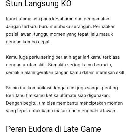
Stun Langsung KO
Kunci utama ada pada kesabaran dan pengamatan.
Jangan terburu buru membuka serangan. Perhatikan
posisi lawan, tunggu momen yang tepat, lalu masuk
dengan kombo cepat.
Kamu juga perlu sering berlatih agar jari kamu terbiasa
dengan urutan skill. Semakin sering kamu bermain,
semakin alami gerakan tangan kamu dalam menekan skill.
Selain itu, komunikasi dengan tim juga sangat penting.
Beri tahu tim kamu ketika ultimate siap digunakan.
Dengan begitu, tim bisa membantu menciptakan momen
yang tepat untuk kamu masuk dan menghabisi lawan.
Peran Eudora di Late Game