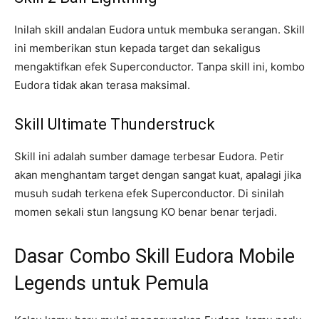
Inilah skill andalan Eudora untuk membuka serangan. Skill
ini memberikan stun kepada target dan sekaligus
mengaktifkan efek Superconductor. Tanpa skill ini, kombo
Eudora tidak akan terasa maksimal.
Skill Ultimate Thunderstruck
Skill ini adalah sumber damage terbesar Eudora. Petir
akan menghantam target dengan sangat kuat, apalagi jika
musuh sudah terkena efek Superconductor. Di sinilah
momen sekali stun langsung KO benar benar terjadi.
Dasar Combo Skill Eudora Mobile
Legends untuk Pemula