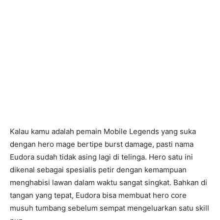
Kalau kamu adalah pemain Mobile Legends yang suka
dengan hero mage bertipe burst damage, pasti nama
Eudora sudah tidak asing lagi di telinga. Hero satu ini
dikenal sebagai spesialis petir dengan kemampuan
menghabisi lawan dalam waktu sangat singkat. Bahkan di
tangan yang tepat, Eudora bisa membuat hero core
musuh tumbang sebelum sempat mengeluarkan satu skill