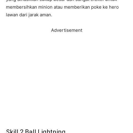
membersihkan minion atau memberikan poke ke hero
lawan dari jarak aman.
Advertisement
Skill 2 Ball Lightning