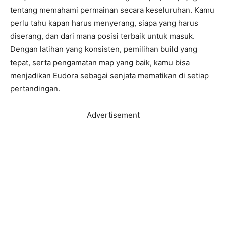
tentang memahami permainan secara keseluruhan. Kamu
perlu tahu kapan harus menyerang, siapa yang harus
diserang, dan dari mana posisi terbaik untuk masuk.
Dengan latihan yang konsisten, pemilihan build yang
tepat, serta pengamatan map yang baik, kamu bisa
menjadikan Eudora sebagai senjata mematikan di setiap
pertandingan.
Advertisement