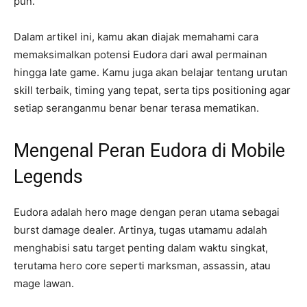
pun.
Dalam artikel ini, kamu akan diajak memahami cara
memaksimalkan potensi Eudora dari awal permainan
hingga late game. Kamu juga akan belajar tentang urutan
skill terbaik, timing yang tepat, serta tips positioning agar
setiap seranganmu benar benar terasa mematikan.
Mengenal Peran Eudora di Mobile
Legends
Eudora adalah hero mage dengan peran utama sebagai
burst damage dealer. Artinya, tugas utamamu adalah
menghabisi satu target penting dalam waktu singkat,
terutama hero core seperti marksman, assassin, atau
mage lawan.