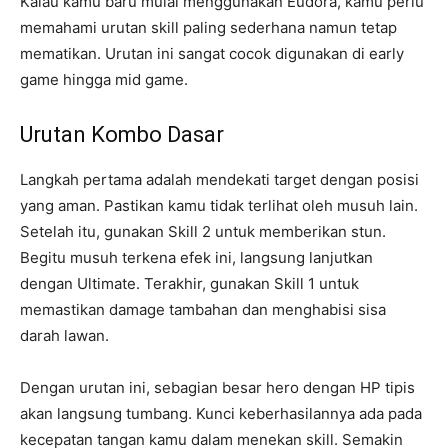
Kalau kamu baru mulai menggunakan Eudora, kamu perlu
memahami urutan skill paling sederhana namun tetap
mematikan. Urutan ini sangat cocok digunakan di early
game hingga mid game.
Urutan Kombo Dasar
Langkah pertama adalah mendekati target dengan posisi
yang aman. Pastikan kamu tidak terlihat oleh musuh lain.
Setelah itu, gunakan Skill 2 untuk memberikan stun.
Begitu musuh terkena efek ini, langsung lanjutkan
dengan Ultimate. Terakhir, gunakan Skill 1 untuk
memastikan damage tambahan dan menghabisi sisa
darah lawan.
Dengan urutan ini, sebagian besar hero dengan HP tipis
akan langsung tumbang. Kunci keberhasilannya ada pada
kecepatan tangan kamu dalam menekan skill. Semakin