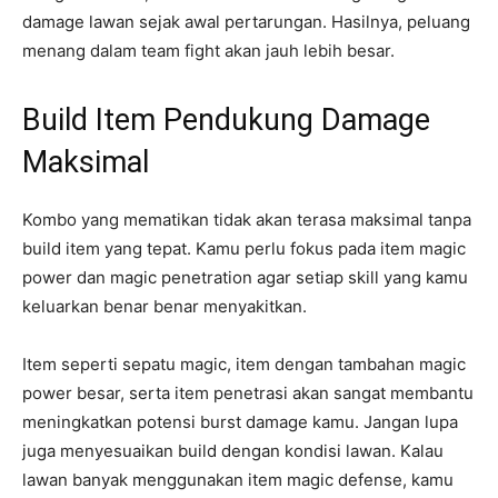
damage lawan sejak awal pertarungan. Hasilnya, peluang
menang dalam team fight akan jauh lebih besar.
Build Item Pendukung Damage
Maksimal
Kombo yang mematikan tidak akan terasa maksimal tanpa
build item yang tepat. Kamu perlu fokus pada item magic
power dan magic penetration agar setiap skill yang kamu
keluarkan benar benar menyakitkan.
Item seperti sepatu magic, item dengan tambahan magic
power besar, serta item penetrasi akan sangat membantu
meningkatkan potensi burst damage kamu. Jangan lupa
juga menyesuaikan build dengan kondisi lawan. Kalau
lawan banyak menggunakan item magic defense, kamu