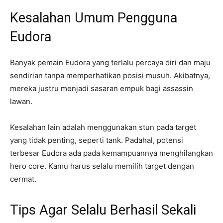
Kesalahan Umum Pengguna
Eudora
Banyak pemain Eudora yang terlalu percaya diri dan maju
sendirian tanpa memperhatikan posisi musuh. Akibatnya,
mereka justru menjadi sasaran empuk bagi assassin
lawan.
Kesalahan lain adalah menggunakan stun pada target
yang tidak penting, seperti tank. Padahal, potensi
terbesar Eudora ada pada kemampuannya menghilangkan
hero core. Kamu harus selalu memilih target dengan
cermat.
Tips Agar Selalu Berhasil Sekali