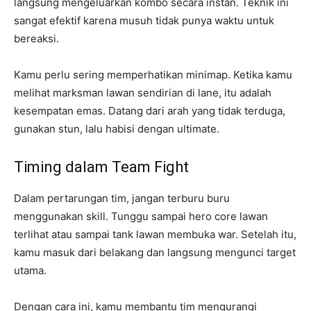
langsung mengeluarkan kombo secara instan. Teknik ini
sangat efektif karena musuh tidak punya waktu untuk
bereaksi.
Kamu perlu sering memperhatikan minimap. Ketika kamu
melihat marksman lawan sendirian di lane, itu adalah
kesempatan emas. Datang dari arah yang tidak terduga,
gunakan stun, lalu habisi dengan ultimate.
Timing dalam Team Fight
Dalam pertarungan tim, jangan terburu buru
menggunakan skill. Tunggu sampai hero core lawan
terlihat atau sampai tank lawan membuka war. Setelah itu,
kamu masuk dari belakang dan langsung mengunci target
utama.
Dengan cara ini, kamu membantu tim mengurangi