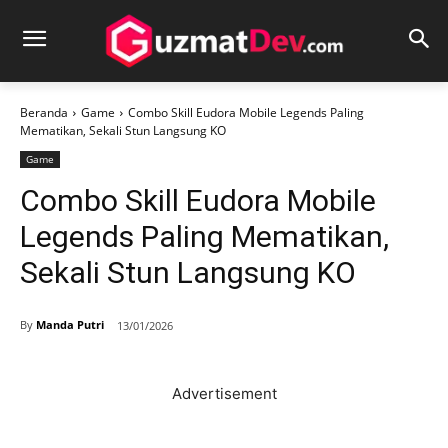
Beranda
Game
Combo Skill Eudora Mobile Legends Paling
Mematikan, Sekali Stun Langsung KO
Game
Combo Skill Eudora Mobile
Legends Paling Mematikan,
Sekali Stun Langsung KO
By
Manda Putri
13/01/2026
Advertisement