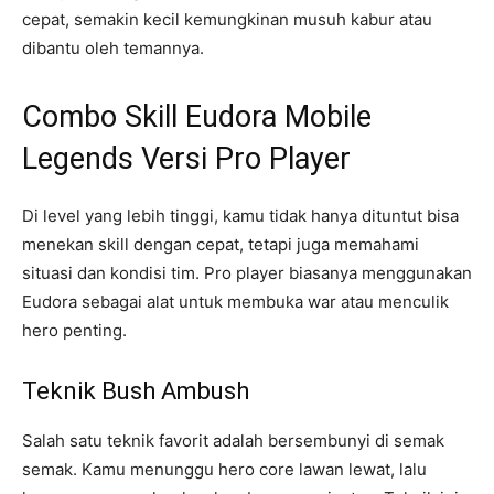
cepat, semakin kecil kemungkinan musuh kabur atau
dibantu oleh temannya.
Combo Skill Eudora Mobile
Legends Versi Pro Player
Di level yang lebih tinggi, kamu tidak hanya dituntut bisa
menekan skill dengan cepat, tetapi juga memahami
situasi dan kondisi tim. Pro player biasanya menggunakan
Eudora sebagai alat untuk membuka war atau menculik
hero penting.
Teknik Bush Ambush
Salah satu teknik favorit adalah bersembunyi di semak
semak. Kamu menunggu hero core lawan lewat, lalu