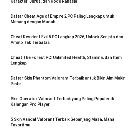
Karakter, Jurus, dan Kode Rahasia
Daftar Cheat Age of Empire 2 PC Paling Lengkap untuk
Menang dengan Mudah
Cheat Resident Evil 5 PC Lengkap 2026, Unlock Senjata dan
Ammo Tak Terbatas
Cheat The Forest PC: Unlimited Health, Stamina, dan Item
Lengkap
Daftar Skin Phantom Valorant Terbaik untuk Bikin Aim Makin
Pede
Skin Operator Valorant Terbaik yang Paling Populer di
Kalangan Pro Player
5 Skin Vandal Valorant Terbaik Sepanjang Masa, Mana
Favoritmu