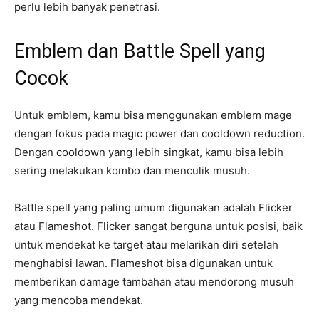
perlu lebih banyak penetrasi.
Emblem dan Battle Spell yang
Cocok
Untuk emblem, kamu bisa menggunakan emblem mage
dengan fokus pada magic power dan cooldown reduction.
Dengan cooldown yang lebih singkat, kamu bisa lebih
sering melakukan kombo dan menculik musuh.
Battle spell yang paling umum digunakan adalah Flicker
atau Flameshot. Flicker sangat berguna untuk posisi, baik
untuk mendekat ke target atau melarikan diri setelah
menghabisi lawan. Flameshot bisa digunakan untuk
memberikan damage tambahan atau mendorong musuh
yang mencoba mendekat.