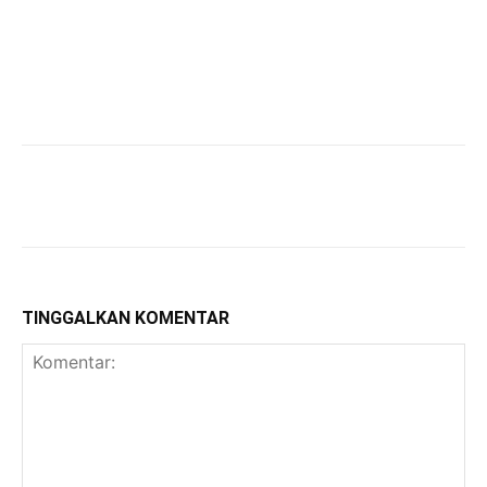
TINGGALKAN KOMENTAR