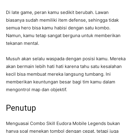
Di late game, peran kamu sedikit berubah. Lawan
biasanya sudah memiliki item defense, sehingga tidak
semua hero bisa kamu habisi dengan satu kombo.
Namun, kamu tetap sangat berguna untuk memberikan
tekanan mental.
Musuh akan selalu waspada dengan posisi kamu. Mereka
akan bermain lebih hati hati karena tahu satu kesalahan
kecil bisa membuat mereka langsung tumbang. Ini
memberikan keuntungan besar bagi tim kamu dalam
mengontrol map dan objektif.
Penutup
Menguasai Combo Skill Eudora Mobile Legends bukan
hanya soal menekan tombol dengan cepat, tetapi juga