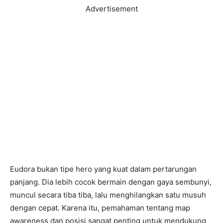
Advertisement
Eudora bukan tipe hero yang kuat dalam pertarungan
panjang. Dia lebih cocok bermain dengan gaya sembunyi,
muncul secara tiba tiba, lalu menghilangkan satu musuh
dengan cepat. Karena itu, pemahaman tentang map
awareness dan posisi sangat penting untuk mendukung