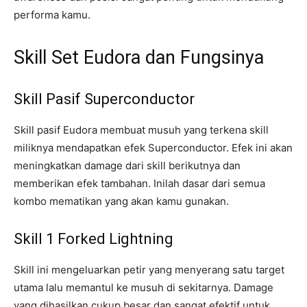
performa kamu.
Skill Set Eudora dan Fungsinya
Skill Pasif Superconductor
Skill pasif Eudora membuat musuh yang terkena skill
miliknya mendapatkan efek Superconductor. Efek ini akan
meningkatkan damage dari skill berikutnya dan
memberikan efek tambahan. Inilah dasar dari semua
kombo mematikan yang akan kamu gunakan.
Skill 1 Forked Lightning
Skill ini mengeluarkan petir yang menyerang satu target
utama lalu memantul ke musuh di sekitarnya. Damage
yang dihasilkan cukup besar dan sangat efektif untuk