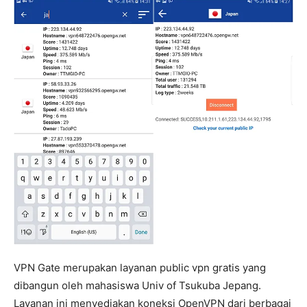
VPN Gate merupakan layanan public vpn gratis yang
dibangun oleh mahasiswa Univ of Tsukuba Jepang.
Layanan ini menyediakan koneksi OpenVPN dari berbagai