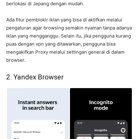
berlokasi di Jepang dengan mudah.
Ada fitur pemblokir iklan yang bisa di aktifkan melalui
pengaturan agar browsing semakin nyaman tanpa adanya
iklan yang mengganggu. Selain itu, jika pengguna kurang
puas dengan vpn yang ditawarkan, pengguna bisa
mengakifkan Proxy melalui settingan general di dalam
browser.
2. Yandex Browser