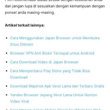
dan jangan lupa di sesuaikan dengan kemampuan dengan
ponsel anda masing-masing.
Artikel terkait lainnya:
Cara Menggunakan Japan Browser untuk Membuka
Situs Diblokir
Browser VPN Anti Blokir Tercepat untuk Android
Cara Download Video di Japan Browser
Cara Memperbarui Play Store yang Tidak Bisa
Download
Download Waptrick Apk Versi Lama dan Terbaru Gratis
Yandex Browser Jepang Versi Lama Untuk Nonton
Video Viral