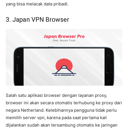
yang bisa melacak data pribadi.
3. Japan VPN Browser
Salah satu aplikasi browser dengan layanan proxy,
browser ini akan secara otomatis terhubung ke proxy dari
negara Netherland. Kelebihannya pengguna tidak perlu
memilih server vpn, karena pada saat pertama kali
dijalankan sudah akan tersambung otomatis ke jaringan