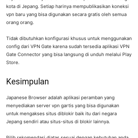
kota di Jepang. Setiap harinya mempublikasikan koneksi
vpn baru yang bisa digunakan secara gratis oleh semua
orang orang.
Tidak dibutuhkan konfigurasi khusus untuk menggunakan
config dari VPN Gate karena sudah tersedia aplikasi VPN
Gate Connector yang bisa langsung di unduh melalui Play
Store.
Kesimpulan
Japanese Browser adalah aplikasi peramban yang
menyediakan server vpn gartis yang bisa digunakan
untuk mengakses situs diblokir baik itu dari negara
Jepang sendiri atau situs-situs di blokir lainnya.
Pilih rekomendasi diatas sesuai dengan kebutuhan anda