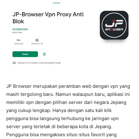
JP Browser merupakan peramban web dengan vpn yang
masih tergolong baru. Namun walaupun baru, aplikasi ini
memiliki vpn dengan pilihan server dari negara Jepang
yang cukup lengkap. Hanya dengan satu kali klik
pengguna bisa langsung terhubung ke jaringan vpn
server yang terletak di beberapa kota di Jepang.
Pengguna bisa mengakses situs-situs favorit yang