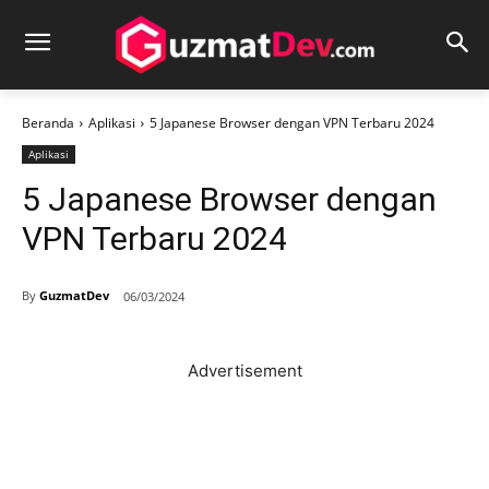
Beranda
Aplikasi
5 Japanese Browser dengan VPN Terbaru 2024
Aplikasi
5 Japanese Browser dengan
VPN Terbaru 2024
By
GuzmatDev
06/03/2024
Advertisement