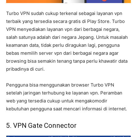
Turbo VPN sudah cukup terkenal sebagai layanan vpn
terbaik yang tersedia secara gratis di Play Store. Turbo
VPN menyediakan layanan vpn dari berbagai negara,
salah satunya adalah dari negara Jepang. Untuk masalah
keamanan data, tidak perlu diragukan lagi, pengguna
bebas memilih server vpn dari berbagai negara agar
browsing bisa semakin tenang tanpa perlu khawatir data
pribadinya di curi.
Pengguna bisa menggunakan browser Turbo VPN
setelah jaringan terhubung ke layanan vpn. Peramban
web yang tersedia cukup untuk mengakomodir
kebutuhan pengguna saat mencari informasi di internet.
5. VPN Gate Connector