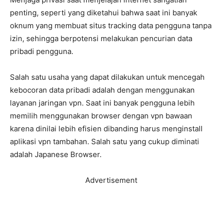
penting, seperti yang diketahui bahwa saat ini banyak
oknum yang membuat situs tracking data pengguna tanpa
izin, sehingga berpotensi melakukan pencurian data
pribadi pengguna.
Salah satu usaha yang dapat dilakukan untuk mencegah
kebocoran data pribadi adalah dengan menggunakan
layanan jaringan vpn. Saat ini banyak pengguna lebih
memilih menggunakan browser dengan vpn bawaan
karena dinilai lebih efisien dibanding harus menginstall
aplikasi vpn tambahan. Salah satu yang cukup diminati
adalah Japanese Browser.
Advertisement