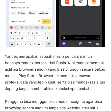
Yandex merupakan sebuah mesin pencari, namun
bedanya Yandex berasal dari Rusia. Kini Yandex memiliki
aplikasi browser sendiri yang bisa di unduh secara bebas
melalui Play Store. Browser ini memiliki penawaran
proteksi data yang lebih kuat, serta bisa mengakses situs
Jepang tanpa membutuhkan koneksi vpn tambahan.
Pengguna bisa menggunakan mode incognito agar bisa
browsing secara anonim tanpa ada website atau situs