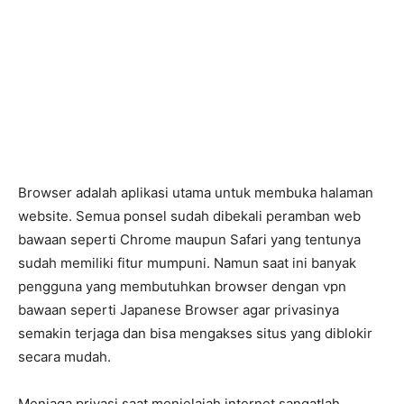
Browser adalah aplikasi utama untuk membuka halaman
website. Semua ponsel sudah dibekali peramban web
bawaan seperti Chrome maupun Safari yang tentunya
sudah memiliki fitur mumpuni. Namun saat ini banyak
pengguna yang membutuhkan browser dengan vpn
bawaan seperti Japanese Browser agar privasinya
semakin terjaga dan bisa mengakses situs yang diblokir
secara mudah.
Menjaga privasi saat menjelajah internet sangatlah