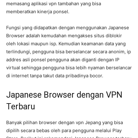
memasang aplikasi vpn tambahan yang bisa
memberatkan kinerja ponsel.
Fungsi yang didapatkan dengan menggunakan Japanese
Browser adalah kemudahan mengakses situs diblokir
oleh lokasi maupun isp. Kemudian keamanan data yang
terlindungi, pengguna bisa berselancar secara anonim, ip
addres asli ponsel pengguna akan diganti dengan IP
virtual sehingga pengguna bisa lebih nyaman berselancar
di internet tanpa takut data pribadinya bocor.
Japanese Browser dengan VPN
Terbaru
Banyak pilihan browser dengan vpn Jepang yang bisa
dipilih secara bebas oleh para pengguna melalui Play