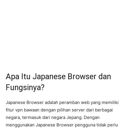
Apa Itu Japanese Browser dan
Fungsinya?
Japanese Browser adalah peramban web yang memiliki
fitur vpn bawaan dengan pilihan server dari berbagai
negara, termasuk dari negara Jepang. Dengan
menggunakan Japanese Browser pengguna tidak perlu