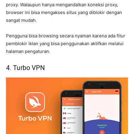
proxy. Walaupun hanya mengandalkan koneksi proxy,
browser ini bisa mengakses situs yang diblokir dengan
sangat mudah.
Pengguna bisa browsing secara nyaman karena ada fitur
pemblokir iklan yang bisa penggunakan aktifkan melalui
halaman pengaturan.
4. Turbo VPN