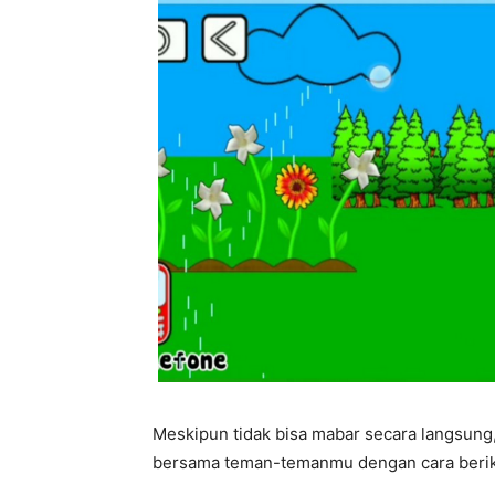
Meskipun tidak bisa mabar secara langsung
bersama teman-temanmu dengan cara berik