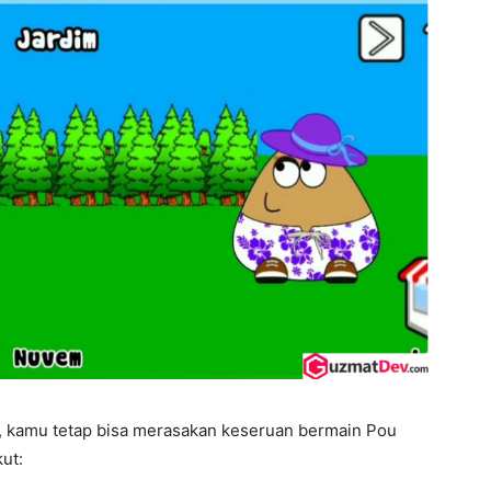
, kamu tetap bisa merasakan keseruan bermain Pou
ut: