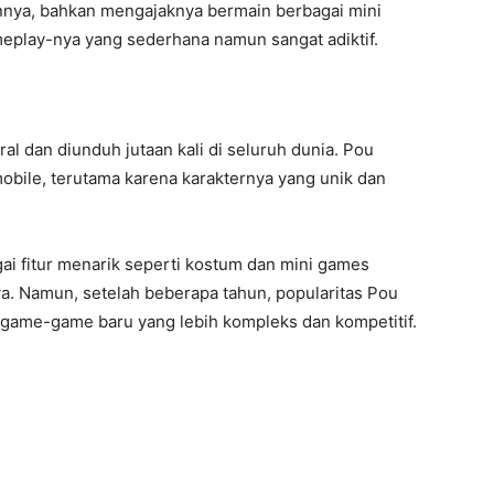
ya, bahkan mengajaknya bermain berbagai mini
eplay-nya yang sederhana namun sangat adiktif.
ral dan diunduh jutaan kali di seluruh dunia. Pou
mobile, terutama karena karakternya yang unik dan
i fitur menarik seperti kostum dan mini games
 Namun, setelah beberapa tahun, popularitas Pou
game-game baru yang lebih kompleks dan kompetitif.