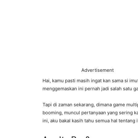
Advertisement
Hai, kamu pasti masih ingat kan sama si imut
menggemaskan ini pernah jadi salah satu g
Tapi di zaman sekarang, dimana game multi
booming, muncul pertanyaan yang sering ka
ini, aku bakal kasih tahu semua hal tentang 