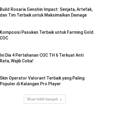
Build Rosaria Genshin Impact: Senjata, Artefak,
dan Tim Terbaik untuk Maksimalkan Damage
Komposisi Pasukan Terbaik untuk Farming Gold
COC
Ini Dia 4 Pertahanan COC TH 6 Terkuat Anti
Rata, Wajib Coba!
Skin Operator Valorant Terbaik yang Paling
Populer di Kalangan Pro Player
Muat lebih banyak