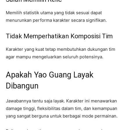
Memilih statistik utama yang tidak sesuai dapat
menurunkan performa karakter secara signifikan.
Tidak Memperhatikan Komposisi Tim
Karakter yang kuat tetap membutuhkan dukungan tim
agar mampu mengeluarkan seluruh potensinya.
Apakah Yao Guang Layak
Dibangun
Jawabannya tentu saja layak. Karakter ini menawarkan
damage tinggi, fleksibilitas dalam tim, dan kemampuan
yang sangat berguna untuk berbagai mode permainan.