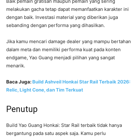
Baik pemain gratisan maupun pemain yang sering
melakukan gacha tetap dapat memanfaatkan karakter ini
dengan baik. Investasi material yang diberikan juga
sebanding dengan performa yang dihasilkan.
Jika kamu mencari damage dealer yang mampu bertahan
dalam meta dan memiliki performa kuat pada konten
endgame, Yao Guang menjadi pilihan yang sangat
menarik.
Baca Juga:
Build Ashveil Honkai Star Rail Terbaik 2026:
Relic, Light Cone, dan Tim Terkuat
Penutup
Build Yao Guang Honkai: Star Rail terbaik tidak hanya
bergantung pada satu aspek saja. Kamu perlu