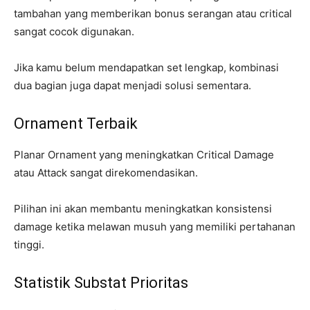
tambahan yang memberikan bonus serangan atau critical
sangat cocok digunakan.
Jika kamu belum mendapatkan set lengkap, kombinasi
dua bagian juga dapat menjadi solusi sementara.
Ornament Terbaik
Planar Ornament yang meningkatkan Critical Damage
atau Attack sangat direkomendasikan.
Pilihan ini akan membantu meningkatkan konsistensi
damage ketika melawan musuh yang memiliki pertahanan
tinggi.
Statistik Substat Prioritas