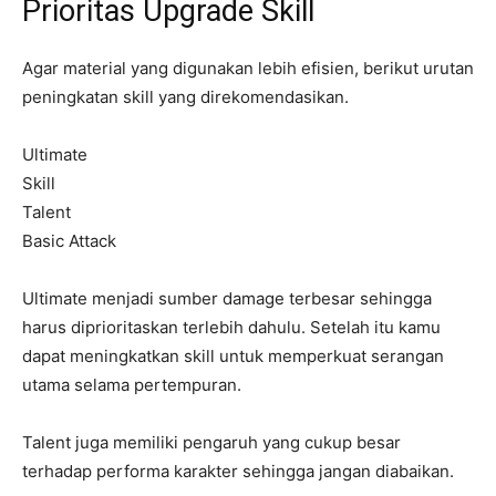
Prioritas Upgrade Skill
Agar material yang digunakan lebih efisien, berikut urutan
peningkatan skill yang direkomendasikan.
Ultimate
Skill
Talent
Basic Attack
Ultimate menjadi sumber damage terbesar sehingga
harus diprioritaskan terlebih dahulu. Setelah itu kamu
dapat meningkatkan skill untuk memperkuat serangan
utama selama pertempuran.
Talent juga memiliki pengaruh yang cukup besar
terhadap performa karakter sehingga jangan diabaikan.