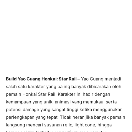
Build Yao Guang Honkai: Star Rail –
Yao Guang menjadi
salah satu karakter yang paling banyak dibicarakan oleh
pemain Honkai Star Rail. Karakter ini hadir dengan
kemampuan yang unik, animasi yang memukau, serta
potensi damage yang sangat tinggi ketika menggunakan
perlengkapan yang tepat. Tidak heran jika banyak pemain
langsung mencari susunan relic, light cone, hingga