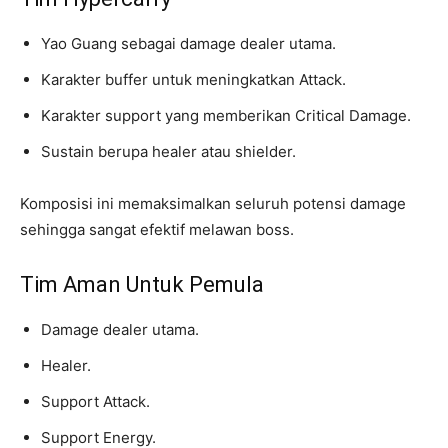
Yao Guang sebagai damage dealer utama.
Karakter buffer untuk meningkatkan Attack.
Karakter support yang memberikan Critical Damage.
Sustain berupa healer atau shielder.
Komposisi ini memaksimalkan seluruh potensi damage
sehingga sangat efektif melawan boss.
Tim Aman Untuk Pemula
Damage dealer utama.
Healer.
Support Attack.
Support Energy.