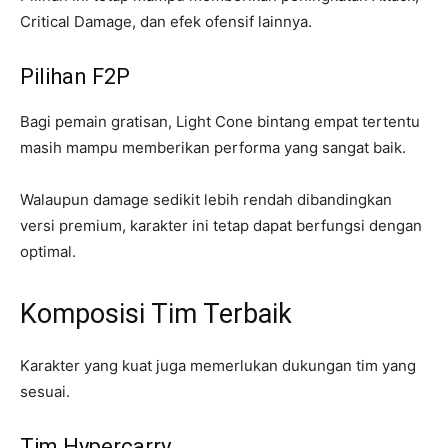
Critical Damage, dan efek ofensif lainnya.
Pilihan F2P
Bagi pemain gratisan, Light Cone bintang empat tertentu
masih mampu memberikan performa yang sangat baik.
Walaupun damage sedikit lebih rendah dibandingkan
versi premium, karakter ini tetap dapat berfungsi dengan
optimal.
Komposisi Tim Terbaik
Karakter yang kuat juga memerlukan dukungan tim yang
sesuai.
Tim Hypercarry