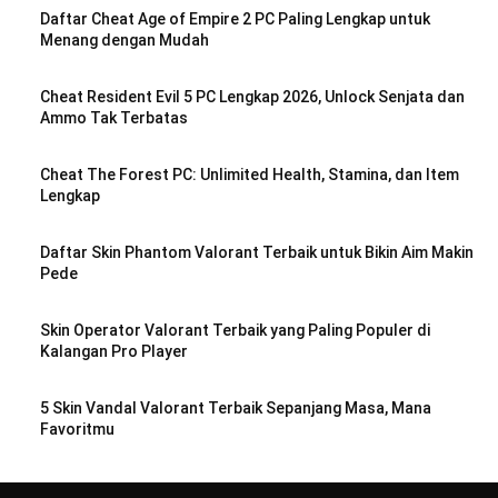
Daftar Cheat Age of Empire 2 PC Paling Lengkap untuk
Menang dengan Mudah
Cheat Resident Evil 5 PC Lengkap 2026, Unlock Senjata dan
Ammo Tak Terbatas
Cheat The Forest PC: Unlimited Health, Stamina, dan Item
Lengkap
Daftar Skin Phantom Valorant Terbaik untuk Bikin Aim Makin
Pede
Skin Operator Valorant Terbaik yang Paling Populer di
Kalangan Pro Player
5 Skin Vandal Valorant Terbaik Sepanjang Masa, Mana
Favoritmu