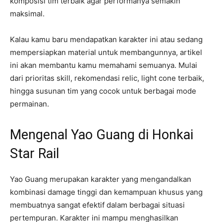
komposisi tim terbaik agar performanya semakin
maksimal.
Kalau kamu baru mendapatkan karakter ini atau sedang
mempersiapkan material untuk membangunnya, artikel
ini akan membantu kamu memahami semuanya. Mulai
dari prioritas skill, rekomendasi relic, light cone terbaik,
hingga susunan tim yang cocok untuk berbagai mode
permainan.
Mengenal Yao Guang di Honkai
Star Rail
Yao Guang merupakan karakter yang mengandalkan
kombinasi damage tinggi dan kemampuan khusus yang
membuatnya sangat efektif dalam berbagai situasi
pertempuran. Karakter ini mampu menghasilkan