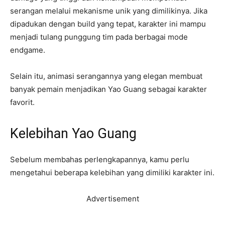
serangan melalui mekanisme unik yang dimilikinya. Jika
dipadukan dengan build yang tepat, karakter ini mampu
menjadi tulang punggung tim pada berbagai mode
endgame.
Selain itu, animasi serangannya yang elegan membuat
banyak pemain menjadikan Yao Guang sebagai karakter
favorit.
Kelebihan Yao Guang
Sebelum membahas perlengkapannya, kamu perlu
mengetahui beberapa kelebihan yang dimiliki karakter ini.
Advertisement