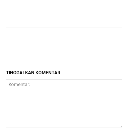
TINGGALKAN KOMENTAR