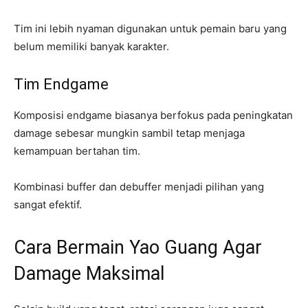
Tim ini lebih nyaman digunakan untuk pemain baru yang
belum memiliki banyak karakter.
Tim Endgame
Komposisi endgame biasanya berfokus pada peningkatan
damage sebesar mungkin sambil tetap menjaga
kemampuan bertahan tim.
Kombinasi buffer dan debuffer menjadi pilihan yang
sangat efektif.
Cara Bermain Yao Guang Agar
Damage Maksimal