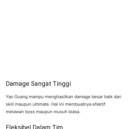
Damage Sangat Tinggi
Yao Guang mampu menghasilkan damage besar baik dari
skill maupun ultimate. Hal ini membuatnya efektif
melawan boss maupun musuh biasa.
Fleksibel Dalam Tim