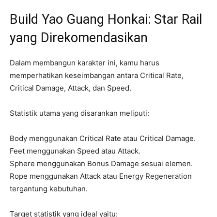
Build Yao Guang Honkai: Star Rail
yang Direkomendasikan
Dalam membangun karakter ini, kamu harus
memperhatikan keseimbangan antara Critical Rate,
Critical Damage, Attack, dan Speed.
Statistik utama yang disarankan meliputi:
Body menggunakan Critical Rate atau Critical Damage.
Feet menggunakan Speed atau Attack.
Sphere menggunakan Bonus Damage sesuai elemen.
Rope menggunakan Attack atau Energy Regeneration
tergantung kebutuhan.
Target statistik yang ideal yaitu: