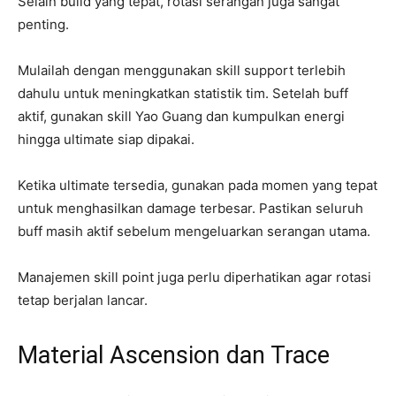
Selain build yang tepat, rotasi serangan juga sangat
penting.
Mulailah dengan menggunakan skill support terlebih
dahulu untuk meningkatkan statistik tim. Setelah buff
aktif, gunakan skill Yao Guang dan kumpulkan energi
hingga ultimate siap dipakai.
Ketika ultimate tersedia, gunakan pada momen yang tepat
untuk menghasilkan damage terbesar. Pastikan seluruh
buff masih aktif sebelum mengeluarkan serangan utama.
Manajemen skill point juga perlu diperhatikan agar rotasi
tetap berjalan lancar.
Material Ascension dan Trace