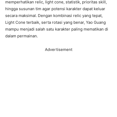
memperhatikan relic, light cone, statistik, prioritas skill,
hingga susunan tim agar potensi karakter dapat keluar
secara maksimal. Dengan kombinasi relic yang tepat,
Light Cone terbaik, serta rotasi yang benar, Yao Guang
mampu menjadi salah satu karakter paling mematikan di
dalam permainan.
Advertisement