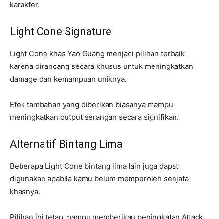
karakter.
Light Cone Signature
Light Cone khas Yao Guang menjadi pilihan terbaik
karena dirancang secara khusus untuk meningkatkan
damage dan kemampuan uniknya.
Efek tambahan yang diberikan biasanya mampu
meningkatkan output serangan secara signifikan.
Alternatif Bintang Lima
Beberapa Light Cone bintang lima lain juga dapat
digunakan apabila kamu belum memperoleh senjata
khasnya.
Pilihan ini tetap mampu memberikan peningkatan Attack,