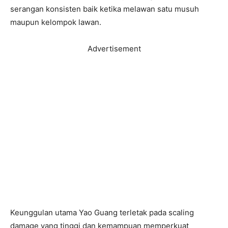
serangan konsisten baik ketika melawan satu musuh
maupun kelompok lawan.
Advertisement
Keunggulan utama Yao Guang terletak pada scaling
damage yang tinggi dan kemampuan memperkuat