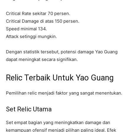
Critical Rate sekitar 70 persen.
Critical Damage di atas 150 persen.
Speed minimal 134.
Attack setinggi mungkin.
Dengan statistik tersebut, potensi damage Yao Guang
dapat meningkat secara signifikan.
Relic Terbaik Untuk Yao Guang
Pemilihan relic menjadi faktor yang sangat menentukan.
Set Relic Utama
Set empat bagian yang meningkatkan damage dan
kemampuan ofensif menjadi pilihan paling ideal. Efek