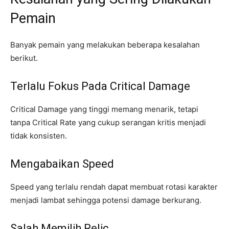
Pemain
Banyak pemain yang melakukan beberapa kesalahan
berikut.
Terlalu Fokus Pada Critical Damage
Critical Damage yang tinggi memang menarik, tetapi
tanpa Critical Rate yang cukup serangan kritis menjadi
tidak konsisten.
Mengabaikan Speed
Speed yang terlalu rendah dapat membuat rotasi karakter
menjadi lambat sehingga potensi damage berkurang.
Salah Memilih Relic