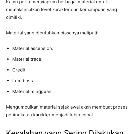
Kamu perlu menyiapkan berbagai material untuk
memaksimalkan level karakter dan kemampuan yang
dimiliki.
Material yang dibutuhkan biasanya meliputi:
Material ascension.
Material trace.
Credit.
Item boss.
Material mingguan.
Mengumpulkan material sejak awal akan membuat proses
peningkatan karakter menjadi lebih cepat.
Kesalahan yang Sering Dilakukan