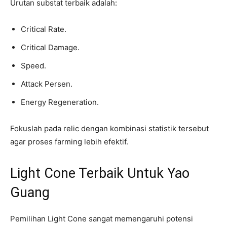
Urutan substat terbaik adalah:
Critical Rate.
Critical Damage.
Speed.
Attack Persen.
Energy Regeneration.
Fokuslah pada relic dengan kombinasi statistik tersebut
agar proses farming lebih efektif.
Light Cone Terbaik Untuk Yao
Guang
Pemilihan Light Cone sangat memengaruhi potensi