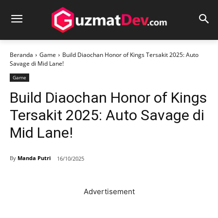
Beranda
Game
Build Diaochan Honor of Kings Tersakit 2025: Auto
Savage di Mid Lane!
Game
Build Diaochan Honor of Kings
Tersakit 2025: Auto Savage di
Mid Lane!
By
Manda Putri
16/10/2025
Advertisement