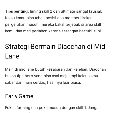
Tips penting:
timing skill 2 dan ultimate sangat krusial.
Kalau kamu bisa tahan posisi dan memperkirakan
pergerakan musuh, mereka bakal terjebak di area skill
kamu dan mati perlahan karena serangan bertubi-tubi.
Strategi Bermain Diaochan di Mid
Lane
Main di mid lane butuh kesabaran dan kejelian. Diaochan
bukan tipe hero yang bisa asal maju, tapi kalau kamu
sabar dan main cerdas, hasilnya luar biasa.
Early Game
Fokus farming dan poke musuh dengan skill 1. Jangan