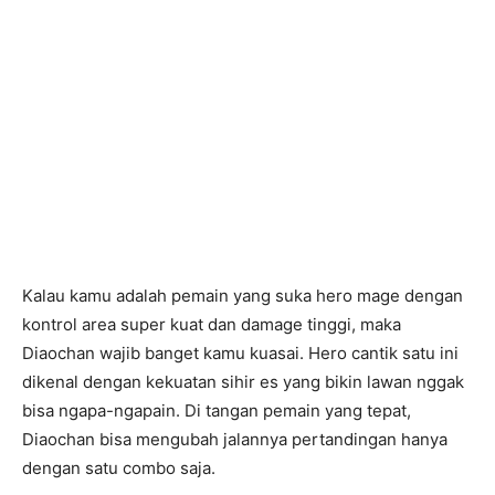
Kalau kamu adalah pemain yang suka hero mage dengan
kontrol area super kuat dan damage tinggi, maka
Diaochan wajib banget kamu kuasai. Hero cantik satu ini
dikenal dengan kekuatan sihir es yang bikin lawan nggak
bisa ngapa-ngapain. Di tangan pemain yang tepat,
Diaochan bisa mengubah jalannya pertandingan hanya
dengan satu combo saja.