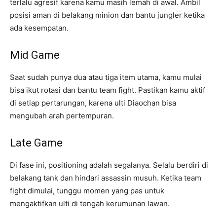
terlalu agresif karena kamu masih lemah di awal. Ambil
posisi aman di belakang minion dan bantu jungler ketika
ada kesempatan.
Mid Game
Saat sudah punya dua atau tiga item utama, kamu mulai
bisa ikut rotasi dan bantu team fight. Pastikan kamu aktif
di setiap pertarungan, karena ulti Diaochan bisa
mengubah arah pertempuran.
Late Game
Di fase ini, positioning adalah segalanya. Selalu berdiri di
belakang tank dan hindari assassin musuh. Ketika team
fight dimulai, tunggu momen yang pas untuk
mengaktifkan ulti di tengah kerumunan lawan.