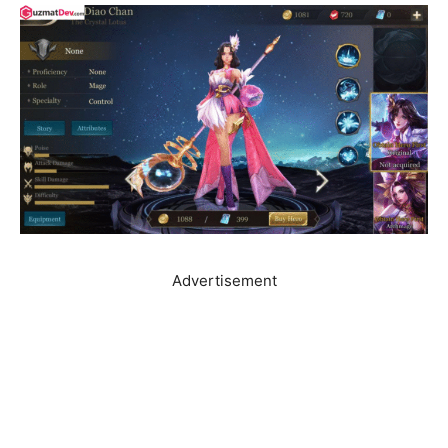
Advertisement