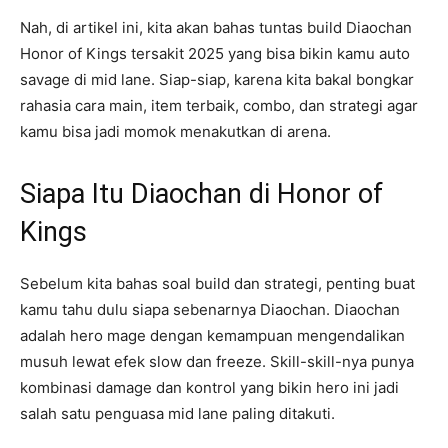
Nah, di artikel ini, kita akan bahas tuntas build Diaochan
Honor of Kings tersakit 2025 yang bisa bikin kamu auto
savage di mid lane. Siap-siap, karena kita bakal bongkar
rahasia cara main, item terbaik, combo, dan strategi agar
kamu bisa jadi momok menakutkan di arena.
Siapa Itu Diaochan di Honor of
Kings
Sebelum kita bahas soal build dan strategi, penting buat
kamu tahu dulu siapa sebenarnya Diaochan. Diaochan
adalah hero mage dengan kemampuan mengendalikan
musuh lewat efek slow dan freeze. Skill-skill-nya punya
kombinasi damage dan kontrol yang bikin hero ini jadi
salah satu penguasa mid lane paling ditakuti.