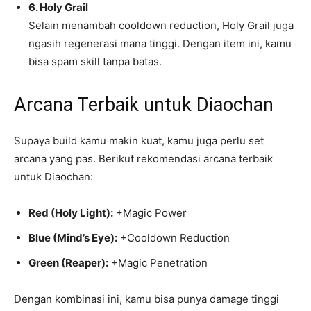
6. Holy Grail
Selain menambah cooldown reduction, Holy Grail juga
ngasih regenerasi mana tinggi. Dengan item ini, kamu
bisa spam skill tanpa batas.
Arcana Terbaik untuk Diaochan
Supaya build kamu makin kuat, kamu juga perlu set
arcana yang pas. Berikut rekomendasi arcana terbaik
untuk Diaochan:
Red (Holy Light):
+Magic Power
Blue (Mind’s Eye):
+Cooldown Reduction
Green (Reaper):
+Magic Penetration
Dengan kombinasi ini, kamu bisa punya damage tinggi