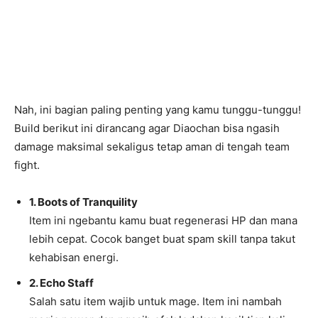
Nah, ini bagian paling penting yang kamu tunggu-tunggu!
Build berikut ini dirancang agar Diaochan bisa ngasih
damage maksimal sekaligus tetap aman di tengah team
fight.
1. Boots of Tranquility
Item ini ngebantu kamu buat regenerasi HP dan mana
lebih cepat. Cocok banget buat spam skill tanpa takut
kehabisan energi.
2. Echo Staff
Salah satu item wajib untuk mage. Item ini nambah