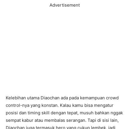
Advertisement
Kelebihan utama Diaochan ada pada kemampuan crowd
control-nya yang konstan. Kalau kamu bisa mengatur
posisi dan timing skill dengan tepat, musuh bahkan nggak
sempat kabur atau membalas serangan. Tapi di sisi lain,
Diaochan juga termasuk hero yang cukup lembek, jadi