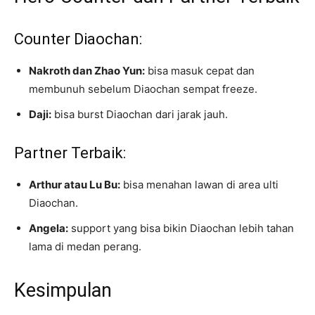
Counter Diaochan:
Nakroth dan Zhao Yun:
bisa masuk cepat dan
membunuh sebelum Diaochan sempat freeze.
Daji:
bisa burst Diaochan dari jarak jauh.
Partner Terbaik:
Arthur atau Lu Bu:
bisa menahan lawan di area ulti
Diaochan.
Angela:
support yang bisa bikin Diaochan lebih tahan
lama di medan perang.
Kesimpulan