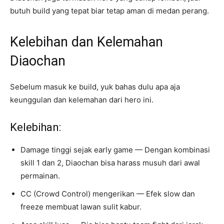
butuh build yang tepat biar tetap aman di medan perang.
Kelebihan dan Kelemahan
Diaochan
Sebelum masuk ke build, yuk bahas dulu apa aja
keunggulan dan kelemahan dari hero ini.
Kelebihan:
Damage tinggi sejak early game — Dengan kombinasi
skill 1 dan 2, Diaochan bisa harass musuh dari awal
permainan.
CC (Crowd Control) mengerikan — Efek slow dan
freeze membuat lawan sulit kabur.