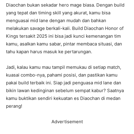
Diaochan bukan sekadar hero mage biasa. Dengan build
yang tepat dan timing skill yang akurat, kamu bisa
menguasai mid lane dengan mudah dan bahkan
melakukan savage berkali-kali. Build Diaochan Honor of
Kings tersakit 2025 ini bisa jadi kunci kemenangan tim
kamu, asalkan kamu sabar, pintar membaca situasi, dan
tahu kapan harus masuk ke pertarungan.
Jadi, kalau kamu mau tampil memukau di setiap match,
kuasai combo-nya, pahami posisi, dan pastikan kamu
pakai build terbaik ini. Siap jadi penguasa mid lane dan
bikin lawan kedinginan sebelum sempat kabur? Saatnya
kamu buktikan sendiri kekuatan es Diaochan di medan
perang!
Advertisement