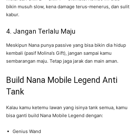
bikin musuh slow, kena damage terus-menerus, dan sulit
kabur.
4. Jangan Terlalu Maju
Meskipun Nana punya passive yang bisa bikin dia hidup
kembali (pasif Molina’s Gift), jangan sampai kamu
sembarangan maju. Tetap jaga jarak dan main aman.
Build Nana Mobile Legend Anti
Tank
Kalau kamu ketemu lawan yang isinya tank semua, kamu
bisa ganti build Nana Mobile Legend dengan:
Genius Wand