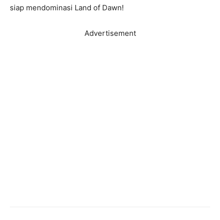
siap mendominasi Land of Dawn!
Advertisement