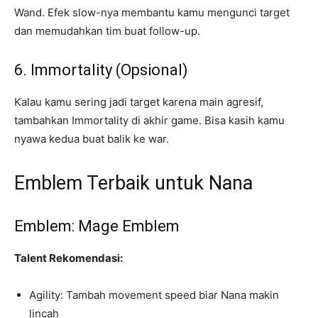
Wand. Efek slow-nya membantu kamu mengunci target
dan memudahkan tim buat follow-up.
6. Immortality (Opsional)
Kalau kamu sering jadi target karena main agresif,
tambahkan Immortality di akhir game. Bisa kasih kamu
nyawa kedua buat balik ke war.
Emblem Terbaik untuk Nana
Emblem: Mage Emblem
Talent Rekomendasi:
Agility: Tambah movement speed biar Nana makin
lincah