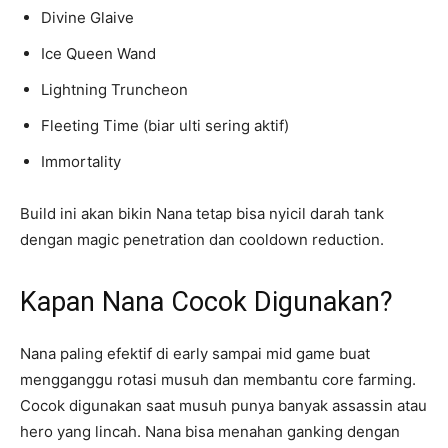
Divine Glaive
Ice Queen Wand
Lightning Truncheon
Fleeting Time (biar ulti sering aktif)
Immortality
Build ini akan bikin Nana tetap bisa nyicil darah tank
dengan magic penetration dan cooldown reduction.
Kapan Nana Cocok Digunakan?
Nana paling efektif di early sampai mid game buat
mengganggu rotasi musuh dan membantu core farming.
Cocok digunakan saat musuh punya banyak assassin atau
hero yang lincah. Nana bisa menahan ganking dengan