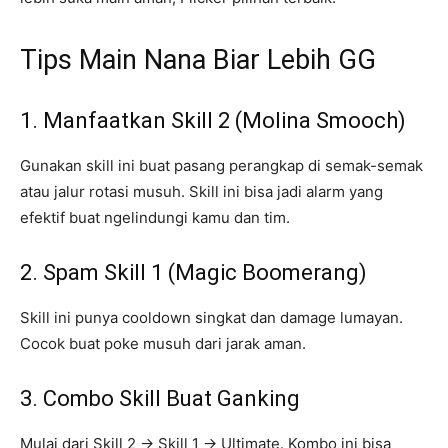
Tips Main Nana Biar Lebih GG
1. Manfaatkan Skill 2 (Molina Smooch)
Gunakan skill ini buat pasang perangkap di semak-semak
atau jalur rotasi musuh. Skill ini bisa jadi alarm yang
efektif buat ngelindungi kamu dan tim.
2. Spam Skill 1 (Magic Boomerang)
Skill ini punya cooldown singkat dan damage lumayan.
Cocok buat poke musuh dari jarak aman.
3. Combo Skill Buat Ganking
Mulai dari Skill 2 → Skill 1 → Ultimate. Kombo ini bisa