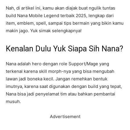
Nah, di artikel ini, kamu akan diajak buat ngulik tuntas
build Nana Mobile Legend terbaik 2025, lengkap dari
item, emblem, spell, sampai tips bermain yang bikin kamu
makin jago. Yuk simak selengkapnya!
Kenalan Dulu Yuk Siapa Sih Nana?
Nana adalah hero dengan role Support/Mage yang
terkenal karena skill morph-nya yang bisa mengubah
lawan jadi boneka kecil. Jangan remehkan bentuk
imutnya, karena saat digunakan dengan build yang tepat,
Nana bisa jadi penyelamat tim atau bahkan pembantai
musuh.
Advertisement