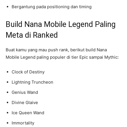
Bergantung pada positioning dan timing
Build Nana Mobile Legend Paling
Meta di Ranked
Buat kamu yang mau push rank, berikut build Nana
Mobile Legend paling populer di tier Epic sampai Mythic:
Clock of Destiny
Lightning Truncheon
Genius Wand
Divine Glaive
Ice Queen Wand
Immortality