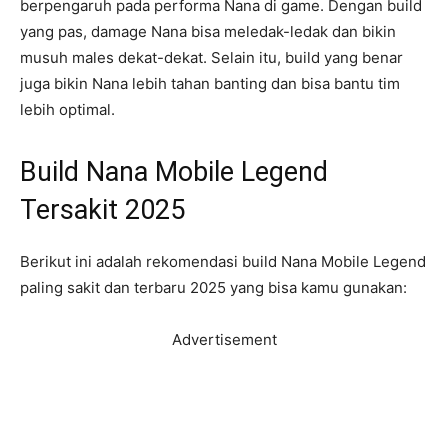
berpengaruh pada performa Nana di game. Dengan build
yang pas, damage Nana bisa meledak-ledak dan bikin
musuh males dekat-dekat. Selain itu, build yang benar
juga bikin Nana lebih tahan banting dan bisa bantu tim
lebih optimal.
Build Nana Mobile Legend
Tersakit 2025
Berikut ini adalah rekomendasi build Nana Mobile Legend
paling sakit dan terbaru 2025 yang bisa kamu gunakan:
Advertisement