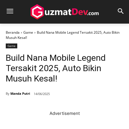
Beranda
Game
Build Nana Mobile Legend Tersakit 2025, Auto Bikin
Musuh Kesal!
Game
Build Nana Mobile Legend
Tersakit 2025, Auto Bikin
Musuh Kesal!
By
Manda Putri
14/06/2025
Advertisement