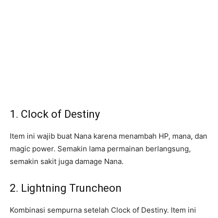
1. Clock of Destiny
Item ini wajib buat Nana karena menambah HP, mana, dan
magic power. Semakin lama permainan berlangsung,
semakin sakit juga damage Nana.
2. Lightning Truncheon
Kombinasi sempurna setelah Clock of Destiny. Item ini