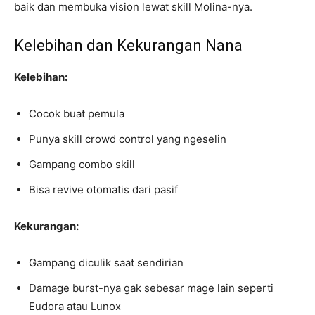
baik dan membuka vision lewat skill Molina-nya.
Kelebihan dan Kekurangan Nana
Kelebihan:
Cocok buat pemula
Punya skill crowd control yang ngeselin
Gampang combo skill
Bisa revive otomatis dari pasif
Kekurangan:
Gampang diculik saat sendirian
Damage burst-nya gak sebesar mage lain seperti
Eudora atau Lunox