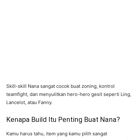
Skill-skill Nana sangat cocok buat zoning, kontrol
teamfight, dan menyulitkan hero-hero gesit seperti Ling,
Lancelot, atau Fanny.
Kenapa Build Itu Penting Buat Nana?
Kamu harus tahu, item yang kamu pilih sangat