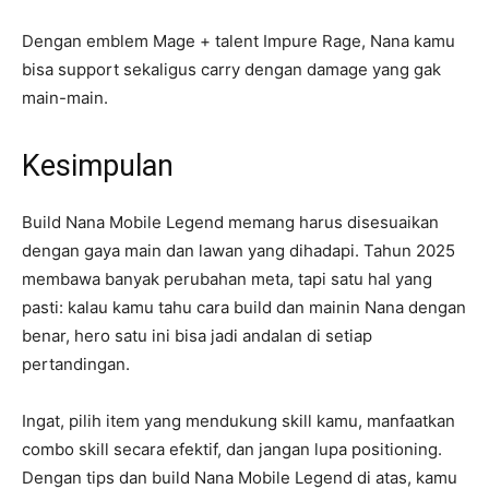
Dengan emblem Mage + talent Impure Rage, Nana kamu
bisa support sekaligus carry dengan damage yang gak
main-main.
Kesimpulan
Build Nana Mobile Legend memang harus disesuaikan
dengan gaya main dan lawan yang dihadapi. Tahun 2025
membawa banyak perubahan meta, tapi satu hal yang
pasti: kalau kamu tahu cara build dan mainin Nana dengan
benar, hero satu ini bisa jadi andalan di setiap
pertandingan.
Ingat, pilih item yang mendukung skill kamu, manfaatkan
combo skill secara efektif, dan jangan lupa positioning.
Dengan tips dan build Nana Mobile Legend di atas, kamu