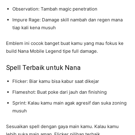
Observation: Tambah magic penetration
Impure Rage: Damage skill nambah dan regen mana
tiap kali kena musuh
Emblem ini cocok banget buat kamu yang mau fokus ke
build Nana Mobile Legend tipe full damage.
Spell Terbaik untuk Nana
Flicker: Biar kamu bisa kabur saat dikejar
Flameshot: Buat poke dari jauh dan finishing
Sprint: Kalau kamu main agak agresif dan suka zoning
musuh
Sesuaikan spell dengan gaya main kamu. Kalau kamu
lebih suka main aman, Flicker pilihan terbaik.