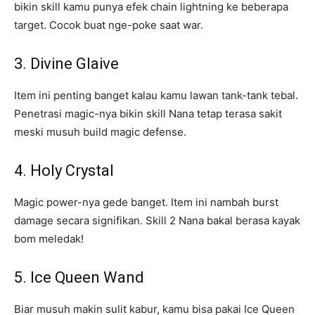
bikin skill kamu punya efek chain lightning ke beberapa
target. Cocok buat nge-poke saat war.
3. Divine Glaive
Item ini penting banget kalau kamu lawan tank-tank tebal.
Penetrasi magic-nya bikin skill Nana tetap terasa sakit
meski musuh build magic defense.
4. Holy Crystal
Magic power-nya gede banget. Item ini nambah burst
damage secara signifikan. Skill 2 Nana bakal berasa kayak
bom meledak!
5. Ice Queen Wand
Biar musuh makin sulit kabur, kamu bisa pakai Ice Queen