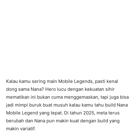
Kalau kamu sering main Mobile Legends, pasti kenal
dong sama Nana? Hero lucu dengan kekuatan sihir
mematikan ini bukan cuma menggemaskan, tapi juga bisa
jadi mimpi buruk buat musuh kalau kamu tahu build Nana
Mobile Legend yang tepat. Di tahun 2025, meta terus
berubah dan Nana pun makin kuat dengan build yang
makin variatif.