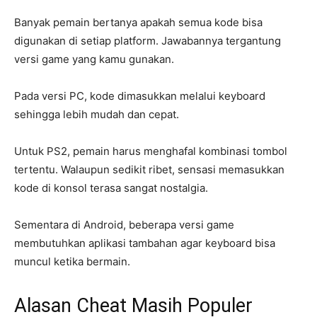
Banyak pemain bertanya apakah semua kode bisa
digunakan di setiap platform. Jawabannya tergantung
versi game yang kamu gunakan.
Pada versi PC, kode dimasukkan melalui keyboard
sehingga lebih mudah dan cepat.
Untuk PS2, pemain harus menghafal kombinasi tombol
tertentu. Walaupun sedikit ribet, sensasi memasukkan
kode di konsol terasa sangat nostalgia.
Sementara di Android, beberapa versi game
membutuhkan aplikasi tambahan agar keyboard bisa
muncul ketika bermain.
Alasan Cheat Masih Populer