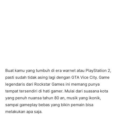
Buat kamu yang tumbuh di era warnet atau PlayStation 2,
pasti sudah tidak asing lagi dengan GTA Vice City. Game
legendaris dari Rockstar Games ini memang punya
tempat tersendiri di hati gamer. Mulai dari suasana kota
yang penuh nuansa tahun 80 an, musik yang ikonik,
sampai gameplay bebas yang bikin pemain bisa
melakukan apa saja.