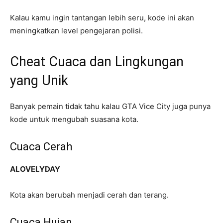
Kalau kamu ingin tantangan lebih seru, kode ini akan
meningkatkan level pengejaran polisi.
Cheat Cuaca dan Lingkungan
yang Unik
Banyak pemain tidak tahu kalau GTA Vice City juga punya
kode untuk mengubah suasana kota.
Cuaca Cerah
ALOVELYDAY
Kota akan berubah menjadi cerah dan terang.
Cuaca Hujan