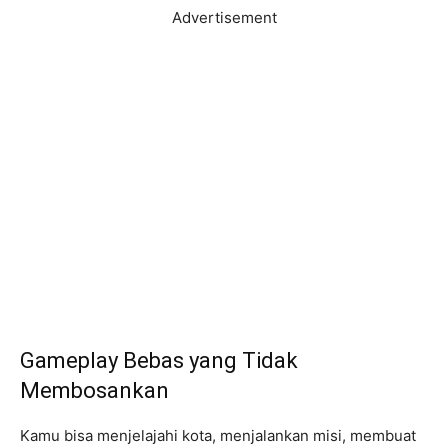
Advertisement
Gameplay Bebas yang Tidak
Membosankan
Kamu bisa menjelajahi kota, menjalankan misi, membuat