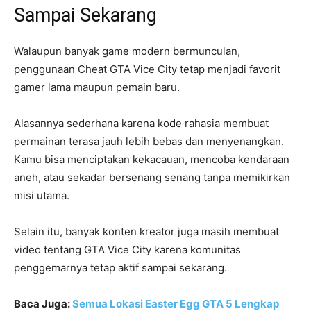
Sampai Sekarang
Walaupun banyak game modern bermunculan,
penggunaan Cheat GTA Vice City tetap menjadi favorit
gamer lama maupun pemain baru.
Alasannya sederhana karena kode rahasia membuat
permainan terasa jauh lebih bebas dan menyenangkan.
Kamu bisa menciptakan kekacauan, mencoba kendaraan
aneh, atau sekadar bersenang senang tanpa memikirkan
misi utama.
Selain itu, banyak konten kreator juga masih membuat
video tentang GTA Vice City karena komunitas
penggemarnya tetap aktif sampai sekarang.
Baca Juga:
Semua Lokasi Easter Egg GTA 5 Lengkap