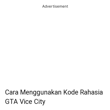
Advertisement
Cara Menggunakan Kode Rahasia
GTA Vice City