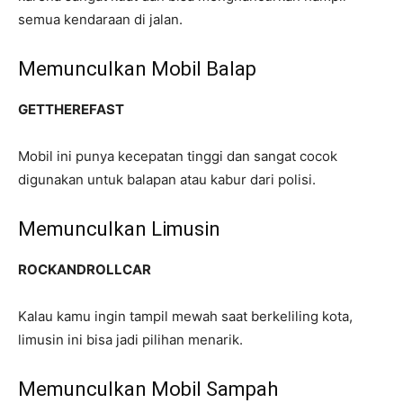
semua kendaraan di jalan.
Memunculkan Mobil Balap
GETTHEREFAST
Mobil ini punya kecepatan tinggi dan sangat cocok
digunakan untuk balapan atau kabur dari polisi.
Memunculkan Limusin
ROCKANDROLLCAR
Kalau kamu ingin tampil mewah saat berkeliling kota,
limusin ini bisa jadi pilihan menarik.
Memunculkan Mobil Sampah