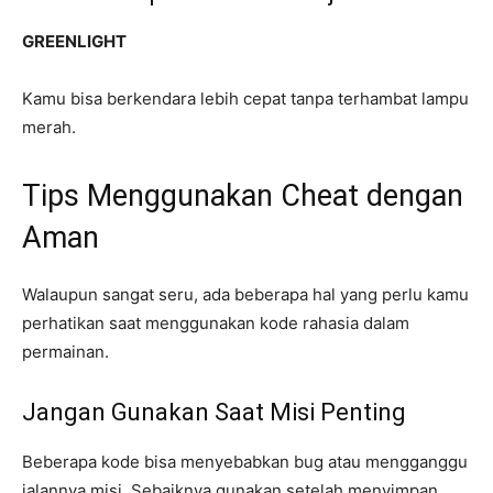
GREENLIGHT
Kamu bisa berkendara lebih cepat tanpa terhambat lampu
merah.
Tips Menggunakan Cheat dengan
Aman
Walaupun sangat seru, ada beberapa hal yang perlu kamu
perhatikan saat menggunakan kode rahasia dalam
permainan.
Jangan Gunakan Saat Misi Penting
Beberapa kode bisa menyebabkan bug atau mengganggu
jalannya misi. Sebaiknya gunakan setelah menyimpan