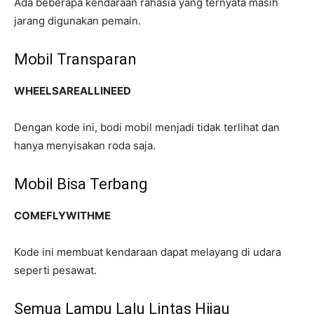
Ada beberapa kendaraan rahasia yang ternyata masih
jarang digunakan pemain.
Mobil Transparan
WHEELSAREALLINEED
Dengan kode ini, bodi mobil menjadi tidak terlihat dan
hanya menyisakan roda saja.
Mobil Bisa Terbang
COMEFLYWITHME
Kode ini membuat kendaraan dapat melayang di udara
seperti pesawat.
Semua Lampu Lalu Lintas Hijau