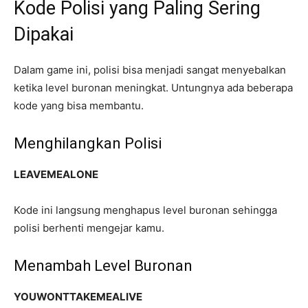
Kode Polisi yang Paling Sering
Dipakai
Dalam game ini, polisi bisa menjadi sangat menyebalkan
ketika level buronan meningkat. Untungnya ada beberapa
kode yang bisa membantu.
Menghilangkan Polisi
LEAVEMEALONE
Kode ini langsung menghapus level buronan sehingga
polisi berhenti mengejar kamu.
Menambah Level Buronan
YOUWONTTAKEMEALIVE