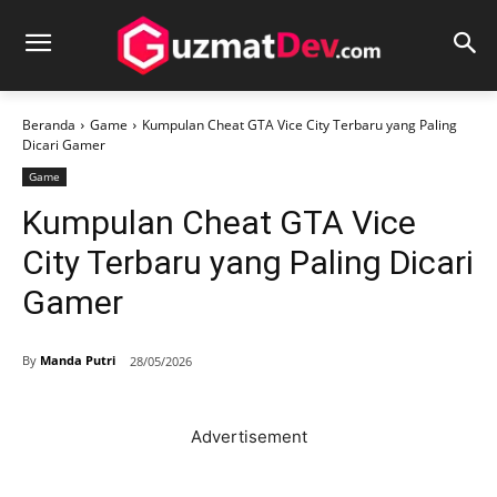
Beranda
Game
Kumpulan Cheat GTA Vice City Terbaru yang Paling
Dicari Gamer
Game
Kumpulan Cheat GTA Vice
City Terbaru yang Paling Dicari
Gamer
By
Manda Putri
28/05/2026
Advertisement