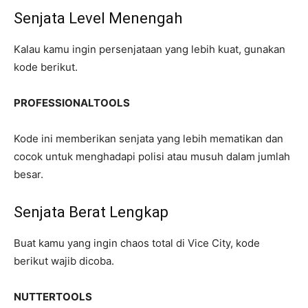
Senjata Level Menengah
Kalau kamu ingin persenjataan yang lebih kuat, gunakan
kode berikut.
PROFESSIONALTOOLS
Kode ini memberikan senjata yang lebih mematikan dan
cocok untuk menghadapi polisi atau musuh dalam jumlah
besar.
Senjata Berat Lengkap
Buat kamu yang ingin chaos total di Vice City, kode
berikut wajib dicoba.
NUTTERTOOLS