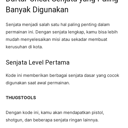
Banyak Digunakan
Senjata menjadi salah satu hal paling penting dalam
permainan ini. Dengan senjata lengkap, kamu bisa lebih
mudah menyelesaikan misi atau sekadar membuat
kerusuhan di kota.
Senjata Level Pertama
Kode ini memberikan berbagai senjata dasar yang cocok
digunakan saat awal permainan.
THUGSTOOLS
Dengan kode ini, kamu akan mendapatkan pistol,
shotgun, dan beberapa senjata ringan lainnya.