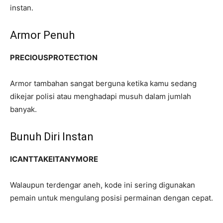
instan.
Armor Penuh
PRECIOUSPROTECTION
Armor tambahan sangat berguna ketika kamu sedang
dikejar polisi atau menghadapi musuh dalam jumlah
banyak.
Bunuh Diri Instan
ICANTTAKEITANYMORE
Walaupun terdengar aneh, kode ini sering digunakan
pemain untuk mengulang posisi permainan dengan cepat.