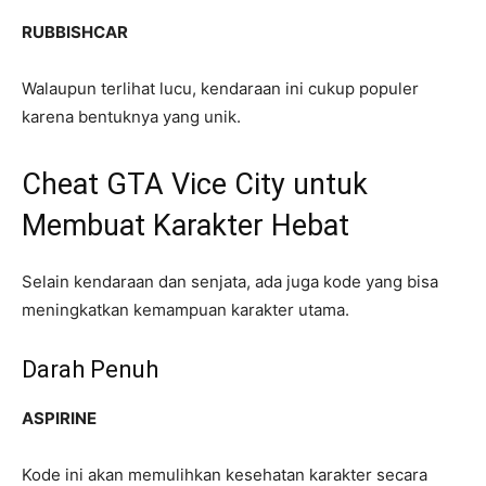
RUBBISHCAR
Walaupun terlihat lucu, kendaraan ini cukup populer
karena bentuknya yang unik.
Cheat GTA Vice City untuk
Membuat Karakter Hebat
Selain kendaraan dan senjata, ada juga kode yang bisa
meningkatkan kemampuan karakter utama.
Darah Penuh
ASPIRINE
Kode ini akan memulihkan kesehatan karakter secara