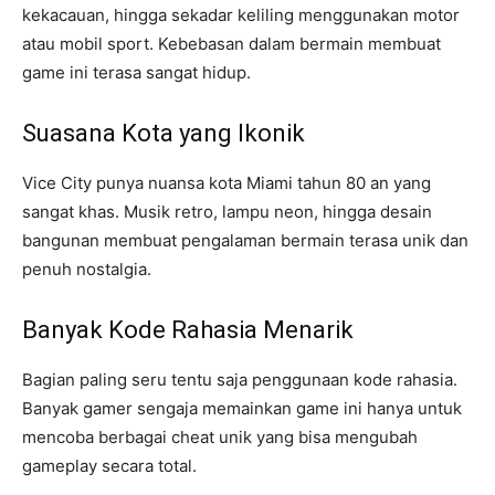
kekacauan, hingga sekadar keliling menggunakan motor
atau mobil sport. Kebebasan dalam bermain membuat
game ini terasa sangat hidup.
Suasana Kota yang Ikonik
Vice City punya nuansa kota Miami tahun 80 an yang
sangat khas. Musik retro, lampu neon, hingga desain
bangunan membuat pengalaman bermain terasa unik dan
penuh nostalgia.
Banyak Kode Rahasia Menarik
Bagian paling seru tentu saja penggunaan kode rahasia.
Banyak gamer sengaja memainkan game ini hanya untuk
mencoba berbagai cheat unik yang bisa mengubah
gameplay secara total.