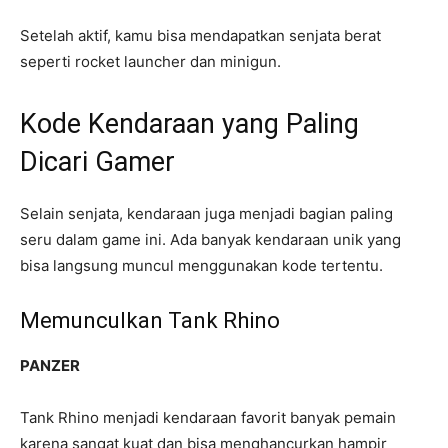
Setelah aktif, kamu bisa mendapatkan senjata berat
seperti rocket launcher dan minigun.
Kode Kendaraan yang Paling
Dicari Gamer
Selain senjata, kendaraan juga menjadi bagian paling
seru dalam game ini. Ada banyak kendaraan unik yang
bisa langsung muncul menggunakan kode tertentu.
Memunculkan Tank Rhino
PANZER
Tank Rhino menjadi kendaraan favorit banyak pemain
karena sangat kuat dan bisa menghancurkan hampir