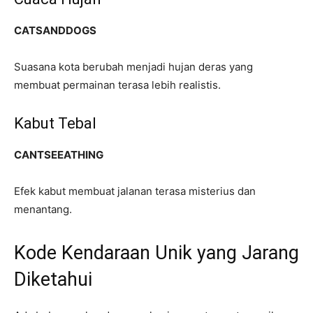
CATSANDDOGS
Suasana kota berubah menjadi hujan deras yang
membuat permainan terasa lebih realistis.
Kabut Tebal
CANTSEEATHING
Efek kabut membuat jalanan terasa misterius dan
menantang.
Kode Kendaraan Unik yang Jarang
Diketahui