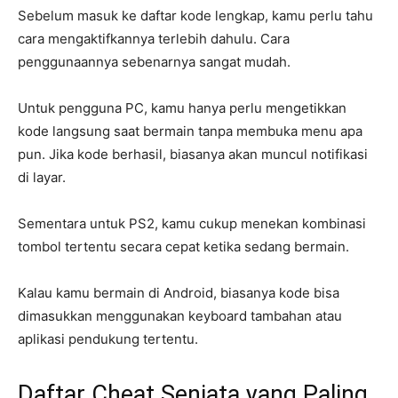
Sebelum masuk ke daftar kode lengkap, kamu perlu tahu
cara mengaktifkannya terlebih dahulu. Cara
penggunaannya sebenarnya sangat mudah.
Untuk pengguna PC, kamu hanya perlu mengetikkan
kode langsung saat bermain tanpa membuka menu apa
pun. Jika kode berhasil, biasanya akan muncul notifikasi
di layar.
Sementara untuk PS2, kamu cukup menekan kombinasi
tombol tertentu secara cepat ketika sedang bermain.
Kalau kamu bermain di Android, biasanya kode bisa
dimasukkan menggunakan keyboard tambahan atau
aplikasi pendukung tertentu.
Daftar Cheat Senjata yang Paling