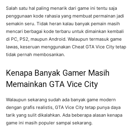
Salah satu hal paling menarik dari game ini tentu saja
penggunaan kode rahasia yang membuat permainan jadi
semakin seru. Tidak heran kalau banyak pemain masih
mencari berbagai kode terbaru untuk dimainkan kembali
di PC, PS2, maupun Android. Walaupun termasuk game
lawas, keseruan menggunakan Cheat GTA Vice City tetap
tidak pernah membosankan.
Kenapa Banyak Gamer Masih
Memainkan GTA Vice City
Walaupun sekarang sudah ada banyak game modern
dengan grafis realistis, GTA Vice City tetap punya daya
tarik yang sulit dikalahkan. Ada beberapa alasan kenapa
game ini masih populer sampai sekarang.