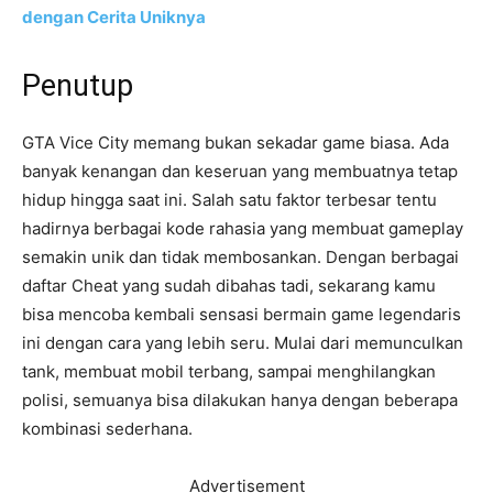
dengan Cerita Uniknya
Penutup
GTA Vice City memang bukan sekadar game biasa. Ada
banyak kenangan dan keseruan yang membuatnya tetap
hidup hingga saat ini. Salah satu faktor terbesar tentu
hadirnya berbagai kode rahasia yang membuat gameplay
semakin unik dan tidak membosankan. Dengan berbagai
daftar Cheat yang sudah dibahas tadi, sekarang kamu
bisa mencoba kembali sensasi bermain game legendaris
ini dengan cara yang lebih seru. Mulai dari memunculkan
tank, membuat mobil terbang, sampai menghilangkan
polisi, semuanya bisa dilakukan hanya dengan beberapa
kombinasi sederhana.
Advertisement