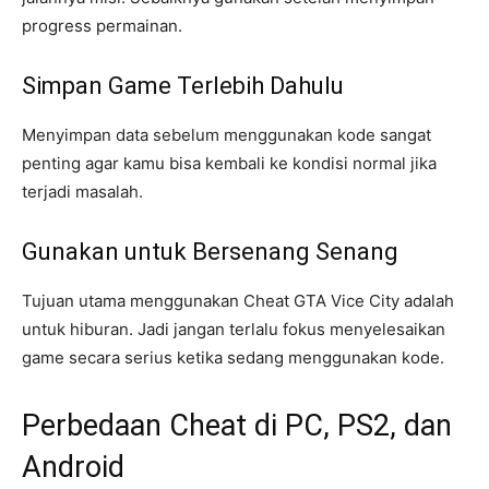
progress permainan.
Simpan Game Terlebih Dahulu
Menyimpan data sebelum menggunakan kode sangat
penting agar kamu bisa kembali ke kondisi normal jika
terjadi masalah.
Gunakan untuk Bersenang Senang
Tujuan utama menggunakan Cheat GTA Vice City adalah
untuk hiburan. Jadi jangan terlalu fokus menyelesaikan
game secara serius ketika sedang menggunakan kode.
Perbedaan Cheat di PC, PS2, dan
Android