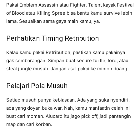
Pakai Emblem Assassin atau Fighter. Talent kayak Festival
of Blood atau Killing Spree bisa bantu kamu survive lebih
lama. Sesuaikan sama gaya main kamu, ya.
Perhatikan Timing Retribution
Kalau kamu pakai Retribution, pastikan kamu pakainya
gak sembarangan. Simpan buat secure turtle, lord, atau
steal jungle musuh. Jangan asal pakai ke minion doang.
Pelajari Pola Musuh
Setiap musuh punya kebiasaan. Ada yang suka nyendiri,
ada yang doyan buka war. Nah, kamu manfaatin celah ini
buat cari momen. Alucard itu jago pick off, jadi pantengin
map dan cari korban.