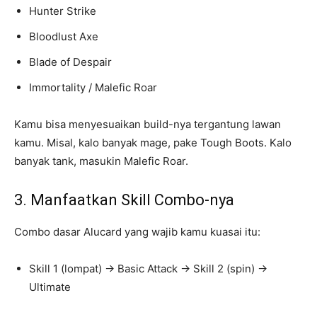
Hunter Strike
Bloodlust Axe
Blade of Despair
Immortality / Malefic Roar
Kamu bisa menyesuaikan build-nya tergantung lawan
kamu. Misal, kalo banyak mage, pake Tough Boots. Kalo
banyak tank, masukin Malefic Roar.
3. Manfaatkan Skill Combo-nya
Combo dasar Alucard yang wajib kamu kuasai itu:
Skill 1 (lompat) → Basic Attack → Skill 2 (spin) →
Ultimate