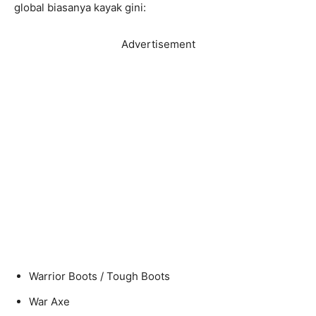
global biasanya kayak gini:
Advertisement
Warrior Boots / Tough Boots
War Axe