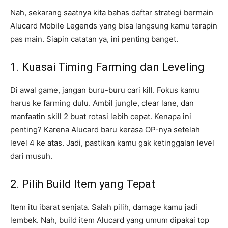
Nah, sekarang saatnya kita bahas daftar strategi bermain
Alucard Mobile Legends yang bisa langsung kamu terapin
pas main. Siapin catatan ya, ini penting banget.
1. Kuasai Timing Farming dan Leveling
Di awal game, jangan buru-buru cari kill. Fokus kamu
harus ke farming dulu. Ambil jungle, clear lane, dan
manfaatin skill 2 buat rotasi lebih cepat. Kenapa ini
penting? Karena Alucard baru kerasa OP-nya setelah
level 4 ke atas. Jadi, pastikan kamu gak ketinggalan level
dari musuh.
2. Pilih Build Item yang Tepat
Item itu ibarat senjata. Salah pilih, damage kamu jadi
lembek. Nah, build item Alucard yang umum dipakai top