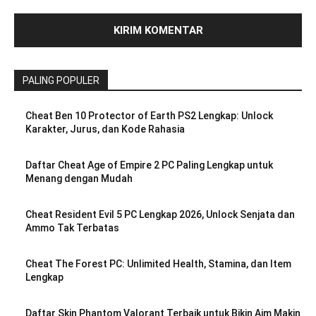
PALING POPULER
Cheat Ben 10 Protector of Earth PS2 Lengkap: Unlock
Karakter, Jurus, dan Kode Rahasia
Daftar Cheat Age of Empire 2 PC Paling Lengkap untuk
Menang dengan Mudah
Cheat Resident Evil 5 PC Lengkap 2026, Unlock Senjata dan
Ammo Tak Terbatas
Cheat The Forest PC: Unlimited Health, Stamina, dan Item
Lengkap
Daftar Skin Phantom Valorant Terbaik untuk Bikin Aim Makin