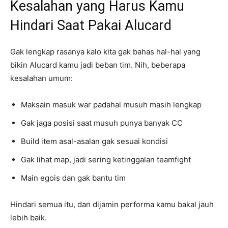
Kesalahan yang Harus Kamu
Hindari Saat Pakai Alucard
Gak lengkap rasanya kalo kita gak bahas hal-hal yang
bikin Alucard kamu jadi beban tim. Nih, beberapa
kesalahan umum:
Maksain masuk war padahal musuh masih lengkap
Gak jaga posisi saat musuh punya banyak CC
Build item asal-asalan gak sesuai kondisi
Gak lihat map, jadi sering ketinggalan teamfight
Main egois dan gak bantu tim
Hindari semua itu, dan dijamin performa kamu bakal jauh
lebih baik.