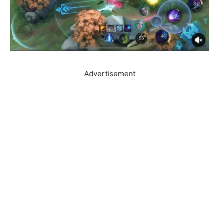
Advertisement