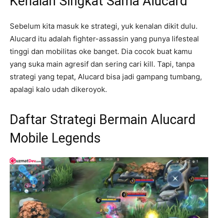
Kenalan Singkat Sama Alucard
Sebelum kita masuk ke strategi, yuk kenalan dikit dulu.
Alucard itu adalah fighter-assassin yang punya lifesteal
tinggi dan mobilitas oke banget. Dia cocok buat kamu
yang suka main agresif dan sering cari kill. Tapi, tanpa
strategi yang tepat, Alucard bisa jadi gampang tumbang,
apalagi kalo udah dikeroyok.
Daftar Strategi Bermain Alucard
Mobile Legends