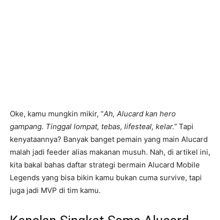
Oke, kamu mungkin mikir, “
Ah, Alucard kan hero
gampang. Tinggal lompat, tebas, lifesteal, kelar.”
Tapi
kenyataannya? Banyak banget pemain yang main Alucard
malah jadi feeder alias makanan musuh. Nah, di artikel ini,
kita bakal bahas daftar strategi bermain Alucard Mobile
Legends yang bisa bikin kamu bukan cuma survive, tapi
juga jadi MVP di tim kamu.