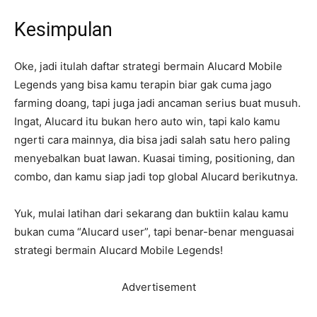
Kesimpulan
Oke, jadi itulah daftar strategi bermain Alucard Mobile
Legends yang bisa kamu terapin biar gak cuma jago
farming doang, tapi juga jadi ancaman serius buat musuh.
Ingat, Alucard itu bukan hero auto win, tapi kalo kamu
ngerti cara mainnya, dia bisa jadi salah satu hero paling
menyebalkan buat lawan. Kuasai timing, positioning, dan
combo, dan kamu siap jadi top global Alucard berikutnya.
Yuk, mulai latihan dari sekarang dan buktiin kalau kamu
bukan cuma “Alucard user”, tapi benar-benar menguasai
strategi bermain Alucard Mobile Legends!
Advertisement