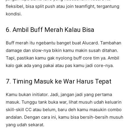
fleksibel, bisa split push atau join teamfight, tergantung
kondisi.
6. Ambil Buff Merah Kalau Bisa
Buff merah itu ngebantu banget buat Alucard. Tambahan
damage dan slow-nya bikin kamu makin susah ditahan.
Tapi, pastikan kamu gak nyolong buff core tim ya. Ambil
kalo gak ada yang pakai atau pas kamu jadi core-nya.
7. Timing Masuk ke War Harus Tepat
Kamu bukan initiator. Jadi, jangan jadi yang pertama
masuk. Tunggu tank buka war, lihat musuh udah keluarin
skill-skill CC atau belum, baru deh kamu masukin combo
andalan. Dengan cara ini, kamu bisa bersih-bersih musuh
yang udah sekarat.