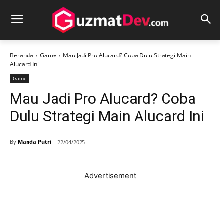
Beranda
Game
Mau Jadi Pro Alucard? Coba Dulu Strategi Main
Alucard Ini
Game
Mau Jadi Pro Alucard? Coba
Dulu Strategi Main Alucard Ini
By
Manda Putri
22/04/2025
Advertisement