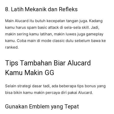
8. Latih Mekanik dan Refleks
Main Alucard itu butuh kecepatan tangan juga. Kadang
kamu harus spam basic attack di sela-sela skill. Jadi,
makin sering kamu latihan, makin luwes juga gameplay
kamu. Coba main di mode classic dulu sebelum bawa ke
ranked.
Tips Tambahan Biar Alucard
Kamu Makin GG
Selain strategi dasar tadi, ada beberapa tips bonus yang
bisa bikin kamu makin percaya diri pakai Alucard.
Gunakan Emblem yang Tepat