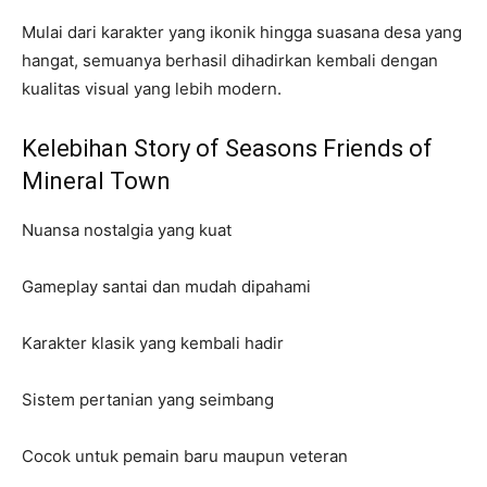
Mulai dari karakter yang ikonik hingga suasana desa yang
hangat, semuanya berhasil dihadirkan kembali dengan
kualitas visual yang lebih modern.
Kelebihan Story of Seasons Friends of
Mineral Town
Nuansa nostalgia yang kuat
Gameplay santai dan mudah dipahami
Karakter klasik yang kembali hadir
Sistem pertanian yang seimbang
Cocok untuk pemain baru maupun veteran