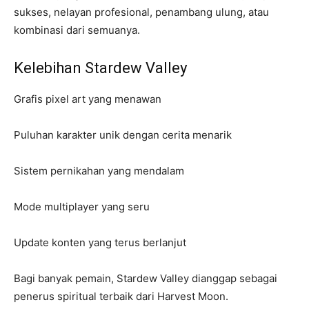
sukses, nelayan profesional, penambang ulung, atau
kombinasi dari semuanya.
Kelebihan Stardew Valley
Grafis pixel art yang menawan
Puluhan karakter unik dengan cerita menarik
Sistem pernikahan yang mendalam
Mode multiplayer yang seru
Update konten yang terus berlanjut
Bagi banyak pemain, Stardew Valley dianggap sebagai
penerus spiritual terbaik dari Harvest Moon.