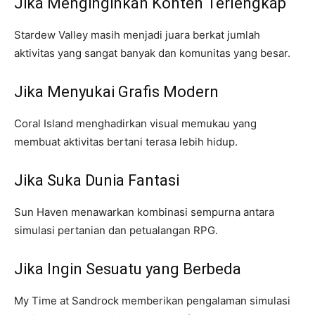
Jika Menginginkan Konten Terlengkap
Stardew Valley masih menjadi juara berkat jumlah
aktivitas yang sangat banyak dan komunitas yang besar.
Jika Menyukai Grafis Modern
Coral Island menghadirkan visual memukau yang
membuat aktivitas bertani terasa lebih hidup.
Jika Suka Dunia Fantasi
Sun Haven menawarkan kombinasi sempurna antara
simulasi pertanian dan petualangan RPG.
Jika Ingin Sesuatu yang Berbeda
My Time at Sandrock memberikan pengalaman simulasi