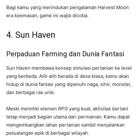
Bagi kamu yang merindukan pengalaman Harvest Moon
era keemasan, game ini wajib dicoba.
4. Sun Haven
Perpaduan Farming dan Dunia Fantasi
Sun Haven membawa konsep simulasi pertanian ke level
yang berbeda. Alih alih berada di desa biasa, kamu akan
hidup di dunia fantasi yang dipenuhi naga, sihir, monster,
dan berbagai ras unik.
Meski memiliki elemen RPG yang kuat, aktivitas bertani
tetap menjadi bagian utama dari permainan. Kamu dapat
mengembangkan lahan pertanian sambil menjalankan
petualangan epik di berbagai wilayah.