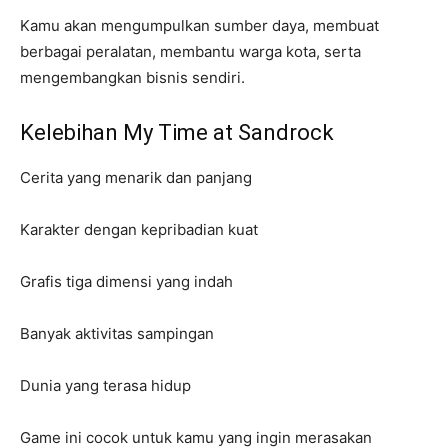
Kamu akan mengumpulkan sumber daya, membuat
berbagai peralatan, membantu warga kota, serta
mengembangkan bisnis sendiri.
Kelebihan My Time at Sandrock
Cerita yang menarik dan panjang
Karakter dengan kepribadian kuat
Grafis tiga dimensi yang indah
Banyak aktivitas sampingan
Dunia yang terasa hidup
Game ini cocok untuk kamu yang ingin merasakan