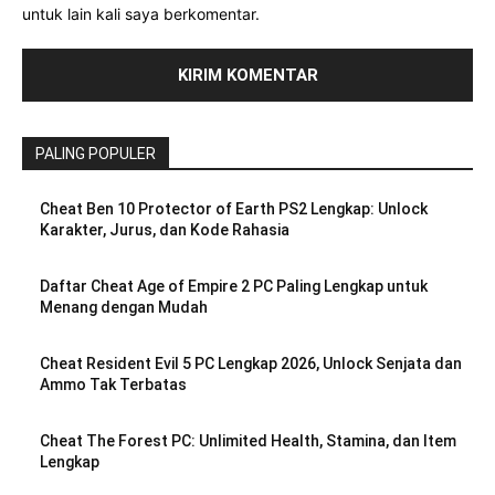
untuk lain kali saya berkomentar.
PALING POPULER
Cheat Ben 10 Protector of Earth PS2 Lengkap: Unlock
Karakter, Jurus, dan Kode Rahasia
Daftar Cheat Age of Empire 2 PC Paling Lengkap untuk
Menang dengan Mudah
Cheat Resident Evil 5 PC Lengkap 2026, Unlock Senjata dan
Ammo Tak Terbatas
Cheat The Forest PC: Unlimited Health, Stamina, dan Item
Lengkap