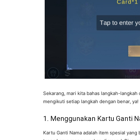
Sekarang, mari kita bahas langkah-langkah
mengikuti setiap langkah dengan benar, ya!
1. Menggunakan Kartu Ganti 
Kartu Ganti Nama adalah item spesial yan