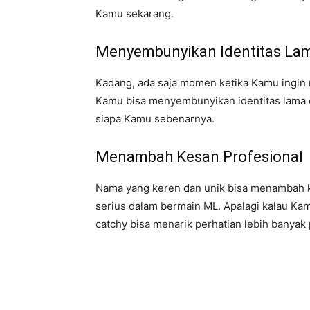
Kamu sekarang.
Menyembunyikan Identitas La
Kadang, ada saja momen ketika Kamu ingin 
Kamu bisa menyembunyikan identitas lama d
siapa Kamu sebenarnya.
Menambah Kesan Profesional
Nama yang keren dan unik bisa menambah k
serius dalam bermain ML. Apalagi kalau Ka
catchy bisa menarik perhatian lebih banyak