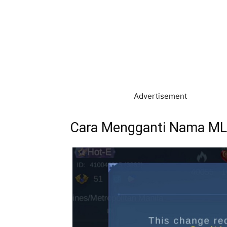
Advertisement
Cara Mengganti Nama ML