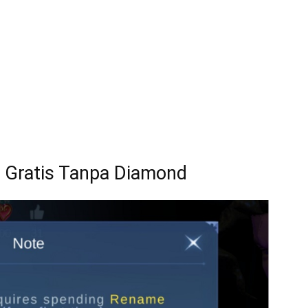
 Gratis Tanpa Diamond