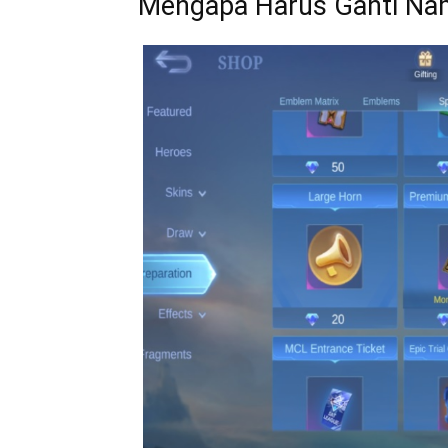
Mengapa Harus Ganti Na