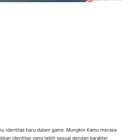
u identitas baru dalam game. Mungkin Kamu merasa
kan identitas yang lebih sesuai dengan karakter