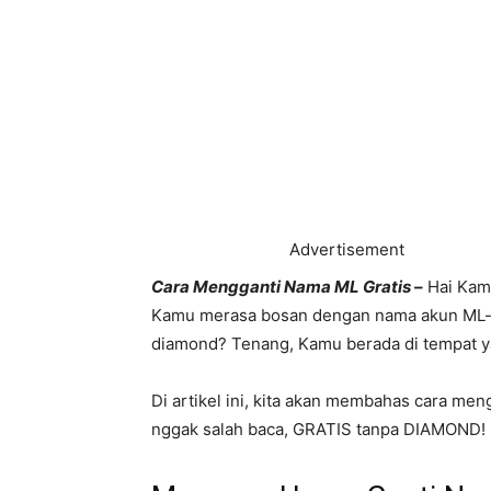
Advertisement
Cara Mengganti Nama ML Gratis –
Hai Kamu
Kamu merasa bosan dengan nama akun ML-m
diamond? Tenang, Kamu berada di tempat y
Di artikel ini, kita akan membahas cara me
nggak salah baca, GRATIS tanpa DIAMOND! 