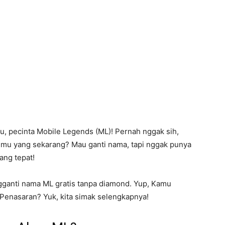
, pecinta Mobile Legends (ML)! Pernah nggak sih,
u yang sekarang? Mau ganti nama, tapi nggak punya
ang tepat!
ngganti nama ML gratis tanpa diamond. Yup, Kamu
Penasaran? Yuk, kita simak selengkapnya!