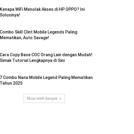
Kenapa WiFi Menolak Akses di HP OPPO? Ini
Solusinya!
Combo Skill Clint Mobile Legends Paling
Mematikan, Auto Savage!
Cara Copy Base COC Orang Lain dengan Mudah!
Simak Tutorial Lengkapnya di Sini
7 Combo Nana Mobile Legend Paling Mematikan
Tahun 2025
Muat lebih banyak