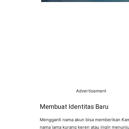
Advertisement
Membuat Identitas Baru
Mengganti nama akun bisa memberikan Kam
nama lama kurang keren atau ingin menunjuk