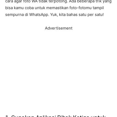
cara agar foto WA tidak terpotong. Ada beberapa trik yang
bisa kamu coba untuk memastikan foto-fotomu tampil
sempurna di WhatsApp. Yuk, kita bahas satu per satu!
Advertisement