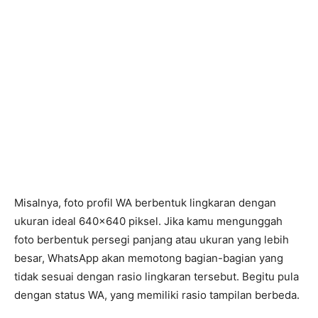
Misalnya, foto profil WA berbentuk lingkaran dengan
ukuran ideal 640×640 piksel. Jika kamu mengunggah
foto berbentuk persegi panjang atau ukuran yang lebih
besar, WhatsApp akan memotong bagian-bagian yang
tidak sesuai dengan rasio lingkaran tersebut. Begitu pula
dengan status WA, yang memiliki rasio tampilan berbeda.