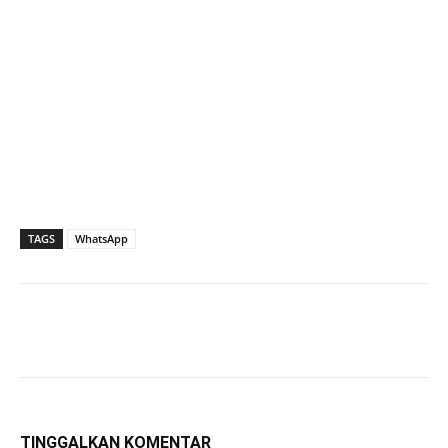
TAGS
WhatsApp
TINGGALKAN KOMENTAR