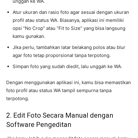
unggah ke WA.
Atur ukuran dan rasio foto agar sesuai dengan ukuran
profil atau status WA. Biasanya, aplikasi ini memiliki
opsi “No Crop” atau “Fit to Size” yang bisa langsung
kamu gunakan.
Jika perlu, tambahkan latar belakang polos atau blur
agar foto tetap proporsional tanpa terpotong.
Simpan foto yang sudah diedit, lalu unggah ke WA.
Dengan menggunakan aplikasi ini, kamu bisa memastikan
foto profil atau status WA tampil sempurna tanpa
terpotong.
2. Edit Foto Secara Manual dengan
Software Pengeditan