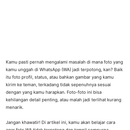
Kamu pasti pernah mengalami masalah di mana foto yang
kamu unggah di WhatsApp (WA) jadi terpotong, kan? Baik
itu foto profil, status, atau bahkan gambar yang kamu
kirim ke teman, terkadang tidak sepenuhnya sesuai
dengan yang kamu harapkan. Foto-foto ini bisa
kehilangan detail penting, atau malah jadi terlihat kurang
menarik.
Jangan khawatir! Di artikel ini, kamu akan belajar cara
agar foto WA tidak terpotong dan tampil sempurna