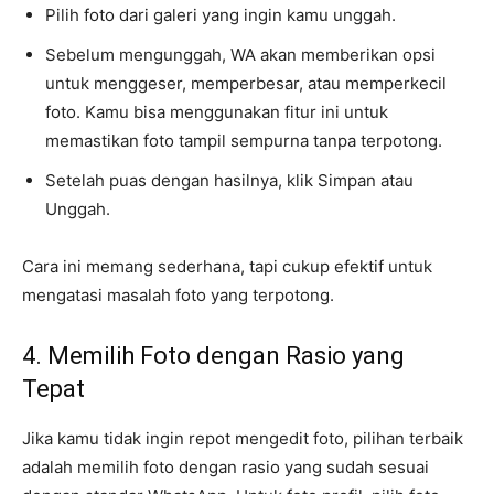
Pilih foto dari galeri yang ingin kamu unggah.
Sebelum mengunggah, WA akan memberikan opsi
untuk menggeser, memperbesar, atau memperkecil
foto. Kamu bisa menggunakan fitur ini untuk
memastikan foto tampil sempurna tanpa terpotong.
Setelah puas dengan hasilnya, klik Simpan atau
Unggah.
Cara ini memang sederhana, tapi cukup efektif untuk
mengatasi masalah foto yang terpotong.
4. Memilih Foto dengan Rasio yang
Tepat
Jika kamu tidak ingin repot mengedit foto, pilihan terbaik
adalah memilih foto dengan rasio yang sudah sesuai