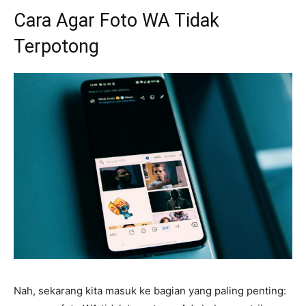
Cara Agar Foto WA Tidak
Terpotong
Nah, sekarang kita masuk ke bagian yang paling penting: