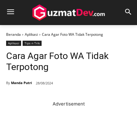
Beranda
Aplikasi
Cara Agar Foto WA Tidak Terpotong
Aplikasi
Tips n Trik
Cara Agar Foto WA Tidak
Terpotong
By
Manda Putri
28/08/2024
Advertisement