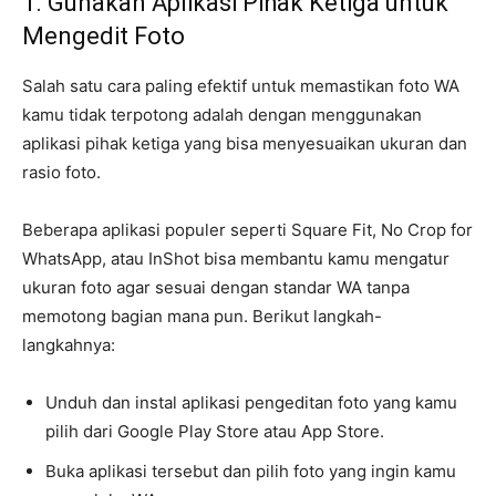
1. Gunakan Aplikasi Pihak Ketiga untuk
Mengedit Foto
Salah satu cara paling efektif untuk memastikan foto WA
kamu tidak terpotong adalah dengan menggunakan
aplikasi pihak ketiga yang bisa menyesuaikan ukuran dan
rasio foto.
Beberapa aplikasi populer seperti Square Fit, No Crop for
WhatsApp, atau InShot bisa membantu kamu mengatur
ukuran foto agar sesuai dengan standar WA tanpa
memotong bagian mana pun. Berikut langkah-
langkahnya:
Unduh dan instal aplikasi pengeditan foto yang kamu
pilih dari Google Play Store atau App Store.
Buka aplikasi tersebut dan pilih foto yang ingin kamu