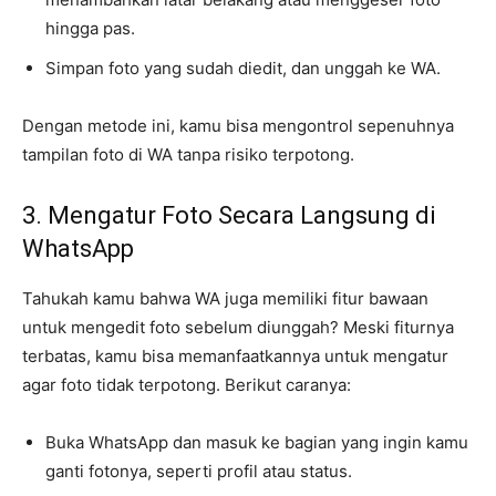
hingga pas.
Simpan foto yang sudah diedit, dan unggah ke WA.
Dengan metode ini, kamu bisa mengontrol sepenuhnya
tampilan foto di WA tanpa risiko terpotong.
3. Mengatur Foto Secara Langsung di
WhatsApp
Tahukah kamu bahwa WA juga memiliki fitur bawaan
untuk mengedit foto sebelum diunggah? Meski fiturnya
terbatas, kamu bisa memanfaatkannya untuk mengatur
agar foto tidak terpotong. Berikut caranya:
Buka WhatsApp dan masuk ke bagian yang ingin kamu
ganti fotonya, seperti profil atau status.