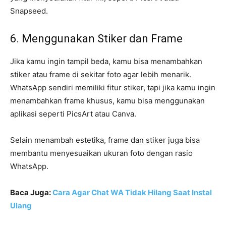
Snapseed.
6. Menggunakan Stiker dan Frame
Jika kamu ingin tampil beda, kamu bisa menambahkan
stiker atau frame di sekitar foto agar lebih menarik.
WhatsApp sendiri memiliki fitur stiker, tapi jika kamu ingin
menambahkan frame khusus, kamu bisa menggunakan
aplikasi seperti PicsArt atau Canva.
Selain menambah estetika, frame dan stiker juga bisa
membantu menyesuaikan ukuran foto dengan rasio
WhatsApp.
Baca Juga:
Cara Agar Chat WA Tidak Hilang Saat Instal
Ulang