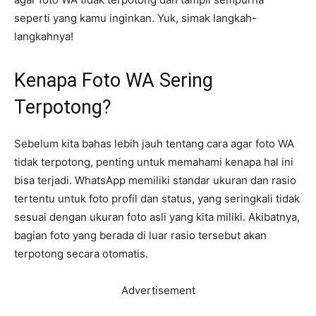
seperti yang kamu inginkan. Yuk, simak langkah-
langkahnya!
Kenapa Foto WA Sering
Terpotong?
Sebelum kita bahas lebih jauh tentang cara agar foto WA
tidak terpotong, penting untuk memahami kenapa hal ini
bisa terjadi. WhatsApp memiliki standar ukuran dan rasio
tertentu untuk foto profil dan status, yang seringkali tidak
sesuai dengan ukuran foto asli yang kita miliki. Akibatnya,
bagian foto yang berada di luar rasio tersebut akan
terpotong secara otomatis.
Advertisement