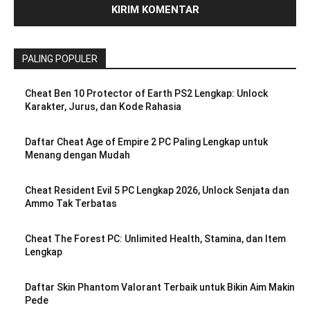
PALING POPULER
Cheat Ben 10 Protector of Earth PS2 Lengkap: Unlock
Karakter, Jurus, dan Kode Rahasia
Daftar Cheat Age of Empire 2 PC Paling Lengkap untuk
Menang dengan Mudah
Cheat Resident Evil 5 PC Lengkap 2026, Unlock Senjata dan
Ammo Tak Terbatas
Cheat The Forest PC: Unlimited Health, Stamina, dan Item
Lengkap
Daftar Skin Phantom Valorant Terbaik untuk Bikin Aim Makin
Pede