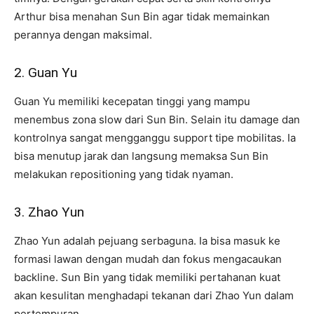
Arthur bisa menahan Sun Bin agar tidak memainkan
perannya dengan maksimal.
2. Guan Yu
Guan Yu memiliki kecepatan tinggi yang mampu
menembus zona slow dari Sun Bin. Selain itu damage dan
kontrolnya sangat mengganggu support tipe mobilitas. Ia
bisa menutup jarak dan langsung memaksa Sun Bin
melakukan repositioning yang tidak nyaman.
3. Zhao Yun
Zhao Yun adalah pejuang serbaguna. Ia bisa masuk ke
formasi lawan dengan mudah dan fokus mengacaukan
backline. Sun Bin yang tidak memiliki pertahanan kuat
akan kesulitan menghadapi tekanan dari Zhao Yun dalam
pertempuran.