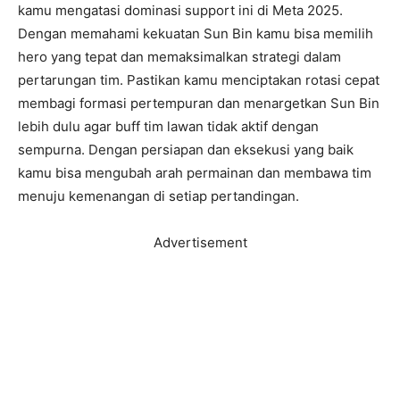
kamu mengatasi dominasi support ini di Meta 2025.
Dengan memahami kekuatan Sun Bin kamu bisa memilih
hero yang tepat dan memaksimalkan strategi dalam
pertarungan tim. Pastikan kamu menciptakan rotasi cepat
membagi formasi pertempuran dan menargetkan Sun Bin
lebih dulu agar buff tim lawan tidak aktif dengan
sempurna. Dengan persiapan dan eksekusi yang baik
kamu bisa mengubah arah permainan dan membawa tim
menuju kemenangan di setiap pertandingan.
Advertisement