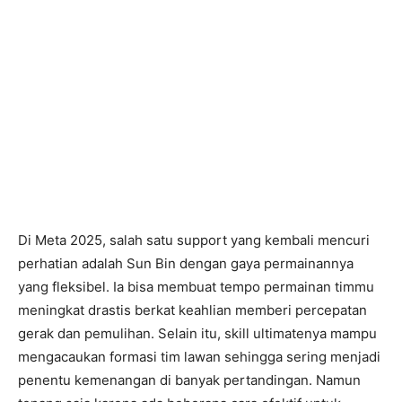
Di Meta 2025, salah satu support yang kembali mencuri
perhatian adalah Sun Bin dengan gaya permainannya
yang fleksibel. Ia bisa membuat tempo permainan timmu
meningkat drastis berkat keahlian memberi percepatan
gerak dan pemulihan. Selain itu, skill ultimatenya mampu
mengacaukan formasi tim lawan sehingga sering menjadi
penentu kemenangan di banyak pertandingan. Namun