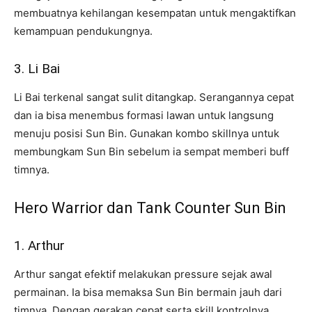
membuatnya kehilangan kesempatan untuk mengaktifkan
kemampuan pendukungnya.
3. Li Bai
Li Bai terkenal sangat sulit ditangkap. Serangannya cepat
dan ia bisa menembus formasi lawan untuk langsung
menuju posisi Sun Bin. Gunakan kombo skillnya untuk
membungkam Sun Bin sebelum ia sempat memberi buff
timnya.
Hero Warrior dan Tank Counter Sun Bin
1. Arthur
Arthur sangat efektif melakukan pressure sejak awal
permainan. Ia bisa memaksa Sun Bin bermain jauh dari
timnya. Dengan gerakan cepat serta skill kontrolnya