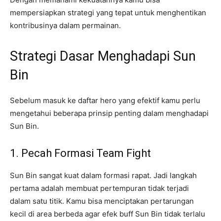
mempersiapkan strategi yang tepat untuk menghentikan
kontribusinya dalam permainan.
Strategi Dasar Menghadapi Sun
Bin
Sebelum masuk ke daftar hero yang efektif kamu perlu
mengetahui beberapa prinsip penting dalam menghadapi
Sun Bin.
1. Pecah Formasi Team Fight
Sun Bin sangat kuat dalam formasi rapat. Jadi langkah
pertama adalah membuat pertempuran tidak terjadi
dalam satu titik. Kamu bisa menciptakan pertarungan
kecil di area berbeda agar efek buff Sun Bin tidak terlalu