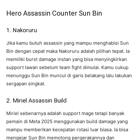
Hero Assassin Counter Sun Bin
1. Nakoruru
Jika kamu butuh assassin yang mampu menghabisi Sun
Bin dengan cepat maka Nakoruru adalah pilihan tepat. Ia
memiliki burst damage instan yang bisa menyingkirkan
support lawan sebelum team fight dimulai. Kamu cukup
menunggu Sun Bin muncul di garis belakang lalu lakukan
sergapan singkat.
2. Miriel Assassin Build
Miriel sebenarnya adalah support mage tetapi banyak
pemain di Meta 2025 menggunakan build damage yang
mampu memberikan kecepatan rotasi luar biasa. Ia bisa
mengejar Sun Bin memotong pergerakannya dan