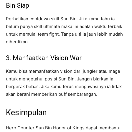
Bin Siap
Perhatikan cooldown skill Sun Bin. Jika kamu tahu ia
belum punya skill ultimate maka ini adalah waktu terbaik
untuk memulai team fight. Tanpa ulti ia jauh lebih mudah
dihentikan.
3. Manfaatkan Vision War
Kamu bisa memanfaatkan vision dari jungler atau mage
untuk mengetahui posisi Sun Bin. Jangan biarkan ia
bergerak bebas. Jika kamu terus mengawasinya ia tidak
akan berani memberikan buff sembarangan.
Kesimpulan
Hero Counter Sun Bin Honor of Kings dapat membantu