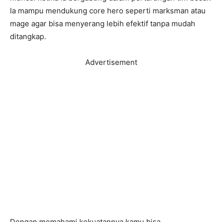
Ia mampu mendukung core hero seperti marksman atau
mage agar bisa menyerang lebih efektif tanpa mudah
ditangkap.
Advertisement
Dengan memahami kekuatannya kamu bisa