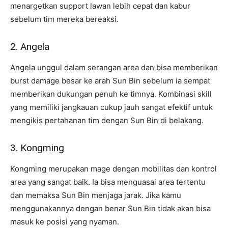
menargetkan support lawan lebih cepat dan kabur
sebelum tim mereka bereaksi.
2. Angela
Angela unggul dalam serangan area dan bisa memberikan
burst damage besar ke arah Sun Bin sebelum ia sempat
memberikan dukungan penuh ke timnya. Kombinasi skill
yang memiliki jangkauan cukup jauh sangat efektif untuk
mengikis pertahanan tim dengan Sun Bin di belakang.
3. Kongming
Kongming merupakan mage dengan mobilitas dan kontrol
area yang sangat baik. Ia bisa menguasai area tertentu
dan memaksa Sun Bin menjaga jarak. Jika kamu
menggunakannya dengan benar Sun Bin tidak akan bisa
masuk ke posisi yang nyaman.