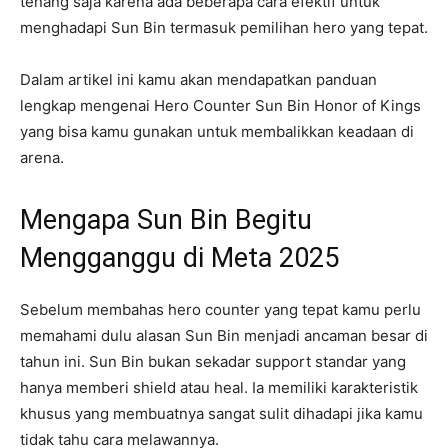
tenang saja karena ada beberapa cara efektif untuk
menghadapi Sun Bin termasuk pemilihan hero yang tepat.
Dalam artikel ini kamu akan mendapatkan panduan
lengkap mengenai Hero Counter Sun Bin Honor of Kings
yang bisa kamu gunakan untuk membalikkan keadaan di
arena.
Mengapa Sun Bin Begitu
Mengganggu di Meta 2025
Sebelum membahas hero counter yang tepat kamu perlu
memahami dulu alasan Sun Bin menjadi ancaman besar di
tahun ini. Sun Bin bukan sekadar support standar yang
hanya memberi shield atau heal. Ia memiliki karakteristik
khusus yang membuatnya sangat sulit dihadapi jika kamu
tidak tahu cara melawannya.