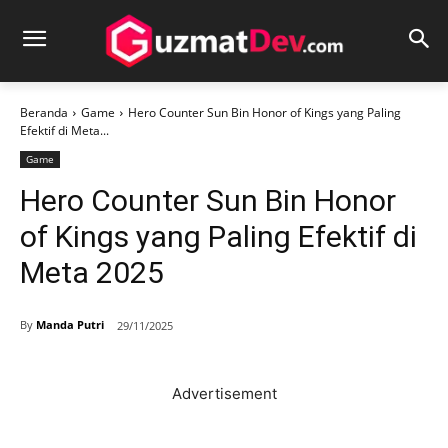
Beranda
Game
Hero Counter Sun Bin Honor of Kings yang Paling
Efektif di Meta...
Game
Hero Counter Sun Bin Honor
of Kings yang Paling Efektif di
Meta 2025
By
Manda Putri
29/11/2025
Advertisement