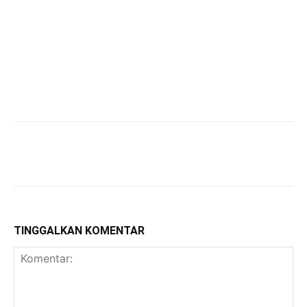
TINGGALKAN KOMENTAR