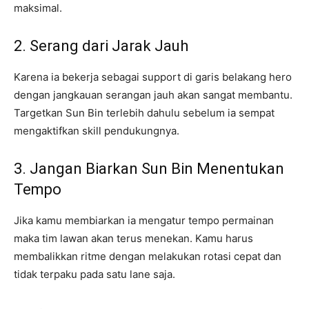
maksimal.
2. Serang dari Jarak Jauh
Karena ia bekerja sebagai support di garis belakang hero
dengan jangkauan serangan jauh akan sangat membantu.
Targetkan Sun Bin terlebih dahulu sebelum ia sempat
mengaktifkan skill pendukungnya.
3. Jangan Biarkan Sun Bin Menentukan
Tempo
Jika kamu membiarkan ia mengatur tempo permainan
maka tim lawan akan terus menekan. Kamu harus
membalikkan ritme dengan melakukan rotasi cepat dan
tidak terpaku pada satu lane saja.