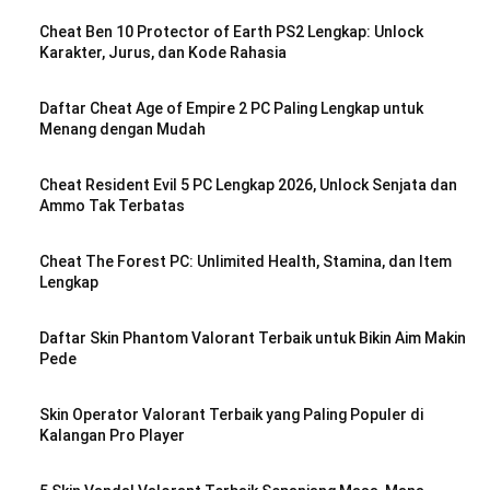
Cheat Ben 10 Protector of Earth PS2 Lengkap: Unlock
Karakter, Jurus, dan Kode Rahasia
Daftar Cheat Age of Empire 2 PC Paling Lengkap untuk
Menang dengan Mudah
Cheat Resident Evil 5 PC Lengkap 2026, Unlock Senjata dan
Ammo Tak Terbatas
Cheat The Forest PC: Unlimited Health, Stamina, dan Item
Lengkap
Daftar Skin Phantom Valorant Terbaik untuk Bikin Aim Makin
Pede
Skin Operator Valorant Terbaik yang Paling Populer di
Kalangan Pro Player