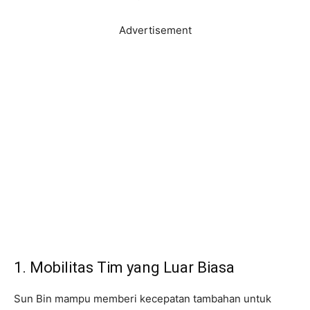
Advertisement
1. Mobilitas Tim yang Luar Biasa
Sun Bin mampu memberi kecepatan tambahan untuk