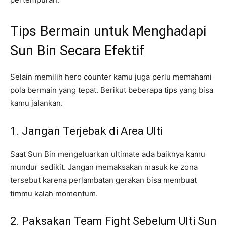
Tips Bermain untuk Menghadapi
Sun Bin Secara Efektif
Selain memilih hero counter kamu juga perlu memahami
pola bermain yang tepat. Berikut beberapa tips yang bisa
kamu jalankan.
1. Jangan Terjebak di Area Ulti
Saat Sun Bin mengeluarkan ultimate ada baiknya kamu
mundur sedikit. Jangan memaksakan masuk ke zona
tersebut karena perlambatan gerakan bisa membuat
timmu kalah momentum.
2. Paksakan Team Fight Sebelum Ulti Sun