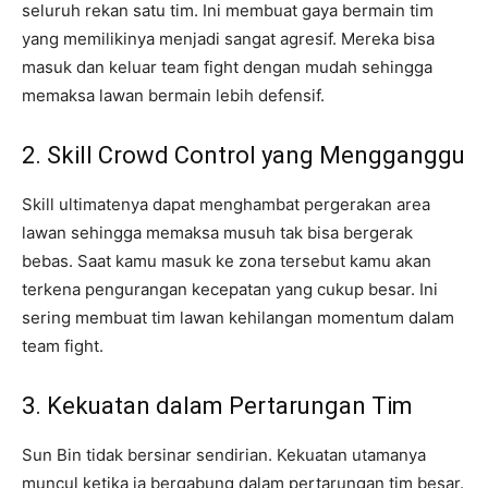
seluruh rekan satu tim. Ini membuat gaya bermain tim
yang memilikinya menjadi sangat agresif. Mereka bisa
masuk dan keluar team fight dengan mudah sehingga
memaksa lawan bermain lebih defensif.
2. Skill Crowd Control yang Mengganggu
Skill ultimatenya dapat menghambat pergerakan area
lawan sehingga memaksa musuh tak bisa bergerak
bebas. Saat kamu masuk ke zona tersebut kamu akan
terkena pengurangan kecepatan yang cukup besar. Ini
sering membuat tim lawan kehilangan momentum dalam
team fight.
3. Kekuatan dalam Pertarungan Tim
Sun Bin tidak bersinar sendirian. Kekuatan utamanya
muncul ketika ia bergabung dalam pertarungan tim besar.