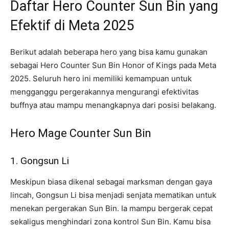
Daftar Hero Counter Sun Bin yang
Efektif di Meta 2025
Berikut adalah beberapa hero yang bisa kamu gunakan
sebagai Hero Counter Sun Bin Honor of Kings pada Meta
2025. Seluruh hero ini memiliki kemampuan untuk
mengganggu pergerakannya mengurangi efektivitas
buffnya atau mampu menangkapnya dari posisi belakang.
Hero Mage Counter Sun Bin
1. Gongsun Li
Meskipun biasa dikenal sebagai marksman dengan gaya
lincah, Gongsun Li bisa menjadi senjata mematikan untuk
menekan pergerakan Sun Bin. Ia mampu bergerak cepat
sekaligus menghindari zona kontrol Sun Bin. Kamu bisa