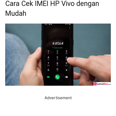
Cara Cek IMEI HP Vivo dengan
Mudah
Advertisement