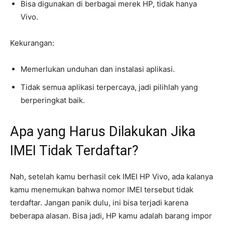
Bisa digunakan di berbagai merek HP, tidak hanya
Vivo.
Kekurangan:
Memerlukan unduhan dan instalasi aplikasi.
Tidak semua aplikasi terpercaya, jadi pilihlah yang
berperingkat baik.
Apa yang Harus Dilakukan Jika
IMEI Tidak Terdaftar?
Nah, setelah kamu berhasil cek IMEI HP Vivo, ada kalanya
kamu menemukan bahwa nomor IMEI tersebut tidak
terdaftar. Jangan panik dulu, ini bisa terjadi karena
beberapa alasan. Bisa jadi, HP kamu adalah barang impor