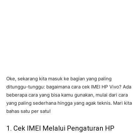
Oke, sekarang kita masuk ke bagian yang paling
ditunggu-tunggu: bagaimana cara cek IMEI HP Vivo? Ada
beberapa cara yang bisa kamu gunakan, mulai dari cara
yang paling sederhana hingga yang agak teknis. Mari kita
bahas satu per satu!
1. Cek IMEI Melalui Pengaturan HP