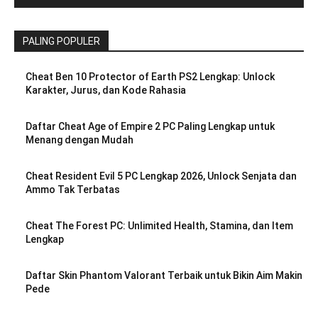
PALING POPULER
Cheat Ben 10 Protector of Earth PS2 Lengkap: Unlock
Karakter, Jurus, dan Kode Rahasia
Daftar Cheat Age of Empire 2 PC Paling Lengkap untuk
Menang dengan Mudah
Cheat Resident Evil 5 PC Lengkap 2026, Unlock Senjata dan
Ammo Tak Terbatas
Cheat The Forest PC: Unlimited Health, Stamina, dan Item
Lengkap
Daftar Skin Phantom Valorant Terbaik untuk Bikin Aim Makin
Pede