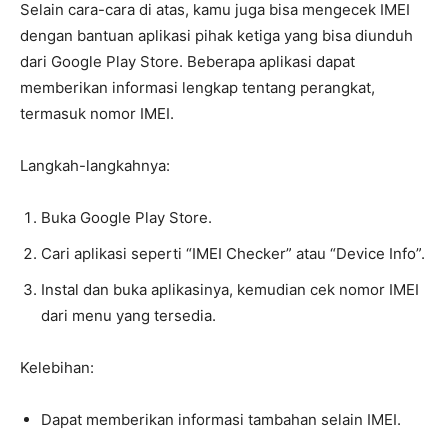
Selain cara-cara di atas, kamu juga bisa mengecek IMEI
dengan bantuan aplikasi pihak ketiga yang bisa diunduh
dari Google Play Store. Beberapa aplikasi dapat
memberikan informasi lengkap tentang perangkat,
termasuk nomor IMEI.
Langkah-langkahnya:
Buka Google Play Store.
Cari aplikasi seperti “IMEI Checker” atau “Device Info”.
Instal dan buka aplikasinya, kemudian cek nomor IMEI
dari menu yang tersedia.
Kelebihan:
Dapat memberikan informasi tambahan selain IMEI.