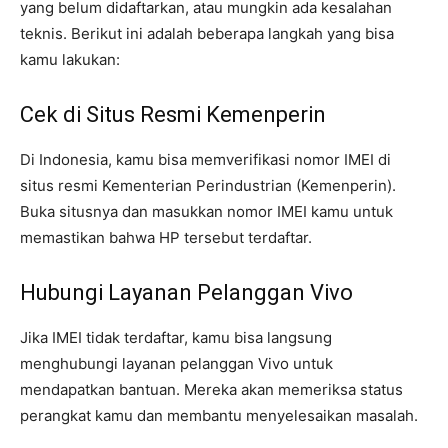
yang belum didaftarkan, atau mungkin ada kesalahan
teknis. Berikut ini adalah beberapa langkah yang bisa
kamu lakukan:
Cek di Situs Resmi Kemenperin
Di Indonesia, kamu bisa memverifikasi nomor IMEI di
situs resmi Kementerian Perindustrian (Kemenperin).
Buka situsnya dan masukkan nomor IMEI kamu untuk
memastikan bahwa HP tersebut terdaftar.
Hubungi Layanan Pelanggan Vivo
Jika IMEI tidak terdaftar, kamu bisa langsung
menghubungi layanan pelanggan Vivo untuk
mendapatkan bantuan. Mereka akan memeriksa status
perangkat kamu dan membantu menyelesaikan masalah.