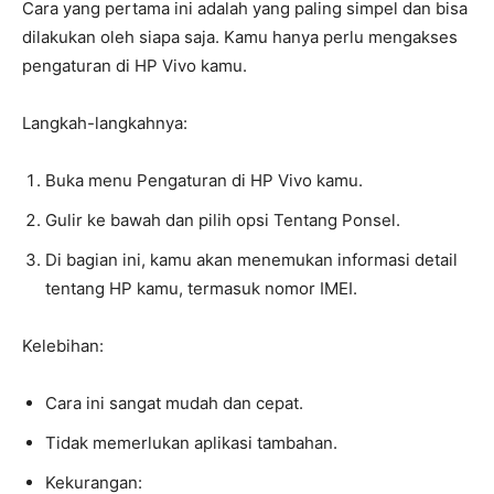
Cara yang pertama ini adalah yang paling simpel dan bisa
dilakukan oleh siapa saja. Kamu hanya perlu mengakses
pengaturan di HP Vivo kamu.
Langkah-langkahnya:
Buka menu Pengaturan di HP Vivo kamu.
Gulir ke bawah dan pilih opsi Tentang Ponsel.
Di bagian ini, kamu akan menemukan informasi detail
tentang HP kamu, termasuk nomor IMEI.
Kelebihan:
Cara ini sangat mudah dan cepat.
Tidak memerlukan aplikasi tambahan.
Kekurangan: