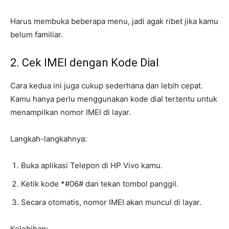
Harus membuka beberapa menu, jadi agak ribet jika kamu
belum familiar.
2. Cek IMEI dengan Kode Dial
Cara kedua ini juga cukup sederhana dan lebih cepat.
Kamu hanya perlu menggunakan kode dial tertentu untuk
menampilkan nomor IMEI di layar.
Langkah-langkahnya:
Buka aplikasi Telepon di HP Vivo kamu.
Ketik kode *#06# dan tekan tombol panggil.
Secara otomatis, nomor IMEI akan muncul di layar.
Kelebihan: