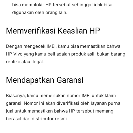
bisa memblokir HP tersebut sehingga tidak bisa
digunakan oleh orang lain.
Memverifikasi Keaslian HP
Dengan mengecek IMEI, kamu bisa memastikan bahwa
HP Vivo yang kamu beli adalah produk asli, bukan barang
replika atau ilegal.
Mendapatkan Garansi
Biasanya, kamu memerlukan nomor IMEI untuk klaim
garansi. Nomor ini akan diverifikasi oleh layanan purna
jual untuk memastikan bahwa HP tersebut memang
berasal dari distributor resmi.