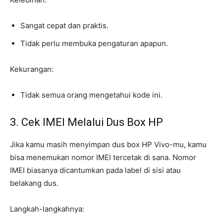
Sangat cepat dan praktis.
Tidak perlu membuka pengaturan apapun.
Kekurangan:
Tidak semua orang mengetahui kode ini.
3. Cek IMEI Melalui Dus Box HP
Jika kamu masih menyimpan dus box HP Vivo-mu, kamu
bisa menemukan nomor IMEI tercetak di sana. Nomor
IMEI biasanya dicantumkan pada label di sisi atau
belakang dus.
Langkah-langkahnya: