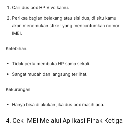
Cari dus box HP Vivo kamu.
Periksa bagian belakang atau sisi dus, di situ kamu
akan menemukan stiker yang mencantumkan nomor
IMEI.
Kelebihan:
Tidak perlu membuka HP sama sekali.
Sangat mudah dan langsung terlihat.
Kekurangan:
Hanya bisa dilakukan jika dus box masih ada.
4. Cek IMEI Melalui Aplikasi Pihak Ketiga