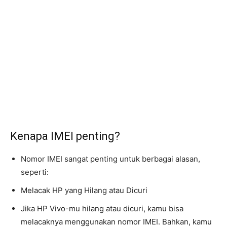
Kenapa IMEI penting?
Nomor IMEI sangat penting untuk berbagai alasan,
seperti:
Melacak HP yang Hilang atau Dicuri
Jika HP Vivo-mu hilang atau dicuri, kamu bisa
melacaknya menggunakan nomor IMEI. Bahkan, kamu