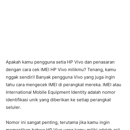
Apakah kamu pengguna setia HP Vivo dan penasaran
dengan cara cek IMEI HP Vivo milikmu? Tenang, kamu
nggak sendiri! Banyak pengguna Vivo yang juga ingin
tahu cara mengecek IMEI di perangkat mereka. IMEI atau
International Mobile Equipment Identity adalah nomor
identifikasi unik yang diberikan ke setiap perangkat
seluler.
Nomor ini sangat penting, terutama jika kamu ingin
memastikan bahwa HP Vivo yang kamu miliki adalah asli