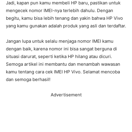
Jadi, kapan pun kamu membeli HP baru, pastikan untuk
mengecek nomor IMEI-nya terlebih dahulu. Dengan
begitu, kamu bisa lebih tenang dan yakin bahwa HP Vivo
yang kamu gunakan adalah produk yang asli dan terdaftar.
Jangan lupa untuk selalu menjaga nomor IMEI kamu
dengan baik, karena nomor ini bisa sangat berguna di
situasi darurat, seperti ketika HP hilang atau dicuri.
Semoga artikel ini membantu dan menambah wawasan
kamu tentang cara cek IMEI HP Vivo. Selamat mencoba
dan semoga berhasil!
Advertisement