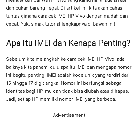
dan bukan barang ilegal. Di artikel ini, kita akan bahas
tuntas gimana cara cek IMEI HP Vivo dengan mudah dan
cepat. Yuk, simak tutorial lengkapnya di bawah ini!
Apa Itu IMEI dan Kenapa Penting?
Sebelum kita melangkah ke cara cek IMEI HP Vivo, ada
baiknya kita pahami dulu apa itu IMEI dan mengapa nomor
ini begitu penting. IMEI adalah kode unik yang terdiri dari
15 hingga 17 digit angka. Nomor ini berfungsi sebagai
identitas bagi HP-mu dan tidak bisa diubah atau dihapus.
Jadi, setiap HP memiliki nomor IMEI yang berbeda.
Advertisement