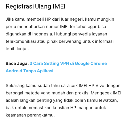
Registrasi Ulang IMEI
Jika kamu membeli HP dari luar negeri, kamu mungkin
perlu mendaftarkan nomor IMEI tersebut agar bisa
digunakan di Indonesia. Hubungi penyedia layanan
telekomunikasi atau pihak berwenang untuk informasi
lebih lanjut.
Baca Juga:
3 Cara Setting VPN di Google Chrome
Android Tanpa Aplikasi
Sekarang kamu sudah tahu cara cek IMEI HP Vivo dengan
berbagai metode yang mudah dan praktis. Mengecek IMEI
adalah langkah penting yang tidak boleh kamu lewatkan,
baik untuk memastikan keaslian HP maupun untuk
keamanan perangkatmu.