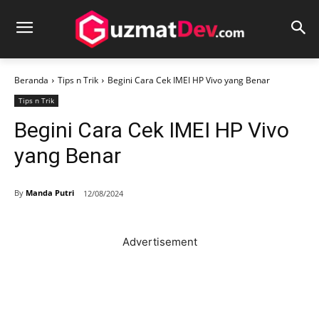
Beranda
Tips n Trik
Begini Cara Cek IMEI HP Vivo yang Benar
Tips n Trik
Begini Cara Cek IMEI HP Vivo
yang Benar
By
Manda Putri
12/08/2024
Advertisement