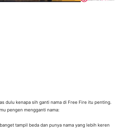
as dulu kenapa sih ganti nama di Free Fire itu penting.
kamu pengen mengganti nama:
anget tampil beda dan punya nama yang lebih keren