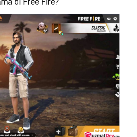
ma di Free Fire?