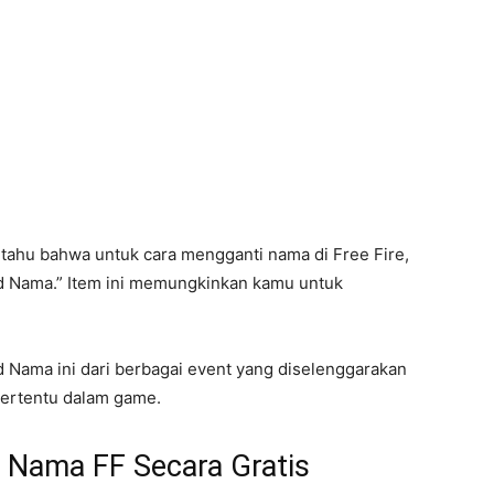
tahu bahwa untuk cara mengganti nama di Free Fire,
 Nama.” Item ini memungkinkan kamu untuk
 Nama ini dari berbagai event yang diselenggarakan
tertentu dalam game.
 Nama FF Secara Gratis