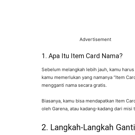
Advertisement
1. Apa Itu Item Card Nama?
Sebelum melangkah lebih jauh, kamu harus 
kamu memerlukan yang namanya “Item Card
mengganti nama secara gratis.
Biasanya, kamu bisa mendapatkan Item Card
oleh Garena, atau kadang-kadang dari misi 
2. Langkah-Langkah Ganti