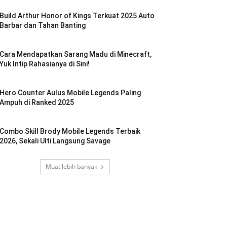
Build Arthur Honor of Kings Terkuat 2025 Auto
Barbar dan Tahan Banting
Cara Mendapatkan Sarang Madu di Minecraft,
Yuk Intip Rahasianya di Sini!
Hero Counter Aulus Mobile Legends Paling
Ampuh di Ranked 2025
Combo Skill Brody Mobile Legends Terbaik
2026, Sekali Ulti Langsung Savage
Muat lebih banyak