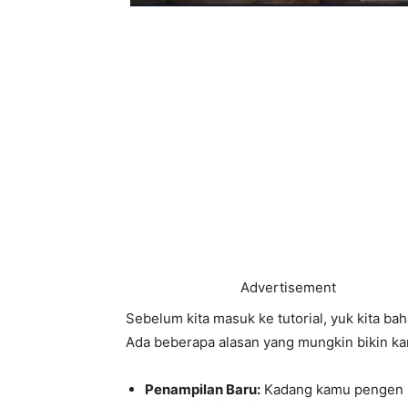
Advertisement
Sebelum kita masuk ke tutorial, yuk kita bah
Ada beberapa alasan yang mungkin bikin 
Penampilan Baru:
Kadang kamu pengen b