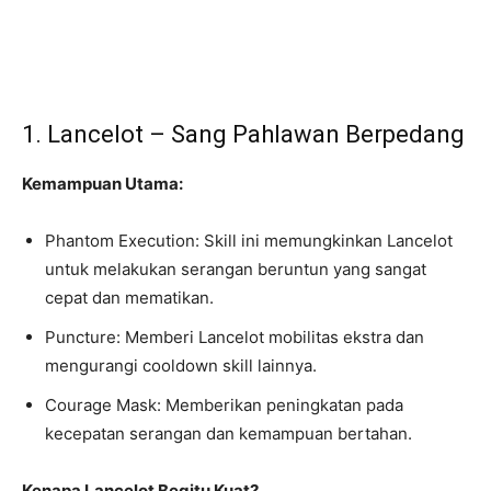
1. Lancelot – Sang Pahlawan Berpedang
Kemampuan Utama:
Phantom Execution: Skill ini memungkinkan Lancelot
untuk melakukan serangan beruntun yang sangat
cepat dan mematikan.
Puncture: Memberi Lancelot mobilitas ekstra dan
mengurangi cooldown skill lainnya.
Courage Mask: Memberikan peningkatan pada
kecepatan serangan dan kemampuan bertahan.
Kenapa Lancelot Begitu Kuat?