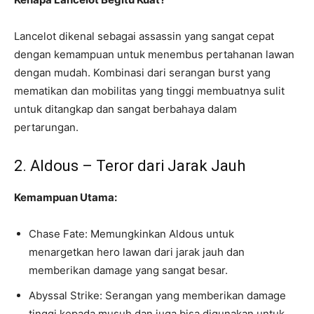
Lancelot dikenal sebagai assassin yang sangat cepat
dengan kemampuan untuk menembus pertahanan lawan
dengan mudah. Kombinasi dari serangan burst yang
mematikan dan mobilitas yang tinggi membuatnya sulit
untuk ditangkap dan sangat berbahaya dalam
pertarungan.
2. Aldous – Teror dari Jarak Jauh
Kemampuan Utama:
Chase Fate: Memungkinkan Aldous untuk
menargetkan hero lawan dari jarak jauh dan
memberikan damage yang sangat besar.
Abyssal Strike: Serangan yang memberikan damage
tinggi kepada musuh dan juga bisa digunakan untuk