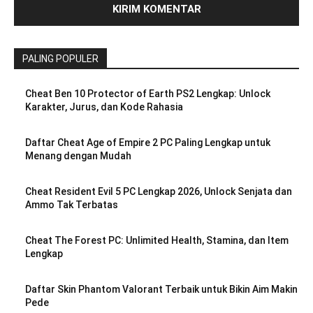
PALING POPULER
Cheat Ben 10 Protector of Earth PS2 Lengkap: Unlock
Karakter, Jurus, dan Kode Rahasia
Daftar Cheat Age of Empire 2 PC Paling Lengkap untuk
Menang dengan Mudah
Cheat Resident Evil 5 PC Lengkap 2026, Unlock Senjata dan
Ammo Tak Terbatas
Cheat The Forest PC: Unlimited Health, Stamina, dan Item
Lengkap
Daftar Skin Phantom Valorant Terbaik untuk Bikin Aim Makin
Pede