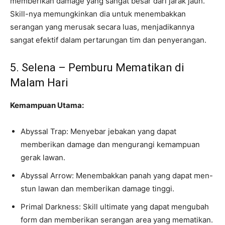
memberikan damage yang sangat besar dari jarak jauh.
Skill-nya memungkinkan dia untuk menembakkan
serangan yang merusak secara luas, menjadikannya
sangat efektif dalam pertarungan tim dan penyerangan.
5. Selena – Pemburu Mematikan di
Malam Hari
Kemampuan Utama:
Abyssal Trap: Menyebar jebakan yang dapat
memberikan damage dan mengurangi kemampuan
gerak lawan.
Abyssal Arrow: Menembakkan panah yang dapat men-
stun lawan dan memberikan damage tinggi.
Primal Darkness: Skill ultimate yang dapat mengubah
form dan memberikan serangan area yang mematikan.