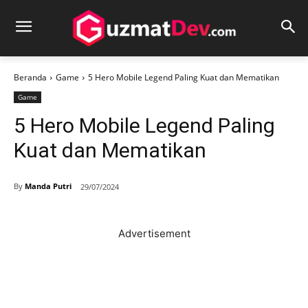
Beranda
Game
5 Hero Mobile Legend Paling Kuat dan Mematikan
Game
5 Hero Mobile Legend Paling
Kuat dan Mematikan
By
Manda Putri
29/07/2024
Advertisement