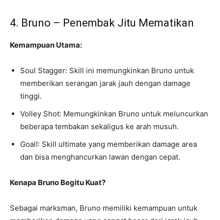
4. Bruno – Penembak Jitu Mematikan
Kemampuan Utama:
Soul Stagger: Skill ini memungkinkan Bruno untuk
memberikan serangan jarak jauh dengan damage
tinggi.
Volley Shot: Memungkinkan Bruno untuk meluncurkan
beberapa tembakan sekaligus ke arah musuh.
Goal!: Skill ultimate yang memberikan damage area
dan bisa menghancurkan lawan dengan cepat.
Kenapa Bruno Begitu Kuat?
Sebagai marksman, Bruno memiliki kemampuan untuk