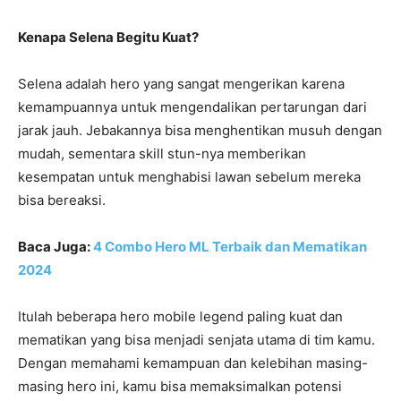
Kenapa Selena Begitu Kuat?
Selena adalah hero yang sangat mengerikan karena
kemampuannya untuk mengendalikan pertarungan dari
jarak jauh. Jebakannya bisa menghentikan musuh dengan
mudah, sementara skill stun-nya memberikan
kesempatan untuk menghabisi lawan sebelum mereka
bisa bereaksi.
Baca Juga:
4 Combo Hero ML Terbaik dan Mematikan
2024
Itulah beberapa hero mobile legend paling kuat dan
mematikan yang bisa menjadi senjata utama di tim kamu.
Dengan memahami kemampuan dan kelebihan masing-
masing hero ini, kamu bisa memaksimalkan potensi