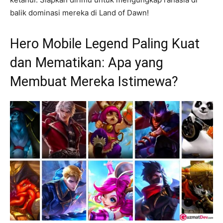
balik dominasi mereka di Land of Dawn!
Hero Mobile Legend Paling Kuat
dan Mematikan: Apa yang
Membuat Mereka Istimewa?