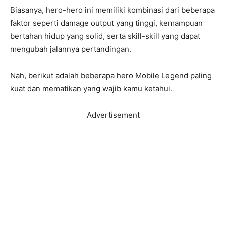
Biasanya, hero-hero ini memiliki kombinasi dari beberapa
faktor seperti damage output yang tinggi, kemampuan
bertahan hidup yang solid, serta skill-skill yang dapat
mengubah jalannya pertandingan.
Nah, berikut adalah beberapa hero Mobile Legend paling
kuat dan mematikan yang wajib kamu ketahui.
Advertisement