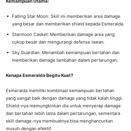
Kemampuan Utama:
Falling Star Moon: Skill ini memberikan area damage
yang besar dan memberikan shield kepada Esmeralda.
Starmoon Casket: Memberikan damage area yang
cukup besar dan mengurangi defense lawan.
Sky Guardian: Menambah kemampuan bertahan dan
memberikan damage tambahan dalam pertarungan.
Kenapa Esmeralda Begitu Kuat?
Esmeralda memiliki kombinasi kemampuan bertahan
yang sangat baik dengan damage yang tidak kalah tinggi.
Shield-nya memungkinkan dia untuk menyerap damage
dan bertahan lebih lama dalam pertarungan, sementara
skill damage-nya membuatnya bisa menghancurkan
musuh dengan efektif.