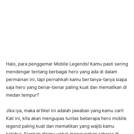
Halo, para penggemar Mobile Legends! Kamu pasti sering
mendengar tentang berbagai hero yang ada di dalam
permainan ini, tapi pernahkah kamu bertanya-tanya siapa
saja hero yang benar-benar paling kuat dan mematikan di
medan tempur?
Jika iya, maka artikel ini adalah jawaban yang kamu cari!
Kali ini, kita akan mengupas tuntas beberapa hero mobile
legend paling kuat dan mematikan yang wajib kamu
ketahui. Siapkan dirimu untuk mengungkap rahasia di