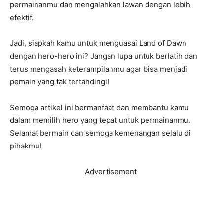
permainanmu dan mengalahkan lawan dengan lebih
efektif.
Jadi, siapkah kamu untuk menguasai Land of Dawn
dengan hero-hero ini? Jangan lupa untuk berlatih dan
terus mengasah keterampilanmu agar bisa menjadi
pemain yang tak tertandingi!
Semoga artikel ini bermanfaat dan membantu kamu
dalam memilih hero yang tepat untuk permainanmu.
Selamat bermain dan semoga kemenangan selalu di
pihakmu!
Advertisement