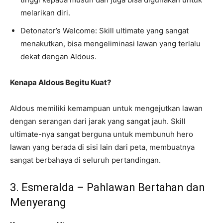
melarikan diri.
Detonator’s Welcome: Skill ultimate yang sangat
menakutkan, bisa mengeliminasi lawan yang terlalu
dekat dengan Aldous.
Kenapa Aldous Begitu Kuat?
Aldous memiliki kemampuan untuk mengejutkan lawan
dengan serangan dari jarak yang sangat jauh. Skill
ultimate-nya sangat berguna untuk membunuh hero
lawan yang berada di sisi lain dari peta, membuatnya
sangat berbahaya di seluruh pertandingan.
3. Esmeralda – Pahlawan Bertahan dan
Menyerang