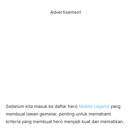
Advertisement
Sebelum kita masuk ke daftar hero
Mobile Legend
yang
membuat lawan gemetar, penting untuk memahami
kriteria yang membuat hero menjadi kuat dan mematikan.