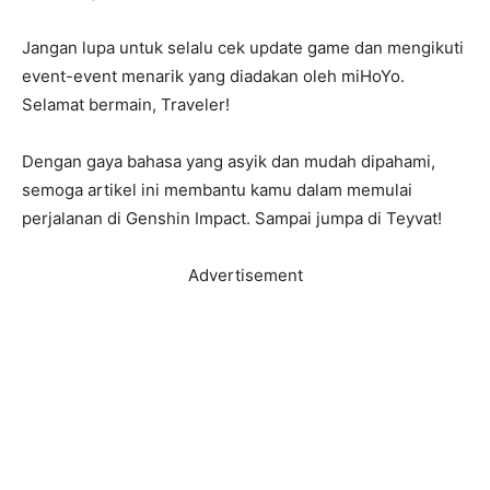
Jangan lupa untuk selalu cek update game dan mengikuti
event-event menarik yang diadakan oleh miHoYo.
Selamat bermain, Traveler!
Dengan gaya bahasa yang asyik dan mudah dipahami,
semoga artikel ini membantu kamu dalam memulai
perjalanan di Genshin Impact. Sampai jumpa di Teyvat!
Advertisement