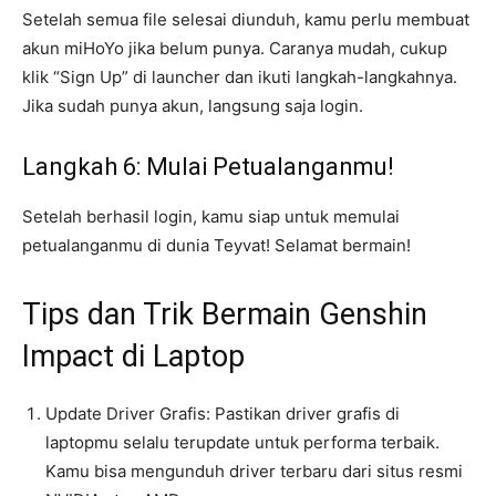
Setelah semua file selesai diunduh, kamu perlu membuat
akun miHoYo jika belum punya. Caranya mudah, cukup
klik “Sign Up” di launcher dan ikuti langkah-langkahnya.
Jika sudah punya akun, langsung saja login.
Langkah 6: Mulai Petualanganmu!
Setelah berhasil login, kamu siap untuk memulai
petualanganmu di dunia Teyvat! Selamat bermain!
Tips dan Trik Bermain Genshin
Impact di Laptop
Update Driver Grafis: Pastikan driver grafis di
laptopmu selalu terupdate untuk performa terbaik.
Kamu bisa mengunduh driver terbaru dari situs resmi