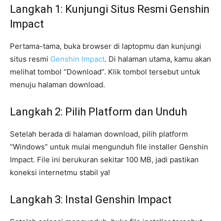
Langkah 1: Kunjungi Situs Resmi Genshin
Impact
Pertama-tama, buka browser di laptopmu dan kunjungi
situs resmi
Genshin Impact
. Di halaman utama, kamu akan
melihat tombol “Download”. Klik tombol tersebut untuk
menuju halaman download.
Langkah 2: Pilih Platform dan Unduh
Setelah berada di halaman download, pilih platform
“Windows” untuk mulai mengunduh file installer Genshin
Impact. File ini berukuran sekitar 100 MB, jadi pastikan
koneksi internetmu stabil ya!
Langkah 3: Instal Genshin Impact