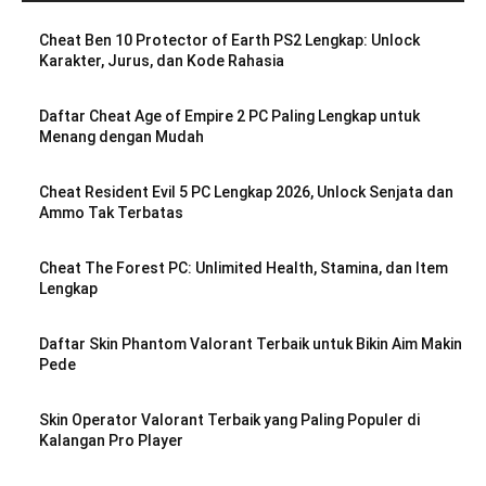
Cheat Ben 10 Protector of Earth PS2 Lengkap: Unlock
Karakter, Jurus, dan Kode Rahasia
Daftar Cheat Age of Empire 2 PC Paling Lengkap untuk
Menang dengan Mudah
Cheat Resident Evil 5 PC Lengkap 2026, Unlock Senjata dan
Ammo Tak Terbatas
Cheat The Forest PC: Unlimited Health, Stamina, dan Item
Lengkap
Daftar Skin Phantom Valorant Terbaik untuk Bikin Aim Makin
Pede
Skin Operator Valorant Terbaik yang Paling Populer di
Kalangan Pro Player