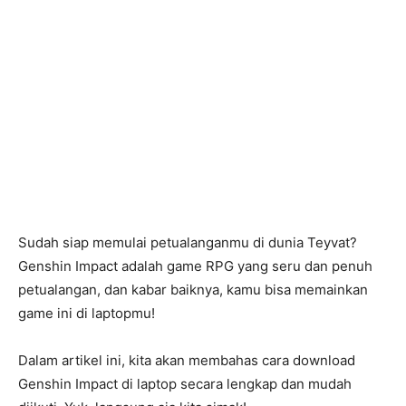
Sudah siap memulai petualanganmu di dunia Teyvat?
Genshin Impact adalah game RPG yang seru dan penuh
petualangan, dan kabar baiknya, kamu bisa memainkan
game ini di laptopmu!
Dalam artikel ini, kita akan membahas cara download
Genshin Impact di laptop secara lengkap dan mudah