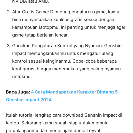
NVIDIA atau AMD.
Atur Grafis Game: Di menu pengaturan game, kamu
bisa menyesuaikan kualitas grafis sesuai dengan
kemampuan laptopmu. Ini penting untuk menjaga agar
game tetap berjalan lancar.
Gunakan Pengaturan Kontrol yang Nyaman: Genshin
Impact memungkinkanmu untuk mengatur ulang
kontrol sesuai keinginanmu. Coba-coba beberapa
konfigurasi hingga menemukan yang paling nyaman
untukmu.
Baca Juga:
4 Cara Mendapatkan Karakter Bintang 5
Genshin Impact 2024
Itulah tutorial lengkap cara download Genshin Impact di
laptop. Sekarang kamu sudah siap untuk memulai
petualanganmu dan menjelajahi dunia Teyvat.