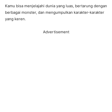
Kamu bisa menjelajahi dunia yang luas, bertarung dengan
berbagai monster, dan mengumpulkan karakter-karakter
yang keren.
Advertisement