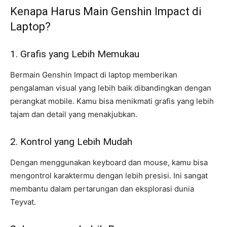
Kenapa Harus Main Genshin Impact di
Laptop?
1. Grafis yang Lebih Memukau
Bermain Genshin Impact di laptop memberikan
pengalaman visual yang lebih baik dibandingkan dengan
perangkat mobile. Kamu bisa menikmati grafis yang lebih
tajam dan detail yang menakjubkan.
2. Kontrol yang Lebih Mudah
Dengan menggunakan keyboard dan mouse, kamu bisa
mengontrol karaktermu dengan lebih presisi. Ini sangat
membantu dalam pertarungan dan eksplorasi dunia
Teyvat.