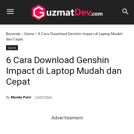
Beranda
Game
6 Cara Download Genshin Impact di Laptop Mudah
dan Cepat
Game
6 Cara Download Genshin
Impact di Laptop Mudah dan
Cepat
By
Manda Putri
23/07/2024
Advertisement