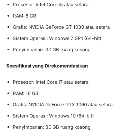
Prosesor: Intel Core i5 atau setara
RAM: 8 GB
Grafis: NVIDIA GeForce GT 1030 atau setara
Sistem Operasi: Windows 7 SP1 (64-bit)
Penyimpanan: 30 GB ruang kosong
Spesifikasi yang Direkomendasikan
Prosesor: Intel Core i7 atau setara
RAM: 16 GB
Grafis: NVIDIA GeForce GTX 1060 atau setara
Sistem Operasi: Windows 10 (64-bit)
Penyimpanan: 30 GB ruang kosong