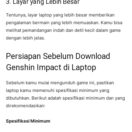
3. Layar yang Lebih Besar
Tentunya, layar laptop yang lebih besar memberikan
pengalaman bermain yang lebih memuaskan. Kamu bisa
melihat pemandangan indah dan detil kecil dalam game
dengan lebih jelas.
Persiapan Sebelum Download
Genshin Impact di Laptop
Sebelum kamu mulai mengunduh game ini, pastikan
laptop kamu memenuhi spesifikasi minimum yang
dibutuhkan. Berikut adalah spesifikasi minimum dan yang
direkomendasikan:
Spesifikasi Minimum