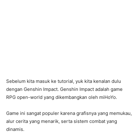
Sebelum kita masuk ke tutorial, yuk kita kenalan dulu
dengan Genshin Impact. Genshin Impact adalah game
RPG open-world yang dikembangkan oleh miHoYo.
Game ini sangat populer karena grafisnya yang memukau,
alur cerita yang menarik, serta sistem combat yang
dinamis.