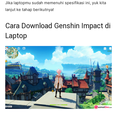
Jika laptopmu sudah memenuhi spesifikasi ini, yuk kita
lanjut ke tahap berikutnya!
Cara Download Genshin Impact di
Laptop