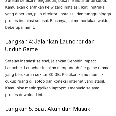
Setelah selesai mengunduh, buka file installer tersebut.
Kamu akan diarahkan ke wizard instalasi. Ikuti instruksi
yang diberikan, pilih direktori instalasi, dan tunggu hingga
proses instalasi selesai. Biasanya, ini memerlukan waktu
beberapa menit.
Langkah 4: Jalankan Launcher dan
Unduh Game
Setelah instalasi selesai, jalankan Genshin Impact
Launcher. Launcher ini akan mengunduh file game utama
yang berukuran sekitar 30 GB. Pastikan kamu memiliki
cukup ruang di laptop dan koneksi internet yang stabil.
Kamu bisa meninggalkan laptopmu menyala selama
proses download ini.
Langkah 5: Buat Akun dan Masuk