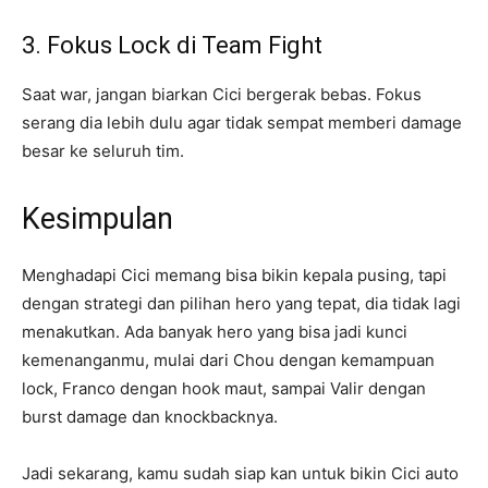
3. Fokus Lock di Team Fight
Saat war, jangan biarkan Cici bergerak bebas. Fokus
serang dia lebih dulu agar tidak sempat memberi damage
besar ke seluruh tim.
Kesimpulan
Menghadapi Cici memang bisa bikin kepala pusing, tapi
dengan strategi dan pilihan hero yang tepat, dia tidak lagi
menakutkan. Ada banyak hero yang bisa jadi kunci
kemenanganmu, mulai dari Chou dengan kemampuan
lock, Franco dengan hook maut, sampai Valir dengan
burst damage dan knockbacknya.
Jadi sekarang, kamu sudah siap kan untuk bikin Cici auto