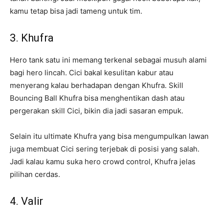
kamu tetap bisa jadi tameng untuk tim.
3. Khufra
Hero tank satu ini memang terkenal sebagai musuh alami
bagi hero lincah. Cici bakal kesulitan kabur atau
menyerang kalau berhadapan dengan Khufra. Skill
Bouncing Ball Khufra bisa menghentikan dash atau
pergerakan skill Cici, bikin dia jadi sasaran empuk.
Selain itu ultimate Khufra yang bisa mengumpulkan lawan
juga membuat Cici sering terjebak di posisi yang salah.
Jadi kalau kamu suka hero crowd control, Khufra jelas
pilihan cerdas.
4. Valir