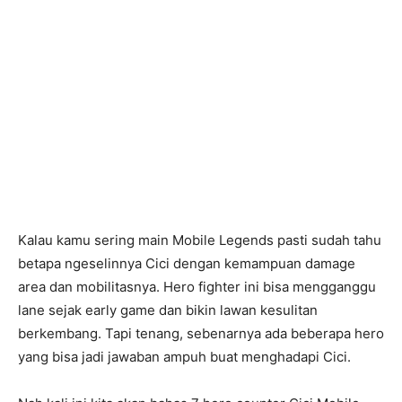
Kalau kamu sering main Mobile Legends pasti sudah tahu
betapa ngeselinnya Cici dengan kemampuan damage
area dan mobilitasnya. Hero fighter ini bisa mengganggu
lane sejak early game dan bikin lawan kesulitan
berkembang. Tapi tenang, sebenarnya ada beberapa hero
yang bisa jadi jawaban ampuh buat menghadapi Cici.