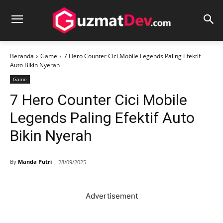
Beranda
Game
7 Hero Counter Cici Mobile Legends Paling Efektif
Auto Bikin Nyerah
Game
7 Hero Counter Cici Mobile
Legends Paling Efektif Auto
Bikin Nyerah
By
Manda Putri
28/09/2025
Advertisement