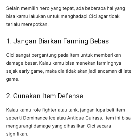
Selain memilih hero yang tepat, ada beberapa hal yang
bisa kamu lakukan untuk menghadapi Cici agar tidak
terlalu merepotkan.
1. Jangan Biarkan Farming Bebas
Cici sangat bergantung pada item untuk memberikan
damage besar. Kalau kamu bisa menekan farmingnya
sejak early game, maka dia tidak akan jadi ancaman di late
game.
2. Gunakan Item Defense
Kalau kamu role fighter atau tank, jangan lupa beli item
seperti Dominance Ice atau Antique Cuirass. Item ini bisa
mengurangi damage yang dihasilkan Cici secara
signifikan.