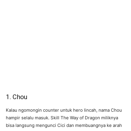
1. Chou
Kalau ngomongin counter untuk hero lincah, nama Chou
hampir selalu masuk. Skill The Way of Dragon miliknya
bisa langsung mengunci Cici dan membuangnya ke arah