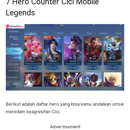
7 Hero Counter Cici Mobile
Legends
Berikut adalah daftar hero yang bisa kamu andalkan untuk
meredam keagresifan Cici.
Advertisement