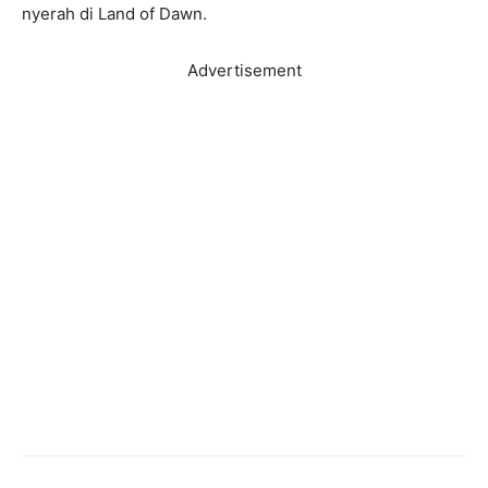
nyerah di Land of Dawn.
Advertisement