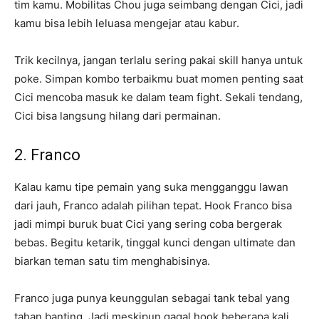
tim kamu. Mobilitas Chou juga seimbang dengan Cici, jadi
kamu bisa lebih leluasa mengejar atau kabur.
Trik kecilnya, jangan terlalu sering pakai skill hanya untuk
poke. Simpan kombo terbaikmu buat momen penting saat
Cici mencoba masuk ke dalam team fight. Sekali tendang,
Cici bisa langsung hilang dari permainan.
2. Franco
Kalau kamu tipe pemain yang suka mengganggu lawan
dari jauh, Franco adalah pilihan tepat. Hook Franco bisa
jadi mimpi buruk buat Cici yang sering coba bergerak
bebas. Begitu ketarik, tinggal kunci dengan ultimate dan
biarkan teman satu tim menghabisinya.
Franco juga punya keunggulan sebagai tank tebal yang
tahan banting. Jadi meskipun gagal hook beberapa kali,