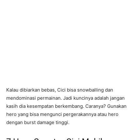
Kalau dibiarkan bebas, Cici bisa snowballing dan
mendominasi permainan. Jadi kuncinya adalah jangan
kasih dia kesempatan berkembang. Caranya? Gunakan
hero yang bisa mengunci pergerakannya atau hero
dengan burst damage tinggi.