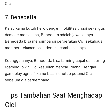
Cici.
7. Benedetta
Kalau kamu butuh hero dengan mobilitas tinggi sekaligus
damage mematikan, Benedetta adalah jawabannya.
Benedetta bisa mengimbangi pergerakan Cici sekaligus
memberi tekanan balik dengan combo skillnya.
Keunggulannya, Benedetta bisa farming cepat dan sering
roaming, bikin Cici kesulitan mencari ruang. Dengan
gameplay agresif, kamu bisa menutup potensi Cici
sebelum dia berkembang.
Tips Tambahan Saat Menghadapi
Cici