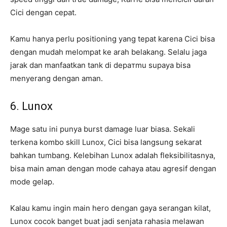
Cici dengan cepat.
Kamu hanya perlu positioning yang tepat karena Cici bisa
dengan mudah melompat ke arah belakang. Selalu jaga
jarak dan manfaatkan tank di depaтmu supaya bisa
menyerang dengan aman.
6. Lunox
Mage satu ini punya burst damage luar biasa. Sekali
terkena kombo skill Lunox, Cici bisa langsung sekarat
bahkan tumbang. Kelebihan Lunox adalah fleksibilitasnya,
bisa main aman dengan mode cahaya atau agresif dengan
mode gelap.
Kalau kamu ingin main hero dengan gaya serangan kilat,
Lunox cocok banget buat jadi senjata rahasia melawan