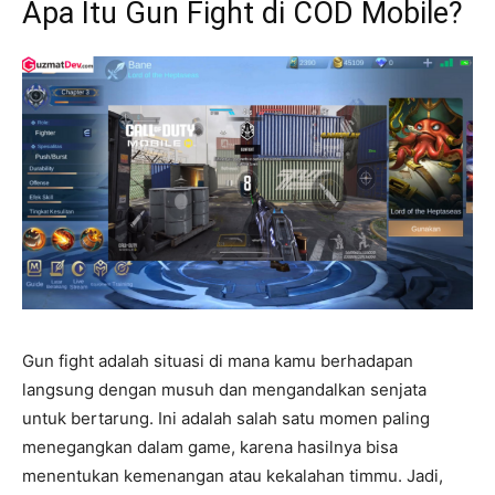
Apa Itu Gun Fight di COD Mobile?
Gun fight adalah situasi di mana kamu berhadapan
langsung dengan musuh dan mengandalkan senjata
untuk bertarung. Ini adalah salah satu momen paling
menegangkan dalam game, karena hasilnya bisa
menentukan kemenangan atau kekalahan timmu. Jadi,