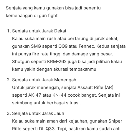
Senjata yang kamu gunakan bisa jadi penentu
kemenangan di gun fight.
Senjata untuk Jarak Dekat
Kalau suka main rush atau bertarung di jarak dekat,
gunakan SMG seperti QQ9 atau Fennec. Kedua senjata
ini punya fire rate tinggi dan damage yang besar.
Shotgun seperti KRM-262 juga bisa jadi pilihan kalau
kamu yakin dengan akurasi tembakanmu.
Senjata untuk Jarak Menengah
Untuk jarak menengah, senjata Assault Rifle (AR)
seperti AK-47 atau KN-44 cocok banget. Senjata ini
seimbang untuk berbagai situasi.
Senjata untuk Jarak Jauh
Kalau suka main aman dari kejauhan, gunakan Sniper
Rifle seperti DL Q33. Tapi, pastikan kamu sudah ahli