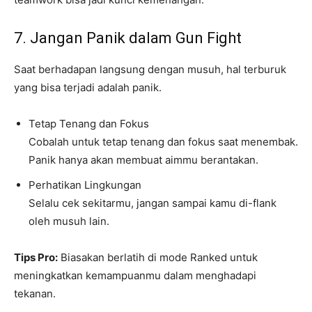
7. Jangan Panik dalam Gun Fight
Saat berhadapan langsung dengan musuh, hal terburuk
yang bisa terjadi adalah panik.
Tetap Tenang dan Fokus
Cobalah untuk tetap tenang dan fokus saat menembak.
Panik hanya akan membuat aimmu berantakan.
Perhatikan Lingkungan
Selalu cek sekitarmu, jangan sampai kamu di-flank
oleh musuh lain.
Tips Pro:
Biasakan berlatih di mode Ranked untuk
meningkatkan kemampuanmu dalam menghadapi
tekanan.