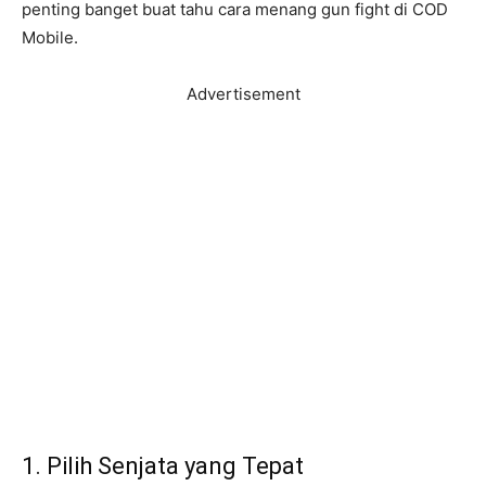
penting banget buat tahu cara menang gun fight di COD
Mobile.
Advertisement
1. Pilih Senjata yang Tepat