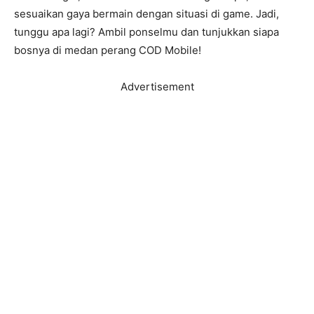
sesuaikan gaya bermain dengan situasi di game. Jadi,
tunggu apa lagi? Ambil ponselmu dan tunjukkan siapa
bosnya di medan perang COD Mobile!
Advertisement