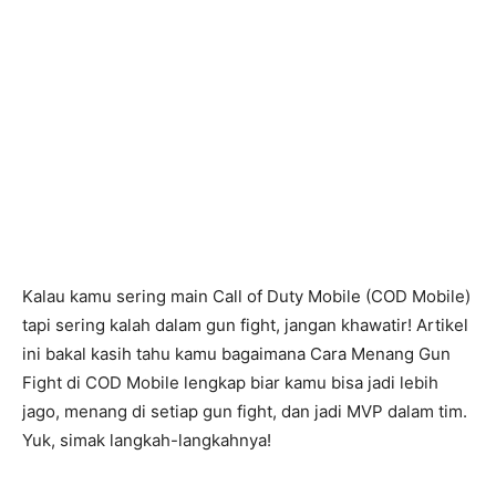
Kalau kamu sering main Call of Duty Mobile (COD Mobile)
tapi sering kalah dalam gun fight, jangan khawatir! Artikel
ini bakal kasih tahu kamu bagaimana Cara Menang Gun
Fight di COD Mobile lengkap biar kamu bisa jadi lebih
jago, menang di setiap gun fight, dan jadi MVP dalam tim.
Yuk, simak langkah-langkahnya!