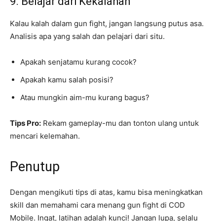
9. Belajar dari Kekalahan
Kalau kalah dalam gun fight, jangan langsung putus asa.
Analisis apa yang salah dan pelajari dari situ.
Apakah senjatamu kurang cocok?
Apakah kamu salah posisi?
Atau mungkin aim-mu kurang bagus?
Tips Pro:
Rekam gameplay-mu dan tonton ulang untuk
mencari kelemahan.
Penutup
Dengan mengikuti tips di atas, kamu bisa meningkatkan
skill dan memahami cara menang gun fight di COD
Mobile. Ingat, latihan adalah kunci! Jangan lupa, selalu