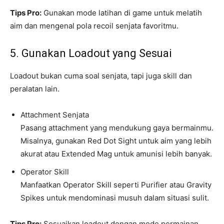
Tips Pro:
Gunakan mode latihan di game untuk melatih
aim dan mengenal pola recoil senjata favoritmu.
5. Gunakan Loadout yang Sesuai
Loadout bukan cuma soal senjata, tapi juga skill dan
peralatan lain.
Attachment Senjata
Pasang attachment yang mendukung gaya bermainmu.
Misalnya, gunakan Red Dot Sight untuk aim yang lebih
akurat atau Extended Mag untuk amunisi lebih banyak.
Operator Skill
Manfaatkan Operator Skill seperti Purifier atau Gravity
Spikes untuk mendominasi musuh dalam situasi sulit.
Tips Pro:
Sesuaikan loadout dengan mode permainan,