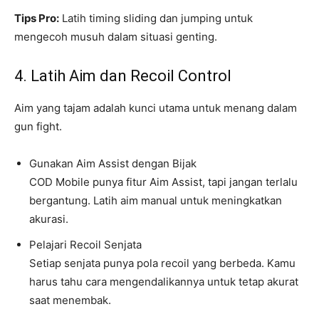
Tips Pro:
Latih timing sliding dan jumping untuk
mengecoh musuh dalam situasi genting.
4. Latih Aim dan Recoil Control
Aim yang tajam adalah kunci utama untuk menang dalam
gun fight.
Gunakan Aim Assist dengan Bijak
COD Mobile punya fitur Aim Assist, tapi jangan terlalu
bergantung. Latih aim manual untuk meningkatkan
akurasi.
Pelajari Recoil Senjata
Setiap senjata punya pola recoil yang berbeda. Kamu
harus tahu cara mengendalikannya untuk tetap akurat
saat menembak.