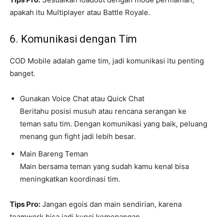
apakah itu Multiplayer atau Battle Royale.
6. Komunikasi dengan Tim
COD Mobile adalah game tim, jadi komunikasi itu penting
banget.
Gunakan Voice Chat atau Quick Chat
Beritahu posisi musuh atau rencana serangan ke
teman satu tim. Dengan komunikasi yang baik, peluang
menang gun fight jadi lebih besar.
Main Bareng Teman
Main bersama teman yang sudah kamu kenal bisa
meningkatkan koordinasi tim.
Tips Pro:
Jangan egois dan main sendirian, karena
teamwork bisa jadi kunci kemenangan.