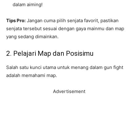
dalam aiming!
Tips Pro:
Jangan cuma pilih senjata favorit, pastikan
senjata tersebut sesuai dengan gaya mainmu dan map
yang sedang dimainkan.
2. Pelajari Map dan Posisimu
Salah satu kunci utama untuk menang dalam gun fight
adalah memahami map.
Advertisement