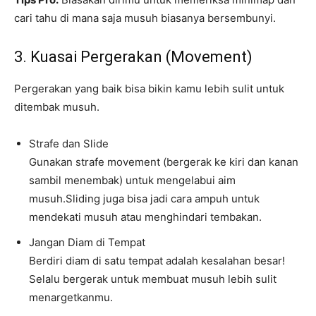
cari tahu di mana saja musuh biasanya bersembunyi.
3. Kuasai Pergerakan (Movement)
Pergerakan yang baik bisa bikin kamu lebih sulit untuk
ditembak musuh.
Strafe dan Slide
Gunakan strafe movement (bergerak ke kiri dan kanan
sambil menembak) untuk mengelabui aim
musuh.Sliding juga bisa jadi cara ampuh untuk
mendekati musuh atau menghindari tembakan.
Jangan Diam di Tempat
Berdiri diam di satu tempat adalah kesalahan besar!
Selalu bergerak untuk membuat musuh lebih sulit
menargetkanmu.