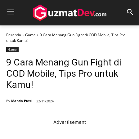
Beranda
Game
9 Cara Menang Gun Fight di COD Mobile, Tips Pro
untuk Kamu!
Game
9 Cara Menang Gun Fight di
COD Mobile, Tips Pro untuk
Kamu!
By
Manda Putri
22/11/2024
Advertisement