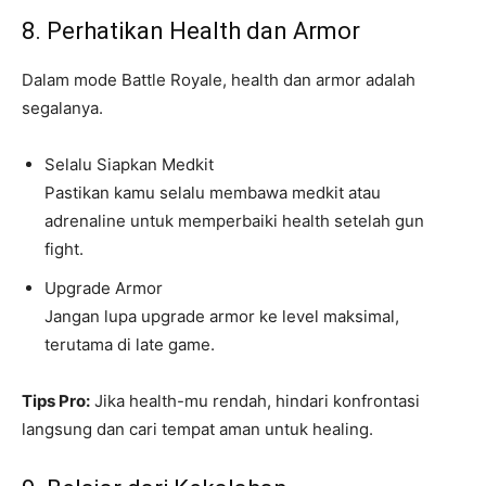
8. Perhatikan Health dan Armor
Dalam mode Battle Royale, health dan armor adalah
segalanya.
Selalu Siapkan Medkit
Pastikan kamu selalu membawa medkit atau
adrenaline untuk memperbaiki health setelah gun
fight.
Upgrade Armor
Jangan lupa upgrade armor ke level maksimal,
terutama di late game.
Tips Pro:
Jika health-mu rendah, hindari konfrontasi
langsung dan cari tempat aman untuk healing.