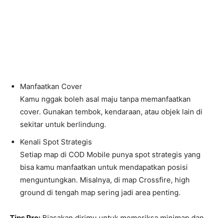
Manfaatkan Cover
Kamu nggak boleh asal maju tanpa memanfaatkan
cover. Gunakan tembok, kendaraan, atau objek lain di
sekitar untuk berlindung.
Kenali Spot Strategis
Setiap map di COD Mobile punya spot strategis yang
bisa kamu manfaatkan untuk mendapatkan posisi
menguntungkan. Misalnya, di map Crossfire, high
ground di tengah map sering jadi area penting.
Tips Pro:
Biasakan dirimu untuk memeriksa minimap dan