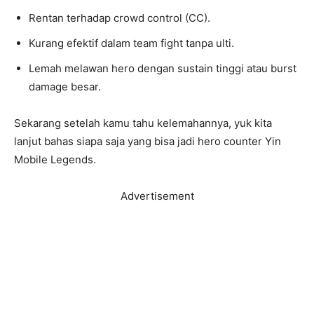
Rentan terhadap crowd control (CC).
Kurang efektif dalam team fight tanpa ulti.
Lemah melawan hero dengan sustain tinggi atau burst
damage besar.
Sekarang setelah kamu tahu kelemahannya, yuk kita
lanjut bahas siapa saja yang bisa jadi hero counter Yin
Mobile Legends.
Advertisement