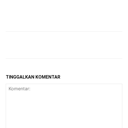
TINGGALKAN KOMENTAR