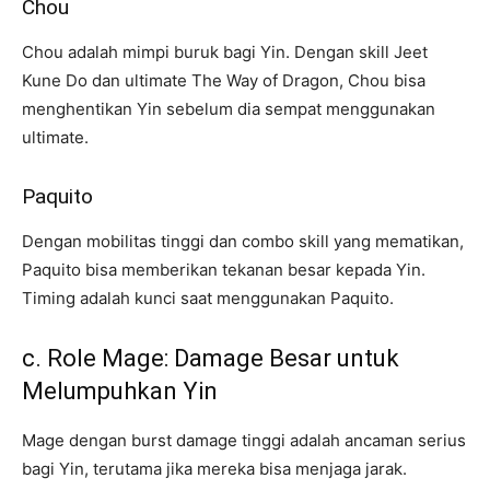
Chou
Chou adalah mimpi buruk bagi Yin. Dengan skill Jeet
Kune Do dan ultimate The Way of Dragon, Chou bisa
menghentikan Yin sebelum dia sempat menggunakan
ultimate.
Paquito
Dengan mobilitas tinggi dan combo skill yang mematikan,
Paquito bisa memberikan tekanan besar kepada Yin.
Timing adalah kunci saat menggunakan Paquito.
c. Role Mage: Damage Besar untuk
Melumpuhkan Yin
Mage dengan burst damage tinggi adalah ancaman serius
bagi Yin, terutama jika mereka bisa menjaga jarak.