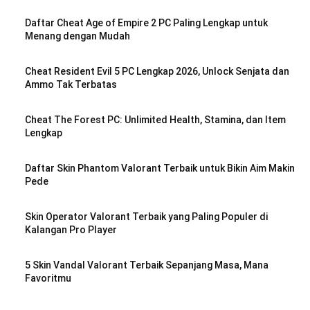
Daftar Cheat Age of Empire 2 PC Paling Lengkap untuk
Menang dengan Mudah
Cheat Resident Evil 5 PC Lengkap 2026, Unlock Senjata dan
Ammo Tak Terbatas
Cheat The Forest PC: Unlimited Health, Stamina, dan Item
Lengkap
Daftar Skin Phantom Valorant Terbaik untuk Bikin Aim Makin
Pede
Skin Operator Valorant Terbaik yang Paling Populer di
Kalangan Pro Player
5 Skin Vandal Valorant Terbaik Sepanjang Masa, Mana
Favoritmu