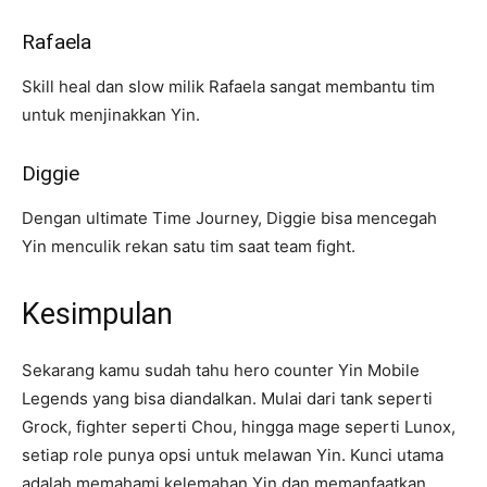
Rafaela
Skill heal dan slow milik Rafaela sangat membantu tim
untuk menjinakkan Yin.
Diggie
Dengan ultimate Time Journey, Diggie bisa mencegah
Yin menculik rekan satu tim saat team fight.
Kesimpulan
Sekarang kamu sudah tahu hero counter Yin Mobile
Legends yang bisa diandalkan. Mulai dari tank seperti
Grock, fighter seperti Chou, hingga mage seperti Lunox,
setiap role punya opsi untuk melawan Yin. Kunci utama
adalah memahami kelemahan Yin dan memanfaatkan