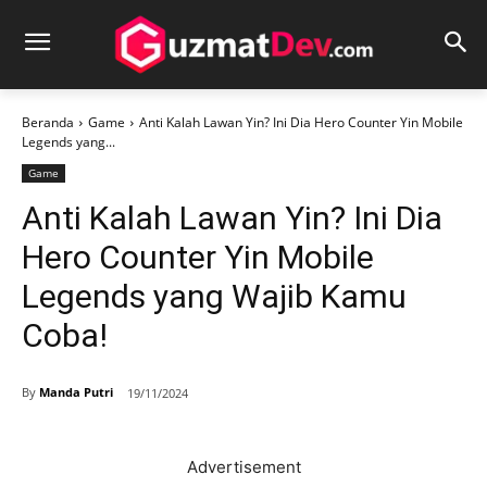
Beranda
Game
Anti Kalah Lawan Yin? Ini Dia Hero Counter Yin Mobile
Legends yang...
Game
Anti Kalah Lawan Yin? Ini Dia
Hero Counter Yin Mobile
Legends yang Wajib Kamu
Coba!
By
Manda Putri
19/11/2024
Advertisement