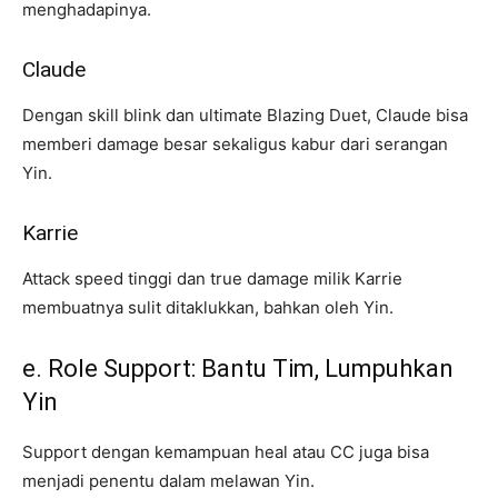
menghadapinya.
Claude
Dengan skill blink dan ultimate Blazing Duet, Claude bisa
memberi damage besar sekaligus kabur dari serangan
Yin.
Karrie
Attack speed tinggi dan true damage milik Karrie
membuatnya sulit ditaklukkan, bahkan oleh Yin.
e. Role Support: Bantu Tim, Lumpuhkan
Yin
Support dengan kemampuan heal atau CC juga bisa
menjadi penentu dalam melawan Yin.