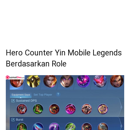
Hero Counter Yin Mobile Legends
Berdasarkan Role