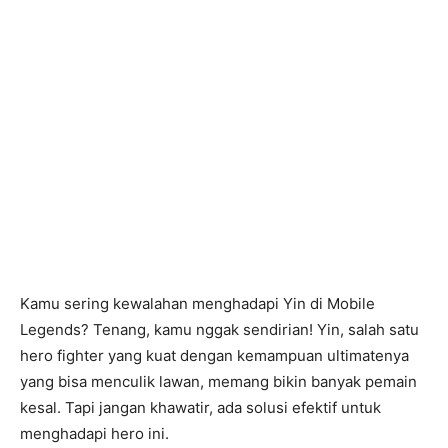
Kamu sering kewalahan menghadapi Yin di Mobile
Legends? Tenang, kamu nggak sendirian! Yin, salah satu
hero fighter yang kuat dengan kemampuan ultimatenya
yang bisa menculik lawan, memang bikin banyak pemain
kesal. Tapi jangan khawatir, ada solusi efektif untuk
menghadapi hero ini.