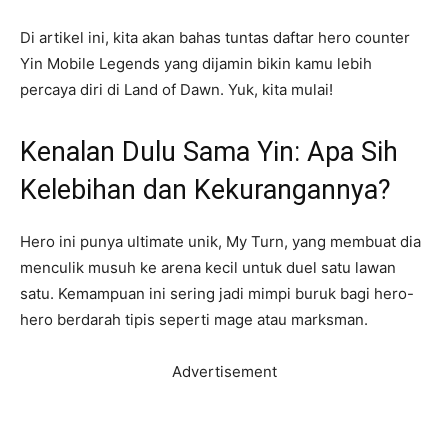
Di artikel ini, kita akan bahas tuntas daftar hero counter
Yin Mobile Legends yang dijamin bikin kamu lebih
percaya diri di Land of Dawn. Yuk, kita mulai!
Kenalan Dulu Sama Yin: Apa Sih
Kelebihan dan Kekurangannya?
Hero ini punya ultimate unik, My Turn, yang membuat dia
menculik musuh ke arena kecil untuk duel satu lawan
satu. Kemampuan ini sering jadi mimpi buruk bagi hero-
hero berdarah tipis seperti mage atau marksman.
Advertisement