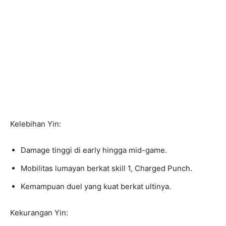
Kelebihan Yin:
Damage tinggi di early hingga mid-game.
Mobilitas lumayan berkat skill 1, Charged Punch.
Kemampuan duel yang kuat berkat ultinya.
Kekurangan Yin: