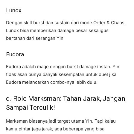
Lunox
Dengan skill burst dan sustain dari mode Order & Chaos,
Lunox bisa memberikan damage besar sekaligus
bertahan dari serangan Yin.
Eudora
Eudora adalah mage dengan burst damage instan. Yin
tidak akan punya banyak kesempatan untuk duel jika
Eudora melancarkan combo-nya lebih dulu.
d. Role Marksman: Tahan Jarak, Jangan
Sampai Terculik!
Marksman biasanya jadi target utama Yin. Tapi kalau
kamu pintar jaga jarak, ada beberapa yang bisa