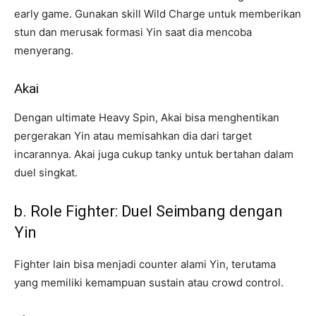
early game. Gunakan skill Wild Charge untuk memberikan
stun dan merusak formasi Yin saat dia mencoba
menyerang.
Akai
Dengan ultimate Heavy Spin, Akai bisa menghentikan
pergerakan Yin atau memisahkan dia dari target
incarannya. Akai juga cukup tanky untuk bertahan dalam
duel singkat.
b. Role Fighter: Duel Seimbang dengan
Yin
Fighter lain bisa menjadi counter alami Yin, terutama
yang memiliki kemampuan sustain atau crowd control.