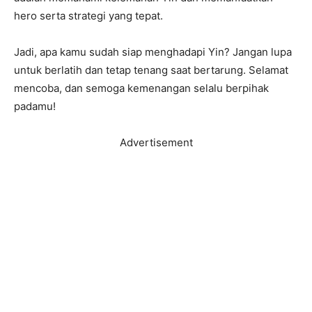
hero serta strategi yang tepat.
Jadi, apa kamu sudah siap menghadapi Yin? Jangan lupa
untuk berlatih dan tetap tenang saat bertarung. Selamat
mencoba, dan semoga kemenangan selalu berpihak
padamu!
Advertisement