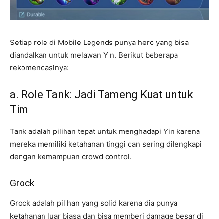
Setiap role di Mobile Legends punya hero yang bisa
diandalkan untuk melawan Yin. Berikut beberapa
rekomendasinya:
a. Role Tank: Jadi Tameng Kuat untuk
Tim
Tank adalah pilihan tepat untuk menghadapi Yin karena
mereka memiliki ketahanan tinggi dan sering dilengkapi
dengan kemampuan crowd control.
Grock
Grock adalah pilihan yang solid karena dia punya
ketahanan luar biasa dan bisa memberi damage besar di