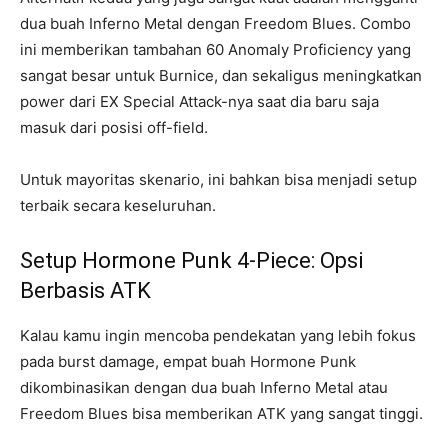
dua buah Inferno Metal dengan Freedom Blues. Combo
ini memberikan tambahan 60 Anomaly Proficiency yang
sangat besar untuk Burnice, dan sekaligus meningkatkan
power dari EX Special Attack-nya saat dia baru saja
masuk dari posisi off-field.
Untuk mayoritas skenario, ini bahkan bisa menjadi setup
terbaik secara keseluruhan.
Setup Hormone Punk 4-Piece: Opsi
Berbasis ATK
Kalau kamu ingin mencoba pendekatan yang lebih fokus
pada burst damage, empat buah Hormone Punk
dikombinasikan dengan dua buah Inferno Metal atau
Freedom Blues bisa memberikan ATK yang sangat tinggi.