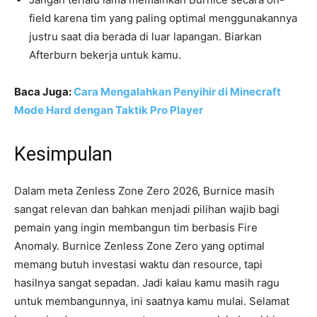
field karena tim yang paling optimal menggunakannya
justru saat dia berada di luar lapangan. Biarkan
Afterburn bekerja untuk kamu.
Baca Juga:
Cara Mengalahkan Penyihir di Minecraft
Mode Hard dengan Taktik Pro Player
Kesimpulan
Dalam meta Zenless Zone Zero 2026, Burnice masih
sangat relevan dan bahkan menjadi pilihan wajib bagi
pemain yang ingin membangun tim berbasis Fire
Anomaly. Burnice Zenless Zone Zero yang optimal
memang butuh investasi waktu dan resource, tapi
hasilnya sangat sepadan. Jadi kalau kamu masih ragu
untuk membangunnya, ini saatnya kamu mulai. Selamat