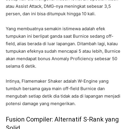
atau Assist Attack, DMG-nya meningkat sebesar 3,5
persen, dan ini bisa ditumpuk hingga 10 kali.
Yang membuatnya semakin istimewa adalah efek
tumpukan ini berlipat ganda saat Burnice sedang off-
field, alias berada di luar lapangan. Ditambah lagi, kalau
tumpukan efeknya sudah mencapai 5 atau lebih, Burnice
akan mendapat bonus Anomaly Proficiency sebesar 50
selama 6 detik.
Intinya, Flamemaker Shaker adalah W-Engine yang
tumbuh bersama gaya main off-field Burnice dan
mengubah setiap detik dia tidak ada di lapangan menjadi
potensi damage yang mengerikan.
Fusion Compiler: Alternatif S-Rank yang
Solid