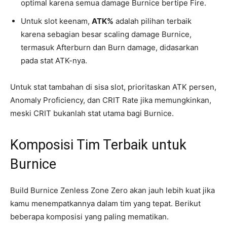
optimal karena semua damage Burnice bertipe Fire.
Untuk slot keenam,
ATK%
adalah pilihan terbaik
karena sebagian besar scaling damage Burnice,
termasuk Afterburn dan Burn damage, didasarkan
pada stat ATK-nya.
Untuk stat tambahan di sisa slot, prioritaskan ATK persen,
Anomaly Proficiency, dan CRIT Rate jika memungkinkan,
meski CRIT bukanlah stat utama bagi Burnice.
Komposisi Tim Terbaik untuk
Burnice
Build Burnice Zenless Zone Zero akan jauh lebih kuat jika
kamu menempatkannya dalam tim yang tepat. Berikut
beberapa komposisi yang paling mematikan.