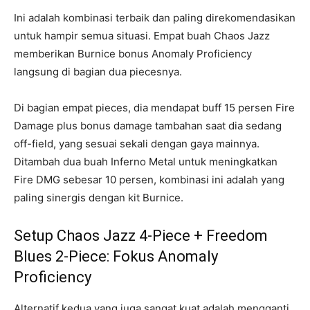
Ini adalah kombinasi terbaik dan paling direkomendasikan
untuk hampir semua situasi. Empat buah Chaos Jazz
memberikan Burnice bonus Anomaly Proficiency
langsung di bagian dua piecesnya.
Di bagian empat pieces, dia mendapat buff 15 persen Fire
Damage plus bonus damage tambahan saat dia sedang
off-field, yang sesuai sekali dengan gaya mainnya.
Ditambah dua buah Inferno Metal untuk meningkatkan
Fire DMG sebesar 10 persen, kombinasi ini adalah yang
paling sinergis dengan kit Burnice.
Setup Chaos Jazz 4-Piece + Freedom
Blues 2-Piece: Fokus Anomaly
Proficiency
Alternatif kedua yang juga sangat kuat adalah mengganti