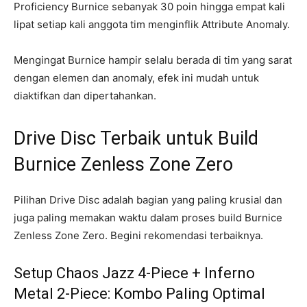
Proficiency Burnice sebanyak 30 poin hingga empat kali
lipat setiap kali anggota tim menginflik Attribute Anomaly.
Mengingat Burnice hampir selalu berada di tim yang sarat
dengan elemen dan anomaly, efek ini mudah untuk
diaktifkan dan dipertahankan.
Drive Disc Terbaik untuk Build
Burnice Zenless Zone Zero
Pilihan Drive Disc adalah bagian yang paling krusial dan
juga paling memakan waktu dalam proses build Burnice
Zenless Zone Zero. Begini rekomendasi terbaiknya.
Setup Chaos Jazz 4-Piece + Inferno
Metal 2-Piece: Kombo Paling Optimal