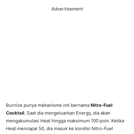
Advertisement
Burnice punya mekanisme inti bernama
Nitro-Fuel
Cocktail
. Saat dia mengeluarkan Energy, dia akan
mengakumulasi Heat hingga maksimum 100 poin. Ketika
Heat mencapai 50, dia masuk ke kondisi Nitro-Fuel