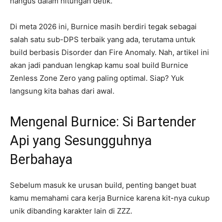
hangus dalam hitungan detik.
Di meta 2026 ini, Burnice masih berdiri tegak sebagai
salah satu sub-DPS terbaik yang ada, terutama untuk
build berbasis Disorder dan Fire Anomaly. Nah, artikel ini
akan jadi panduan lengkap kamu soal build Burnice
Zenless Zone Zero yang paling optimal. Siap? Yuk
langsung kita bahas dari awal.
Mengenal Burnice: Si Bartender
Api yang Sesungguhnya
Berbahaya
Sebelum masuk ke urusan build, penting banget buat
kamu memahami cara kerja Burnice karena kit-nya cukup
unik dibanding karakter lain di ZZZ.