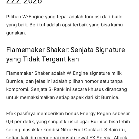
ZZZ 2026
Pilihan W-Engine yang tepat adalah fondasi dari build
yang baik. Berikut adalah opsi terbaik yang bisa kamu
gunakan.
Flamemaker Shaker: Senjata Signature
yang Tidak Tergantikan
Flamemaker Shaker adalah W-Engine signature milik
Burnice, dan jelas ini adalah pilihan nomor satu tanpa
kompromi. Senjata S-Rank ini secara khusus dirancang
untuk memaksimalkan setiap aspek dari kit Burnice.
Efek pasifnya memberikan bonus Energy Regen sebesar
0,6 per detik, yang sangat krusial agar Burnice bisa lebih
sering masuk ke kondisi Nitro-Fuel Cocktail. Selain itu,
setiap kali dia mengenai musuh lewat EX Special Attack