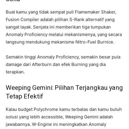
Buat kamu yang tidak sempat pull Flamemaker Shaker,
Fusion Compiler adalah pilihan S-Rank alternatif yang
sangat layak. Senjata ini memberikan tiga tumpukan
Anomaly Proficiency melalui mekanismenya, yang secara
langsung mendukung mekanisme Nitro-Fuel Burnice.
Semakin tinggi Anomaly Proficiency, semakin besar pula
damage dari Afterburn dan efek Burning yang dia
terapkan.
Weeping Gemini: Pilihan Terjangkau yang
Tetap Efektif
Kalau budget Polychrome kamu terbatas dan kamu butuh
solusi yang lebih accessible, Weeping Gemini adalah
jawabannya. W-Engine ini meningkatkan Anomaly