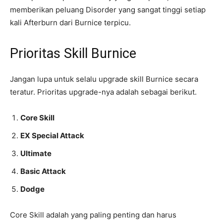
memberikan peluang Disorder yang sangat tinggi setiap
kali Afterburn dari Burnice terpicu.
Prioritas Skill Burnice
Jangan lupa untuk selalu upgrade skill Burnice secara
teratur. Prioritas upgrade-nya adalah sebagai berikut.
Core Skill
EX Special Attack
Ultimate
Basic Attack
Dodge
Core Skill adalah yang paling penting dan harus