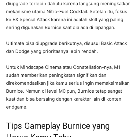
diupgrade terlebih dahulu karena langsung meningkatkan
mekanisme utama Nitro-Fuel Cocktail. Setelah itu, fokus
ke EX Special Attack karena ini adalah skill yang paling
sering digunakan Burnice saat dia ada di lapangan.
Ultimate bisa diupgrade berikutnya, disusul Basic Attack
dan Dodge yang prioritasnya lebih rendah.
Untuk Mindscape Cinema atau Constellation-nya, M1
sudah memberikan peningkatan signifikan dan
direkomendasikan jika kamu serius ingin memaksimalkan
Burnice. Namun di level M0 pun, Burnice tetap sangat
kuat dan bisa bersaing dengan karakter lain di konten
endgame.
Tips Gameplay Burnice yang