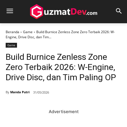
Beranda
Game
Build Burnice Zenless Zone Zero Terbaik 2026: W-
Engine, Drive Disc, dan Tim...
Game
Build Burnice Zenless Zone
Zero Terbaik 2026: W-Engine,
Drive Disc, dan Tim Paling OP
By
Manda Putri
31/05/2026
Advertisement