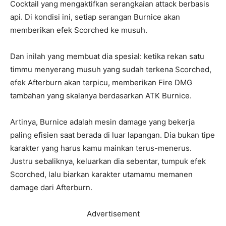
Cocktail yang mengaktifkan serangkaian attack berbasis
api. Di kondisi ini, setiap serangan Burnice akan
memberikan efek Scorched ke musuh.
Dan inilah yang membuat dia spesial: ketika rekan satu
timmu menyerang musuh yang sudah terkena Scorched,
efek Afterburn akan terpicu, memberikan Fire DMG
tambahan yang skalanya berdasarkan ATK Burnice.
Artinya, Burnice adalah mesin damage yang bekerja
paling efisien saat berada di luar lapangan. Dia bukan tipe
karakter yang harus kamu mainkan terus-menerus.
Justru sebaliknya, keluarkan dia sebentar, tumpuk efek
Scorched, lalu biarkan karakter utamamu memanen
damage dari Afterburn.
Advertisement