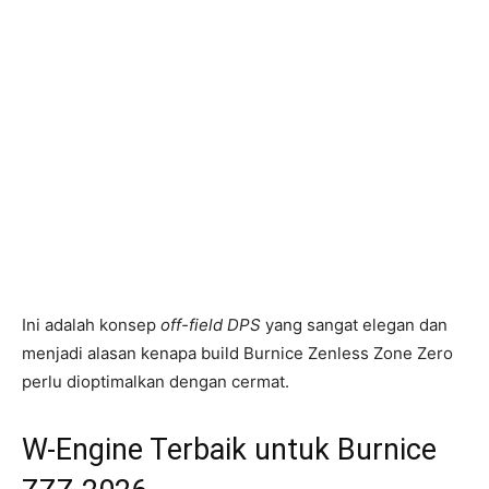
Ini adalah konsep
off-field DPS
yang sangat elegan dan
menjadi alasan kenapa build Burnice Zenless Zone Zero
perlu dioptimalkan dengan cermat.
W-Engine Terbaik untuk Burnice