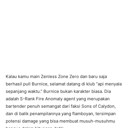
Kalau kamu main Zenless Zone Zero dan baru saja
berhasil pull Burnice, selamat datang di klub “api menyala
sepanjang waktu.” Burnice bukan karakter biasa. Dia
adalah S-Rank Fire Anomaly agent yang merupakan
bartender penuh semangat dari faksi Sons of Calydon,
dan di balik penampilannya yang flamboyan, tersimpan
potensi damage yang bisa membuat musuh-musuhmu