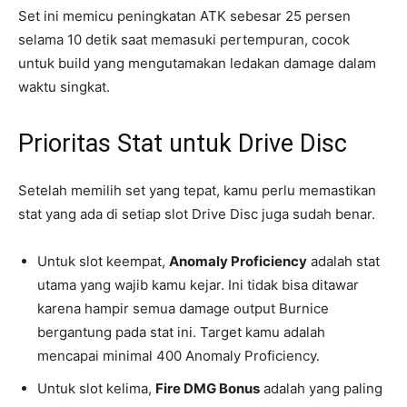
Set ini memicu peningkatan ATK sebesar 25 persen
selama 10 detik saat memasuki pertempuran, cocok
untuk build yang mengutamakan ledakan damage dalam
waktu singkat.
Prioritas Stat untuk Drive Disc
Setelah memilih set yang tepat, kamu perlu memastikan
stat yang ada di setiap slot Drive Disc juga sudah benar.
Untuk slot keempat,
Anomaly Proficiency
adalah stat
utama yang wajib kamu kejar. Ini tidak bisa ditawar
karena hampir semua damage output Burnice
bergantung pada stat ini. Target kamu adalah
mencapai minimal 400 Anomaly Proficiency.
Untuk slot kelima,
Fire DMG Bonus
adalah yang paling