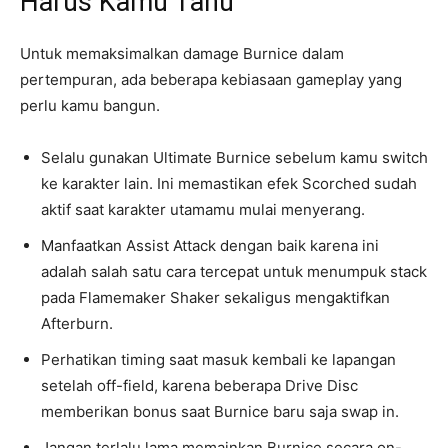
Harus Kamu Tahu
Untuk memaksimalkan damage Burnice dalam
pertempuran, ada beberapa kebiasaan gameplay yang
perlu kamu bangun.
Selalu gunakan Ultimate Burnice sebelum kamu switch
ke karakter lain. Ini memastikan efek Scorched sudah
aktif saat karakter utamamu mulai menyerang.
Manfaatkan Assist Attack dengan baik karena ini
adalah salah satu cara tercepat untuk menumpuk stack
pada Flamemaker Shaker sekaligus mengaktifkan
Afterburn.
Perhatikan timing saat masuk kembali ke lapangan
setelah off-field, karena beberapa Drive Disc
memberikan bonus saat Burnice baru saja swap in.
Jangan terlalu lama memainkan Burnice secara on-