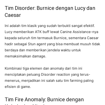
Tim Disorder: Burnice dengan Lucy dan
Caesar
Ini adalah tim klasik yang sudah terbukti sangat efektif.
Lucy memberikan ATK buff lewat Canine Assistance-nya
kepada seluruh tim termasuk Burnice, sementara Caesar
hadir sebagai Stun agent yang bisa membuat musuh tidak
berdaya dan memberikan jendela waktu untuk
memaksimalkan damage.
Kombinasi tiga elemen dan anomaly dari tim ini
menciptakan peluang Disorder reaction yang terus-
menerus, menjadikan ini salah satu tim farming paling
efisien di game.
Tim Fire Anomaly: Burnice dengan