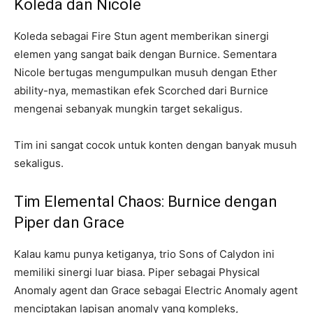
Koleda dan Nicole
Koleda sebagai Fire Stun agent memberikan sinergi
elemen yang sangat baik dengan Burnice. Sementara
Nicole bertugas mengumpulkan musuh dengan Ether
ability-nya, memastikan efek Scorched dari Burnice
mengenai sebanyak mungkin target sekaligus.
Tim ini sangat cocok untuk konten dengan banyak musuh
sekaligus.
Tim Elemental Chaos: Burnice dengan
Piper dan Grace
Kalau kamu punya ketiganya, trio Sons of Calydon ini
memiliki sinergi luar biasa. Piper sebagai Physical
Anomaly agent dan Grace sebagai Electric Anomaly agent
menciptakan lapisan anomaly yang kompleks,