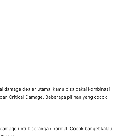
i damage dealer utama, kamu bisa pakai kombinasi
dan Critical Damage. Beberapa pilihan yang cocok
amage untuk serangan normal. Cocok banget kalau