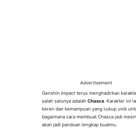
Advertisement
Genshin Impact terus menghadirkan karakte
salah satunya adalah
Chasca
. Karakter ini
keren dan kemampuan yang cukup unik untuk
bagaimana cara membuat Chasca jadi mesin t
akan jadi panduan lengkap buatmu.