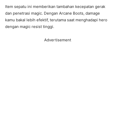
Item sepatu ini memberikan tambahan kecepatan gerak
dan penetrasi magic. Dengan Arcane Boots, damage
kamu bakal lebih efektif, terutama saat menghadapi hero
dengan magic resist tinggi.
Advertisement