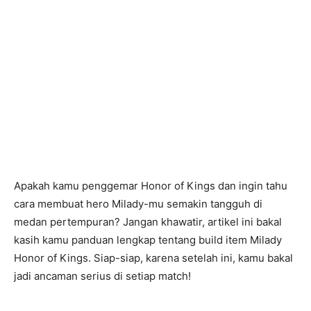
Apakah kamu penggemar Honor of Kings dan ingin tahu
cara membuat hero Milady-mu semakin tangguh di
medan pertempuran? Jangan khawatir, artikel ini bakal
kasih kamu panduan lengkap tentang build item Milady
Honor of Kings. Siap-siap, karena setelah ini, kamu bakal
jadi ancaman serius di setiap match!