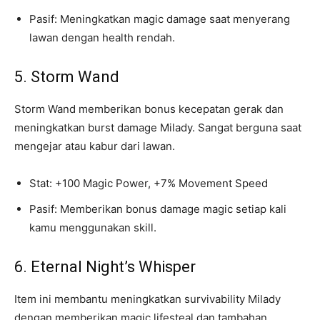
Pasif: Meningkatkan magic damage saat menyerang
lawan dengan health rendah.
5. Storm Wand
Storm Wand memberikan bonus kecepatan gerak dan
meningkatkan burst damage Milady. Sangat berguna saat
mengejar atau kabur dari lawan.
Stat: +100 Magic Power, +7% Movement Speed
Pasif: Memberikan bonus damage magic setiap kali
kamu menggunakan skill.
6. Eternal Night’s Whisper
Item ini membantu meningkatkan survivability Milady
dengan memberikan magic lifesteal dan tambahan