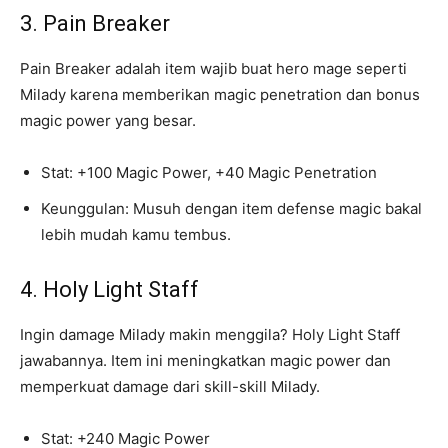
3. Pain Breaker
Pain Breaker adalah item wajib buat hero mage seperti
Milady karena memberikan magic penetration dan bonus
magic power yang besar.
Stat: +100 Magic Power, +40 Magic Penetration
Keunggulan: Musuh dengan item defense magic bakal
lebih mudah kamu tembus.
4. Holy Light Staff
Ingin damage Milady makin menggila? Holy Light Staff
jawabannya. Item ini meningkatkan magic power dan
memperkuat damage dari skill-skill Milady.
Stat: +240 Magic Power