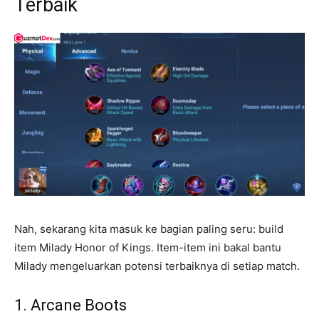
Terbaik
Nah, sekarang kita masuk ke bagian paling seru: build
item Milady Honor of Kings. Item-item ini bakal bantu
Milady mengeluarkan potensi terbaiknya di setiap match.
1. Arcane Boots