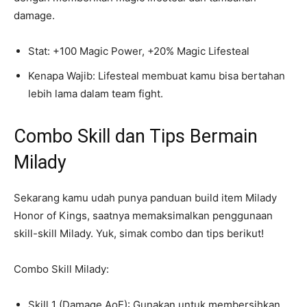
damage.
Stat: +100 Magic Power, +20% Magic Lifesteal
Kenapa Wajib: Lifesteal membuat kamu bisa bertahan
lebih lama dalam team fight.
Combo Skill dan Tips Bermain
Milady
Sekarang kamu udah punya panduan build item Milady
Honor of Kings, saatnya memaksimalkan penggunaan
skill-skill Milady. Yuk, simak combo dan tips berikut!
Combo Skill Milady:
Skill 1 (Damage AoE): Gunakan untuk membersihkan