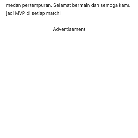
medan pertempuran. Selamat bermain dan semoga kamu
jadi MVP di setiap match!
Advertisement