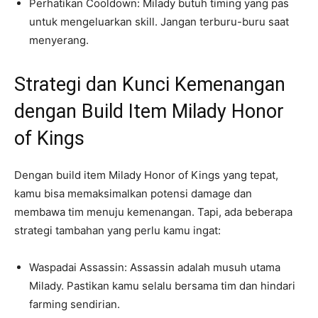
Perhatikan Cooldown: Milady butuh timing yang pas
untuk mengeluarkan skill. Jangan terburu-buru saat
menyerang.
Strategi dan Kunci Kemenangan
dengan Build Item Milady Honor
of Kings
Dengan build item Milady Honor of Kings yang tepat,
kamu bisa memaksimalkan potensi damage dan
membawa tim menuju kemenangan. Tapi, ada beberapa
strategi tambahan yang perlu kamu ingat:
Waspadai Assassin: Assassin adalah musuh utama
Milady. Pastikan kamu selalu bersama tim dan hindari
farming sendirian.