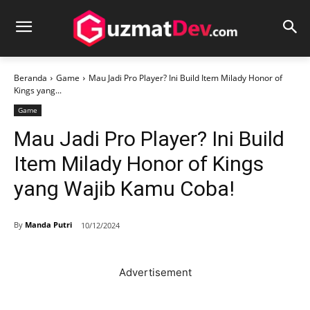
Beranda
Game
Mau Jadi Pro Player? Ini Build Item Milady Honor of
Kings yang...
Game
Mau Jadi Pro Player? Ini Build
Item Milady Honor of Kings
yang Wajib Kamu Coba!
By
Manda Putri
10/12/2024
Advertisement