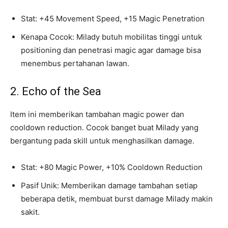
Stat: +45 Movement Speed, +15 Magic Penetration
Kenapa Cocok: Milady butuh mobilitas tinggi untuk
positioning dan penetrasi magic agar damage bisa
menembus pertahanan lawan.
2. Echo of the Sea
Item ini memberikan tambahan magic power dan
cooldown reduction. Cocok banget buat Milady yang
bergantung pada skill untuk menghasilkan damage.
Stat: +80 Magic Power, +10% Cooldown Reduction
Pasif Unik: Memberikan damage tambahan setiap
beberapa detik, membuat burst damage Milady makin
sakit.