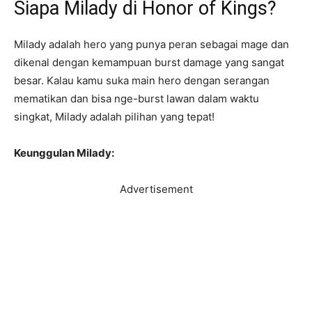
Siapa Milady di Honor of Kings?
Milady adalah hero yang punya peran sebagai mage dan
dikenal dengan kemampuan burst damage yang sangat
besar. Kalau kamu suka main hero dengan serangan
mematikan dan bisa nge-burst lawan dalam waktu
singkat, Milady adalah pilihan yang tepat!
Keunggulan Milady:
Advertisement