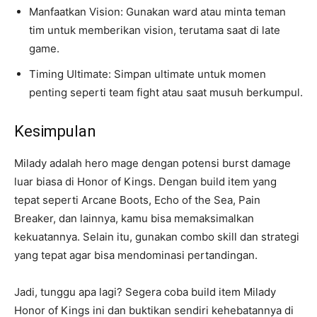
Manfaatkan Vision: Gunakan ward atau minta teman
tim untuk memberikan vision, terutama saat di late
game.
Timing Ultimate: Simpan ultimate untuk momen
penting seperti team fight atau saat musuh berkumpul.
Kesimpulan
Milady adalah hero mage dengan potensi burst damage
luar biasa di Honor of Kings. Dengan build item yang
tepat seperti Arcane Boots, Echo of the Sea, Pain
Breaker, dan lainnya, kamu bisa memaksimalkan
kekuatannya. Selain itu, gunakan combo skill dan strategi
yang tepat agar bisa mendominasi pertandingan.
Jadi, tunggu apa lagi? Segera coba build item Milady
Honor of Kings ini dan buktikan sendiri kehebatannya di