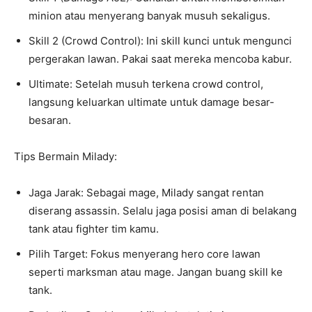
minion atau menyerang banyak musuh sekaligus.
Skill 2 (Crowd Control): Ini skill kunci untuk mengunci
pergerakan lawan. Pakai saat mereka mencoba kabur.
Ultimate: Setelah musuh terkena crowd control,
langsung keluarkan ultimate untuk damage besar-
besaran.
Tips Bermain Milady:
Jaga Jarak: Sebagai mage, Milady sangat rentan
diserang assassin. Selalu jaga posisi aman di belakang
tank atau fighter tim kamu.
Pilih Target: Fokus menyerang hero core lawan
seperti marksman atau mage. Jangan buang skill ke
tank.