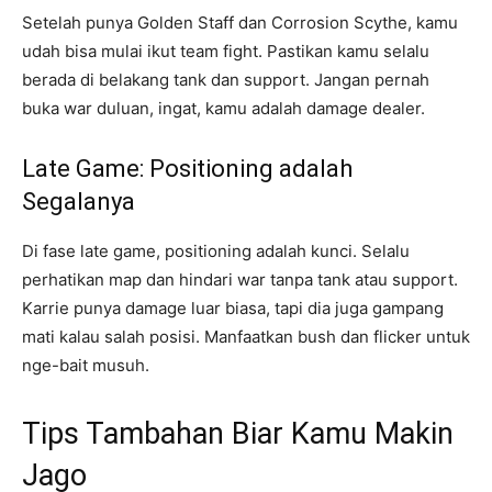
Setelah punya Golden Staff dan Corrosion Scythe, kamu
udah bisa mulai ikut team fight. Pastikan kamu selalu
berada di belakang tank dan support. Jangan pernah
buka war duluan, ingat, kamu adalah damage dealer.
Late Game: Positioning adalah
Segalanya
Di fase late game, positioning adalah kunci. Selalu
perhatikan map dan hindari war tanpa tank atau support.
Karrie punya damage luar biasa, tapi dia juga gampang
mati kalau salah posisi. Manfaatkan bush dan flicker untuk
nge-bait musuh.
Tips Tambahan Biar Kamu Makin
Jago