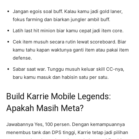
Jangan egois soal buff. Kalau kamu jadi gold laner,
fokus farming dan biarkan jungler ambil buff.
Latih last hit minion biar kamu cepat jadi item core.
Cek item musuh secara rutin lewat scoreboard. Biar
kamu tahu kapan waktunya ganti item atau pakai item
defense.
Sabar saat war. Tunggu musuh keluar skill CC-nya,
baru kamu masuk dan habisin satu per satu.
Build Karrie Mobile Legends:
Apakah Masih Meta?
Jawabannya Yes, 100 persen. Dengan kemampuannya
menembus tank dan DPS tinggi, Karrie tetap jadi pilihan