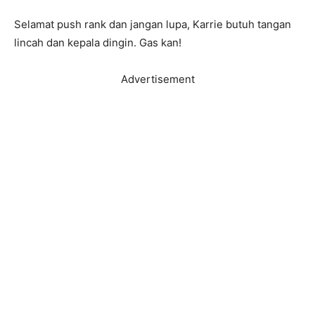
Selamat push rank dan jangan lupa, Karrie butuh tangan
lincah dan kepala dingin. Gas kan!
Advertisement