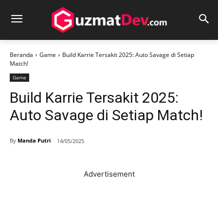
Beranda
Game
Build Karrie Tersakit 2025: Auto Savage di Setiap
Match!
Game
Build Karrie Tersakit 2025:
Auto Savage di Setiap Match!
By
Manda Putri
14/05/2025
Advertisement