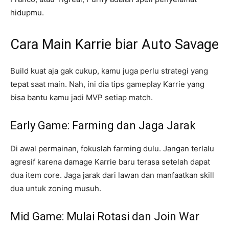
hidupmu.
Cara Main Karrie biar Auto Savage
Build kuat aja gak cukup, kamu juga perlu strategi yang
tepat saat main. Nah, ini dia tips gameplay Karrie yang
bisa bantu kamu jadi MVP setiap match.
Early Game: Farming dan Jaga Jarak
Di awal permainan, fokuslah farming dulu. Jangan terlalu
agresif karena damage Karrie baru terasa setelah dapat
dua item core. Jaga jarak dari lawan dan manfaatkan skill
dua untuk zoning musuh.
Mid Game: Mulai Rotasi dan Join War