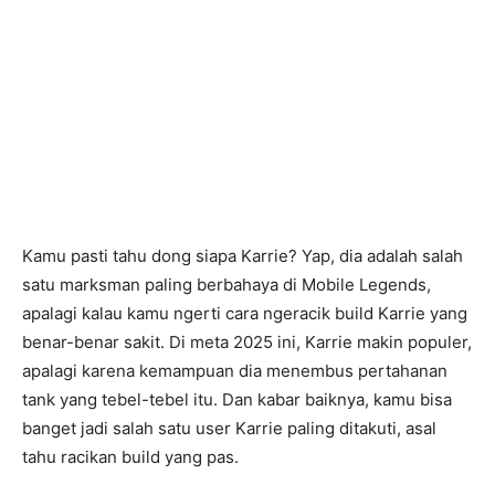
Kamu pasti tahu dong siapa Karrie? Yap, dia adalah salah
satu marksman paling berbahaya di Mobile Legends,
apalagi kalau kamu ngerti cara ngeracik build Karrie yang
benar-benar sakit. Di meta 2025 ini, Karrie makin populer,
apalagi karena kemampuan dia menembus pertahanan
tank yang tebel-tebel itu. Dan kabar baiknya, kamu bisa
banget jadi salah satu user Karrie paling ditakuti, asal
tahu racikan build yang pas.