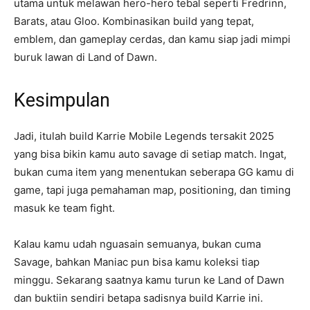
utama untuk melawan hero-hero tebal seperti Fredrinn,
Barats, atau Gloo. Kombinasikan build yang tepat,
emblem, dan gameplay cerdas, dan kamu siap jadi mimpi
buruk lawan di Land of Dawn.
Kesimpulan
Jadi, itulah build Karrie Mobile Legends tersakit 2025
yang bisa bikin kamu auto savage di setiap match. Ingat,
bukan cuma item yang menentukan seberapa GG kamu di
game, tapi juga pemahaman map, positioning, dan timing
masuk ke team fight.
Kalau kamu udah nguasain semuanya, bukan cuma
Savage, bahkan Maniac pun bisa kamu koleksi tiap
minggu. Sekarang saatnya kamu turun ke Land of Dawn
dan buktiin sendiri betapa sadisnya build Karrie ini.