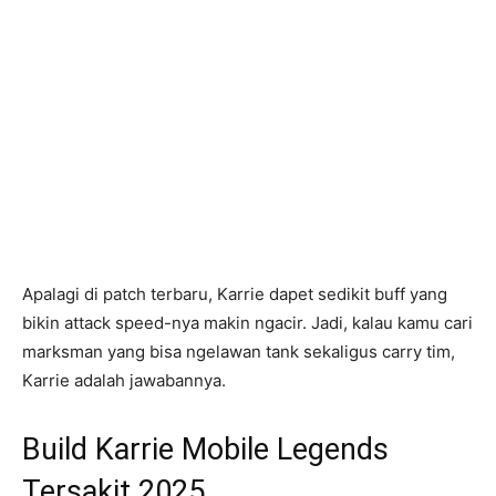
Apalagi di patch terbaru, Karrie dapet sedikit buff yang
bikin attack speed-nya makin ngacir. Jadi, kalau kamu cari
marksman yang bisa ngelawan tank sekaligus carry tim,
Karrie adalah jawabannya.
Build Karrie Mobile Legends
Tersakit 2025