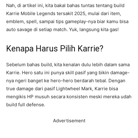
Nah, di artikel ini, kita bakal bahas tuntas tentang build
Karrie Mobile Legends tersakit 2025, mulai dari item,
emblem, spell, sampai tips gameplay-nya biar kamu bisa
auto savage di setiap match. Yuk, langsung kita gas!
Kenapa Harus Pilih Karrie?
Sebelum bahas build, kita kenalan dulu lebih dalam sama
Karrie. Hero satu ini punya skill pasif yang bikin damage-
nya ngeri banget ke hero-hero berdarah tebal. Dengan
true damage dari pasif Lightwheel Mark, Karrie bisa
mengikis HP musuh secara konsisten meski mereka udah
build full defense.
Advertisement