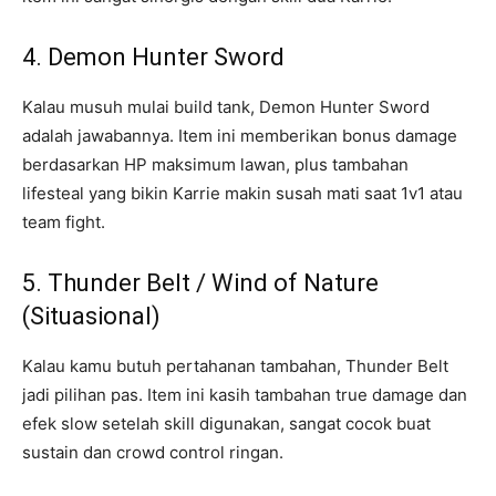
4. Demon Hunter Sword
Kalau musuh mulai build tank, Demon Hunter Sword
adalah jawabannya. Item ini memberikan bonus damage
berdasarkan HP maksimum lawan, plus tambahan
lifesteal yang bikin Karrie makin susah mati saat 1v1 atau
team fight.
5. Thunder Belt / Wind of Nature
(Situasional)
Kalau kamu butuh pertahanan tambahan, Thunder Belt
jadi pilihan pas. Item ini kasih tambahan true damage dan
efek slow setelah skill digunakan, sangat cocok buat
sustain dan crowd control ringan.