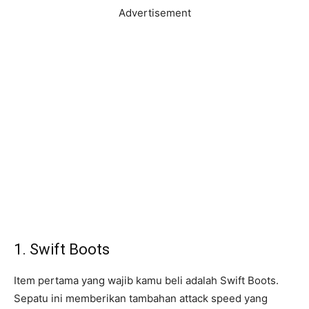
Advertisement
1. Swift Boots
Item pertama yang wajib kamu beli adalah Swift Boots.
Sepatu ini memberikan tambahan attack speed yang