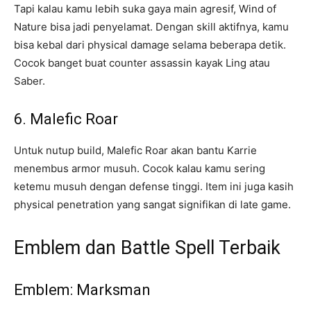
Tapi kalau kamu lebih suka gaya main agresif, Wind of
Nature bisa jadi penyelamat. Dengan skill aktifnya, kamu
bisa kebal dari physical damage selama beberapa detik.
Cocok banget buat counter assassin kayak Ling atau
Saber.
6. Malefic Roar
Untuk nutup build, Malefic Roar akan bantu Karrie
menembus armor musuh. Cocok kalau kamu sering
ketemu musuh dengan defense tinggi. Item ini juga kasih
physical penetration yang sangat signifikan di late game.
Emblem dan Battle Spell Terbaik
Emblem: Marksman