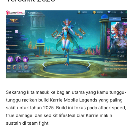
Sekarang kita masuk ke bagian utama yang kamu tunggu-
tunggu racikan build Karrie Mobile Legends yang paling
sakit untuk tahun 2025. Build ini fokus pada attack speed,
true damage, dan sedikit lifesteal biar Karrie makin
sustain di team fight.