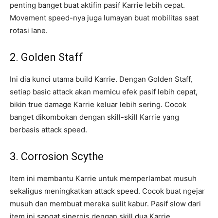
penting banget buat aktifin pasif Karrie lebih cepat.
Movement speed-nya juga lumayan buat mobilitas saat
rotasi lane.
2. Golden Staff
Ini dia kunci utama build Karrie. Dengan Golden Staff,
setiap basic attack akan memicu efek pasif lebih cepat,
bikin true damage Karrie keluar lebih sering. Cocok
banget dikombokan dengan skill-skill Karrie yang
berbasis attack speed.
3. Corrosion Scythe
Item ini membantu Karrie untuk memperlambat musuh
sekaligus meningkatkan attack speed. Cocok buat ngejar
musuh dan membuat mereka sulit kabur. Pasif slow dari
item ini sangat sinergis dengan skill dua Karrie.