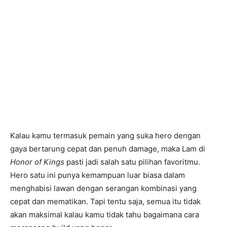
Kalau kamu termasuk pemain yang suka hero dengan
gaya bertarung cepat dan penuh damage, maka Lam di
Honor of Kings
pasti jadi salah satu pilihan favoritmu.
Hero satu ini punya kemampuan luar biasa dalam
menghabisi lawan dengan serangan kombinasi yang
cepat dan mematikan. Tapi tentu saja, semua itu tidak
akan maksimal kalau kamu tidak tahu bagaimana cara