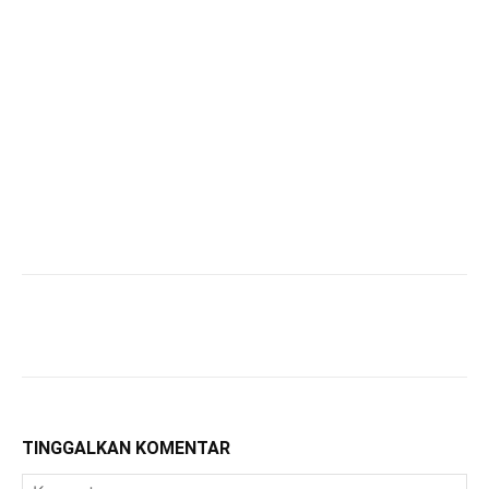
TINGGALKAN KOMENTAR