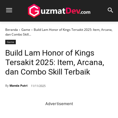
Beranda
Game
Build Lam Honor of Kings Tersakit 2025: Item, Arcana,
dan Combo Skill...
Game
Build Lam Honor of Kings
Tersakit 2025: Item, Arcana,
dan Combo Skill Terbaik
By
Manda Putri
11/11/2025
Advertisement