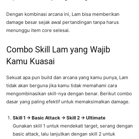
Dengan kombinasi arcana ini, Lam bisa memberikan
damage besar sejak awal pertandingan tanpa harus
menunggu item core selesai.
Combo Skill Lam yang Wajib
Kamu Kuasai
Sekuat apa pun build dan arcana yang kamu punya, Lam
tidak akan berguna jika kamu tidak memahami cara
mengombinasikan skill-nya dengan benar. Berikut combo
dasar yang paling efektif untuk memaksimalkan damage.
Skill 1 → Basic Attack → Skill 2 → Ultimate
Gunakan skill 1 untuk mendekati target, serang dengan
basic attack, lalu lanjutkan dengan skill 2 untuk