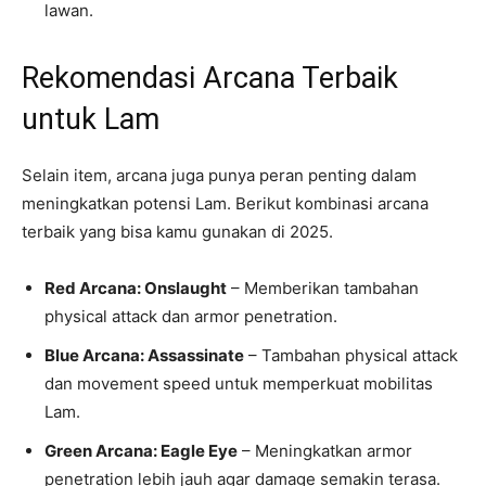
lawan.
Rekomendasi Arcana Terbaik
untuk Lam
Selain item, arcana juga punya peran penting dalam
meningkatkan potensi Lam. Berikut kombinasi arcana
terbaik yang bisa kamu gunakan di 2025.
Red Arcana: Onslaught
– Memberikan tambahan
physical attack dan armor penetration.
Blue Arcana: Assassinate
– Tambahan physical attack
dan movement speed untuk memperkuat mobilitas
Lam.
Green Arcana: Eagle Eye
– Meningkatkan armor
penetration lebih jauh agar damage semakin terasa.