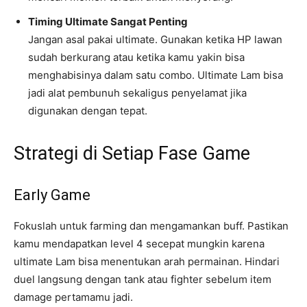
Timing Ultimate Sangat Penting
Jangan asal pakai ultimate. Gunakan ketika HP lawan
sudah berkurang atau ketika kamu yakin bisa
menghabisinya dalam satu combo. Ultimate Lam bisa
jadi alat pembunuh sekaligus penyelamat jika
digunakan dengan tepat.
Strategi di Setiap Fase Game
Early Game
Fokuslah untuk farming dan mengamankan buff. Pastikan
kamu mendapatkan level 4 secepat mungkin karena
ultimate Lam bisa menentukan arah permainan. Hindari
duel langsung dengan tank atau fighter sebelum item
damage pertamamu jadi.