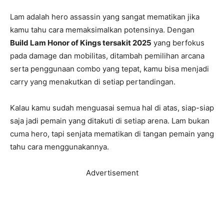
Lam adalah hero assassin yang sangat mematikan jika
kamu tahu cara memaksimalkan potensinya. Dengan
Build Lam Honor of Kings tersakit 2025
yang berfokus
pada damage dan mobilitas, ditambah pemilihan arcana
serta penggunaan combo yang tepat, kamu bisa menjadi
carry yang menakutkan di setiap pertandingan.
Kalau kamu sudah menguasai semua hal di atas, siap-siap
saja jadi pemain yang ditakuti di setiap arena. Lam bukan
cuma hero, tapi senjata mematikan di tangan pemain yang
tahu cara menggunakannya.
Advertisement