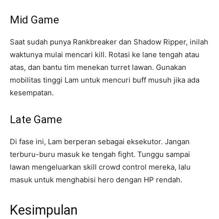
Mid Game
Saat sudah punya Rankbreaker dan Shadow Ripper, inilah
waktunya mulai mencari kill. Rotasi ke lane tengah atau
atas, dan bantu tim menekan turret lawan. Gunakan
mobilitas tinggi Lam untuk mencuri buff musuh jika ada
kesempatan.
Late Game
Di fase ini, Lam berperan sebagai eksekutor. Jangan
terburu-buru masuk ke tengah fight. Tunggu sampai
lawan mengeluarkan skill crowd control mereka, lalu
masuk untuk menghabisi hero dengan HP rendah.
Kesimpulan