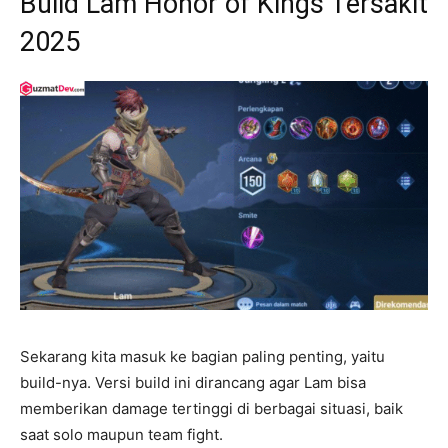
Build Lam Honor of Kings Tersakit
2025
Sekarang kita masuk ke bagian paling penting, yaitu
build-nya. Versi build ini dirancang agar Lam bisa
memberikan damage tertinggi di berbagai situasi, baik
saat solo maupun team fight.