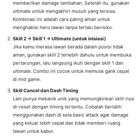
memberikan damage tambahan. Setelah itu, gunakan
ultimate untuk mengakhiri musuh yang tersisa.
Kombinasi ini adalah cara paling aman untuk
menghabisi hero lawan tanpa terlalu berisiko.
Skill 2 → Skill 1 → Ultimate (untuk inisiasi)
Jika kamu merasa lawan berada dalam posisi tidak
aman, gunakan skill 2 terlebih dahulu untuk membuka
pertarungan, lalu langsung ikuti dengan skill 1 dan
ultimate. Combo ini cocok untuk memulai gank cepat
di mid game.
Skill Cancel dan Dash Timing
Lam punya mekanik unik yang memungkinkan skill-nya
di-reset dengan timing tertentu. Cobalah berlatih
menggunakan dash di sela basic attack agar damage
yang keluar lebih cepat dan tidak memberi ruang
lawan untuk kabur.