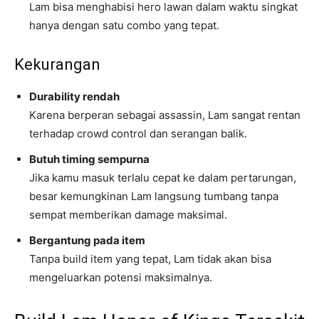
Lam bisa menghabisi hero lawan dalam waktu singkat
hanya dengan satu combo yang tepat.
Kekurangan
Durability rendah
Karena berperan sebagai assassin, Lam sangat rentan
terhadap crowd control dan serangan balik.
Butuh timing sempurna
Jika kamu masuk terlalu cepat ke dalam pertarungan,
besar kemungkinan Lam langsung tumbang tanpa
sempat memberikan damage maksimal.
Bergantung pada item
Tanpa build item yang tepat, Lam tidak akan bisa
mengeluarkan potensi maksimalnya.