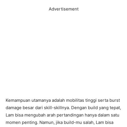
Advertisement
Kemampuan utamanya adalah mobilitas tinggi serta burst
damage besar dari skill-skillnya. Dengan build yang tepat,
Lam bisa mengubah arah pertandingan hanya dalam satu
momen penting. Namun, jika build-mu salah, Lam bisa