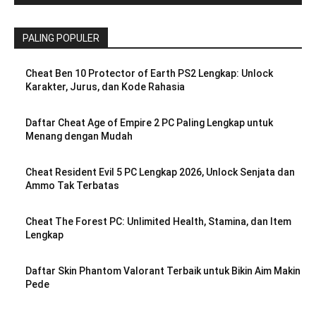
PALING POPULER
Cheat Ben 10 Protector of Earth PS2 Lengkap: Unlock
Karakter, Jurus, dan Kode Rahasia
Daftar Cheat Age of Empire 2 PC Paling Lengkap untuk
Menang dengan Mudah
Cheat Resident Evil 5 PC Lengkap 2026, Unlock Senjata dan
Ammo Tak Terbatas
Cheat The Forest PC: Unlimited Health, Stamina, dan Item
Lengkap
Daftar Skin Phantom Valorant Terbaik untuk Bikin Aim Makin
Pede