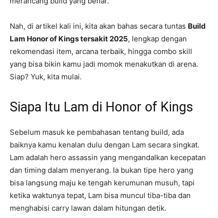
merancang build yang benar.
Nah, di artikel kali ini, kita akan bahas secara tuntas
Build
Lam Honor of Kings tersakit 2025
, lengkap dengan
rekomendasi item, arcana terbaik, hingga combo skill
yang bisa bikin kamu jadi momok menakutkan di arena.
Siap? Yuk, kita mulai.
Siapa Itu Lam di Honor of Kings
Sebelum masuk ke pembahasan tentang build, ada
baiknya kamu kenalan dulu dengan Lam secara singkat.
Lam adalah hero assassin yang mengandalkan kecepatan
dan timing dalam menyerang. Ia bukan tipe hero yang
bisa langsung maju ke tengah kerumunan musuh, tapi
ketika waktunya tepat, Lam bisa muncul tiba-tiba dan
menghabisi carry lawan dalam hitungan detik.