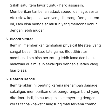
Salah satu item favorit untuk hero assassin.
Memberikan tambahan attack speed, damage, serta
efek slow kepada lawan yang diserang. Dengan item
ini, Lam bisa mengejar musuh yang mencoba kabur
dengan lebih mudah.
Bloodthirster
Item ini memberikan tambahan physical lifesteal yang
sangat besar. Di fase late game, Bloodthirster
membuat Lam bisa bertarung lebih lama dan bahkan
melawan dua musuh sekaligus dengan sustain yang
luar biasa.
Death’s Dance
Item terakhir ini penting karena menambah damage
sekaligus memberikan efek pengurangan burst yang
diterima. Jadi, kamu tetap bisa menyerang dengan
keras tanpa khawatir langsung mati terkena combo