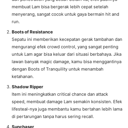
membuat Lam bisa bergerak lebih cepat setelah
menyerang, sangat cocok untuk gaya bermain hit and
run.
Boots of Resistance
Sepatu ini memberikan kecepatan gerak tambahan dan
mengurangi efek crowd control, yang sangat penting
untuk Lam agar bisa keluar dari situasi berbahaya. Jika
lawan banyak magic damage, kamu bisa menggantinya
dengan Boots of Tranquility untuk menambah
ketahanan.
Shadow Ripper
Item ini meningkatkan critical chance dan attack
speed, membuat damage Lam semakin konsisten. Efek
lifesteal-nya juga membantu kamu bertahan lebih lama
di pertarungan tanpa harus sering recall.
Sunchaser