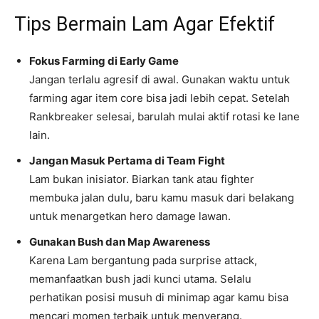
Tips Bermain Lam Agar Efektif
Fokus Farming di Early Game
Jangan terlalu agresif di awal. Gunakan waktu untuk
farming agar item core bisa jadi lebih cepat. Setelah
Rankbreaker selesai, barulah mulai aktif rotasi ke lane
lain.
Jangan Masuk Pertama di Team Fight
Lam bukan inisiator. Biarkan tank atau fighter
membuka jalan dulu, baru kamu masuk dari belakang
untuk menargetkan hero damage lawan.
Gunakan Bush dan Map Awareness
Karena Lam bergantung pada surprise attack,
memanfaatkan bush jadi kunci utama. Selalu
perhatikan posisi musuh di minimap agar kamu bisa
mencari momen terbaik untuk menyerang.