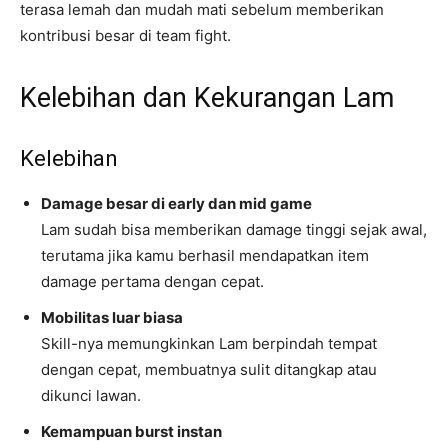
terasa lemah dan mudah mati sebelum memberikan
kontribusi besar di team fight.
Kelebihan dan Kekurangan Lam
Kelebihan
Damage besar di early dan mid game
Lam sudah bisa memberikan damage tinggi sejak awal,
terutama jika kamu berhasil mendapatkan item
damage pertama dengan cepat.
Mobilitas luar biasa
Skill-nya memungkinkan Lam berpindah tempat
dengan cepat, membuatnya sulit ditangkap atau
dikunci lawan.
Kemampuan burst instan