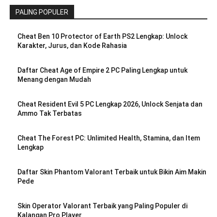
PALING POPULER
Cheat Ben 10 Protector of Earth PS2 Lengkap: Unlock
Karakter, Jurus, dan Kode Rahasia
Daftar Cheat Age of Empire 2 PC Paling Lengkap untuk
Menang dengan Mudah
Cheat Resident Evil 5 PC Lengkap 2026, Unlock Senjata dan
Ammo Tak Terbatas
Cheat The Forest PC: Unlimited Health, Stamina, dan Item
Lengkap
Daftar Skin Phantom Valorant Terbaik untuk Bikin Aim Makin
Pede
Skin Operator Valorant Terbaik yang Paling Populer di
Kalangan Pro Player