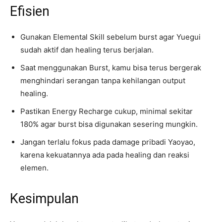
Efisien
Gunakan Elemental Skill sebelum burst agar Yuegui
sudah aktif dan healing terus berjalan.
Saat menggunakan Burst, kamu bisa terus bergerak
menghindari serangan tanpa kehilangan output
healing.
Pastikan Energy Recharge cukup, minimal sekitar
180% agar burst bisa digunakan sesering mungkin.
Jangan terlalu fokus pada damage pribadi Yaoyao,
karena kekuatannya ada pada healing dan reaksi
elemen.
Kesimpulan