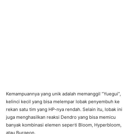
Kemampuannya yang unik adalah memanggil “Yuegui”,
kelinci kecil yang bisa melempar lobak penyembuh ke
rekan satu tim yang HP-nya rendah. Selain itu, lobak ini
juga menghasilkan reaksi Dendro yang bisa memicu
banyak kombinasi elemen seperti Bloom, Hyperbloom,
atau Burgeon.