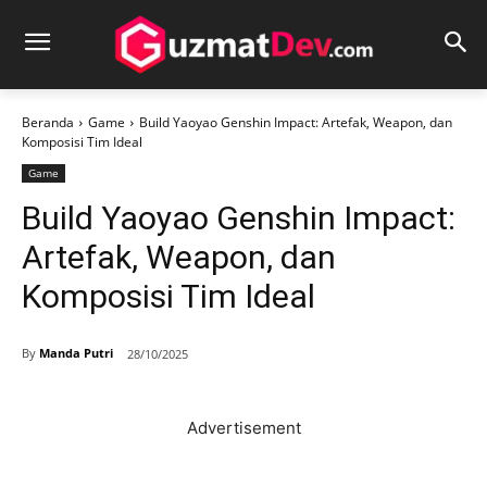
Beranda
Game
Build Yaoyao Genshin Impact: Artefak, Weapon, dan
Komposisi Tim Ideal
Game
Build Yaoyao Genshin Impact:
Artefak, Weapon, dan
Komposisi Tim Ideal
By
Manda Putri
28/10/2025
Advertisement