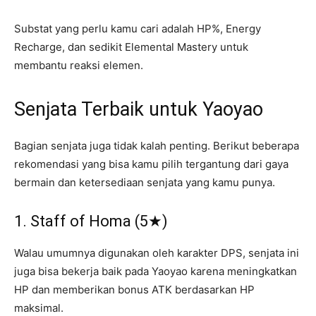
Substat yang perlu kamu cari adalah HP%, Energy
Recharge, dan sedikit Elemental Mastery untuk
membantu reaksi elemen.
Senjata Terbaik untuk Yaoyao
Bagian senjata juga tidak kalah penting. Berikut beberapa
rekomendasi yang bisa kamu pilih tergantung dari gaya
bermain dan ketersediaan senjata yang kamu punya.
1. Staff of Homa (5★)
Walau umumnya digunakan oleh karakter DPS, senjata ini
juga bisa bekerja baik pada Yaoyao karena meningkatkan
HP dan memberikan bonus ATK berdasarkan HP
maksimal.