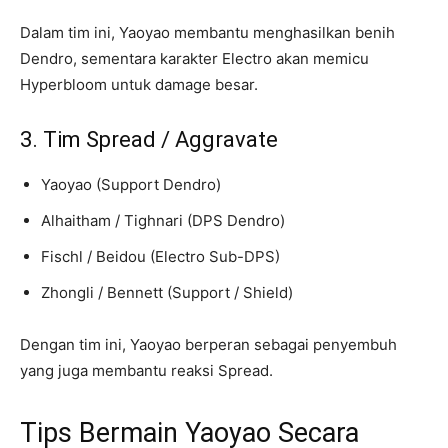
Dalam tim ini, Yaoyao membantu menghasilkan benih
Dendro, sementara karakter Electro akan memicu
Hyperbloom untuk damage besar.
3. Tim Spread / Aggravate
Yaoyao (Support Dendro)
Alhaitham / Tighnari (DPS Dendro)
Fischl / Beidou (Electro Sub-DPS)
Zhongli / Bennett (Support / Shield)
Dengan tim ini, Yaoyao berperan sebagai penyembuh
yang juga membantu reaksi Spread.
Tips Bermain Yaoyao Secara