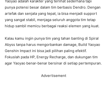
Yaoyao adalah karakter yang terlihat sederhana tapi
punya potensi besar dalam tim berbasis Dendro. Dengan
artefak dan senjata yang tepat, ia bisa menjadi support
yang sangat stabil, menjaga seluruh anggota tim tetap
hidup sambil memicu berbagai reaksi elemen yang kuat.
Kalau kamu ingin punya tim yang tahan banting di Spiral
Abyss tanpa harus mengorbankan damage, Build Yaoyao
Genshin Impact ini bisa jadi pilihan paling efektif.
Fokuslah pada HP, Energy Recharge, dan dukungan tim
agar Yaoyao benar-benar bersinar di setiap pertempuran.
Advertisement