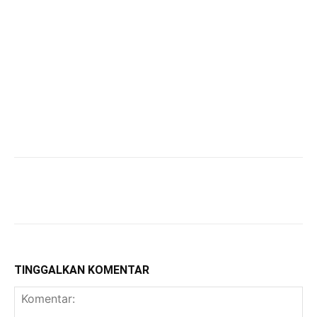
TINGGALKAN KOMENTAR