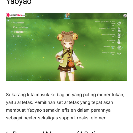
Yaoyao
Sekarang kita masuk ke bagian yang paling menentukan,
yaitu artefak. Pemilihan set artefak yang tepat akan
membuat Yaoyao semakin efisien dalam perannya
sebagai healer sekaligus support reaksi elemen.