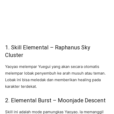
1. Skill Elemental – Raphanus Sky
Cluster
Yaoyao melempar Yuegui yang akan secara otomatis
melempar lobak penyembuh ke arah musuh atau teman.
Lobak ini bisa meledak dan memberikan healing pada
karakter terdekat.
2. Elemental Burst – Moonjade Descent
Skill ini adalah mode pamungkas Yaoyao. Ia memanggil