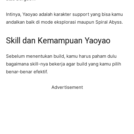
Intinya, Yaoyao adalah karakter support yang bisa kamu
andalkan baik di mode eksplorasi maupun Spiral Abyss.
Skill dan Kemampuan Yaoyao
Sebelum menentukan build, kamu harus paham dulu
bagaimana skill-nya bekerja agar build yang kamu pilih
benar-benar efektif.
Advertisement