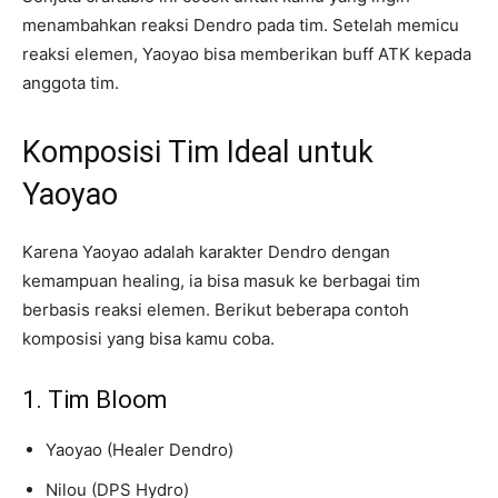
menambahkan reaksi Dendro pada tim. Setelah memicu
reaksi elemen, Yaoyao bisa memberikan buff ATK kepada
anggota tim.
Komposisi Tim Ideal untuk
Yaoyao
Karena Yaoyao adalah karakter Dendro dengan
kemampuan healing, ia bisa masuk ke berbagai tim
berbasis reaksi elemen. Berikut beberapa contoh
komposisi yang bisa kamu coba.
1. Tim Bloom
Yaoyao (Healer Dendro)
Nilou (DPS Hydro)