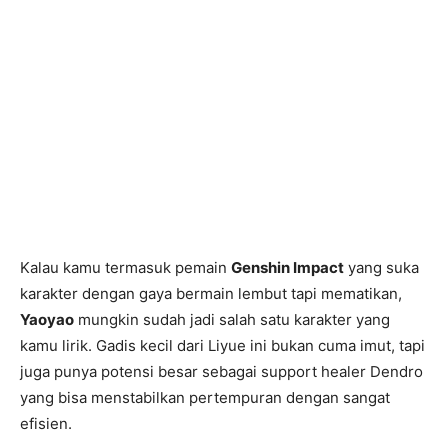
Kalau kamu termasuk pemain
Genshin Impact
yang suka
karakter dengan gaya bermain lembut tapi mematikan,
Yaoyao
mungkin sudah jadi salah satu karakter yang
kamu lirik. Gadis kecil dari Liyue ini bukan cuma imut, tapi
juga punya potensi besar sebagai support healer Dendro
yang bisa menstabilkan pertempuran dengan sangat
efisien.