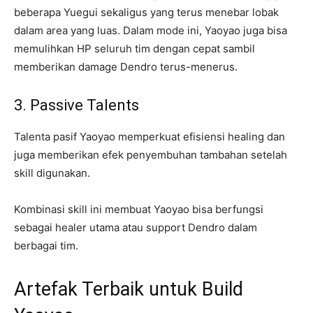
beberapa Yuegui sekaligus yang terus menebar lobak
dalam area yang luas. Dalam mode ini, Yaoyao juga bisa
memulihkan HP seluruh tim dengan cepat sambil
memberikan damage Dendro terus-menerus.
3. Passive Talents
Talenta pasif Yaoyao memperkuat efisiensi healing dan
juga memberikan efek penyembuhan tambahan setelah
skill digunakan.
Kombinasi skill ini membuat Yaoyao bisa berfungsi
sebagai healer utama atau support Dendro dalam
berbagai tim.
Artefak Terbaik untuk Build