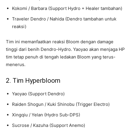
Kokomi / Barbara (Support Hydro + Healer tambahan)
Traveler Dendro / Nahida (Dendro tambahan untuk
reaksi)
Tim ini memanfaatkan reaksi Bloom dengan damage
tinggi dari benih Dendro-Hydro. Yaoyao akan menjaga HP
tim tetap penuh di tengah ledakan Bloom yang terus-
menerus.
2. Tim Hyperbloom
Yaoyao (Support Dendro)
Raiden Shogun / Kuki Shinobu (Trigger Electro)
Xingqiu / Yelan (Hydro Sub-DPS)
Sucrose / Kazuha (Support Anemo)