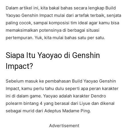
Dalam artikel ini, kita bakal bahas secara lengkap Build
Yaoyao Genshin Impact mulai dari artefak terbaik, senjata
paling cocok, sampai komposisi tim ideal agar kamu bisa
memaksimalkan potensinya di berbagai situasi
pertempuran. Yuk, kita mulai bahas satu per satu.
Siapa Itu Yaoyao di Genshin
Impact?
Sebelum masuk ke pembahasan Build Yaoyao Genshin
Impact, kamu perlu tahu dulu seperti apa peran karakter
ini di dalam game. Yaoyao adalah karakter Dendro
polearm bintang 4 yang berasal dari Liyue dan dikenal
sebagai murid dari Adeptus Madame Ping.
Advertisement