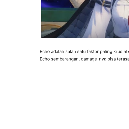
Echo adalah salah satu faktor paling krusi
Echo sembarangan, damage-nya bisa terasa