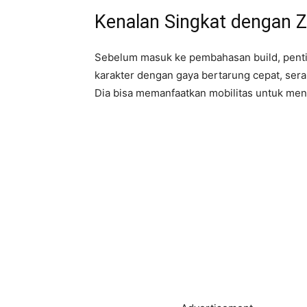
Kenalan Singkat dengan Z
Sebelum masuk ke pembahasan build, penting
karakter dengan gaya bertarung cepat, sera
Dia bisa memanfaatkan mobilitas untuk men