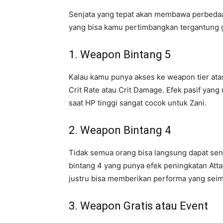
Senjata yang tepat akan membawa perbedaa
yang bisa kamu pertimbangkan tergantung 
1. Weapon Bintang 5
Kalau kamu punya akses ke weapon tier atas,
Crit Rate atau Crit Damage. Efek pasif yan
saat HP tinggi sangat cocok untuk Zani.
2. Weapon Bintang 4
Tidak semua orang bisa langsung dapat senja
bintang 4 yang punya efek peningkatan Att
justru bisa memberikan performa yang sei
3. Weapon Gratis atau Event