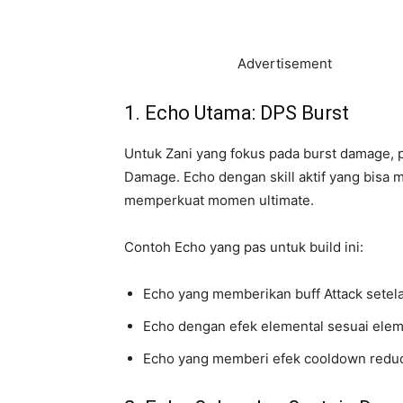
Advertisement
1. Echo Utama: DPS Burst
Untuk Zani yang fokus pada burst damage, p
Damage. Echo dengan skill aktif yang bisa
memperkuat momen ultimate.
Contoh Echo yang pas untuk build ini:
Echo yang memberikan buff Attack setela
Echo dengan efek elemental sesuai elem
Echo yang memberi efek cooldown reducti