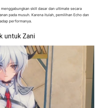
menggabungkan skill dasar dan ultimate secara
anan pada musuh. Karena itulah, pemilihan Echo dan
hadap performanya.
k untuk Zani