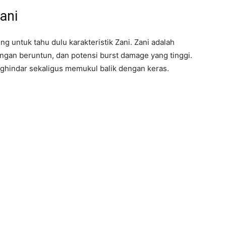
ani
 untuk tahu dulu karakteristik Zani. Zani adalah
ngan beruntun, dan potensi burst damage yang tinggi.
ghindar sekaligus memukul balik dengan keras.