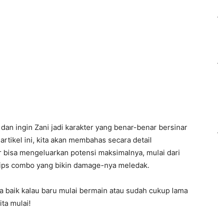
an ingin Zani jadi karakter yang benar-benar bersinar
artikel ini, kita akan membahas secara detail
 bisa mengeluarkan potensi maksimalnya, mulai dari
 tips combo yang bikin damage-nya meledak.
baik kalau baru mulai bermain atau sudah cukup lama
ta mulai!