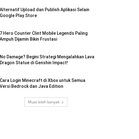
Alternatif Upload dan Publish Aplikasi Selain
Google Play Store
7 Hero Counter Clint Mobile Legends Paling
Ampuh Dijamin Bikin Frustasi
No Damage? Begini Strategi Mengalahkan Lava
Dragon Statue di Genshin Impact!
Cara Login Minecraft di Xbox untuk Semua
Versi Bedrock dan Java Edition
Muat lebih banyak