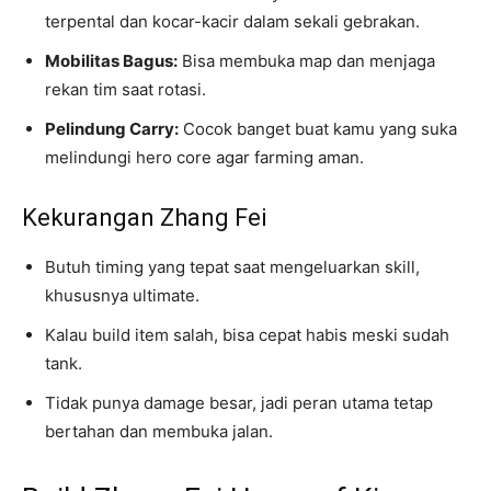
terpental dan kocar-kacir dalam sekali gebrakan.
Mobilitas Bagus:
Bisa membuka map dan menjaga
rekan tim saat rotasi.
Pelindung Carry:
Cocok banget buat kamu yang suka
melindungi hero core agar farming aman.
Kekurangan Zhang Fei
Butuh timing yang tepat saat mengeluarkan skill,
khususnya ultimate.
Kalau build item salah, bisa cepat habis meski sudah
tank.
Tidak punya damage besar, jadi peran utama tetap
bertahan dan membuka jalan.