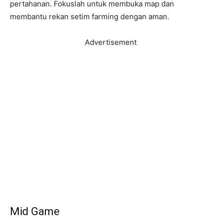
pertahanan. Fokuslah untuk membuka map dan
membantu rekan setim farming dengan aman.
Advertisement
Mid Game