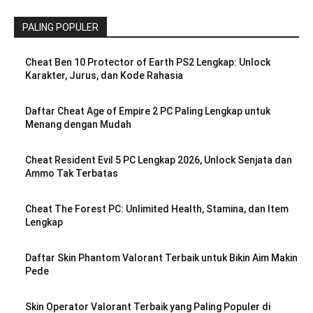
PALING POPULER
Cheat Ben 10 Protector of Earth PS2 Lengkap: Unlock
Karakter, Jurus, dan Kode Rahasia
Daftar Cheat Age of Empire 2 PC Paling Lengkap untuk
Menang dengan Mudah
Cheat Resident Evil 5 PC Lengkap 2026, Unlock Senjata dan
Ammo Tak Terbatas
Cheat The Forest PC: Unlimited Health, Stamina, dan Item
Lengkap
Daftar Skin Phantom Valorant Terbaik untuk Bikin Aim Makin
Pede
Skin Operator Valorant Terbaik yang Paling Populer di