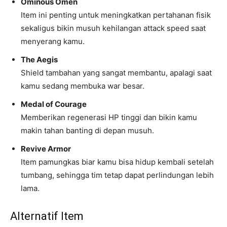
Ominous Omen
Item ini penting untuk meningkatkan pertahanan fisik
sekaligus bikin musuh kehilangan attack speed saat
menyerang kamu.
The Aegis
Shield tambahan yang sangat membantu, apalagi saat
kamu sedang membuka war besar.
Medal of Courage
Memberikan regenerasi HP tinggi dan bikin kamu
makin tahan banting di depan musuh.
Revive Armor
Item pamungkas biar kamu bisa hidup kembali setelah
tumbang, sehingga tim tetap dapat perlindungan lebih
lama.
Alternatif Item