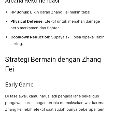
Arcana Rekomendasi
HP Bonus:
Bikin darah Zhang Fei makin tebal.
Physical Defense:
Efektif untuk menahan damage
hero marksman dan fighter.
Cooldown Reduction:
Supaya skill bisa dipakai lebih
sering.
Strategi Bermain dengan Zhang
Fei
Early Game
Di fase awal, kamu harus jadi penjaga lane sekaligus
pengawal core. Jangan terlalu memaksakan war karena
Zhang Fei lebih efektif saat sudah punya beberapa item