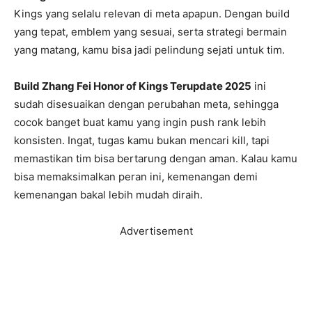
Kings yang selalu relevan di meta apapun. Dengan build
yang tepat, emblem yang sesuai, serta strategi bermain
yang matang, kamu bisa jadi pelindung sejati untuk tim.
Build Zhang Fei Honor of Kings Terupdate 2025
ini
sudah disesuaikan dengan perubahan meta, sehingga
cocok banget buat kamu yang ingin push rank lebih
konsisten. Ingat, tugas kamu bukan mencari kill, tapi
memastikan tim bisa bertarung dengan aman. Kalau kamu
bisa memaksimalkan peran ini, kemenangan demi
kemenangan bakal lebih mudah diraih.
Advertisement