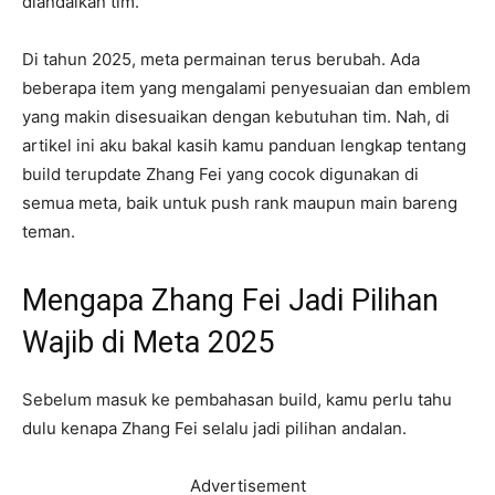
diandalkan tim.
Di tahun 2025, meta permainan terus berubah. Ada
beberapa item yang mengalami penyesuaian dan emblem
yang makin disesuaikan dengan kebutuhan tim. Nah, di
artikel ini aku bakal kasih kamu panduan lengkap tentang
build terupdate Zhang Fei yang cocok digunakan di
semua meta, baik untuk push rank maupun main bareng
teman.
Mengapa Zhang Fei Jadi Pilihan
Wajib di Meta 2025
Sebelum masuk ke pembahasan build, kamu perlu tahu
dulu kenapa Zhang Fei selalu jadi pilihan andalan.
Advertisement