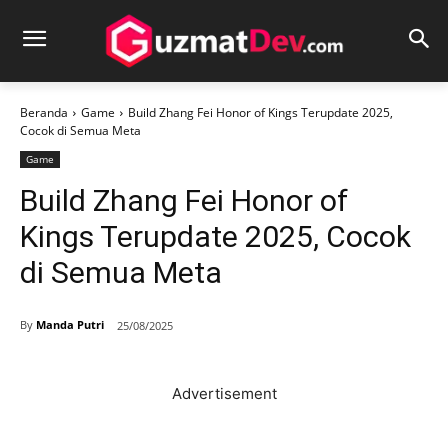
Beranda
Game
Build Zhang Fei Honor of Kings Terupdate 2025,
Cocok di Semua Meta
Game
Build Zhang Fei Honor of
Kings Terupdate 2025, Cocok
di Semua Meta
By
Manda Putri
25/08/2025
Advertisement