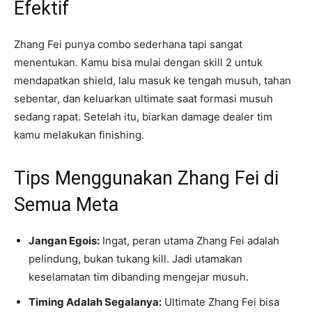
Efektif
Zhang Fei punya combo sederhana tapi sangat
menentukan. Kamu bisa mulai dengan skill 2 untuk
mendapatkan shield, lalu masuk ke tengah musuh, tahan
sebentar, dan keluarkan ultimate saat formasi musuh
sedang rapat. Setelah itu, biarkan damage dealer tim
kamu melakukan finishing.
Tips Menggunakan Zhang Fei di
Semua Meta
Jangan Egois:
Ingat, peran utama Zhang Fei adalah
pelindung, bukan tukang kill. Jadi utamakan
keselamatan tim dibanding mengejar musuh.
Timing Adalah Segalanya:
Ultimate Zhang Fei bisa