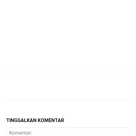
TINGGALKAN KOMENTAR