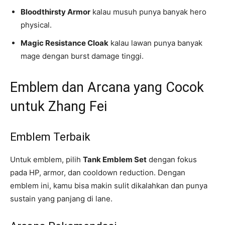
Bloodthirsty Armor
kalau musuh punya banyak hero
physical.
Magic Resistance Cloak
kalau lawan punya banyak
mage dengan burst damage tinggi.
Emblem dan Arcana yang Cocok
untuk Zhang Fei
Emblem Terbaik
Untuk emblem, pilih
Tank Emblem Set
dengan fokus
pada HP, armor, dan cooldown reduction. Dengan
emblem ini, kamu bisa makin sulit dikalahkan dan punya
sustain yang panjang di lane.