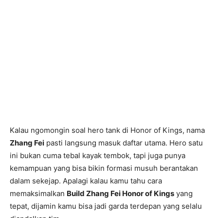
Kalau ngomongin soal hero tank di Honor of Kings, nama
Zhang Fei
pasti langsung masuk daftar utama. Hero satu
ini bukan cuma tebal kayak tembok, tapi juga punya
kemampuan yang bisa bikin formasi musuh berantakan
dalam sekejap. Apalagi kalau kamu tahu cara
memaksimalkan
Build Zhang Fei Honor of Kings
yang
tepat, dijamin kamu bisa jadi garda terdepan yang selalu