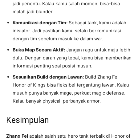
jadi penentu. Kalau kamu salah momen, bisa-bisa
malah jadi blunder.
Komunikasi dengan Tim:
Sebagai tank, kamu adalah
inisiator. Jadi pastikan kamu selalu berkomunikasi
dengan tim sebelum masuk ke dalam war.
Buka Map Secara Aktif:
Jangan ragu untuk maju lebih
dulu. Dengan darah yang tebal, kamu bisa memberikan
informasi penting soal posisi musuh.
Sesuaikan Build dengan Lawan:
Build Zhang Fei
Honor of Kings bisa fleksibel tergantung lawan. Kalau
musuh punya banyak mage, perkuat magic defense.
Kalau banyak physical, perbanyak armor.
Kesimpulan
Zhang Fei
adalah salah satu hero tank terbaik di Honor of