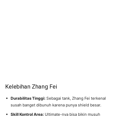
Kelebihan Zhang Fei
Durabilitas Tinggi:
Sebagai tank, Zhang Fei terkenal
susah banget dibunuh karena punya shield besar.
Skill Kontrol Area:
Ultimate-nya bisa bikin musuh