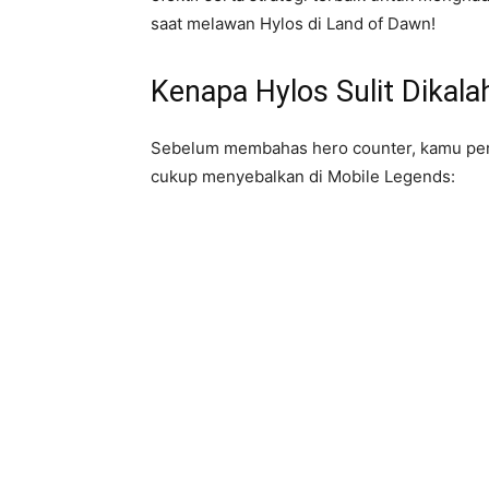
saat melawan Hylos di Land of Dawn!
Kenapa Hylos Sulit Dikal
Sebelum membahas hero counter, kamu perl
cukup menyebalkan di Mobile Legends: