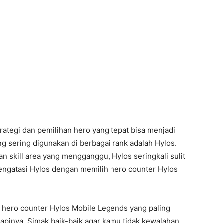
ategi dan pemilihan hero yang tepat bisa menjadi
g sering digunakan di berbagai rank adalah Hylos.
 skill area yang mengganggu, Hylos seringkali sulit
mengatasi Hylos dengan memilih hero counter Hylos
ar hero counter Hylos Mobile Legends yang paling
dapinya. Simak baik-baik agar kamu tidak kewalahan