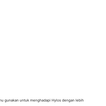
amu gunakan untuk menghadapi Hylos dengan lebih