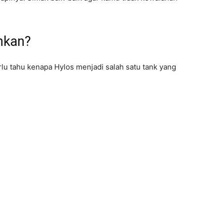
ahkan?
u tahu kenapa Hylos menjadi salah satu tank yang