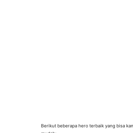
Berikut beberapa hero terbaik yang bisa k