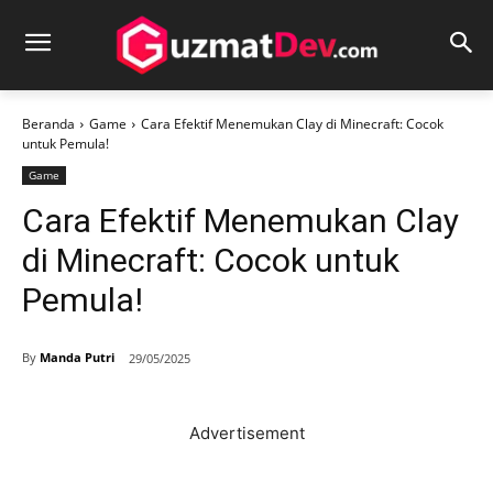
Beranda
Game
Cara Efektif Menemukan Clay di Minecraft: Cocok
untuk Pemula!
Game
Cara Efektif Menemukan Clay
di Minecraft: Cocok untuk
Pemula!
By
Manda Putri
29/05/2025
Advertisement