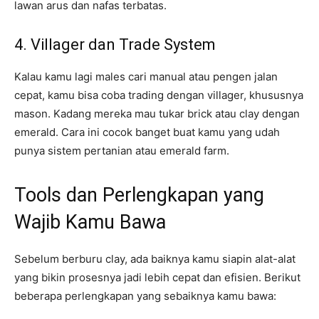
lawan arus dan nafas terbatas.
4. Villager dan Trade System
Kalau kamu lagi males cari manual atau pengen jalan
cepat, kamu bisa coba trading dengan villager, khususnya
mason. Kadang mereka mau tukar brick atau clay dengan
emerald. Cara ini cocok banget buat kamu yang udah
punya sistem pertanian atau emerald farm.
Tools dan Perlengkapan yang
Wajib Kamu Bawa
Sebelum berburu clay, ada baiknya kamu siapin alat-alat
yang bikin prosesnya jadi lebih cepat dan efisien. Berikut
beberapa perlengkapan yang sebaiknya kamu bawa: