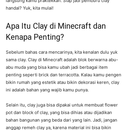
langsung kamu praktekkan. Siap jadi pemburu clay
handal? Yuk, kita mulai!
Apa Itu Clay di Minecraft dan
Kenapa Penting?
Sebelum bahas cara mencarinya, kita kenalan dulu yuk
sama clay. Clay di Minecraft adalah blok berwarna abu-
abu muda yang bisa kamu ubah jadi berbagai item
penting seperti brick dan terracotta. Kalau kamu pengen
bikin rumah yang estetik atau bikin dekorasi keren, clay
ini adalah bahan yang wajib kamu punya.
Selain itu, clay juga bisa dipakai untuk membuat flower
pot dan block of clay, yang bisa dihias atau dijadikan
bahan bangunan yang beda dari yang lain. Jadi, jangan
anggap remeh clay ya, karena material ini bisa bikin