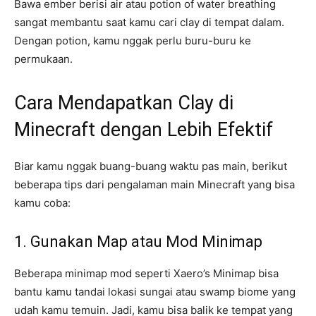
Bawa ember berisi air atau potion of water breathing
sangat membantu saat kamu cari clay di tempat dalam.
Dengan potion, kamu nggak perlu buru-buru ke
permukaan.
Cara Mendapatkan Clay di
Minecraft dengan Lebih Efektif
Biar kamu nggak buang-buang waktu pas main, berikut
beberapa tips dari pengalaman main Minecraft yang bisa
kamu coba:
1. Gunakan Map atau Mod Minimap
Beberapa minimap mod seperti Xaero’s Minimap bisa
bantu kamu tandai lokasi sungai atau swamp biome yang
udah kamu temuin. Jadi, kamu bisa balik ke tempat yang