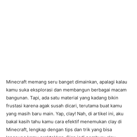
Minecraft memang seru banget dimainkan, apalagi kalau
kamu suka eksplorasi dan membangun berbagai macam
bangunan. Tapi, ada satu material yang kadang bikin
frustasi karena agak susah dicari, terutama buat kamu
yang masih baru main. Yap, clay! Nah, di artikel ini, aku
bakal kasih tahu kamu cara efektif menemukan clay di
Minecraft, lengkap dengan tips dan trik yang bisa