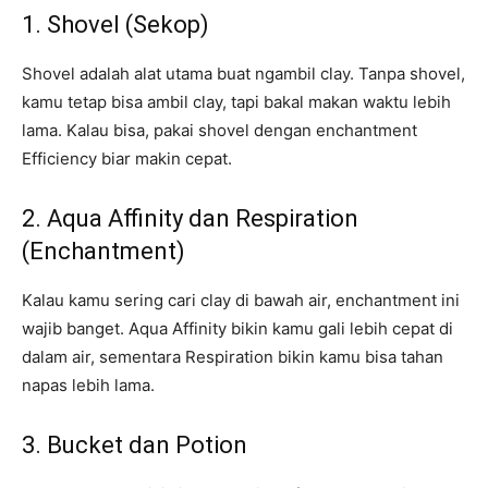
1. Shovel (Sekop)
Shovel adalah alat utama buat ngambil clay. Tanpa shovel,
kamu tetap bisa ambil clay, tapi bakal makan waktu lebih
lama. Kalau bisa, pakai shovel dengan enchantment
Efficiency biar makin cepat.
2. Aqua Affinity dan Respiration
(Enchantment)
Kalau kamu sering cari clay di bawah air, enchantment ini
wajib banget. Aqua Affinity bikin kamu gali lebih cepat di
dalam air, sementara Respiration bikin kamu bisa tahan
napas lebih lama.
3. Bucket dan Potion