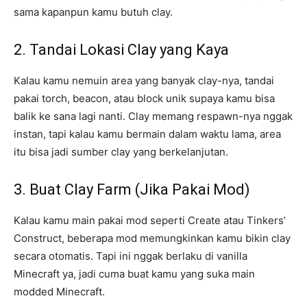
sama kapanpun kamu butuh clay.
2. Tandai Lokasi Clay yang Kaya
Kalau kamu nemuin area yang banyak clay-nya, tandai
pakai torch, beacon, atau block unik supaya kamu bisa
balik ke sana lagi nanti. Clay memang respawn-nya nggak
instan, tapi kalau kamu bermain dalam waktu lama, area
itu bisa jadi sumber clay yang berkelanjutan.
3. Buat Clay Farm (Jika Pakai Mod)
Kalau kamu main pakai mod seperti Create atau Tinkers’
Construct, beberapa mod memungkinkan kamu bikin clay
secara otomatis. Tapi ini nggak berlaku di vanilla
Minecraft ya, jadi cuma buat kamu yang suka main
modded Minecraft.