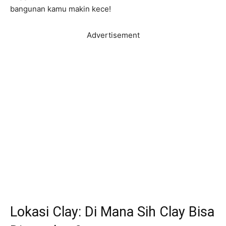
bangunan kamu makin kece!
Advertisement
Lokasi Clay: Di Mana Sih Clay Bisa