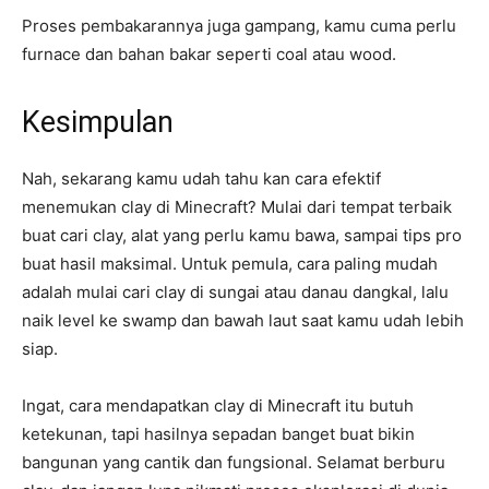
Proses pembakarannya juga gampang, kamu cuma perlu
furnace dan bahan bakar seperti coal atau wood.
Kesimpulan
Nah, sekarang kamu udah tahu kan cara efektif
menemukan clay di Minecraft? Mulai dari tempat terbaik
buat cari clay, alat yang perlu kamu bawa, sampai tips pro
buat hasil maksimal. Untuk pemula, cara paling mudah
adalah mulai cari clay di sungai atau danau dangkal, lalu
naik level ke swamp dan bawah laut saat kamu udah lebih
siap.
Ingat, cara mendapatkan clay di Minecraft itu butuh
ketekunan, tapi hasilnya sepadan banget buat bikin
bangunan yang cantik dan fungsional. Selamat berburu