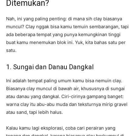
Ditemukan?
Nah, ini yang paling penting: di mana sih clay biasanya
muncul? Clay nggak bisa kamu temuin sembarangan, tapi
ada beberapa tempat yang punya kemungkinan tinggi
buat kamu menemukan blok ini. Yuk, kita bahas satu per
satu.
1. Sungai dan Danau Dangkal
Ini adalah tempat paling umum kamu bisa nemuin clay.
Biasanya clay muncul di bawah air, khususnya di sungai
atau danau yang dangkal. Ciri-cirinya gampang banget:
warna clay itu abu-abu muda dan teksturnya mirip gravel
atau sand, tapi lebih halus.
Kalau kamu lagi eksplorasi, coba cari perairan yang
tenang dan dangkal, karena biasanya clay berkumpul di