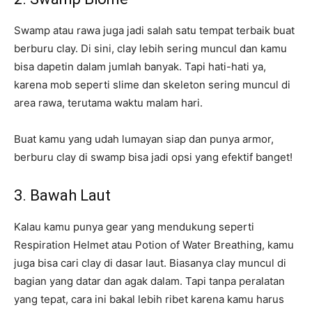
Swamp atau rawa juga jadi salah satu tempat terbaik buat
berburu clay. Di sini, clay lebih sering muncul dan kamu
bisa dapetin dalam jumlah banyak. Tapi hati-hati ya,
karena mob seperti slime dan skeleton sering muncul di
area rawa, terutama waktu malam hari.
Buat kamu yang udah lumayan siap dan punya armor,
berburu clay di swamp bisa jadi opsi yang efektif banget!
3. Bawah Laut
Kalau kamu punya gear yang mendukung seperti
Respiration Helmet atau Potion of Water Breathing, kamu
juga bisa cari clay di dasar laut. Biasanya clay muncul di
bagian yang datar dan agak dalam. Tapi tanpa peralatan
yang tepat, cara ini bakal lebih ribet karena kamu harus