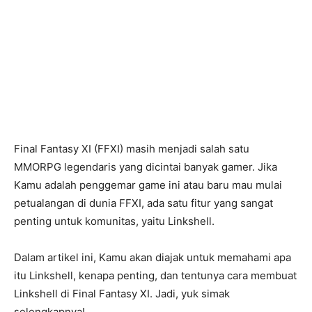
Final Fantasy XI (FFXI) masih menjadi salah satu
MMORPG legendaris yang dicintai banyak gamer. Jika
Kamu adalah penggemar game ini atau baru mau mulai
petualangan di dunia FFXI, ada satu fitur yang sangat
penting untuk komunitas, yaitu Linkshell.
Dalam artikel ini, Kamu akan diajak untuk memahami apa
itu Linkshell, kenapa penting, dan tentunya cara membuat
Linkshell di Final Fantasy XI. Jadi, yuk simak
selengkapnya!