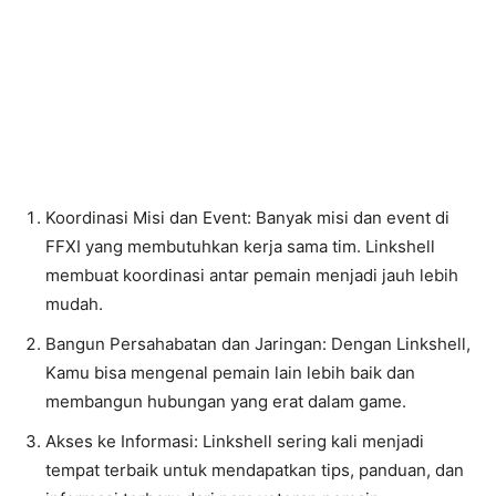
Koordinasi Misi dan Event: Banyak misi dan event di
FFXI yang membutuhkan kerja sama tim. Linkshell
membuat koordinasi antar pemain menjadi jauh lebih
mudah.
Bangun Persahabatan dan Jaringan: Dengan Linkshell,
Kamu bisa mengenal pemain lain lebih baik dan
membangun hubungan yang erat dalam game.
Akses ke Informasi: Linkshell sering kali menjadi
tempat terbaik untuk mendapatkan tips, panduan, dan