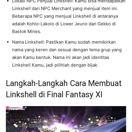
Lokasi NPC Penjual Linkshell: Kamu bisa mendapatkan
Linkshell dari NPC Merchant yang menjual item ini.
Beberapa NPC yang menjual Linkshell di antaranya
adalah Kohlo-Lakolo di Lower Jeuno dan Gekko di
Bastok Mines.
Nama Linkshell: Pastikan Kamu sudah memikirkan
nama yang keren dan sesuai dengan tema grup yang
akan Kamu bentuk. Nama ini akan jadi identitas
Linkshell Kamu, jadi pilihlah dengan bijak.
Langkah-Langkah Cara Membuat
Linkshell di Final Fantasy XI