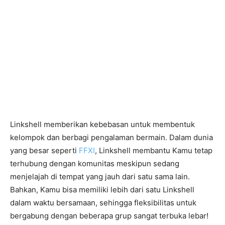
Linkshell memberikan kebebasan untuk membentuk
kelompok dan berbagi pengalaman bermain. Dalam dunia
yang besar seperti
FFXI
, Linkshell membantu Kamu tetap
terhubung dengan komunitas meskipun sedang
menjelajah di tempat yang jauh dari satu sama lain.
Bahkan, Kamu bisa memiliki lebih dari satu Linkshell
dalam waktu bersamaan, sehingga fleksibilitas untuk
bergabung dengan beberapa grup sangat terbuka lebar!