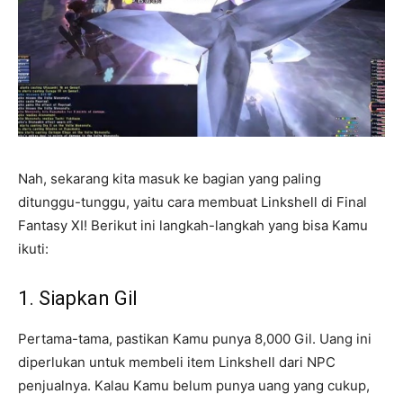
Nah, sekarang kita masuk ke bagian yang paling
ditunggu-tunggu, yaitu cara membuat Linkshell di Final
Fantasy XI! Berikut ini langkah-langkah yang bisa Kamu
ikuti:
1. Siapkan Gil
Pertama-tama, pastikan Kamu punya 8,000 Gil. Uang ini
diperlukan untuk membeli item Linkshell dari NPC
penjualnya. Kalau Kamu belum punya uang yang cukup,