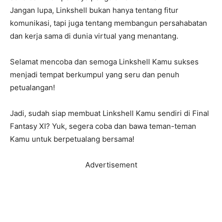
Jangan lupa, Linkshell bukan hanya tentang fitur
komunikasi, tapi juga tentang membangun persahabatan
dan kerja sama di dunia virtual yang menantang.
Selamat mencoba dan semoga Linkshell Kamu sukses
menjadi tempat berkumpul yang seru dan penuh
petualangan!
Jadi, sudah siap membuat Linkshell Kamu sendiri di Final
Fantasy XI? Yuk, segera coba dan bawa teman-teman
Kamu untuk berpetualang bersama!
Advertisement