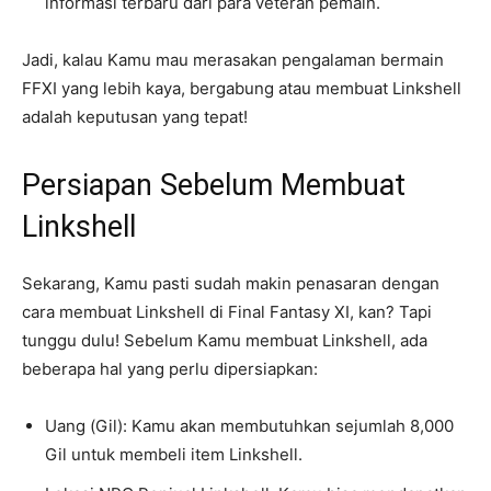
informasi terbaru dari para veteran pemain.
Jadi, kalau Kamu mau merasakan pengalaman bermain
FFXI yang lebih kaya, bergabung atau membuat Linkshell
adalah keputusan yang tepat!
Persiapan Sebelum Membuat
Linkshell
Sekarang, Kamu pasti sudah makin penasaran dengan
cara membuat Linkshell di Final Fantasy XI, kan? Tapi
tunggu dulu! Sebelum Kamu membuat Linkshell, ada
beberapa hal yang perlu dipersiapkan:
Uang (Gil): Kamu akan membutuhkan sejumlah 8,000
Gil untuk membeli item Linkshell.