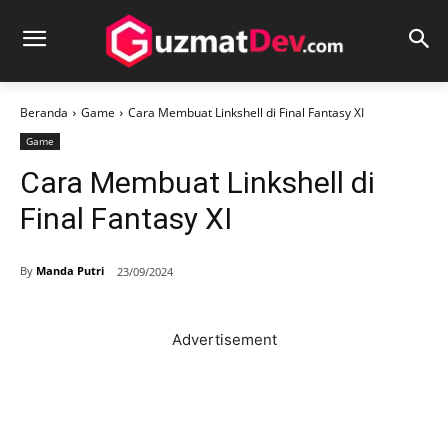
Beranda
Game
Cara Membuat Linkshell di Final Fantasy XI
Game
Cara Membuat Linkshell di
Final Fantasy XI
By
Manda Putri
23/09/2024
Advertisement