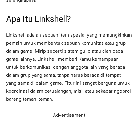
Apa Itu Linkshell?
Linkshell adalah sebuah item spesial yang memungkinkan
pemain untuk membentuk sebuah komunitas atau grup
dalam game. Mirip seperti sistem guild atau clan pada
game lainnya, Linkshell memberi Kamu kemampuan
untuk berkomunikasi dengan anggota lain yang berada
dalam grup yang sama, tanpa harus berada di tempat
yang sama di dalam game. Fitur ini sangat berguna untuk
koordinasi dalam petualangan, misi, atau sekadar ngobrol
bareng teman-teman.
Advertisement