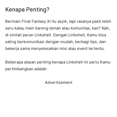
Kenapa Penting?
Bermain Final Fantasy XI itu asyik, tapi rasanya pasti lebih
seru kalau main bareng teman atau komunitas, kan? Nah,
di sinilah peran Linkshell. Dengan Linkshell, Kamu bisa
saling berkomunikasi dengan mudah, berbagi tips, dan
bekerja sama menyelesaikan misi atau event tertentu.
Beberapa alasan penting kenapa Linkshell ini perlu Kamu
pertimbangkan adalah:
Advertisement