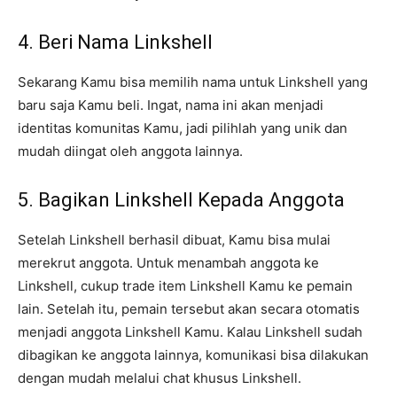
4. Beri Nama Linkshell
Sekarang Kamu bisa memilih nama untuk Linkshell yang
baru saja Kamu beli. Ingat, nama ini akan menjadi
identitas komunitas Kamu, jadi pilihlah yang unik dan
mudah diingat oleh anggota lainnya.
5. Bagikan Linkshell Kepada Anggota
Setelah Linkshell berhasil dibuat, Kamu bisa mulai
merekrut anggota. Untuk menambah anggota ke
Linkshell, cukup trade item Linkshell Kamu ke pemain
lain. Setelah itu, pemain tersebut akan secara otomatis
menjadi anggota Linkshell Kamu. Kalau Linkshell sudah
dibagikan ke anggota lainnya, komunikasi bisa dilakukan
dengan mudah melalui chat khusus Linkshell.