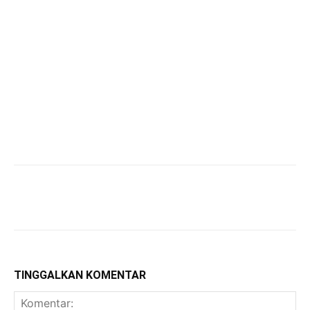
TINGGALKAN KOMENTAR