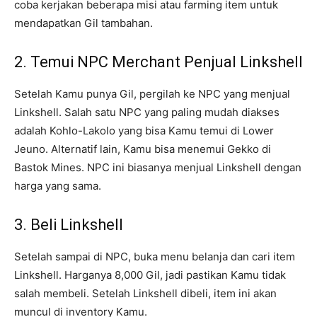
coba kerjakan beberapa misi atau farming item untuk
mendapatkan Gil tambahan.
2. Temui NPC Merchant Penjual Linkshell
Setelah Kamu punya Gil, pergilah ke NPC yang menjual
Linkshell. Salah satu NPC yang paling mudah diakses
adalah Kohlo-Lakolo yang bisa Kamu temui di Lower
Jeuno. Alternatif lain, Kamu bisa menemui Gekko di
Bastok Mines. NPC ini biasanya menjual Linkshell dengan
harga yang sama.
3. Beli Linkshell
Setelah sampai di NPC, buka menu belanja dan cari item
Linkshell. Harganya 8,000 Gil, jadi pastikan Kamu tidak
salah membeli. Setelah Linkshell dibeli, item ini akan
muncul di inventory Kamu.