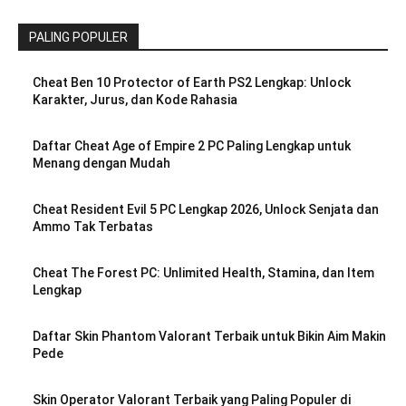
PALING POPULER
Cheat Ben 10 Protector of Earth PS2 Lengkap: Unlock
Karakter, Jurus, dan Kode Rahasia
Daftar Cheat Age of Empire 2 PC Paling Lengkap untuk
Menang dengan Mudah
Cheat Resident Evil 5 PC Lengkap 2026, Unlock Senjata dan
Ammo Tak Terbatas
Cheat The Forest PC: Unlimited Health, Stamina, dan Item
Lengkap
Daftar Skin Phantom Valorant Terbaik untuk Bikin Aim Makin
Pede
Skin Operator Valorant Terbaik yang Paling Populer di