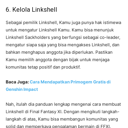
6. Kelola Linkshell
Sebagai pemilik Linkshell, Kamu juga punya hak istimewa
untuk mengatur Linkshell Kamu. Kamu bisa menunjuk
Linkshell Sackholders yang berfungsi sebagai co-leader,
mengatur siapa saja yang bisa mengakses Linkshell, dan
bahkan menghapus anggota jika diperlukan. Pastikan
Kamu memilih anggota dengan bijak untuk menjaga
komunitas tetap positif dan produktif.
Baca Juga:
Cara Mendapatkan Primogem Gratis di
Genshin Impact
Nah, itulah dia panduan lengkap mengenai cara membuat
Linkshell di Final Fantasy XI. Dengan mengikuti langkah-
langkah di atas, Kamu bisa membangun komunitas yang
solid dan memperkaya pengalaman bermain di FFXI.