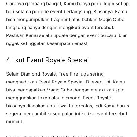
Caranya gampang banget, Kamu hanya perlu login setiap
hari selama periode event berlangsung. Biasanya, Kamu
bisa mengumpulkan fragment atau bahkan Magic Cube
langsung hanya dengan mengikuti event tersebut.
Pastikan Kamu selalu update dengan event terbaru, biar
nggak ketinggalan kesempatan emas!
4. Ikut Event Royale Spesial
Selain Diamond Royale, Free Fire juga sering
menghadirkan Event Royale Spesial. Di event ini, Kamu
bisa mendapatkan Magic Cube dengan melakukan spin
menggunakan token atau diamond. Event Royale
biasanya diadakan untuk waktu terbatas, jadi Kamu harus
segera mengambil kesempatan ini ketika event tersebut
muncul.