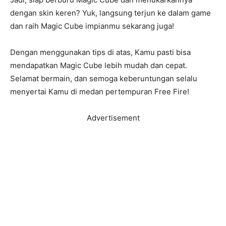
dengan skin keren? Yuk, langsung terjun ke dalam game
dan raih Magic Cube impianmu sekarang juga!
Dengan menggunakan tips di atas, Kamu pasti bisa
mendapatkan Magic Cube lebih mudah dan cepat.
Selamat bermain, dan semoga keberuntungan selalu
menyertai Kamu di medan pertempuran Free Fire!
Advertisement