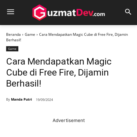
Beranda
Game
Cara Mendapatkan Magic Cube di Free Fire, Dijamin
Berhasil!
Game
Cara Mendapatkan Magic
Cube di Free Fire, Dijamin
Berhasil!
By
Manda Putri
19/09/2024
Advertisement