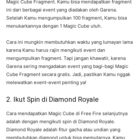
Magic Cube Fragment. Kamu bisa mendapatkan fragment
ini dari berbagai event yang diadakan oleh Garena.
Setelah Kamu mengumpulkan 100 fragment, Kamu bisa
menukarkannya dengan 1 Magic Cube utuh.
Cara ini mungkin membutuhkan waktu yang lumayan lama
karena Kamu harus rajin mengikuti event dan
mengumpulkan fragment. Tapi jangan khawatir, karena
Garena sering mengadakan event yang bagi-bagi Magic
Cube Fragment secara gratis. Jadi, pastikan Kamu nggak
melewatkan event-event penting ya!
2. Ikut Spin di Diamond Royale
Cara mendapatkan Magic Cube di Free Fire selanjutnya
adalah dengan mengikuti spin di Diamond Royale.
Diamond Royale adalah fitur gacha atau undian yang
membutuhkan diamond untuk bisa memutarnya. Kamu