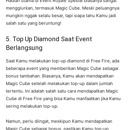
Hadiah utama di Event Royale Spesial biasanya sangat
menggiurkan, termasuk Magic Cube. Meski peluangnya
mungkin nggak selalu besar, tapi siapa tahu Kamu jadi
salah satu yang beruntung!
5. Top Up Diamond Saat Event
Berlangsung
Saat Kamu melakukan top-up diamond di Free Fire, ada
beberapa event yang memberikan Magic Cube sebagai
bonus tambahan. Biasanya, Kamu akan mendapatkan
Magic Cube setelah melakukan top-up dalam jumlah
tertentu. Ini adalah salah satu cara mendapatkan Magic
Cube di Free Fire yang bisa Kamu manfaatkan jika Kamu
sering melakukan top-up.
Namun, perlu diingat, meskipun Kamu mendapatkan
Magic Cube sebagai bonus, pastikan Kamu top-up