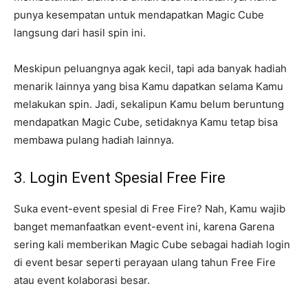
punya kesempatan untuk mendapatkan Magic Cube
langsung dari hasil spin ini.
Meskipun peluangnya agak kecil, tapi ada banyak hadiah
menarik lainnya yang bisa Kamu dapatkan selama Kamu
melakukan spin. Jadi, sekalipun Kamu belum beruntung
mendapatkan Magic Cube, setidaknya Kamu tetap bisa
membawa pulang hadiah lainnya.
3. Login Event Spesial Free Fire
Suka event-event spesial di Free Fire? Nah, Kamu wajib
banget memanfaatkan event-event ini, karena Garena
sering kali memberikan Magic Cube sebagai hadiah login
di event besar seperti perayaan ulang tahun Free Fire
atau event kolaborasi besar.