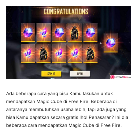
Ada beberapa cara yang bisa Kamu lakukan untuk
mendapatkan Magic Cube di Free Fire. Beberapa di
antaranya membutuhkan usaha lebih, tapi ada juga yang
bisa Kamu dapatkan secara gratis lho! Penasaran? Ini dia
beberapa cara mendapatkan Magic Cube di Free Fire.