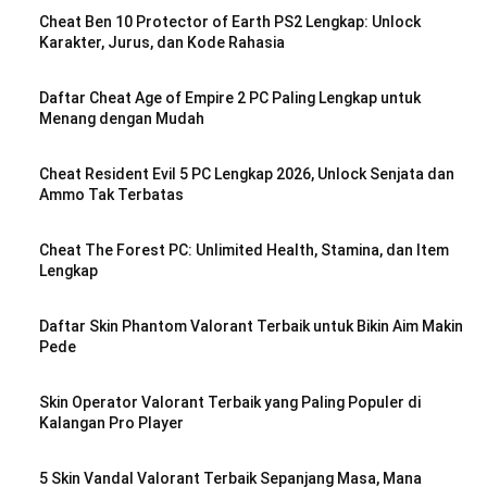
Cheat Ben 10 Protector of Earth PS2 Lengkap: Unlock
Karakter, Jurus, dan Kode Rahasia
Daftar Cheat Age of Empire 2 PC Paling Lengkap untuk
Menang dengan Mudah
Cheat Resident Evil 5 PC Lengkap 2026, Unlock Senjata dan
Ammo Tak Terbatas
Cheat The Forest PC: Unlimited Health, Stamina, dan Item
Lengkap
Daftar Skin Phantom Valorant Terbaik untuk Bikin Aim Makin
Pede
Skin Operator Valorant Terbaik yang Paling Populer di
Kalangan Pro Player
5 Skin Vandal Valorant Terbaik Sepanjang Masa, Mana