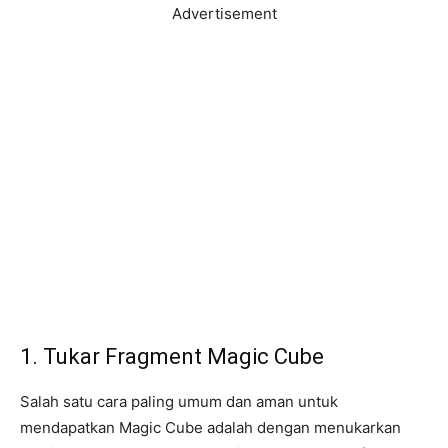
Advertisement
1. Tukar Fragment Magic Cube
Salah satu cara paling umum dan aman untuk
mendapatkan Magic Cube adalah dengan menukarkan