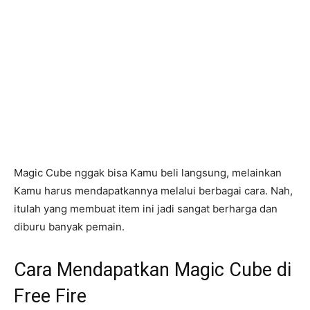
Magic Cube nggak bisa Kamu beli langsung, melainkan
Kamu harus mendapatkannya melalui berbagai cara. Nah,
itulah yang membuat item ini jadi sangat berharga dan
diburu banyak pemain.
Cara Mendapatkan Magic Cube di
Free Fire