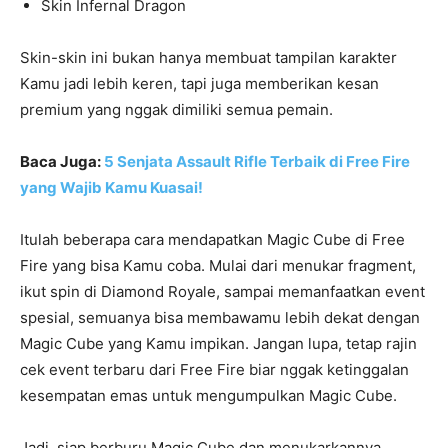
Skin Infernal Dragon
Skin-skin ini bukan hanya membuat tampilan karakter
Kamu jadi lebih keren, tapi juga memberikan kesan
premium yang nggak dimiliki semua pemain.
Baca Juga:
5 Senjata Assault Rifle Terbaik di Free Fire
yang Wajib Kamu Kuasai!
Itulah beberapa cara mendapatkan Magic Cube di Free
Fire yang bisa Kamu coba. Mulai dari menukar fragment,
ikut spin di Diamond Royale, sampai memanfaatkan event
spesial, semuanya bisa membawamu lebih dekat dengan
Magic Cube yang Kamu impikan. Jangan lupa, tetap rajin
cek event terbaru dari Free Fire biar nggak ketinggalan
kesempatan emas untuk mengumpulkan Magic Cube.
Jadi, siap berburu Magic Cube dan menukarkannya