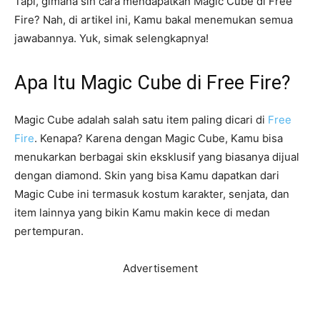
Tapi, gimana sih cara mendapatkan Magic Cube di Free
Fire? Nah, di artikel ini, Kamu bakal menemukan semua
jawabannya. Yuk, simak selengkapnya!
Apa Itu Magic Cube di Free Fire?
Magic Cube adalah salah satu item paling dicari di
Free
Fire
. Kenapa? Karena dengan Magic Cube, Kamu bisa
menukarkan berbagai skin eksklusif yang biasanya dijual
dengan diamond. Skin yang bisa Kamu dapatkan dari
Magic Cube ini termasuk kostum karakter, senjata, dan
item lainnya yang bikin Kamu makin kece di medan
pertempuran.
Advertisement