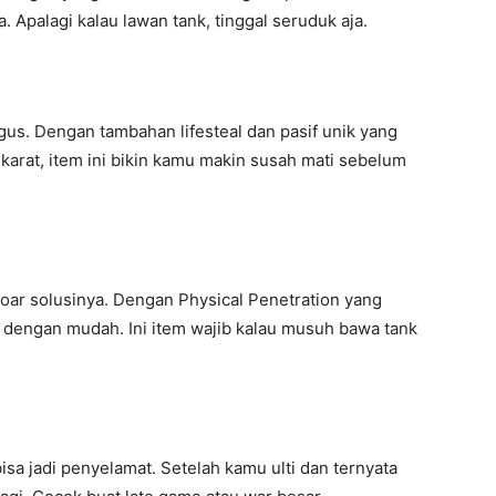
 Apalagi kalau lawan tank, tinggal seruduk aja.
rgus. Dengan tambahan lifesteal dan pasif unik yang
karat, item ini bikin kamu makin susah mati sebelum
oar solusinya. Dengan Physical Penetration yang
dengan mudah. Ini item wajib kalau musuh bawa tank
isa jadi penyelamat. Setelah kamu ulti dan ternyata