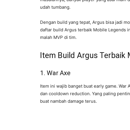
udah tumbang.
Dengan build yang tepat, Argus bisa jadi m
daftar build Argus terbaik Mobile Legends i
malah MVP di tim.
Item Build Argus Terbaik
1. War Axe
Item ini wajib banget buat early game. War 
dan cooldown reduction. Yang paling pentin
buat nambah damage terus.