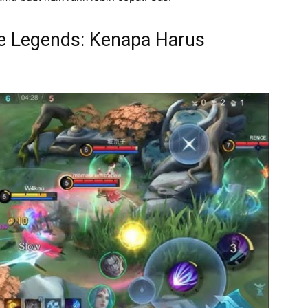
le Legends: Kenapa Harus