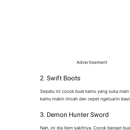
Advertisement
2. Swift Boots
Sepatu ini cocok buat kamu yang suka main
kamu makin lincah dan cepet ngeluarin basi
3. Demon Hunter Sword
Nah, ini dia item sakitnya. Cocok banget b