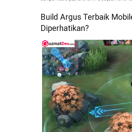
Build Argus Terbaik Mobi
Diperhatikan?