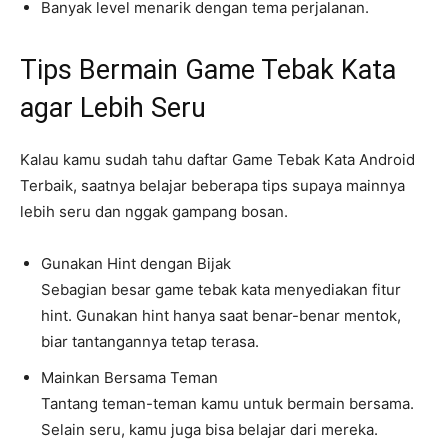
Banyak level menarik dengan tema perjalanan.
Tips Bermain Game Tebak Kata
agar Lebih Seru
Kalau kamu sudah tahu daftar Game Tebak Kata Android
Terbaik, saatnya belajar beberapa tips supaya mainnya
lebih seru dan nggak gampang bosan.
Gunakan Hint dengan Bijak
Sebagian besar game tebak kata menyediakan fitur
hint. Gunakan hint hanya saat benar-benar mentok,
biar tantangannya tetap terasa.
Mainkan Bersama Teman
Tantang teman-teman kamu untuk bermain bersama.
Selain seru, kamu juga bisa belajar dari mereka.