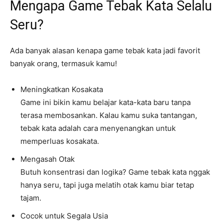
Mengapa Game Tebak Kata Selalu
Seru?
Ada banyak alasan kenapa game tebak kata jadi favorit
banyak orang, termasuk kamu!
Meningkatkan Kosakata
Game ini bikin kamu belajar kata-kata baru tanpa
terasa membosankan. Kalau kamu suka tantangan,
tebak kata adalah cara menyenangkan untuk
memperluas kosakata.
Mengasah Otak
Butuh konsentrasi dan logika? Game tebak kata nggak
hanya seru, tapi juga melatih otak kamu biar tetap
tajam.
Cocok untuk Segala Usia