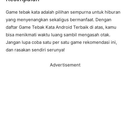
Game tebak kata adalah pilihan sempurna untuk hiburan
yang menyenangkan sekaligus bermanfaat. Dengan
daftar Game Tebak Kata Android Terbaik di atas, kamu
bisa menikmati waktu luang sambil mengasah otak.
Jangan lupa coba satu per satu game rekomendasi ini,
dan rasakan sendiri serunya!
Advertisement