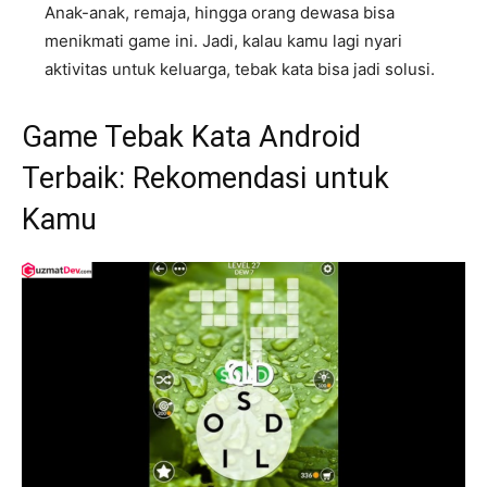
Anak-anak, remaja, hingga orang dewasa bisa
menikmati game ini. Jadi, kalau kamu lagi nyari
aktivitas untuk keluarga, tebak kata bisa jadi solusi.
Game Tebak Kata Android
Terbaik: Rekomendasi untuk
Kamu