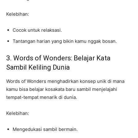
Kelebihan:
Cocok untuk relaksasi.
Tantangan harian yang bikin kamu nggak bosan.
3. Words of Wonders: Belajar Kata
Sambil Keliling Dunia
Words of Wonders menghadirkan konsep unik di mana
kamu bisa belajar kosakata baru sambil menjelajahi
tempat-tempat menarik di dunia.
Kelebihan:
Mengedukasi sambil bermain.