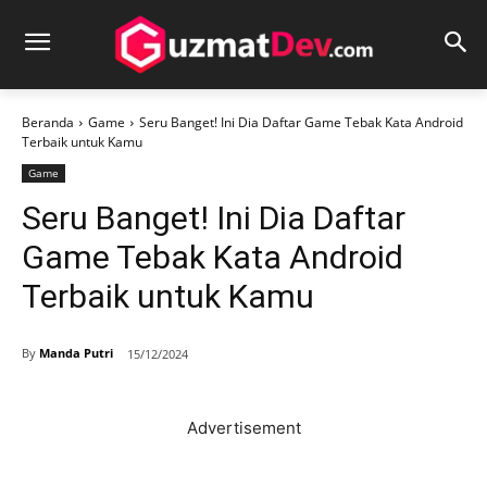
Beranda
Game
Seru Banget! Ini Dia Daftar Game Tebak Kata Android
Terbaik untuk Kamu
Game
Seru Banget! Ini Dia Daftar
Game Tebak Kata Android
Terbaik untuk Kamu
By
Manda Putri
15/12/2024
Advertisement