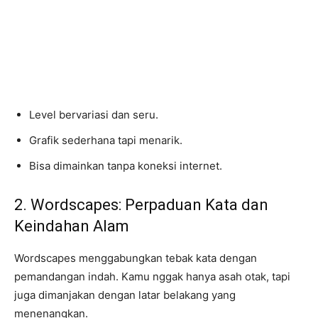
Level bervariasi dan seru.
Grafik sederhana tapi menarik.
Bisa dimainkan tanpa koneksi internet.
2. Wordscapes: Perpaduan Kata dan
Keindahan Alam
Wordscapes menggabungkan tebak kata dengan
pemandangan indah. Kamu nggak hanya asah otak, tapi
juga dimanjakan dengan latar belakang yang
menenangkan.