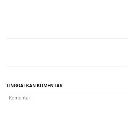
TINGGALKAN KOMENTAR