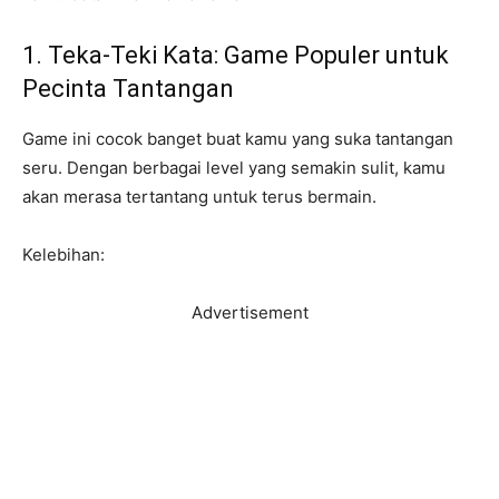
1. Teka-Teki Kata: Game Populer untuk
Pecinta Tantangan
Game ini cocok banget buat kamu yang suka tantangan
seru. Dengan berbagai level yang semakin sulit, kamu
akan merasa tertantang untuk terus bermain.
Kelebihan:
Advertisement