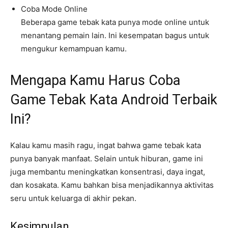
Coba Mode Online
Beberapa game tebak kata punya mode online untuk
menantang pemain lain. Ini kesempatan bagus untuk
mengukur kemampuan kamu.
Mengapa Kamu Harus Coba
Game Tebak Kata Android Terbaik
Ini?
Kalau kamu masih ragu, ingat bahwa game tebak kata
punya banyak manfaat. Selain untuk hiburan, game ini
juga membantu meningkatkan konsentrasi, daya ingat,
dan kosakata. Kamu bahkan bisa menjadikannya aktivitas
seru untuk keluarga di akhir pekan.
Kesimpulan