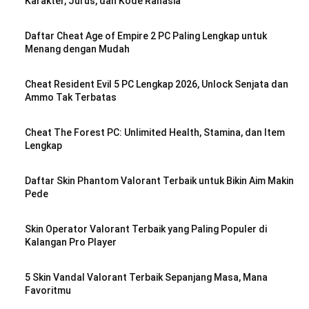
Karakter, Jurus, dan Kode Rahasia
Daftar Cheat Age of Empire 2 PC Paling Lengkap untuk
Menang dengan Mudah
Cheat Resident Evil 5 PC Lengkap 2026, Unlock Senjata dan
Ammo Tak Terbatas
Cheat The Forest PC: Unlimited Health, Stamina, dan Item
Lengkap
Daftar Skin Phantom Valorant Terbaik untuk Bikin Aim Makin
Pede
Skin Operator Valorant Terbaik yang Paling Populer di
Kalangan Pro Player
5 Skin Vandal Valorant Terbaik Sepanjang Masa, Mana
Favoritmu