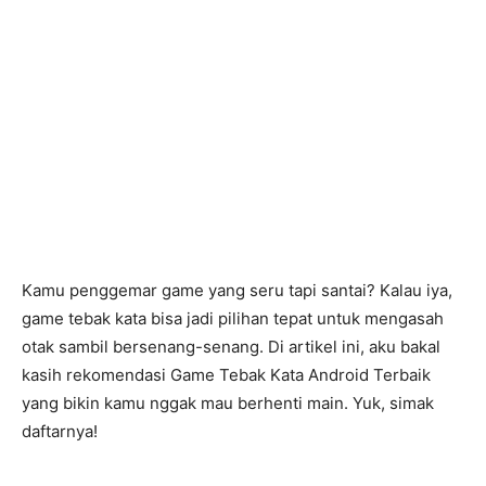
Kamu penggemar game yang seru tapi santai? Kalau iya,
game tebak kata bisa jadi pilihan tepat untuk mengasah
otak sambil bersenang-senang. Di artikel ini, aku bakal
kasih rekomendasi Game Tebak Kata Android Terbaik
yang bikin kamu nggak mau berhenti main. Yuk, simak
daftarnya!