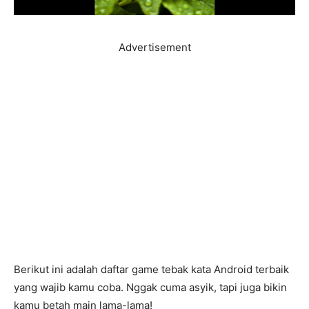
Advertisement
Berikut ini adalah daftar game tebak kata Android terbaik
yang wajib kamu coba. Nggak cuma asyik, tapi juga bikin
kamu betah main lama-lama!