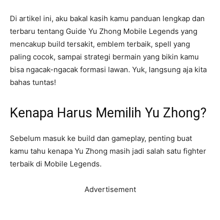
Di artikel ini, aku bakal kasih kamu panduan lengkap dan
terbaru tentang Guide Yu Zhong Mobile Legends yang
mencakup build tersakit, emblem terbaik, spell yang
paling cocok, sampai strategi bermain yang bikin kamu
bisa ngacak-ngacak formasi lawan. Yuk, langsung aja kita
bahas tuntas!
Kenapa Harus Memilih Yu Zhong?
Sebelum masuk ke build dan gameplay, penting buat
kamu tahu kenapa Yu Zhong masih jadi salah satu fighter
terbaik di Mobile Legends.
Advertisement