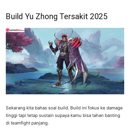
Build Yu Zhong Tersakit 2025
Sekarang kita bahas soal build. Build ini fokus ke damage
tinggi tapi tetap sustain supaya kamu bisa tahan banting
di teamfight panjang.