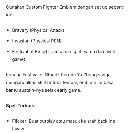
Gunakan Custom Fighter Emblem dengan set up seperti
ini:
Bravery (Physical Attack)
Invasion (Physical PEN)
Festival of Blood (Tambahan spell vamp dari awal
game)
Kenapa Festival of Blood? Karena Yu Zhong sangat
mengandalkan skill untuk lifesteal, emblem ini bakal
bantu sustain-nya sejak early game.
Spell Terbaik:
Flicker: Buat outplay atau masuk ke arah backline
lawan.