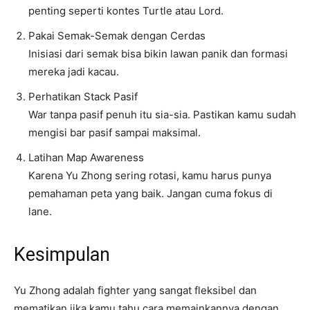
penting seperti kontes Turtle atau Lord.
Pakai Semak-Semak dengan Cerdas
Inisiasi dari semak bisa bikin lawan panik dan formasi
mereka jadi kacau.
Perhatikan Stack Pasif
War tanpa pasif penuh itu sia-sia. Pastikan kamu sudah
mengisi bar pasif sampai maksimal.
Latihan Map Awareness
Karena Yu Zhong sering rotasi, kamu harus punya
pemahaman peta yang baik. Jangan cuma fokus di
lane.
Kesimpulan
Yu Zhong adalah fighter yang sangat fleksibel dan
mematikan jika kamu tahu cara memainkannya dengan