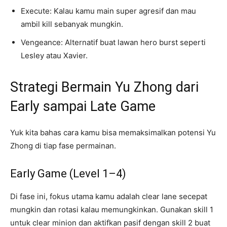
Execute: Kalau kamu main super agresif dan mau
ambil kill sebanyak mungkin.
Vengeance: Alternatif buat lawan hero burst seperti
Lesley atau Xavier.
Strategi Bermain Yu Zhong dari
Early sampai Late Game
Yuk kita bahas cara kamu bisa memaksimalkan potensi Yu
Zhong di tiap fase permainan.
Early Game (Level 1–4)
Di fase ini, fokus utama kamu adalah clear lane secepat
mungkin dan rotasi kalau memungkinkan. Gunakan skill 1
untuk clear minion dan aktifkan pasif dengan skill 2 buat