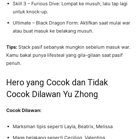
Skill 3 – Furious Dive: Lompat ke musuh, lalu tap lagi
untuk knock-up.
Ultimate – Black Dragon Form: Aktifkan saat mulai war
atau buat masuk ke belakang musuh.
Tips:
Stack pasif sebanyak mungkin sebelum masuk war.
Kamu bakal punya lifesteal yang gila-gilaan saat pasif
penuh.
Hero yang Cocok dan Tidak
Cocok Dilawan Yu Zhong
Cocok Dilawan:
Marksman tipis seperti Layla, Beatrix, Melissa
Mage belakang seperti Cecilion, Valentina