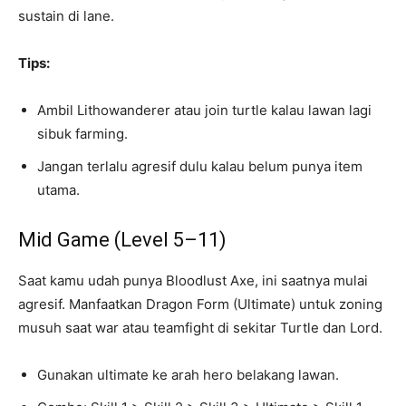
sustain di lane.
Tips:
Ambil Lithowanderer atau join turtle kalau lawan lagi
sibuk farming.
Jangan terlalu agresif dulu kalau belum punya item
utama.
Mid Game (Level 5–11)
Saat kamu udah punya Bloodlust Axe, ini saatnya mulai
agresif. Manfaatkan Dragon Form (Ultimate) untuk zoning
musuh saat war atau teamfight di sekitar Turtle dan Lord.
Gunakan ultimate ke arah hero belakang lawan.