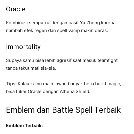
Oracle
Kombinasi sempurna dengan pasif Yu Zhong karena
nambah efek regen dan spell vamp makin deras.
Immortality
Supaya kamu bisa lebih agresif saat masuk teamfight
tanpa takut mati sia-sia.
Tips: Kalau kamu main lawan banyak hero burst magic,
bisa tukar Oracle dengan Athena Shield.
Emblem dan Battle Spell Terbaik
Emblem Terbaik: