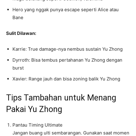
Hero yang nggak punya escape seperti Alice atau
Bane
Sulit Dilawan:
Karrie: True damage-nya nembus sustain Yu Zhong
Dyrroth: Bisa tembus pertahanan Yu Zhong dengan
burst
Xavier: Range jauh dan bisa zoning balik Yu Zhong
Tips Tambahan untuk Menang
Pakai Yu Zhong
Pantau Timing Ultimate
Jangan buang ulti sembarangan. Gunakan saat momen