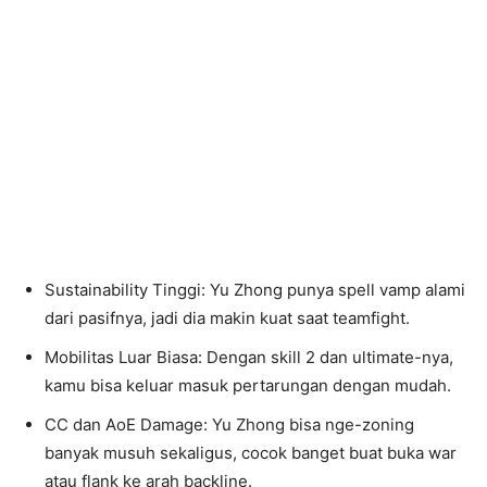
Sustainability Tinggi: Yu Zhong punya spell vamp alami
dari pasifnya, jadi dia makin kuat saat teamfight.
Mobilitas Luar Biasa: Dengan skill 2 dan ultimate-nya,
kamu bisa keluar masuk pertarungan dengan mudah.
CC dan AoE Damage: Yu Zhong bisa nge-zoning
banyak musuh sekaligus, cocok banget buat buka war
atau flank ke arah backline.