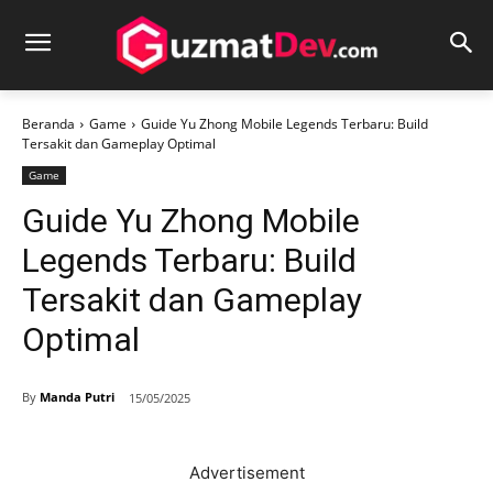
Beranda
Game
Guide Yu Zhong Mobile Legends Terbaru: Build
Tersakit dan Gameplay Optimal
Game
Guide Yu Zhong Mobile
Legends Terbaru: Build
Tersakit dan Gameplay
Optimal
By
Manda Putri
15/05/2025
Advertisement