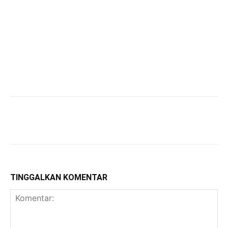
TINGGALKAN KOMENTAR