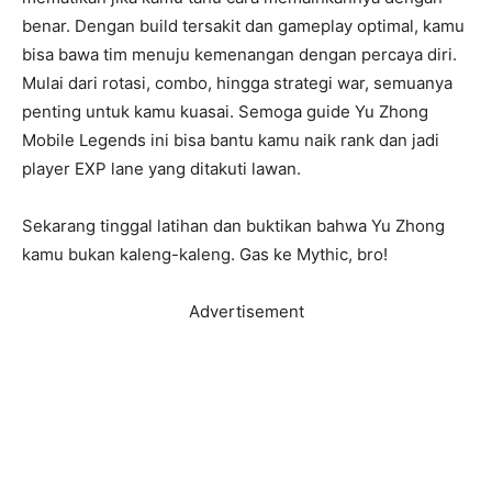
benar. Dengan build tersakit dan gameplay optimal, kamu
bisa bawa tim menuju kemenangan dengan percaya diri.
Mulai dari rotasi, combo, hingga strategi war, semuanya
penting untuk kamu kuasai. Semoga guide Yu Zhong
Mobile Legends ini bisa bantu kamu naik rank dan jadi
player EXP lane yang ditakuti lawan.
Sekarang tinggal latihan dan buktikan bahwa Yu Zhong
kamu bukan kaleng-kaleng. Gas ke Mythic, bro!
Advertisement