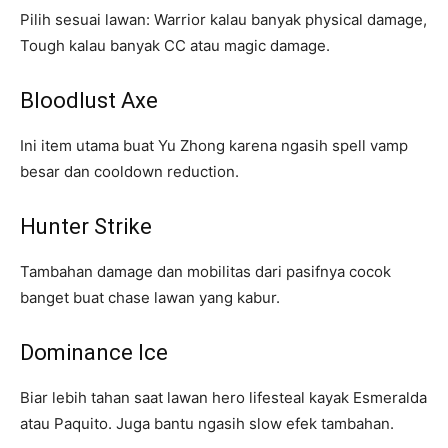
Pilih sesuai lawan: Warrior kalau banyak physical damage,
Tough kalau banyak CC atau magic damage.
Bloodlust Axe
Ini item utama buat Yu Zhong karena ngasih spell vamp
besar dan cooldown reduction.
Hunter Strike
Tambahan damage dan mobilitas dari pasifnya cocok
banget buat chase lawan yang kabur.
Dominance Ice
Biar lebih tahan saat lawan hero lifesteal kayak Esmeralda
atau Paquito. Juga bantu ngasih slow efek tambahan.