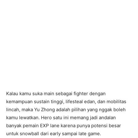
Kalau kamu suka main sebagai fighter dengan
kemampuan sustain tinggi, lifesteal edan, dan mobilitas
lincah, maka Yu Zhong adalah pilihan yang nggak boleh
kamu lewatkan. Hero satu ini memang jadi andalan
banyak pemain EXP lane karena punya potensi besar
untuk snowball dari early sampai late game.