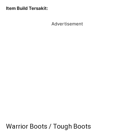
Item Build Tersakit:
Advertisement
Warrior Boots / Tough Boots