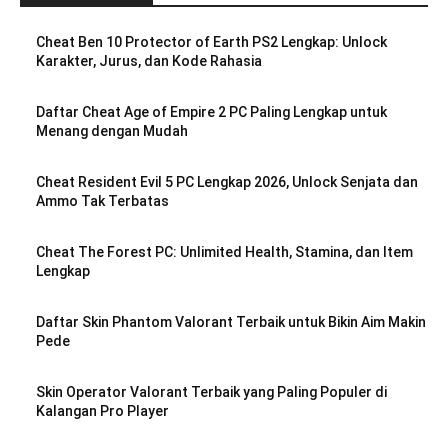
Cheat Ben 10 Protector of Earth PS2 Lengkap: Unlock
Karakter, Jurus, dan Kode Rahasia
Daftar Cheat Age of Empire 2 PC Paling Lengkap untuk
Menang dengan Mudah
Cheat Resident Evil 5 PC Lengkap 2026, Unlock Senjata dan
Ammo Tak Terbatas
Cheat The Forest PC: Unlimited Health, Stamina, dan Item
Lengkap
Daftar Skin Phantom Valorant Terbaik untuk Bikin Aim Makin
Pede
Skin Operator Valorant Terbaik yang Paling Populer di
Kalangan Pro Player