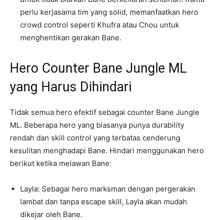
perlu kerjasama tim yang solid, memanfaatkan hero
crowd control seperti Khufra atau Chou untuk
menghentikan gerakan Bane.
Hero Counter Bane Jungle ML
yang Harus Dihindari
Tidak semua hero efektif sebagai counter Bane Jungle
ML. Beberapa hero yang biasanya punya durability
rendah dan skill control yang terbatas cenderung
kesulitan menghadapi Bane. Hindari menggunakan hero
berikut ketika melawan Bane:
Layla: Sebagai hero marksman dengan pergerakan
lambat dan tanpa escape skill, Layla akan mudah
dikejar oleh Bane.