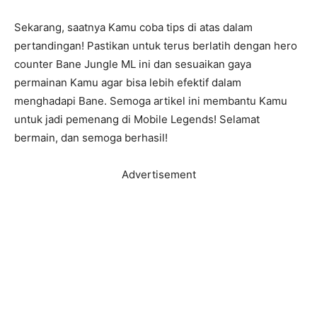
Sekarang, saatnya Kamu coba tips di atas dalam
pertandingan! Pastikan untuk terus berlatih dengan hero
counter Bane Jungle ML ini dan sesuaikan gaya
permainan Kamu agar bisa lebih efektif dalam
menghadapi Bane. Semoga artikel ini membantu Kamu
untuk jadi pemenang di Mobile Legends! Selamat
bermain, dan semoga berhasil!
Advertisement