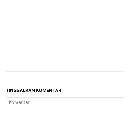
TINGGALKAN KOMENTAR