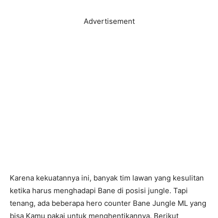
Advertisement
Karena kekuatannya ini, banyak tim lawan yang kesulitan
ketika harus menghadapi Bane di posisi jungle. Tapi
tenang, ada beberapa hero counter Bane Jungle ML yang
bisa Kamu pakai untuk menghentikannya. Berikut