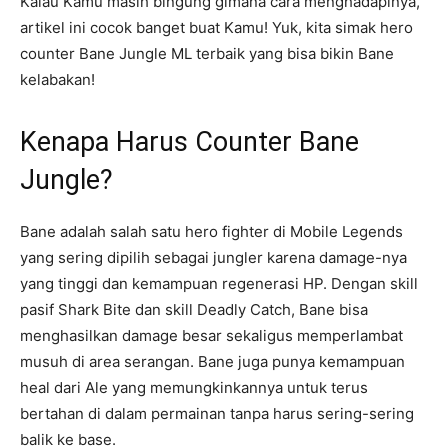
Kalau Kamu masih bingung gimana cara menghadapinya,
artikel ini cocok banget buat Kamu! Yuk, kita simak hero
counter Bane Jungle ML terbaik yang bisa bikin Bane
kelabakan!
Kenapa Harus Counter Bane
Jungle?
Bane adalah salah satu hero fighter di Mobile Legends
yang sering dipilih sebagai jungler karena damage-nya
yang tinggi dan kemampuan regenerasi HP. Dengan skill
pasif Shark Bite dan skill Deadly Catch, Bane bisa
menghasilkan damage besar sekaligus memperlambat
musuh di area serangan. Bane juga punya kemampuan
heal dari Ale yang memungkinkannya untuk terus
bertahan di dalam permainan tanpa harus sering-sering
balik ke base.