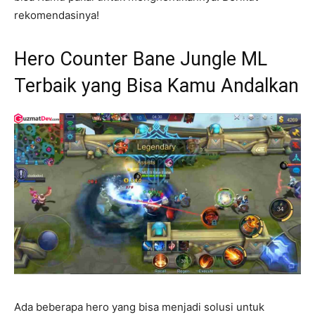
rekomendasinya!
Hero Counter Bane Jungle ML
Terbaik yang Bisa Kamu Andalkan
Ada beberapa hero yang bisa menjadi solusi untuk