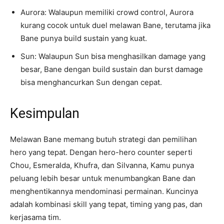
Aurora: Walaupun memiliki crowd control, Aurora
kurang cocok untuk duel melawan Bane, terutama jika
Bane punya build sustain yang kuat.
Sun: Walaupun Sun bisa menghasilkan damage yang
besar, Bane dengan build sustain dan burst damage
bisa menghancurkan Sun dengan cepat.
Kesimpulan
Melawan Bane memang butuh strategi dan pemilihan
hero yang tepat. Dengan hero-hero counter seperti
Chou, Esmeralda, Khufra, dan Silvanna, Kamu punya
peluang lebih besar untuk menumbangkan Bane dan
menghentikannya mendominasi permainan. Kuncinya
adalah kombinasi skill yang tepat, timing yang pas, dan
kerjasama tim.