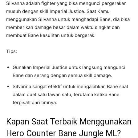
Silvanna adalah fighter yang bisa mengunci pergerakan
musuh dengan skill Imperial Justice. Saat Kamu
menggunakan Silvanna untuk menghadapi Bane, dia bisa
memberikan damage besar dalam waktu singkat dan
membuat Bane kesulitan untuk bergerak.
Tips:
Gunakan Imperial Justice untuk langsung mengunci
Bane dan serang dengan semua skill damage.
Silvanna sangat efektif untuk mengalahkan Bane saat
dalam duel satu lawan satu, terutama ketika Bane
terpisah dari timnya.
Kapan Saat Terbaik Menggunakan
Hero Counter Bane Jungle ML?