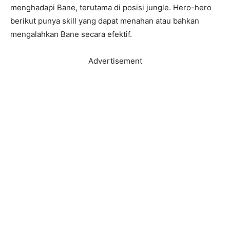
menghadapi Bane, terutama di posisi jungle. Hero-hero
berikut punya skill yang dapat menahan atau bahkan
mengalahkan Bane secara efektif.
Advertisement