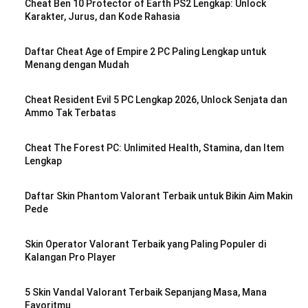
Cheat Ben 10 Protector of Earth PS2 Lengkap: Unlock
Karakter, Jurus, dan Kode Rahasia
Daftar Cheat Age of Empire 2 PC Paling Lengkap untuk
Menang dengan Mudah
Cheat Resident Evil 5 PC Lengkap 2026, Unlock Senjata dan
Ammo Tak Terbatas
Cheat The Forest PC: Unlimited Health, Stamina, dan Item
Lengkap
Daftar Skin Phantom Valorant Terbaik untuk Bikin Aim Makin
Pede
Skin Operator Valorant Terbaik yang Paling Populer di
Kalangan Pro Player
5 Skin Vandal Valorant Terbaik Sepanjang Masa, Mana
Favoritmu