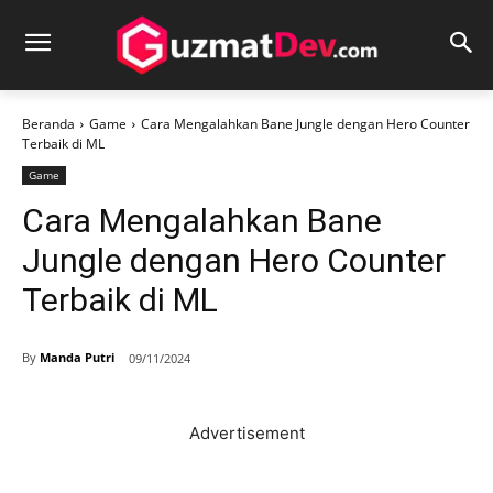
Beranda
Game
Cara Mengalahkan Bane Jungle dengan Hero Counter
Terbaik di ML
Game
Cara Mengalahkan Bane
Jungle dengan Hero Counter
Terbaik di ML
By
Manda Putri
09/11/2024
Advertisement