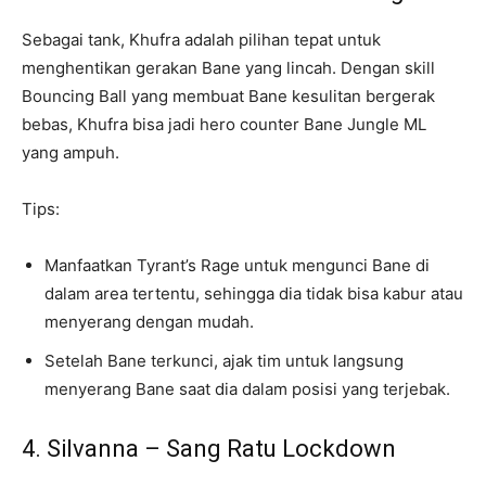
Sebagai tank, Khufra adalah pilihan tepat untuk
menghentikan gerakan Bane yang lincah. Dengan skill
Bouncing Ball yang membuat Bane kesulitan bergerak
bebas, Khufra bisa jadi hero counter Bane Jungle ML
yang ampuh.
Tips:
Manfaatkan Tyrant’s Rage untuk mengunci Bane di
dalam area tertentu, sehingga dia tidak bisa kabur atau
menyerang dengan mudah.
Setelah Bane terkunci, ajak tim untuk langsung
menyerang Bane saat dia dalam posisi yang terjebak.
4. Silvanna – Sang Ratu Lockdown