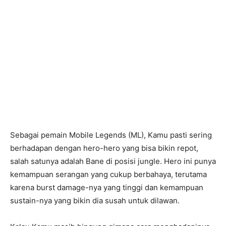
Sebagai pemain Mobile Legends (ML), Kamu pasti sering
berhadapan dengan hero-hero yang bisa bikin repot,
salah satunya adalah Bane di posisi jungle. Hero ini punya
kemampuan serangan yang cukup berbahaya, terutama
karena burst damage-nya yang tinggi dan kemampuan
sustain-nya yang bikin dia susah untuk dilawan.