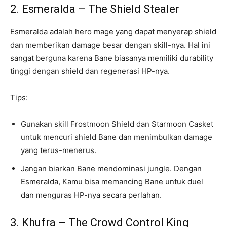
2. Esmeralda – The Shield Stealer
Esmeralda adalah hero mage yang dapat menyerap shield
dan memberikan damage besar dengan skill-nya. Hal ini
sangat berguna karena Bane biasanya memiliki durability
tinggi dengan shield dan regenerasi HP-nya.
Tips:
Gunakan skill Frostmoon Shield dan Starmoon Casket
untuk mencuri shield Bane dan menimbulkan damage
yang terus-menerus.
Jangan biarkan Bane mendominasi jungle. Dengan
Esmeralda, Kamu bisa memancing Bane untuk duel
dan menguras HP-nya secara perlahan.
3. Khufra – The Crowd Control King