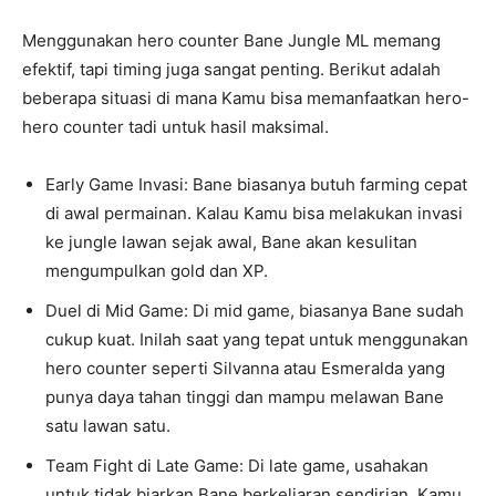
Menggunakan hero counter Bane Jungle ML memang
efektif, tapi timing juga sangat penting. Berikut adalah
beberapa situasi di mana Kamu bisa memanfaatkan hero-
hero counter tadi untuk hasil maksimal.
Early Game Invasi: Bane biasanya butuh farming cepat
di awal permainan. Kalau Kamu bisa melakukan invasi
ke jungle lawan sejak awal, Bane akan kesulitan
mengumpulkan gold dan XP.
Duel di Mid Game: Di mid game, biasanya Bane sudah
cukup kuat. Inilah saat yang tepat untuk menggunakan
hero counter seperti Silvanna atau Esmeralda yang
punya daya tahan tinggi dan mampu melawan Bane
satu lawan satu.
Team Fight di Late Game: Di late game, usahakan
untuk tidak biarkan Bane berkeliaran sendirian. Kamu