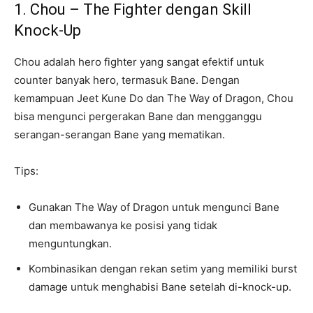
1. Chou – The Fighter dengan Skill
Knock-Up
Chou adalah hero fighter yang sangat efektif untuk
counter banyak hero, termasuk Bane. Dengan
kemampuan Jeet Kune Do dan The Way of Dragon, Chou
bisa mengunci pergerakan Bane dan mengganggu
serangan-serangan Bane yang mematikan.
Tips:
Gunakan The Way of Dragon untuk mengunci Bane
dan membawanya ke posisi yang tidak
menguntungkan.
Kombinasikan dengan rekan setim yang memiliki burst
damage untuk menghabisi Bane setelah di-knock-up.