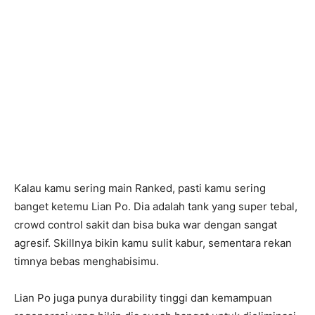
Kalau kamu sering main Ranked, pasti kamu sering
banget ketemu Lian Po. Dia adalah tank yang super tebal,
crowd control sakit dan bisa buka war dengan sangat
agresif. Skillnya bikin kamu sulit kabur, sementara rekan
timnya bebas menghabisimu.
Lian Po juga punya durability tinggi dan kemampuan