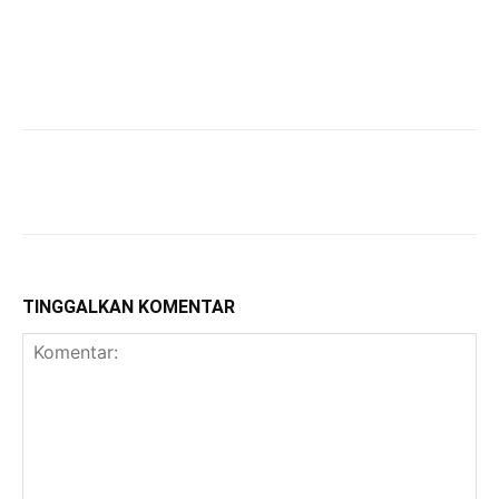
TINGGALKAN KOMENTAR