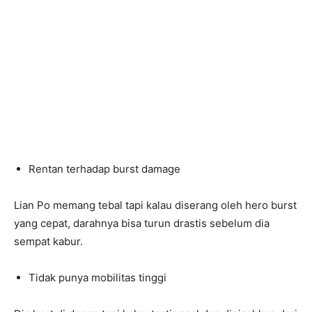
Rentan terhadap burst damage
Lian Po memang tebal tapi kalau diserang oleh hero burst
yang cepat, darahnya bisa turun drastis sebelum dia
sempat kabur.
Tidak punya mobilitas tinggi