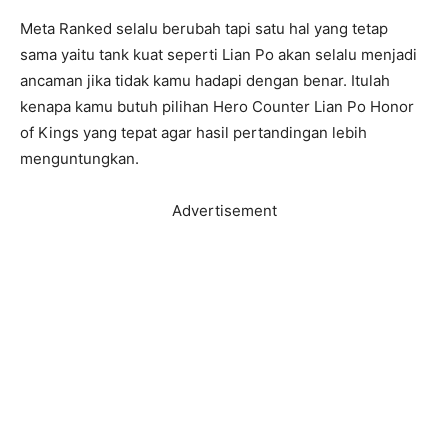
Meta Ranked selalu berubah tapi satu hal yang tetap
sama yaitu tank kuat seperti Lian Po akan selalu menjadi
ancaman jika tidak kamu hadapi dengan benar. Itulah
kenapa kamu butuh pilihan Hero Counter Lian Po Honor
of Kings yang tepat agar hasil pertandingan lebih
menguntungkan.
Advertisement