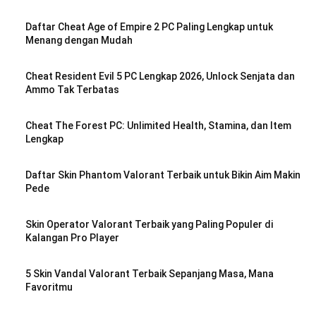
Daftar Cheat Age of Empire 2 PC Paling Lengkap untuk
Menang dengan Mudah
Cheat Resident Evil 5 PC Lengkap 2026, Unlock Senjata dan
Ammo Tak Terbatas
Cheat The Forest PC: Unlimited Health, Stamina, dan Item
Lengkap
Daftar Skin Phantom Valorant Terbaik untuk Bikin Aim Makin
Pede
Skin Operator Valorant Terbaik yang Paling Populer di
Kalangan Pro Player
5 Skin Vandal Valorant Terbaik Sepanjang Masa, Mana
Favoritmu