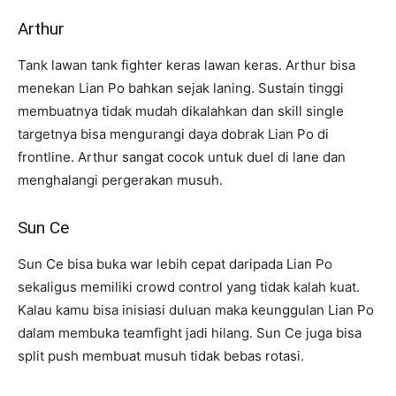
Arthur
Tank lawan tank fighter keras lawan keras. Arthur bisa
menekan Lian Po bahkan sejak laning. Sustain tinggi
membuatnya tidak mudah dikalahkan dan skill single
targetnya bisa mengurangi daya dobrak Lian Po di
frontline. Arthur sangat cocok untuk duel di lane dan
menghalangi pergerakan musuh.
Sun Ce
Sun Ce bisa buka war lebih cepat daripada Lian Po
sekaligus memiliki crowd control yang tidak kalah kuat.
Kalau kamu bisa inisiasi duluan maka keunggulan Lian Po
dalam membuka teamfight jadi hilang. Sun Ce juga bisa
split push membuat musuh tidak bebas rotasi.