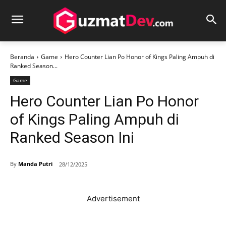
Beranda
Game
Hero Counter Lian Po Honor of Kings Paling Ampuh di
Ranked Season...
Game
Hero Counter Lian Po Honor
of Kings Paling Ampuh di
Ranked Season Ini
By
Manda Putri
28/12/2025
Advertisement