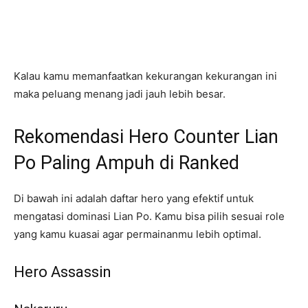
Kalau kamu memanfaatkan kekurangan kekurangan ini
maka peluang menang jadi jauh lebih besar.
Rekomendasi Hero Counter Lian
Po Paling Ampuh di Ranked
Di bawah ini adalah daftar hero yang efektif untuk
mengatasi dominasi Lian Po. Kamu bisa pilih sesuai role
yang kamu kuasai agar permainanmu lebih optimal.
Hero Assassin