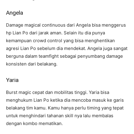
Angela
Damage magical continuous dari Angela bisa menggerus
hp Lian Po dari jarak aman. Selain itu dia punya
kemampuan crowd control yang bisa menghentikan
agresi Lian Po sebelum dia mendekat. Angela juga sangat
berguna dalam teamfight sebagai penyumbang damage
konsisten dari belakang.
Yaria
Burst magic cepat dan mobilitas tinggi. Yaria bisa
menghukum Lian Po ketika dia mencoba masuk ke garis
belakang tim kamu. Kamu hanya perlu timing yang tepat
untuk menghindari tahanan skill nya lalu membalas
dengan kombo mematikan.