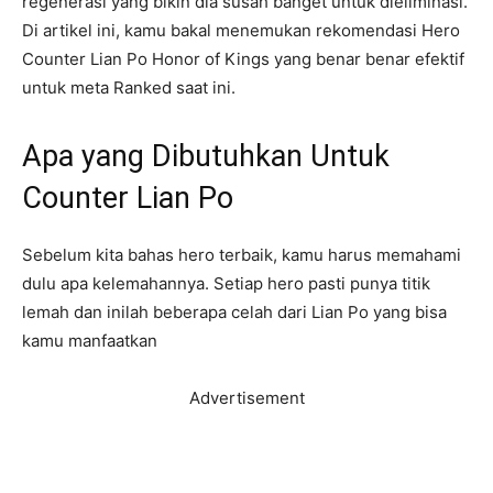
regenerasi yang bikin dia susah banget untuk dieliminasi.
Di artikel ini, kamu bakal menemukan rekomendasi Hero
Counter Lian Po Honor of Kings yang benar benar efektif
untuk meta Ranked saat ini.
Apa yang Dibutuhkan Untuk
Counter Lian Po
Sebelum kita bahas hero terbaik, kamu harus memahami
dulu apa kelemahannya. Setiap hero pasti punya titik
lemah dan inilah beberapa celah dari Lian Po yang bisa
kamu manfaatkan
Advertisement