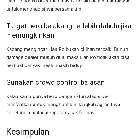
Lian Po. Kalau dia sudah masuk terlalu dalam manfaatkan
untuk menghabisinya bersama tim.
Target hero belakang terlebih dahulu jika
memungkinkan
Kadang mengincar Lian Po bukan pilihan terbaik. Bunuh
damage dealer musuh dulu maka Lian Po tidak akan bisa
berbuat banyak meshi masih hidup.
Gunakan crowd control balasan
Kalau kamu punya hero dengan stun atau slow
manfaatkan untuk menghentikan langkah agresifnya
sebelum ia mulai mengacak acak formasi.
Kesimpulan