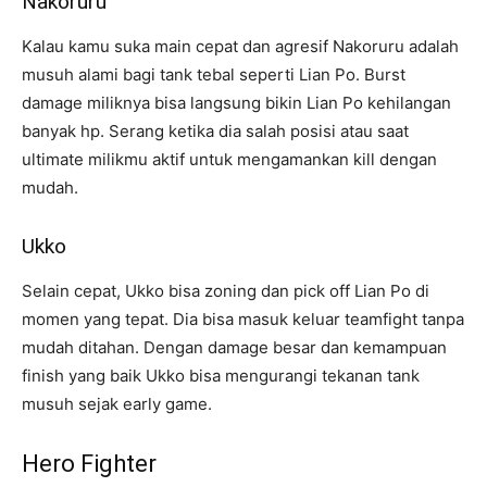
Nakoruru
Kalau kamu suka main cepat dan agresif Nakoruru adalah
musuh alami bagi tank tebal seperti Lian Po. Burst
damage miliknya bisa langsung bikin Lian Po kehilangan
banyak hp. Serang ketika dia salah posisi atau saat
ultimate milikmu aktif untuk mengamankan kill dengan
mudah.
Ukko
Selain cepat, Ukko bisa zoning dan pick off Lian Po di
momen yang tepat. Dia bisa masuk keluar teamfight tanpa
mudah ditahan. Dengan damage besar dan kemampuan
finish yang baik Ukko bisa mengurangi tekanan tank
musuh sejak early game.
Hero Fighter