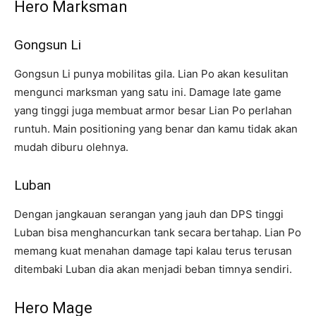
Hero Marksman
Gongsun Li
Gongsun Li punya mobilitas gila. Lian Po akan kesulitan
mengunci marksman yang satu ini. Damage late game
yang tinggi juga membuat armor besar Lian Po perlahan
runtuh. Main positioning yang benar dan kamu tidak akan
mudah diburu olehnya.
Luban
Dengan jangkauan serangan yang jauh dan DPS tinggi
Luban bisa menghancurkan tank secara bertahap. Lian Po
memang kuat menahan damage tapi kalau terus terusan
ditembaki Luban dia akan menjadi beban timnya sendiri.
Hero Mage