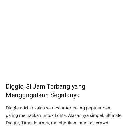
Diggie, Si Jam Terbang yang
Menggagalkan Segalanya
Diggie adalah salah satu counter paling populer dan
paling mematikan untuk Lolita. Alasannya simpel: ultimate
Diggie, Time Journey, memberikan imunitas crowd