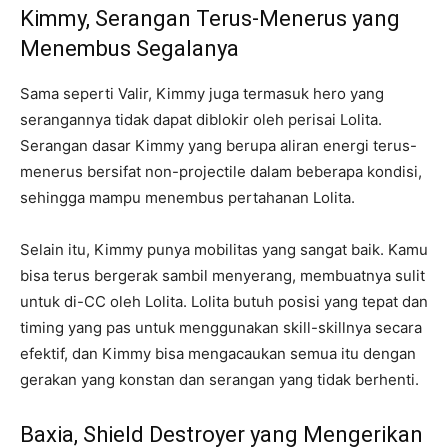
Kimmy, Serangan Terus-Menerus yang
Menembus Segalanya
Sama seperti Valir, Kimmy juga termasuk hero yang
serangannya tidak dapat diblokir oleh perisai Lolita.
Serangan dasar Kimmy yang berupa aliran energi terus-
menerus bersifat non-projectile dalam beberapa kondisi,
sehingga mampu menembus pertahanan Lolita.
Selain itu, Kimmy punya mobilitas yang sangat baik. Kamu
bisa terus bergerak sambil menyerang, membuatnya sulit
untuk di-CC oleh Lolita. Lolita butuh posisi yang tepat dan
timing yang pas untuk menggunakan skill-skillnya secara
efektif, dan Kimmy bisa mengacaukan semua itu dengan
gerakan yang konstan dan serangan yang tidak berhenti.
Baxia, Shield Destroyer yang Mengerikan