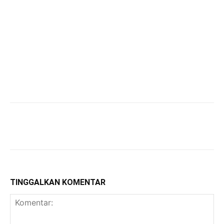
TINGGALKAN KOMENTAR