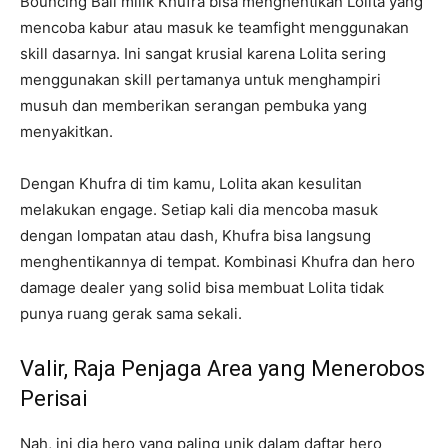
Bouncing Ball milik Khufra bisa menghentikan Lolita yang
mencoba kabur atau masuk ke teamfight menggunakan
skill dasarnya. Ini sangat krusial karena Lolita sering
menggunakan skill pertamanya untuk menghampiri
musuh dan memberikan serangan pembuka yang
menyakitkan.
Dengan Khufra di tim kamu, Lolita akan kesulitan
melakukan engage. Setiap kali dia mencoba masuk
dengan lompatan atau dash, Khufra bisa langsung
menghentikannya di tempat. Kombinasi Khufra dan hero
damage dealer yang solid bisa membuat Lolita tidak
punya ruang gerak sama sekali.
Valir, Raja Penjaga Area yang Menerobos
Perisai
Nah, ini dia hero yang paling unik dalam daftar hero