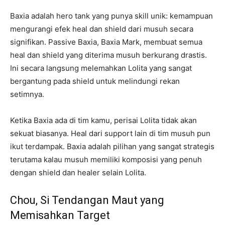
Baxia adalah hero tank yang punya skill unik: kemampuan
mengurangi efek heal dan shield dari musuh secara
signifikan. Passive Baxia, Baxia Mark, membuat semua
heal dan shield yang diterima musuh berkurang drastis.
Ini secara langsung melemahkan Lolita yang sangat
bergantung pada shield untuk melindungi rekan
setimnya.
Ketika Baxia ada di tim kamu, perisai Lolita tidak akan
sekuat biasanya. Heal dari support lain di tim musuh pun
ikut terdampak. Baxia adalah pilihan yang sangat strategis
terutama kalau musuh memiliki komposisi yang penuh
dengan shield dan healer selain Lolita.
Chou, Si Tendangan Maut yang
Memisahkan Target