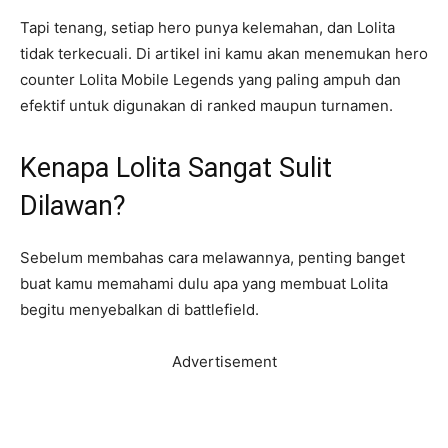
Tapi tenang, setiap hero punya kelemahan, dan Lolita
tidak terkecuali. Di artikel ini kamu akan menemukan hero
counter Lolita Mobile Legends yang paling ampuh dan
efektif untuk digunakan di ranked maupun turnamen.
Kenapa Lolita Sangat Sulit
Dilawan?
Sebelum membahas cara melawannya, penting banget
buat kamu memahami dulu apa yang membuat Lolita
begitu menyebalkan di battlefield.
Advertisement