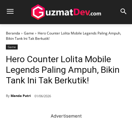
Beranda
Game
Hero Counter Lolita Mobile Legends Paling Ampuh,
Bikin Tank Ini Tak Berkutik!
Game
Hero Counter Lolita Mobile
Legends Paling Ampuh, Bikin
Tank Ini Tak Berkutik!
By
Manda Putri
01/06/2026
Advertisement