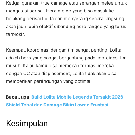
Ketiga, gunakan true damage atau serangan melee untuk
mengatasi perisai. Hero melee yang bisa masuk ke
belakang perisai Lolita dan menyerang secara langsung
akan jauh lebih efektif dibanding hero ranged yang terus
terblokir.
Keempat, koordinasi dengan tim sangat penting. Lolita
adalah hero yang sangat bergantung pada koordinasi tim
musuh. Kalau kamu bisa memecah formasi mereka
dengan CC atau displacement, Lolita tidak akan bisa
memberikan perlindungan yang optimal.
Baca Juga:
Build Lolita Mobile Legends Tersakit 2026,
Shield Tebal dan Damage Bikin Lawan Frustasi
Kesimpulan