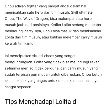
Chou adalah fighter yang sangat andal dalam hal
memisahkan satu hero dari tim musuh. Skill ultimate
Chou, The Way of Dragon, bisa melempar satu hero
musuh jauh dari posisinya. Ketika Lolita sedang mencoba
melindungi carry-nya, Chou bisa masuk dan memisahkan
Lolita dari tim musuh, atau bahkan melempar carry musuh
ke arah tim kamu.
Ini menciptakan situasi chaos yang sangat
menguntungkan. Lolita yang tidak bisa melindungi rekan
setimnya menjadi tidak berguna, dan carry musuh yang
sudah terpisah pun mudah untuk dibereskan. Chou butuh
skill mekanik yang bagus untuk dimainkan, tapi hasilnya
sangat sepadan.
Tips Menghadapi Lolita di