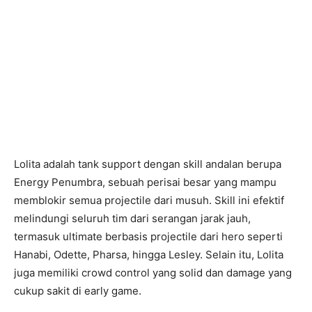
Lolita adalah tank support dengan skill andalan berupa
Energy Penumbra, sebuah perisai besar yang mampu
memblokir semua projectile dari musuh. Skill ini efektif
melindungi seluruh tim dari serangan jarak jauh,
termasuk ultimate berbasis projectile dari hero seperti
Hanabi, Odette, Pharsa, hingga Lesley. Selain itu, Lolita
juga memiliki crowd control yang solid dan damage yang
cukup sakit di early game.