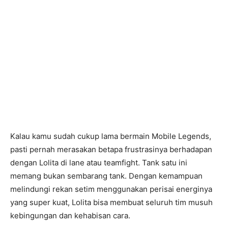
Kalau kamu sudah cukup lama bermain Mobile Legends,
pasti pernah merasakan betapa frustrasinya berhadapan
dengan Lolita di lane atau teamfight. Tank satu ini
memang bukan sembarang tank. Dengan kemampuan
melindungi rekan setim menggunakan perisai energinya
yang super kuat, Lolita bisa membuat seluruh tim musuh
kebingungan dan kehabisan cara.