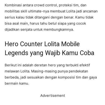
Kombinasi antara crowd control, proteksi tim, dan
mobilitas skill ultimate-nya membuat Lolita jadi ancaman
serius kalau tidak ditangani dengan benar. Kamu tidak
bisa asal main, harus tahu betul siapa yang cocok
dijadikan senjata untuk membungkamnya.
Hero Counter Lolita Mobile
Legends yang Wajib Kamu Coba
Berikut ini adalah deretan hero yang terbukti efektif
melawan Lolita. Masing-masing punya pendekatan
berbeda, jadi sesuaikan dengan komposisi tim dan gaya
bermain kamu.
Advertisement