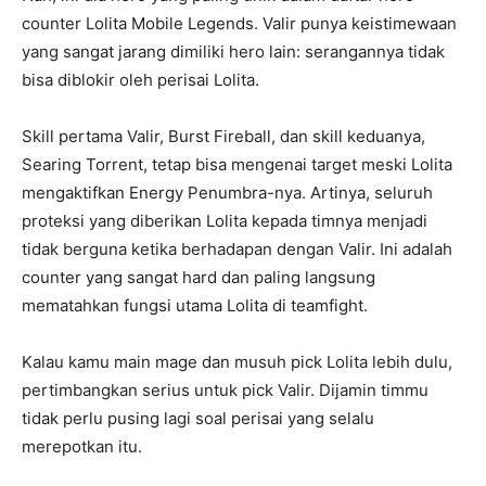
counter Lolita Mobile Legends. Valir punya keistimewaan
yang sangat jarang dimiliki hero lain: serangannya tidak
bisa diblokir oleh perisai Lolita.
Skill pertama Valir, Burst Fireball, dan skill keduanya,
Searing Torrent, tetap bisa mengenai target meski Lolita
mengaktifkan Energy Penumbra-nya. Artinya, seluruh
proteksi yang diberikan Lolita kepada timnya menjadi
tidak berguna ketika berhadapan dengan Valir. Ini adalah
counter yang sangat hard dan paling langsung
mematahkan fungsi utama Lolita di teamfight.
Kalau kamu main mage dan musuh pick Lolita lebih dulu,
pertimbangkan serius untuk pick Valir. Dijamin timmu
tidak perlu pusing lagi soal perisai yang selalu
merepotkan itu.