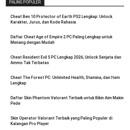
PALING POPULER
Cheat Ben 10 Protector of Earth PS2 Lengkap: Unlock
Karakter, Jurus, dan Kode Rahasia
Daftar Cheat Age of Empire 2 PC Paling Lengkap untuk
Menang dengan Mudah
Cheat Resident Evil 5 PC Lengkap 2026, Unlock Senjata dan
Ammo Tak Terbatas
Cheat The Forest PC: Unlimited Health, Stamina, dan Item
Lengkap
Daftar Skin Phantom Valorant Terbaik untuk Bikin Aim Makin
Pede
Skin Operator Valorant Terbaik yang Paling Populer di
Kalangan Pro Player