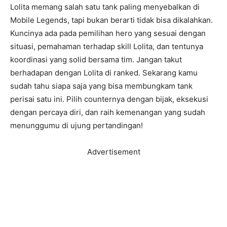
Lolita memang salah satu tank paling menyebalkan di
Mobile Legends, tapi bukan berarti tidak bisa dikalahkan.
Kuncinya ada pada pemilihan hero yang sesuai dengan
situasi, pemahaman terhadap skill Lolita, dan tentunya
koordinasi yang solid bersama tim. Jangan takut
berhadapan dengan Lolita di ranked. Sekarang kamu
sudah tahu siapa saja yang bisa membungkam tank
perisai satu ini. Pilih counternya dengan bijak, eksekusi
dengan percaya diri, dan raih kemenangan yang sudah
menunggumu di ujung pertandingan!
Advertisement