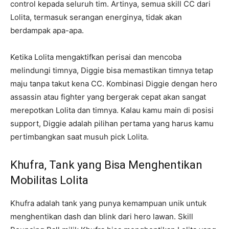
control kepada seluruh tim. Artinya, semua skill CC dari
Lolita, termasuk serangan energinya, tidak akan
berdampak apa-apa.
Ketika Lolita mengaktifkan perisai dan mencoba
melindungi timnya, Diggie bisa memastikan timnya tetap
maju tanpa takut kena CC. Kombinasi Diggie dengan hero
assassin atau fighter yang bergerak cepat akan sangat
merepotkan Lolita dan timnya. Kalau kamu main di posisi
support, Diggie adalah pilihan pertama yang harus kamu
pertimbangkan saat musuh pick Lolita.
Khufra, Tank yang Bisa Menghentikan
Mobilitas Lolita
Khufra adalah tank yang punya kemampuan unik untuk
menghentikan dash dan blink dari hero lawan. Skill