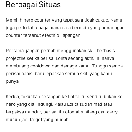
Berbagai Situasi
Memilih hero counter yang tepat saja tidak cukup. Kamu
juga perlu tahu bagaimana cara bermain yang benar agar
counter tersebut efektif di lapangan.
Pertama, jangan pernah menggunakan skill berbasis
projectile ketika perisai Lolita sedang aktif. Ini hanya
membuang cooldown dan damage kamu. Tunggu sampai
perisai habis, baru lepaskan semua skill yang kamu
punya.
Kedua, fokuskan serangan ke Lolita itu sendiri, bukan ke
hero yang dia lindungi. Kalau Lolita sudah mati atau
terpaksa mundur, perisai itu otomatis hilang dan carry
musuh jadi target yang mudah.