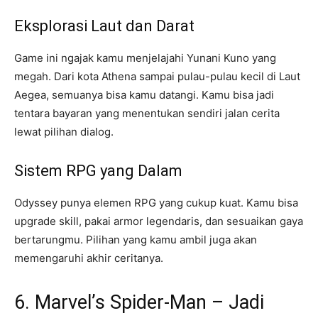
Eksplorasi Laut dan Darat
Game ini ngajak kamu menjelajahi Yunani Kuno yang
megah. Dari kota Athena sampai pulau-pulau kecil di Laut
Aegea, semuanya bisa kamu datangi. Kamu bisa jadi
tentara bayaran yang menentukan sendiri jalan cerita
lewat pilihan dialog.
Sistem RPG yang Dalam
Odyssey punya elemen RPG yang cukup kuat. Kamu bisa
upgrade skill, pakai armor legendaris, dan sesuaikan gaya
bertarungmu. Pilihan yang kamu ambil juga akan
memengaruhi akhir ceritanya.
6. Marvel’s Spider-Man – Jadi