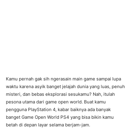
Kamu pernah gak sih ngerasain main game sampai lupa
waktu karena asyik banget jelajah dunia yang luas, penuh
misteri, dan bebas eksplorasi sesukamu? Nah, itulah
pesona utama dari game open world. Buat kamu
pengguna PlayStation 4, kabar baiknya ada banyak
banget Game Open World PS4 yang bisa bikin kamu
betah di depan layar selama berjam-jam.