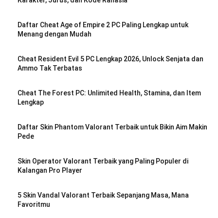
Karakter, Jurus, dan Kode Rahasia
Daftar Cheat Age of Empire 2 PC Paling Lengkap untuk
Menang dengan Mudah
Cheat Resident Evil 5 PC Lengkap 2026, Unlock Senjata dan
Ammo Tak Terbatas
Cheat The Forest PC: Unlimited Health, Stamina, dan Item
Lengkap
Daftar Skin Phantom Valorant Terbaik untuk Bikin Aim Makin
Pede
Skin Operator Valorant Terbaik yang Paling Populer di
Kalangan Pro Player
5 Skin Vandal Valorant Terbaik Sepanjang Masa, Mana
Favoritmu