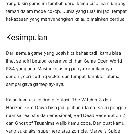
Yang bikin game ini tambah seru, kamu bisa main bareng
teman dalam mode co-op. Dunia yang luas ini jadi tempat
kekacauan yang menyenangkan kalau dimainkan berdua.
Kesimpulan
Dari semua game yang udah kita bahas tadi, kamu bisa
lihat sendiri betapa kerennya pilihan Game Open World
PS4 yang ada. Masing-masing punya keunikannya
sendiri, dari setting waktu dan tempat, karakter utama,
sampai gaya gameplay-nya.
Kalau kamu suka dunia fantasi, The Witcher 3 dan
Horizon Zero Dawn bisa jadi pilihan utama. Kalau pengen
nuansa realistis dan emosional, Red Dead Redemption 2
dan Ghost of Tsushima wajib kamu coba. Dan buat kamu
yang suka aksi superhero atau zombie, Marvel’s Spider-