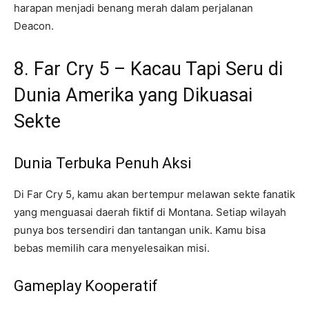
harapan menjadi benang merah dalam perjalanan
Deacon.
8. Far Cry 5 – Kacau Tapi Seru di
Dunia Amerika yang Dikuasai
Sekte
Dunia Terbuka Penuh Aksi
Di Far Cry 5, kamu akan bertempur melawan sekte fanatik
yang menguasai daerah fiktif di Montana. Setiap wilayah
punya bos tersendiri dan tantangan unik. Kamu bisa
bebas memilih cara menyelesaikan misi.
Gameplay Kooperatif