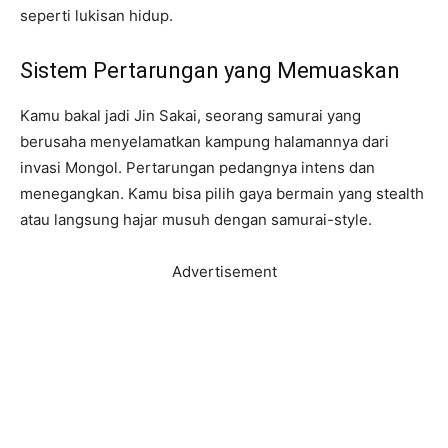
seperti lukisan hidup.
Sistem Pertarungan yang Memuaskan
Kamu bakal jadi Jin Sakai, seorang samurai yang
berusaha menyelamatkan kampung halamannya dari
invasi Mongol. Pertarungan pedangnya intens dan
menegangkan. Kamu bisa pilih gaya bermain yang stealth
atau langsung hajar musuh dengan samurai-style.
Advertisement