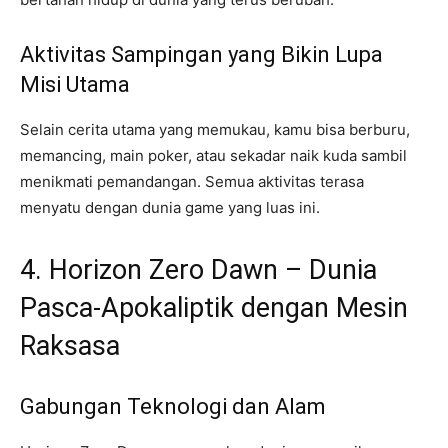
Aktivitas Sampingan yang Bikin Lupa
Misi Utama
Selain cerita utama yang memukau, kamu bisa berburu,
memancing, main poker, atau sekadar naik kuda sambil
menikmati pemandangan. Semua aktivitas terasa
menyatu dengan dunia game yang luas ini.
4. Horizon Zero Dawn – Dunia
Pasca-Apokaliptik dengan Mesin
Raksasa
Gabungan Teknologi dan Alam