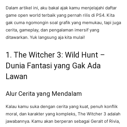
Dalam artikel ini, aku bakal ajak kamu menjelajahi daftar
game open world terbaik yang pernah rilis di PS4. Kita
gak cuma ngomongin soal grafik yang memukau, tapi juga
cerita, gameplay, dan pengalaman imersif yang
ditawarkan. Yuk langsung aja kita mulai!
1. The Witcher 3: Wild Hunt –
Dunia Fantasi yang Gak Ada
Lawan
Alur Cerita yang Mendalam
Kalau kamu suka dengan cerita yang kuat, penuh konflik
moral, dan karakter yang kompleks, The Witcher 3 adalah
jawabannya. Kamu akan berperan sebagai Geralt of Rivia,