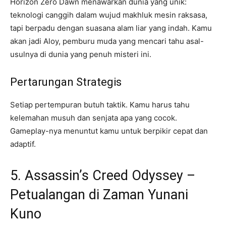
Horizon Zero Dawn menawarkan dunia yang unik:
teknologi canggih dalam wujud makhluk mesin raksasa,
tapi berpadu dengan suasana alam liar yang indah. Kamu
akan jadi Aloy, pemburu muda yang mencari tahu asal-
usulnya di dunia yang penuh misteri ini.
Pertarungan Strategis
Setiap pertempuran butuh taktik. Kamu harus tahu
kelemahan musuh dan senjata apa yang cocok.
Gameplay-nya menuntut kamu untuk berpikir cepat dan
adaptif.
5. Assassin’s Creed Odyssey –
Petualangan di Zaman Yunani
Kuno