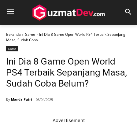
Beranda
Game
Ini Dia 8 Game Open World PS4 Terbaik Sepanjang
Masa, Sudah Coba...
Game
Ini Dia 8 Game Open World
PS4 Terbaik Sepanjang Masa,
Sudah Coba Belum?
By
Manda Putri
06/04/2025
Advertisement