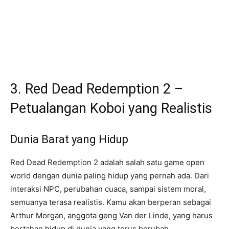
3. Red Dead Redemption 2 –
Petualangan Koboi yang Realistis
Dunia Barat yang Hidup
Red Dead Redemption 2 adalah salah satu game open
world dengan dunia paling hidup yang pernah ada. Dari
interaksi NPC, perubahan cuaca, sampai sistem moral,
semuanya terasa realistis. Kamu akan berperan sebagai
Arthur Morgan, anggota geng Van der Linde, yang harus
bertahan hidup di dunia yang terus berubah.