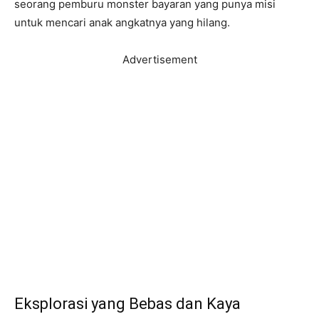
seorang pemburu monster bayaran yang punya misi
untuk mencari anak angkatnya yang hilang.
Advertisement
Eksplorasi yang Bebas dan Kaya