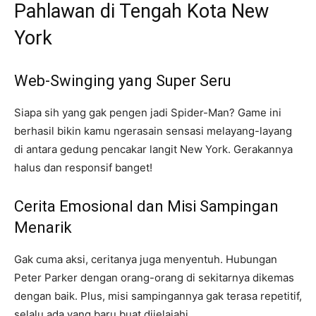
Pahlawan di Tengah Kota New
York
Web-Swinging yang Super Seru
Siapa sih yang gak pengen jadi Spider-Man? Game ini
berhasil bikin kamu ngerasain sensasi melayang-layang
di antara gedung pencakar langit New York. Gerakannya
halus dan responsif banget!
Cerita Emosional dan Misi Sampingan
Menarik
Gak cuma aksi, ceritanya juga menyentuh. Hubungan
Peter Parker dengan orang-orang di sekitarnya dikemas
dengan baik. Plus, misi sampingannya gak terasa repetitif,
selalu ada yang baru buat dijelajahi.