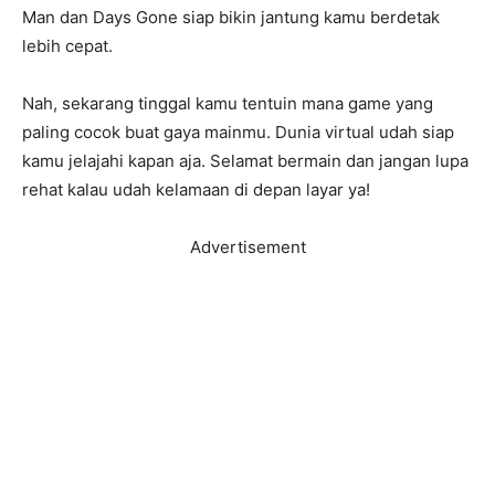
Man dan Days Gone siap bikin jantung kamu berdetak
lebih cepat.
Nah, sekarang tinggal kamu tentuin mana game yang
paling cocok buat gaya mainmu. Dunia virtual udah siap
kamu jelajahi kapan aja. Selamat bermain dan jangan lupa
rehat kalau udah kelamaan di depan layar ya!
Advertisement