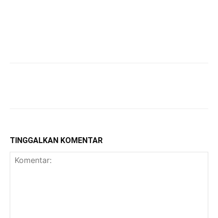
TINGGALKAN KOMENTAR