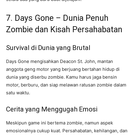
7. Days Gone – Dunia Penuh
Zombie dan Kisah Persahabatan
Survival di Dunia yang Brutal
Days Gone mengisahkan Deacon St. John, mantan
anggota geng motor yang berjuang bertahan hidup di
dunia yang diserbu zombie. Kamu harus jaga bensin
motor, berburu, dan siap melawan ratusan zombie dalam
satu waktu.
Cerita yang Menggugah Emosi
Meskipun game ini bertema zombie, namun aspek
emosionalnya cukup kuat. Persahabatan, kehilangan, dan