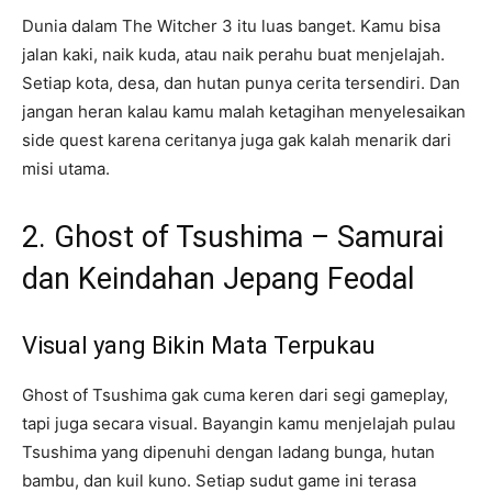
Dunia dalam The Witcher 3 itu luas banget. Kamu bisa
jalan kaki, naik kuda, atau naik perahu buat menjelajah.
Setiap kota, desa, dan hutan punya cerita tersendiri. Dan
jangan heran kalau kamu malah ketagihan menyelesaikan
side quest karena ceritanya juga gak kalah menarik dari
misi utama.
2. Ghost of Tsushima – Samurai
dan Keindahan Jepang Feodal
Visual yang Bikin Mata Terpukau
Ghost of Tsushima gak cuma keren dari segi gameplay,
tapi juga secara visual. Bayangin kamu menjelajah pulau
Tsushima yang dipenuhi dengan ladang bunga, hutan
bambu, dan kuil kuno. Setiap sudut game ini terasa