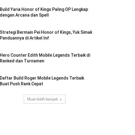
Build Yaria Honor of Kings Paling OP Lengkap
dengan Arcana dan Spell
Strategi Bermain Pei Honor of Kings, Yuk Simak
Panduannya di Artikel Ini!
Hero Counter Edith Mobile Legends Terbaik di
Ranked dan Turnamen
Daftar Build Roger Mobile Legends Terbaik
Buat Push Rank Cepat
Muat lebih banyak