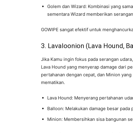
Golem dan Wizard: Kombinasi yang sam
sementara Wizard memberikan serangan 
GOWIPE sangat efektif untuk menghancurk
3. Lavaloonion (Lava Hound, Ba
Jika Kamu ingin fokus pada serangan udara,
Lava Hound yang menyerap damage dari pe
pertahanan dengan cepat, dan Minion yang 
mematikan.
Lava Hound: Menyerang pertahanan uda
Balloon: Melakukan damage besar pada pe
Minion: Membersihkan sisa bangunan se