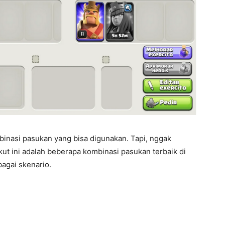
inasi pasukan yang bisa digunakan. Tapi, nggak
ut ini adalah beberapa kombinasi pasukan terbaik di
bagai skenario.