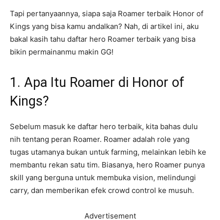
Tapi pertanyaannya, siapa saja Roamer terbaik Honor of
Kings yang bisa kamu andalkan? Nah, di artikel ini, aku
bakal kasih tahu daftar hero Roamer terbaik yang bisa
bikin permainanmu makin GG!
1. Apa Itu Roamer di Honor of
Kings?
Sebelum masuk ke daftar hero terbaik, kita bahas dulu
nih tentang peran Roamer. Roamer adalah role yang
tugas utamanya bukan untuk farming, melainkan lebih ke
membantu rekan satu tim. Biasanya, hero Roamer punya
skill yang berguna untuk membuka vision, melindungi
carry, dan memberikan efek crowd control ke musuh.
Advertisement