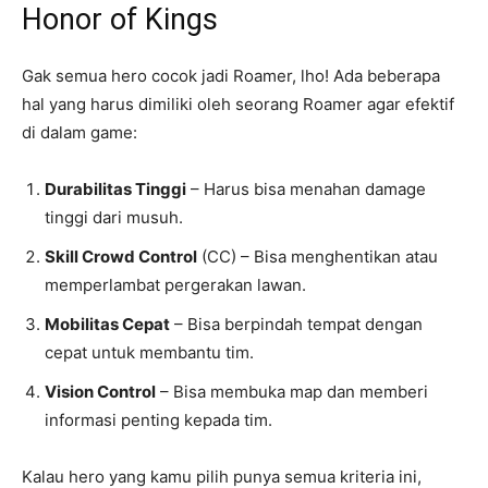
Honor of Kings
Gak semua hero cocok jadi Roamer, lho! Ada beberapa
hal yang harus dimiliki oleh seorang Roamer agar efektif
di dalam game:
Durabilitas Tinggi
– Harus bisa menahan damage
tinggi dari musuh.
Skill Crowd Control
(CC) – Bisa menghentikan atau
memperlambat pergerakan lawan.
Mobilitas Cepat
– Bisa berpindah tempat dengan
cepat untuk membantu tim.
Vision Control
– Bisa membuka map dan memberi
informasi penting kepada tim.
Kalau hero yang kamu pilih punya semua kriteria ini,