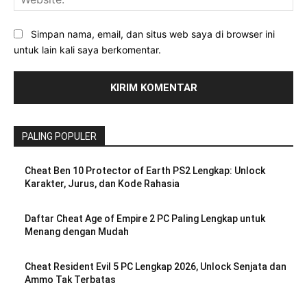
Simpan nama, email, dan situs web saya di browser ini
untuk lain kali saya berkomentar.
PALING POPULER
Cheat Ben 10 Protector of Earth PS2 Lengkap: Unlock
Karakter, Jurus, dan Kode Rahasia
Daftar Cheat Age of Empire 2 PC Paling Lengkap untuk
Menang dengan Mudah
Cheat Resident Evil 5 PC Lengkap 2026, Unlock Senjata dan
Ammo Tak Terbatas