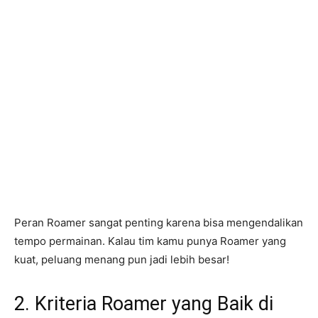
Peran Roamer sangat penting karena bisa mengendalikan
tempo permainan. Kalau tim kamu punya Roamer yang
kuat, peluang menang pun jadi lebih besar!
2. Kriteria Roamer yang Baik di