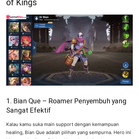
of Kings
1. Bian Que – Roamer Penyembuh yang
Sangat Efektif
Kalau kamu suka main support dengan kemampuan
healing, Bian Que adalah pilihan yang sempurna. Hero ini