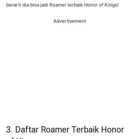
berarti dia bisa jadi Roamer terbaik Honor of Kings!
Advertisement
3. Daftar Roamer Terbaik Honor