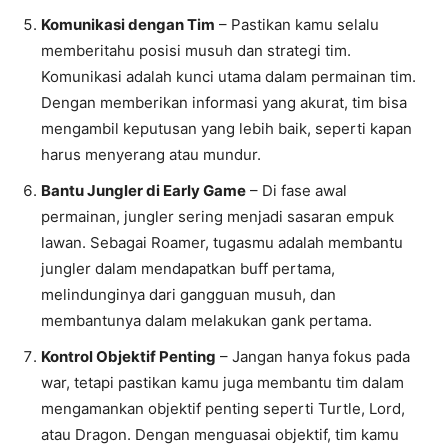
Komunikasi dengan Tim
– Pastikan kamu selalu
memberitahu posisi musuh dan strategi tim.
Komunikasi adalah kunci utama dalam permainan tim.
Dengan memberikan informasi yang akurat, tim bisa
mengambil keputusan yang lebih baik, seperti kapan
harus menyerang atau mundur.
Bantu Jungler di Early Game
– Di fase awal
permainan, jungler sering menjadi sasaran empuk
lawan. Sebagai Roamer, tugasmu adalah membantu
jungler dalam mendapatkan buff pertama,
melindunginya dari gangguan musuh, dan
membantunya dalam melakukan gank pertama.
Kontrol Objektif Penting
– Jangan hanya fokus pada
war, tetapi pastikan kamu juga membantu tim dalam
mengamankan objektif penting seperti Turtle, Lord,
atau Dragon. Dengan menguasai objektif, tim kamu