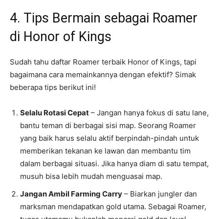
4. Tips Bermain sebagai Roamer
di Honor of Kings
Sudah tahu daftar Roamer terbaik Honor of Kings, tapi
bagaimana cara memainkannya dengan efektif? Simak
beberapa tips berikut ini!
Selalu Rotasi Cepat
– Jangan hanya fokus di satu lane,
bantu teman di berbagai sisi map. Seorang Roamer
yang baik harus selalu aktif berpindah-pindah untuk
memberikan tekanan ke lawan dan membantu tim
dalam berbagai situasi. Jika hanya diam di satu tempat,
musuh bisa lebih mudah menguasai map.
Jangan Ambil Farming Carry
– Biarkan jungler dan
marksman mendapatkan gold utama. Sebagai Roamer,