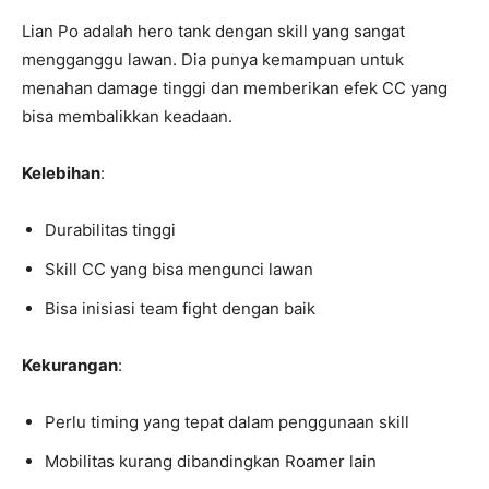
Lian Po adalah hero tank dengan skill yang sangat
mengganggu lawan. Dia punya kemampuan untuk
menahan damage tinggi dan memberikan efek CC yang
bisa membalikkan keadaan.
Kelebihan
:
Durabilitas tinggi
Skill CC yang bisa mengunci lawan
Bisa inisiasi team fight dengan baik
Kekurangan
:
Perlu timing yang tepat dalam penggunaan skill
Mobilitas kurang dibandingkan Roamer lain