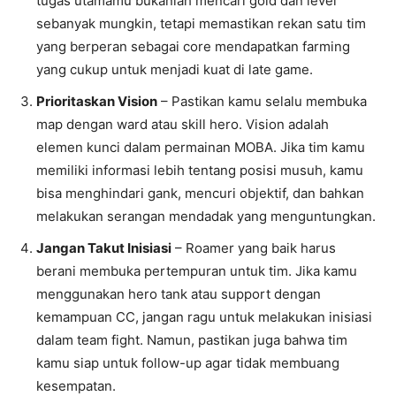
tugas utamamu bukanlah mencari gold dan level
sebanyak mungkin, tetapi memastikan rekan satu tim
yang berperan sebagai core mendapatkan farming
yang cukup untuk menjadi kuat di late game.
Prioritaskan Vision
– Pastikan kamu selalu membuka
map dengan ward atau skill hero. Vision adalah
elemen kunci dalam permainan MOBA. Jika tim kamu
memiliki informasi lebih tentang posisi musuh, kamu
bisa menghindari gank, mencuri objektif, dan bahkan
melakukan serangan mendadak yang menguntungkan.
Jangan Takut Inisiasi
– Roamer yang baik harus
berani membuka pertempuran untuk tim. Jika kamu
menggunakan hero tank atau support dengan
kemampuan CC, jangan ragu untuk melakukan inisiasi
dalam team fight. Namun, pastikan juga bahwa tim
kamu siap untuk follow-up agar tidak membuang
kesempatan.