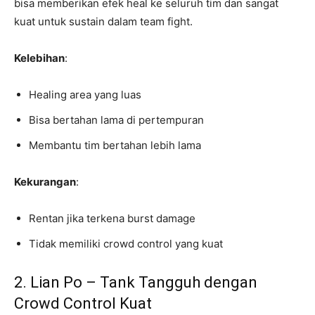
bisa memberikan efek heal ke seluruh tim dan sangat
kuat untuk sustain dalam team fight.
Kelebihan
:
Healing area yang luas
Bisa bertahan lama di pertempuran
Membantu tim bertahan lebih lama
Kekurangan
:
Rentan jika terkena burst damage
Tidak memiliki crowd control yang kuat
2. Lian Po – Tank Tangguh dengan
Crowd Control Kuat