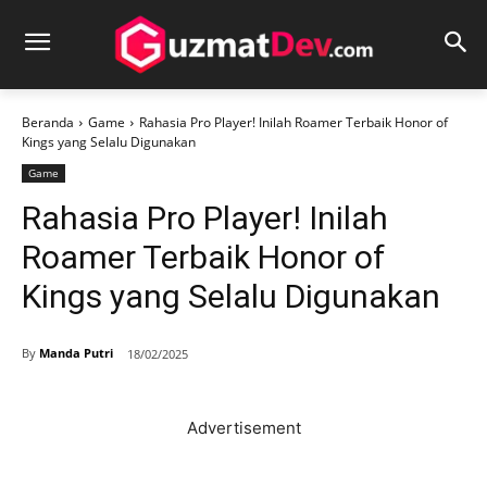
Beranda
Game
Rahasia Pro Player! Inilah Roamer Terbaik Honor of
Kings yang Selalu Digunakan
Game
Rahasia Pro Player! Inilah
Roamer Terbaik Honor of
Kings yang Selalu Digunakan
By
Manda Putri
18/02/2025
Advertisement