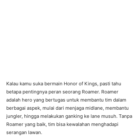
Kalau kamu suka bermain Honor of Kings, pasti tahu
betapa pentingnya peran seorang Roamer. Roamer
adalah hero yang bertugas untuk membantu tim dalam
berbagai aspek, mulai dari menjaga midlane, membantu
jungler, hingga melakukan ganking ke lane musuh. Tanpa
Roamer yang baik, tim bisa kewalahan menghadapi
serangan lawan.