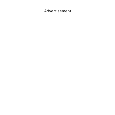
Advertisement