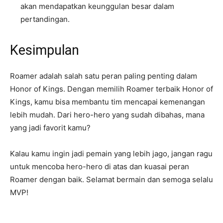
akan mendapatkan keunggulan besar dalam
pertandingan.
Kesimpulan
Roamer adalah salah satu peran paling penting dalam
Honor of Kings. Dengan memilih Roamer terbaik Honor of
Kings, kamu bisa membantu tim mencapai kemenangan
lebih mudah. Dari hero-hero yang sudah dibahas, mana
yang jadi favorit kamu?
Kalau kamu ingin jadi pemain yang lebih jago, jangan ragu
untuk mencoba hero-hero di atas dan kuasai peran
Roamer dengan baik. Selamat bermain dan semoga selalu
MVP!