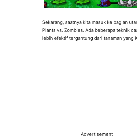
Sekarang, saatnya kita masuk ke bagian uta
Plants vs. Zombies. Ada beberapa teknik da
lebih efektif tergantung dari tanaman yang K
Advertisement