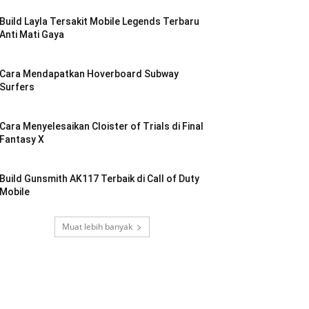
Build Layla Tersakit Mobile Legends Terbaru
Anti Mati Gaya
Cara Mendapatkan Hoverboard Subway
Surfers
Cara Menyelesaikan Cloister of Trials di Final
Fantasy X
Build Gunsmith AK117 Terbaik di Call of Duty
Mobile
Muat lebih banyak