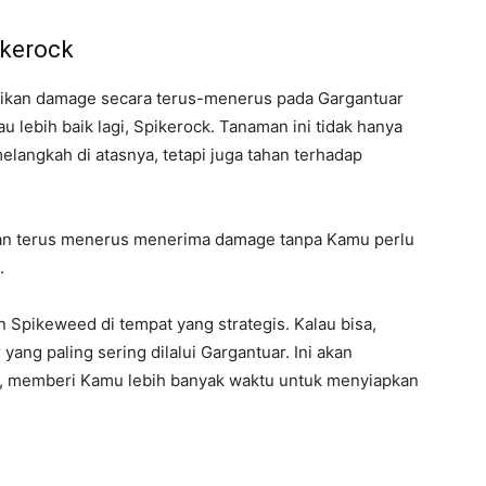
ikerock
erikan damage secara terus-menerus pada Gargantuar
lebih baik lagi, Spikerock. Tanaman ini tidak hanya
langkah di atasnya, tetapi juga tahan terhadap
akan terus menerus menerima damage tanpa Kamu perlu
.
Spikeweed di tempat yang strategis. Kalau bisa,
yang paling sering dilalui Gargantuar. Ini akan
, memberi Kamu lebih banyak waktu untuk menyiapkan