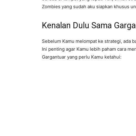
Zombies yang sudah aku siapkan khusus u
Kenalan Dulu Sama Garga
Sebelum Kamu melompat ke strategi, ada ba
Ini penting agar Kamu lebih paham cara men
Gargantuar yang perlu Kamu ketahui: