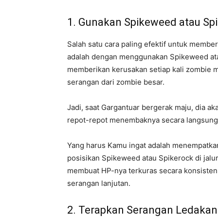
1. Gunakan Spikeweed atau Sp
Salah satu cara paling efektif untuk memb
adalah dengan menggunakan Spikeweed atau 
memberikan kerusakan setiap kali zombie me
serangan dari zombie besar.
Jadi, saat Gargantuar bergerak maju, dia 
repot-repot menembaknya secara langsung
Yang harus Kamu ingat adalah menempatkan 
posisikan Spikeweed atau Spikerock di jalur 
membuat HP-nya terkuras secara konsisten
serangan lanjutan.
2. Terapkan Serangan Ledakan