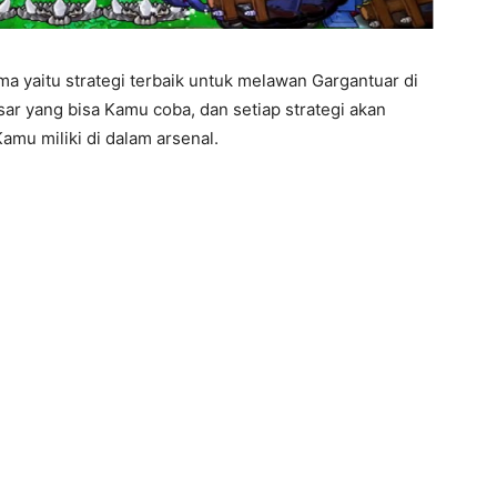
ma yaitu strategi terbaik untuk melawan Gargantuar di
sar yang bisa Kamu coba, dan setiap strategi akan
amu miliki di dalam arsenal.