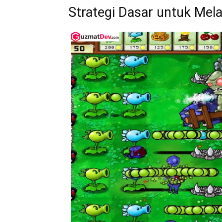
Strategi Dasar untuk Mel