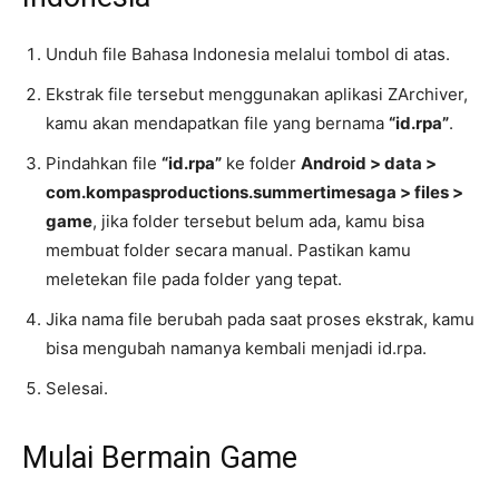
Unduh file Bahasa Indonesia melalui tombol di atas.
Ekstrak file tersebut menggunakan aplikasi ZArchiver,
kamu akan mendapatkan file yang bernama
“id.rpa”
.
Pindahkan file
“id.rpa”
ke folder
Android > data >
com.kompasproductions.summertimesaga > files >
game
, jika folder tersebut belum ada, kamu bisa
membuat folder secara manual. Pastikan kamu
meletekan file pada folder yang tepat.
Jika nama file berubah pada saat proses ekstrak, kamu
bisa mengubah namanya kembali menjadi id.rpa.
Selesai.
Mulai Bermain Game