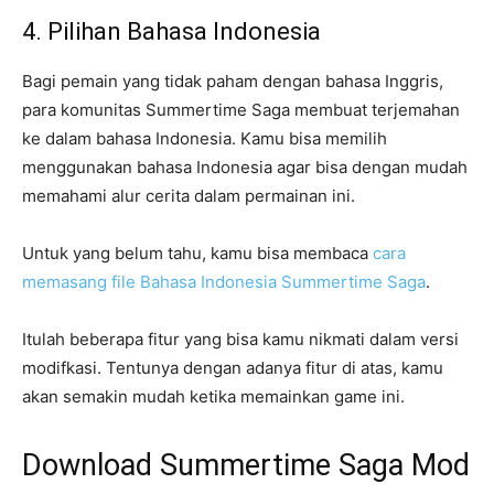
4. Pilihan Bahasa Indonesia
Bagi pemain yang tidak paham dengan bahasa Inggris,
para komunitas Summertime Saga membuat terjemahan
ke dalam bahasa Indonesia. Kamu bisa memilih
menggunakan bahasa Indonesia agar bisa dengan mudah
memahami alur cerita dalam permainan ini.
Untuk yang belum tahu, kamu bisa membaca
cara
memasang file Bahasa Indonesia Summertime Saga
.
Itulah beberapa fitur yang bisa kamu nikmati dalam versi
modifkasi. Tentunya dengan adanya fitur di atas, kamu
akan semakin mudah ketika memainkan game ini.
Download Summertime Saga Mod