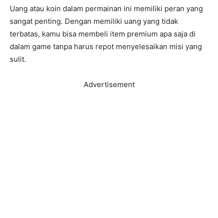
Uang atau koin dalam permainan ini memiliki peran yang
sangat penting. Dengan memiliki uang yang tidak
terbatas, kamu bisa membeli item premium apa saja di
dalam game tanpa harus repot menyelesaikan misi yang
sulit.
Advertisement