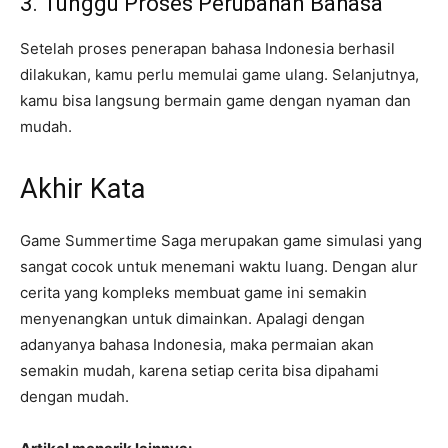
3. Tunggu Proses Perubahan Bahasa
Setelah proses penerapan bahasa Indonesia berhasil
dilakukan, kamu perlu memulai game ulang. Selanjutnya,
kamu bisa langsung bermain game dengan nyaman dan
mudah.
Akhir Kata
Game Summertime Saga merupakan game simulasi yang
sangat cocok untuk menemani waktu luang. Dengan alur
cerita yang kompleks membuat game ini semakin
menyenangkan untuk dimainkan. Apalagi dengan
adanyanya bahasa Indonesia, maka permaian akan
semakin mudah, karena setiap cerita bisa dipahami
dengan mudah.