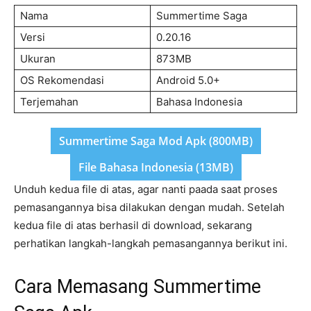
Nama
Summertime Saga
Versi
0.20.16
Ukuran
873MB
OS Rekomendasi
Android 5.0+
Terjemahan
Bahasa Indonesia
Summertime Saga Mod Apk (800MB)
File Bahasa Indonesia (13MB)
Unduh kedua file di atas, agar nanti paada saat proses
pemasangannya bisa dilakukan dengan mudah. Setelah
kedua file di atas berhasil di download, sekarang
perhatikan langkah-langkah pemasangannya berikut ini.
Cara Memasang Summertime