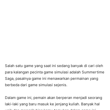
Salah satu game yang saat ini sedang banyak di cari oleh
para kalangan pecinta game simulasi adalah Summertime
Saga, pasalnya game ini menawarkan permainan yang
berbeda dari game simulasi sejenis.
Dalam game ini, pemain akan berperan menjadi seorang
laki-laki yang baru masuk ke jenjang kuliah. Banyak hal