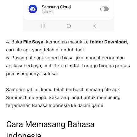
4. Buka
File Saya
, kemudian masuk ke
folder Download
,
cari file apk yang telah di unduh tadi.
5. Pasang file apk seperti biasa, jika muncul peringatan
aplikasi berbaya, pilih Tetap Instal. Tunggu hingga proses
pemasangannya selesai.
Sampai saat ini, kamu telah berhasil memang file apk
Summertime Saga. Sekarang lanjut untuk memasang
terjemahan Bahasa Indonesia ke dalam game.
Cara Memasang Bahasa
Indonesia