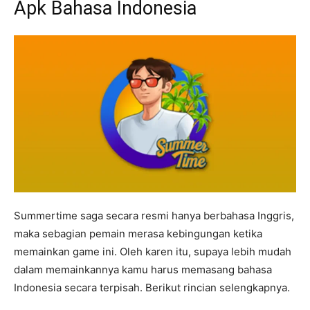
Apk Bahasa Indonesia
Summertime saga secara resmi hanya berbahasa Inggris,
maka sebagian pemain merasa kebingungan ketika
memainkan game ini. Oleh karen itu, supaya lebih mudah
dalam memainkannya kamu harus memasang bahasa
Indonesia secara terpisah. Berikut rincian selengkapnya.