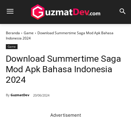
Beranda
Game
Download Summertime Saga Mod Apk Bahasa
Indonesia 2024
Game
Download Summertime Saga
Mod Apk Bahasa Indonesia
2024
By
GuzmatDev
20/06/2024
Advertisement