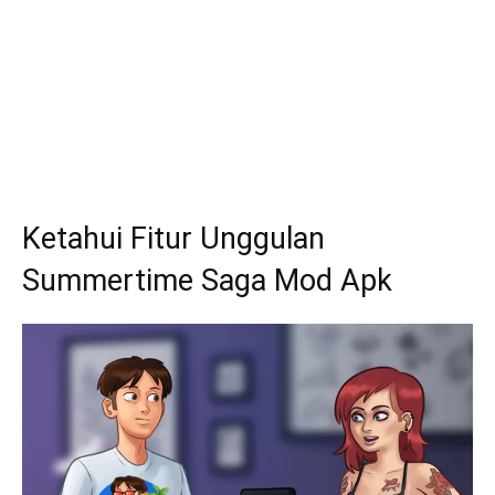
Ketahui Fitur Unggulan
Summertime Saga Mod Apk