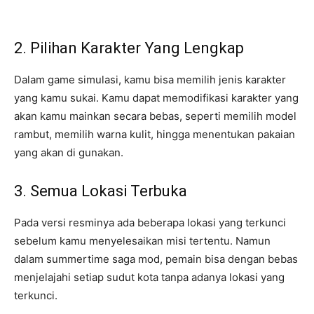
2. Pilihan Karakter Yang Lengkap
Dalam game simulasi, kamu bisa memilih jenis karakter
yang kamu sukai. Kamu dapat memodifikasi karakter yang
akan kamu mainkan secara bebas, seperti memilih model
rambut, memilih warna kulit, hingga menentukan pakaian
yang akan di gunakan.
3. Semua Lokasi Terbuka
Pada versi resminya ada beberapa lokasi yang terkunci
sebelum kamu menyelesaikan misi tertentu. Namun
dalam summertime saga mod, pemain bisa dengan bebas
menjelajahi setiap sudut kota tanpa adanya lokasi yang
terkunci.