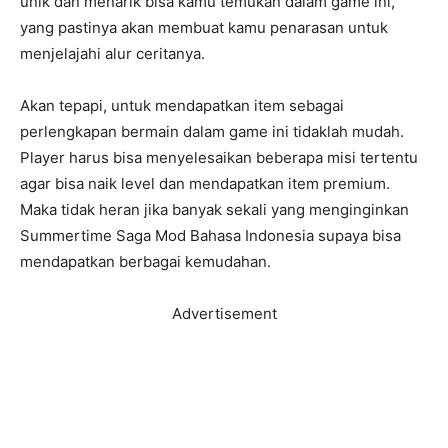
unik dan menarik bisa kamu temukan dalam game ini,
yang pastinya akan membuat kamu penarasan untuk
menjelajahi alur ceritanya.
Akan tepapi, untuk mendapatkan item sebagai
perlengkapan bermain dalam game ini tidaklah mudah.
Player harus bisa menyelesaikan beberapa misi tertentu
agar bisa naik level dan mendapatkan item premium.
Maka tidak heran jika banyak sekali yang menginginkan
Summertime Saga Mod Bahasa Indonesia supaya bisa
mendapatkan berbagai kemudahan.
Advertisement