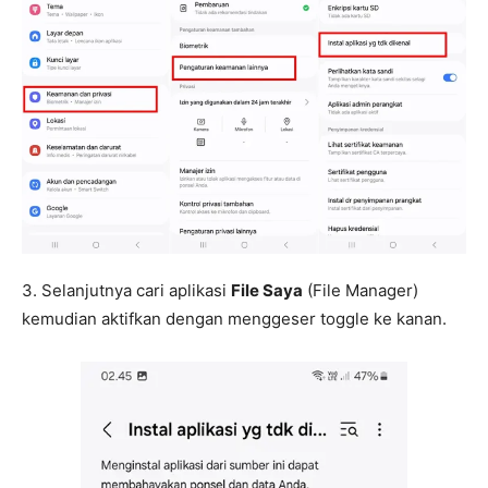
3. Selanjutnya cari aplikasi
File Saya
(File Manager)
kemudian aktifkan dengan menggeser toggle ke kanan.