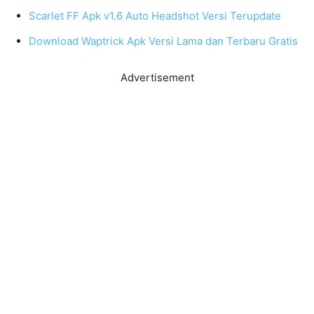
Scarlet FF Apk v1.6 Auto Headshot Versi Terupdate
Download Waptrick Apk Versi Lama dan Terbaru Gratis
Advertisement