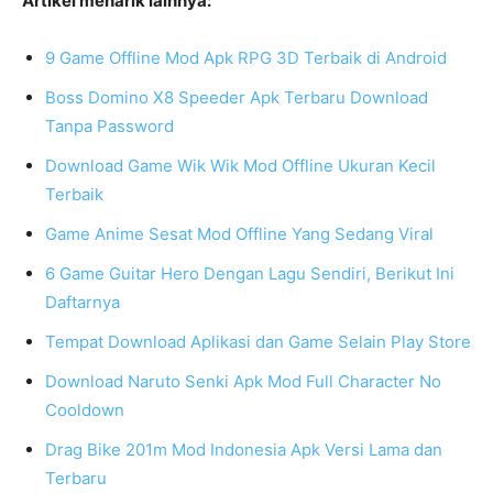
Artikel menarik lainnya:
9 Game Offline Mod Apk RPG 3D Terbaik di Android
Boss Domino X8 Speeder Apk Terbaru Download
Tanpa Password
Download Game Wik Wik Mod Offline Ukuran Kecil
Terbaik
Game Anime Sesat Mod Offline Yang Sedang Viral
6 Game Guitar Hero Dengan Lagu Sendiri, Berikut Ini
Daftarnya
Tempat Download Aplikasi dan Game Selain Play Store
Download Naruto Senki Apk Mod Full Character No
Cooldown
Drag Bike 201m Mod Indonesia Apk Versi Lama dan
Terbaru