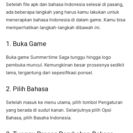
Setelah file apk dan bahasa Indonesia selesai di pasang,
ada beberapa langkah yang harus kamu lakukan untuk
menerapkan bahasa Indonesia di dalam game. Kamu bisa
memperhatikan langkah-langkah dibawah ini.
1. Buka Game
Buka game Summertime Saga tunggu hingga logo
pembuka muncul. Kemungkinan besar prosesnya sedikit
lama, tergantung dari sepesifikasi ponsel.
2. Pilih Bahasa
Setelah masuk ke menu utama, pilih tombol Pengaturan
yang berada di sudut kanan. Selanjutnya pilih Opsi
Bahasa, pilih Basaha Indonesia.