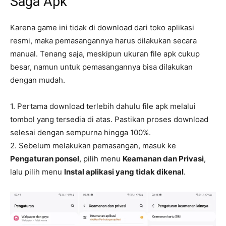
Saga Apk
Karena game ini tidak di download dari toko aplikasi
resmi, maka pemasangannya harus dilakukan secara
manual. Tenang saja, meskipun ukuran file apk cukup
besar, namun untuk pemasangannya bisa dilakukan
dengan mudah.
1. Pertama download terlebih dahulu file apk melalui
tombol yang tersedia di atas. Pastikan proses download
selesai dengan sempurna hingga 100%.
2. Sebelum melakukan pemasangan, masuk ke
Pengaturan ponsel
, pilih menu
Keamanan dan Privasi
,
lalu pilih menu
Instal aplikasi yang tidak dikenal
.