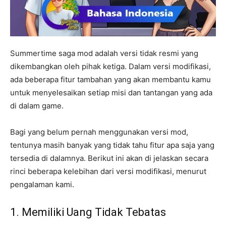
Summertime saga mod adalah versi tidak resmi yang
dikembangkan oleh pihak ketiga. Dalam versi modifikasi,
ada beberapa fitur tambahan yang akan membantu kamu
untuk menyelesaikan setiap misi dan tantangan yang ada
di dalam game.
Bagi yang belum pernah menggunakan versi mod,
tentunya masih banyak yang tidak tahu fitur apa saja yang
tersedia di dalamnya. Berikut ini akan di jelaskan secara
rinci beberapa kelebihan dari versi modifikasi, menurut
pengalaman kami.
1. Memiliki Uang Tidak Tebatas