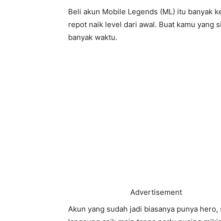
Beli akun Mobile Legends (ML) itu banyak 
repot naik level dari awal. Buat kamu yang 
banyak waktu.
Advertisement
Akun yang sudah jadi biasanya punya hero, 