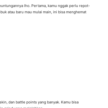
keuntungannya lho. Pertama, kamu nggak perlu repot-
sibuk atau baru mau mulai main, ini bisa menghemat
skin, dan battle points yang banyak. Kamu bisa