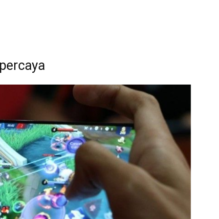
percaya