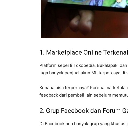
1. Marketplace Online Terkena
Platform seperti Tokopedia, Bukalapak, dan 
juga banyak penjual akun ML terpercaya di s
Kenapa bisa terpercaya? Karena marketplace
feedback dari pembeli lain sebelum memutu
2. Grup Facebook dan Forum 
Di Facebook ada banyak grup yang khusus j