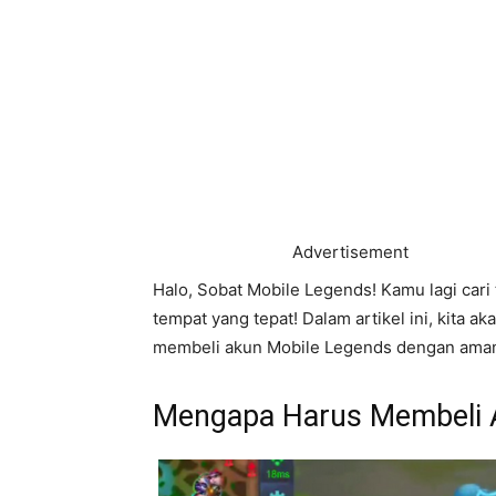
Advertisement
Halo, Sobat Mobile Legends! Kamu lagi cari
tempat yang tepat! Dalam artikel ini, kita
membeli akun Mobile Legends dengan aman 
Mengapa Harus Membeli