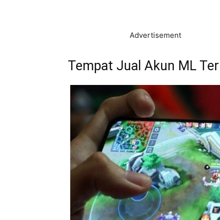
Advertisement
Tempat Jual Akun ML Ter