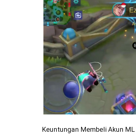
Keuntungan Membeli Akun ML