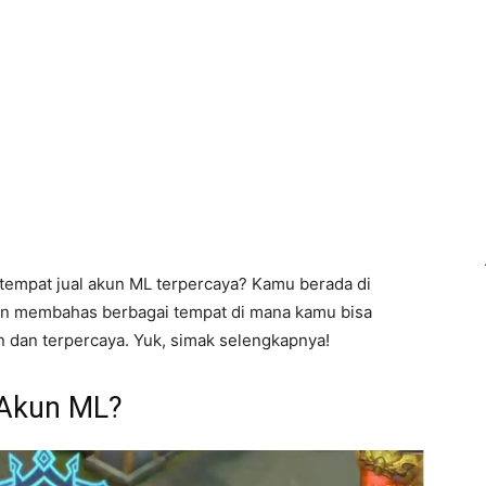
 tempat jual akun ML terpercaya? Kamu berada di
 akan membahas berbagai tempat di mana kamu bisa
dan terpercaya. Yuk, simak selengkapnya!
 Akun ML?