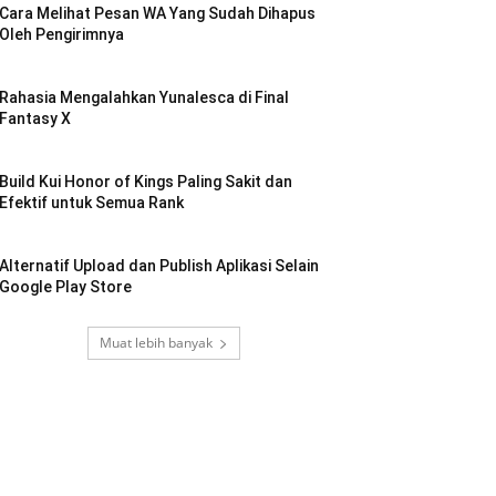
Cara Melihat Pesan WA Yang Sudah Dihapus
Oleh Pengirimnya
Rahasia Mengalahkan Yunalesca di Final
Fantasy X
Build Kui Honor of Kings Paling Sakit dan
Efektif untuk Semua Rank
Alternatif Upload dan Publish Aplikasi Selain
Google Play Store
Muat lebih banyak