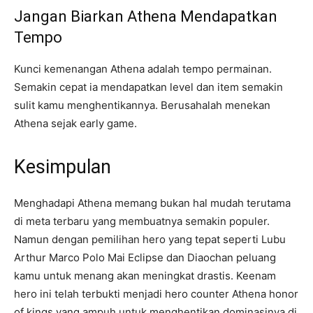
Jangan Biarkan Athena Mendapatkan
Tempo
Kunci kemenangan Athena adalah tempo permainan.
Semakin cepat ia mendapatkan level dan item semakin
sulit kamu menghentikannya. Berusahalah menekan
Athena sejak early game.
Kesimpulan
Menghadapi Athena memang bukan hal mudah terutama
di meta terbaru yang membuatnya semakin populer.
Namun dengan pemilihan hero yang tepat seperti Lubu
Arthur Marco Polo Mai Eclipse dan Diaochan peluang
kamu untuk menang akan meningkat drastis. Keenam
hero ini telah terbukti menjadi hero counter Athena honor
of kings yang ampuh untuk menghentikan dominasinya di