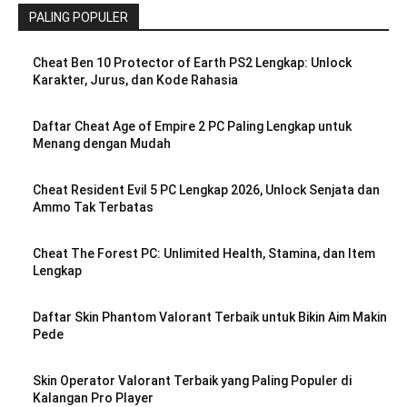
PALING POPULER
Cheat Ben 10 Protector of Earth PS2 Lengkap: Unlock
Karakter, Jurus, dan Kode Rahasia
Daftar Cheat Age of Empire 2 PC Paling Lengkap untuk
Menang dengan Mudah
Cheat Resident Evil 5 PC Lengkap 2026, Unlock Senjata dan
Ammo Tak Terbatas
Cheat The Forest PC: Unlimited Health, Stamina, dan Item
Lengkap
Daftar Skin Phantom Valorant Terbaik untuk Bikin Aim Makin
Pede
Skin Operator Valorant Terbaik yang Paling Populer di
Kalangan Pro Player