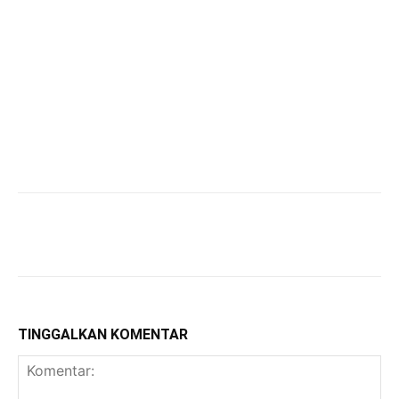
TINGGALKAN KOMENTAR