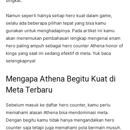
singkat.
Namun seperti halnya setiap hero kuat dalam game,
selalu ada beberapa pilihan tepat yang bisa kamu
gunakan untuk menghadapinya. Pada artikel ini kamu
akan menemukan pembahasan lengkap mengenai enam
hero paling ampuh sebagai hero counter Athena honor of
kings yang saat ini sedang efektif di meta. Yuk baca
selengkapnya!
Mengapa Athena Begitu Kuat di
Meta Terbaru
Sebelum masuk ke daftar hero counter, kamu perlu
memahami alasan Athena bisa mendominasi meta.
Dengan begitu kamu tidak hanya mengandalkan hero
counter saja tetapi juga memahami pola bermain musuh.