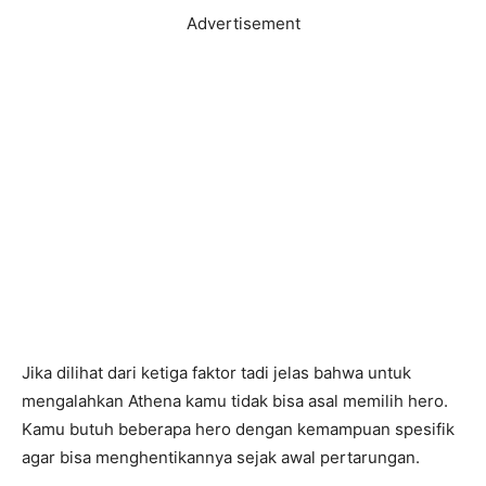
Advertisement
Jika dilihat dari ketiga faktor tadi jelas bahwa untuk
mengalahkan Athena kamu tidak bisa asal memilih hero.
Kamu butuh beberapa hero dengan kemampuan spesifik
agar bisa menghentikannya sejak awal pertarungan.