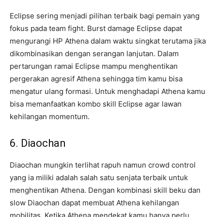
Eclipse sering menjadi pilihan terbaik bagi pemain yang
fokus pada team fight. Burst damage Eclipse dapat
mengurangi HP Athena dalam waktu singkat terutama jika
dikombinasikan dengan serangan lanjutan. Dalam
pertarungan ramai Eclipse mampu menghentikan
pergerakan agresif Athena sehingga tim kamu bisa
mengatur ulang formasi. Untuk menghadapi Athena kamu
bisa memanfaatkan kombo skill Eclipse agar lawan
kehilangan momentum.
6. Diaochan
Diaochan mungkin terlihat rapuh namun crowd control
yang ia miliki adalah salah satu senjata terbaik untuk
menghentikan Athena. Dengan kombinasi skill beku dan
slow Diaochan dapat membuat Athena kehilangan
mobilitas. Ketika Athena mendekat kamu hanya perlu