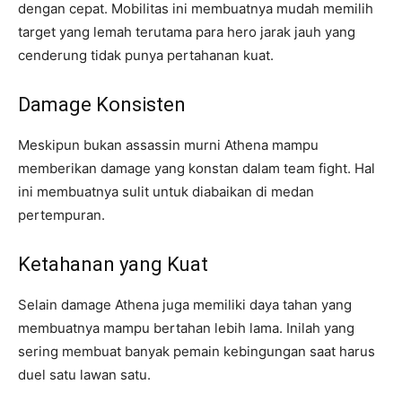
dengan cepat. Mobilitas ini membuatnya mudah memilih
target yang lemah terutama para hero jarak jauh yang
cenderung tidak punya pertahanan kuat.
Damage Konsisten
Meskipun bukan assassin murni Athena mampu
memberikan damage yang konstan dalam team fight. Hal
ini membuatnya sulit untuk diabaikan di medan
pertempuran.
Ketahanan yang Kuat
Selain damage Athena juga memiliki daya tahan yang
membuatnya mampu bertahan lebih lama. Inilah yang
sering membuat banyak pemain kebingungan saat harus
duel satu lawan satu.