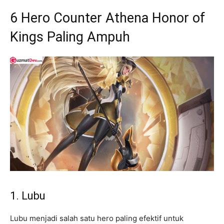
6 Hero Counter Athena Honor of
Kings Paling Ampuh
1. Lubu
Lubu menjadi salah satu hero paling efektif untuk