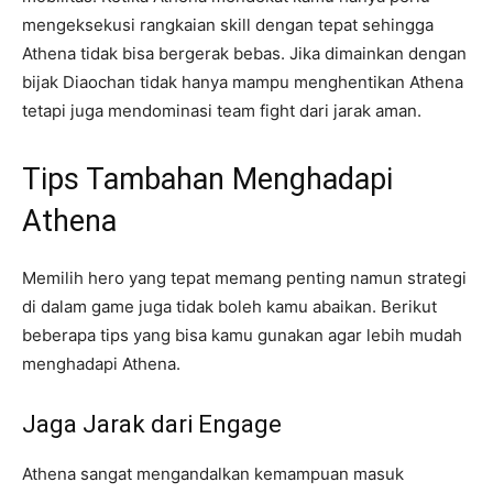
mengeksekusi rangkaian skill dengan tepat sehingga
Athena tidak bisa bergerak bebas. Jika dimainkan dengan
bijak Diaochan tidak hanya mampu menghentikan Athena
tetapi juga mendominasi team fight dari jarak aman.
Tips Tambahan Menghadapi
Athena
Memilih hero yang tepat memang penting namun strategi
di dalam game juga tidak boleh kamu abaikan. Berikut
beberapa tips yang bisa kamu gunakan agar lebih mudah
menghadapi Athena.
Jaga Jarak dari Engage
Athena sangat mengandalkan kemampuan masuk