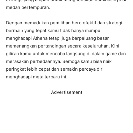
medan pertempuran.
Dengan memadukan pemilihan hero efektif dan strategi
bermain yang tepat kamu tidak hanya mampu
menghadapi Athena tetapi juga berpeluang besar
memenangkan pertandingan secara keseluruhan. Kini
giliran kamu untuk mencoba langsung di dalam game dan
merasakan perbedaannya. Semoga kamu bisa naik
peringkat lebih cepat dan semakin percaya diri
menghadapi meta terbaru ini.
Advertisement