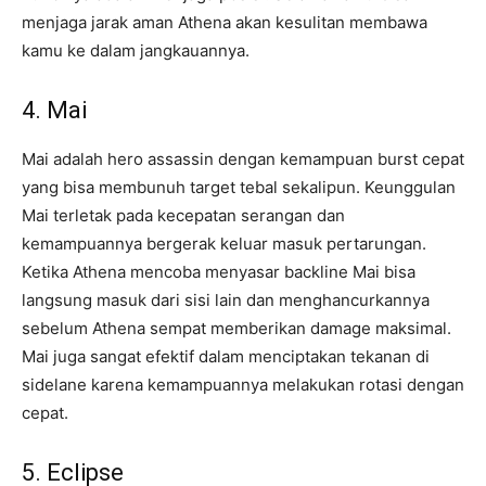
menjaga jarak aman Athena akan kesulitan membawa
kamu ke dalam jangkauannya.
4. Mai
Mai adalah hero assassin dengan kemampuan burst cepat
yang bisa membunuh target tebal sekalipun. Keunggulan
Mai terletak pada kecepatan serangan dan
kemampuannya bergerak keluar masuk pertarungan.
Ketika Athena mencoba menyasar backline Mai bisa
langsung masuk dari sisi lain dan menghancurkannya
sebelum Athena sempat memberikan damage maksimal.
Mai juga sangat efektif dalam menciptakan tekanan di
sidelane karena kemampuannya melakukan rotasi dengan
cepat.
5. Eclipse