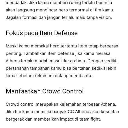
mendadak. Jika kamu memberi ruang terlalu besar ia
akan langsung mengincar hero ternormal di tim kamu.
Jagalah formasi dan jangan terlalu maju tanpa vision.
Fokus pada Item Defense
Meski kamu memakai hero tertentu item tetap berperan
penting. Tambahkan item defense jika kamu merasa
Athena terlalu mudah masuk ke arahmu. Dengan sedikit
pertahanan tambahan kamu bisa bertahan sedikit lebih
lama sebelum rekan tim datang membantu.
Manfaatkan Crowd Control
Crowd control merupakan kelemahan terbesar Athena.
Jika tim kamu memiliki banyak CC Athena akan kesulitan
bergerak dan memberikan impact di team fight.