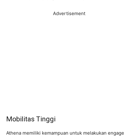
Advertisement
Mobilitas Tinggi
Athena memiliki kemampuan untuk melakukan engage