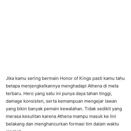
Jika kamu sering bermain Honor of Kings pasti kamu tahu
betapa menjengkelkannya menghadapi Athena di meta
terbaru. Hero yang satu ini punya daya tahan tinggi,
damage konsisten, serta kemampuan mengejar lawan
yang bikin banyak pemain kewalahan. Tidak sedikit yang
merasa kesulitan karena Athena mampu masuk ke lini
belakang dan menghancurkan formasi tim dalam waktu