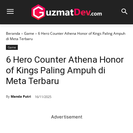
Beranda
Game
6 Hero Counter Athena Honor of Kings Paling Ampuh
di Meta Terbaru
Game
6 Hero Counter Athena Honor
of Kings Paling Ampuh di
Meta Terbaru
By
Manda Putri
16/11/2025
Advertisement