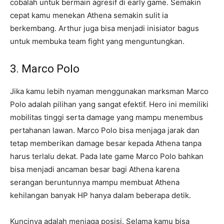
cobalah untuk bermain agresif di early game. Semakin
cepat kamu menekan Athena semakin sulit ia
berkembang. Arthur juga bisa menjadi inisiator bagus
untuk membuka team fight yang menguntungkan.
3. Marco Polo
Jika kamu lebih nyaman menggunakan marksman Marco
Polo adalah pilihan yang sangat efektif. Hero ini memiliki
mobilitas tinggi serta damage yang mampu menembus
pertahanan lawan. Marco Polo bisa menjaga jarak dan
tetap memberikan damage besar kepada Athena tanpa
harus terlalu dekat. Pada late game Marco Polo bahkan
bisa menjadi ancaman besar bagi Athena karena
serangan beruntunnya mampu membuat Athena
kehilangan banyak HP hanya dalam beberapa detik.
Kuncinya adalah menjaga posisi. Selama kamu bisa