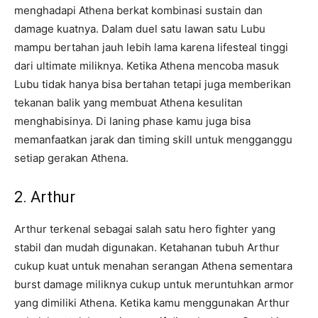
menghadapi Athena berkat kombinasi sustain dan
damage kuatnya. Dalam duel satu lawan satu Lubu
mampu bertahan jauh lebih lama karena lifesteal tinggi
dari ultimate miliknya. Ketika Athena mencoba masuk
Lubu tidak hanya bisa bertahan tetapi juga memberikan
tekanan balik yang membuat Athena kesulitan
menghabisinya. Di laning phase kamu juga bisa
memanfaatkan jarak dan timing skill untuk mengganggu
setiap gerakan Athena.
2. Arthur
Arthur terkenal sebagai salah satu hero fighter yang
stabil dan mudah digunakan. Ketahanan tubuh Arthur
cukup kuat untuk menahan serangan Athena sementara
burst damage miliknya cukup untuk meruntuhkan armor
yang dimiliki Athena. Ketika kamu menggunakan Arthur