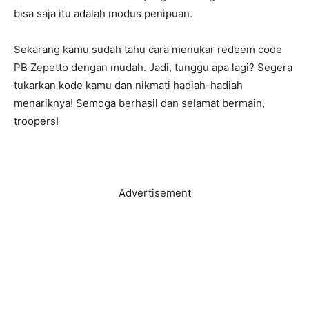
bisa saja itu adalah modus penipuan.
Sekarang kamu sudah tahu cara menukar redeem code
PB Zepetto dengan mudah. Jadi, tunggu apa lagi? Segera
tukarkan kode kamu dan nikmati hadiah-hadiah
menariknya! Semoga berhasil dan selamat bermain,
troopers!
Advertisement