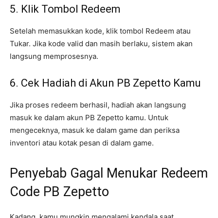
5. Klik Tombol Redeem
Setelah memasukkan kode, klik tombol Redeem atau
Tukar. Jika kode valid dan masih berlaku, sistem akan
langsung memprosesnya.
6. Cek Hadiah di Akun PB Zepetto Kamu
Jika proses redeem berhasil, hadiah akan langsung
masuk ke dalam akun PB Zepetto kamu. Untuk
mengeceknya, masuk ke dalam game dan periksa
inventori atau kotak pesan di dalam game.
Penyebab Gagal Menukar Redeem
Code PB Zepetto
Kadang, kamu mungkin mengalami kendala saat