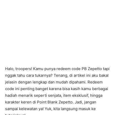
Halo, troopers! Kamu punya redeem code PB Zepetto tapi
nggak tahu cara tukarnya? Tenang, di artikel ini aku bakal
jelasin dengan lengkap dan mudah dipahami. Redeem
code ini penting banget karena bisa kasih kamu berbagai
hadiah menarik seperti senjata, item eksklusif, hingga
karakter keren di Point Blank Zepetto. Jadi, jangan
sampai kelewatan ya! Yuk, kita langsung masuk ke