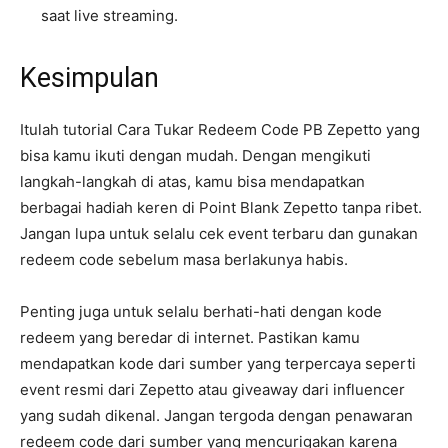
saat live streaming.
Kesimpulan
Itulah tutorial Cara Tukar Redeem Code PB Zepetto yang
bisa kamu ikuti dengan mudah. Dengan mengikuti
langkah-langkah di atas, kamu bisa mendapatkan
berbagai hadiah keren di Point Blank Zepetto tanpa ribet.
Jangan lupa untuk selalu cek event terbaru dan gunakan
redeem code sebelum masa berlakunya habis.
Penting juga untuk selalu berhati-hati dengan kode
redeem yang beredar di internet. Pastikan kamu
mendapatkan kode dari sumber yang terpercaya seperti
event resmi dari Zepetto atau giveaway dari influencer
yang sudah dikenal. Jangan tergoda dengan penawaran
redeem code dari sumber yang mencurigakan karena