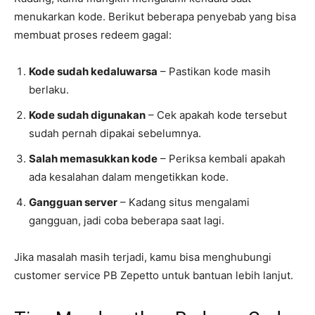
menukarkan kode. Berikut beberapa penyebab yang bisa
membuat proses redeem gagal:
Kode sudah kedaluwarsa
– Pastikan kode masih
berlaku.
Kode sudah digunakan
– Cek apakah kode tersebut
sudah pernah dipakai sebelumnya.
Salah memasukkan kode
– Periksa kembali apakah
ada kesalahan dalam mengetikkan kode.
Gangguan server
– Kadang situs mengalami
gangguan, jadi coba beberapa saat lagi.
Jika masalah masih terjadi, kamu bisa menghubungi
customer service PB Zepetto untuk bantuan lebih lanjut.