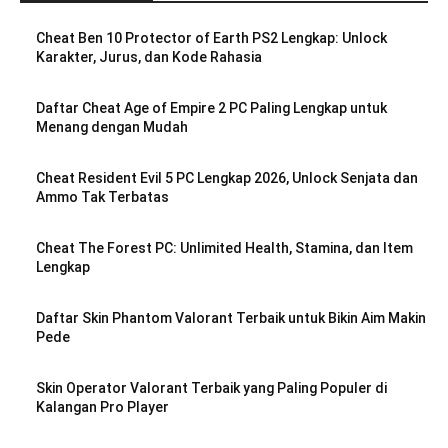
Cheat Ben 10 Protector of Earth PS2 Lengkap: Unlock
Karakter, Jurus, dan Kode Rahasia
Daftar Cheat Age of Empire 2 PC Paling Lengkap untuk
Menang dengan Mudah
Cheat Resident Evil 5 PC Lengkap 2026, Unlock Senjata dan
Ammo Tak Terbatas
Cheat The Forest PC: Unlimited Health, Stamina, dan Item
Lengkap
Daftar Skin Phantom Valorant Terbaik untuk Bikin Aim Makin
Pede
Skin Operator Valorant Terbaik yang Paling Populer di
Kalangan Pro Player