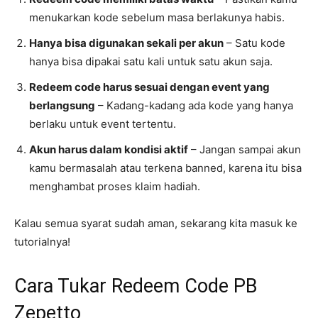
menukarkan kode sebelum masa berlakunya habis.
Hanya bisa digunakan sekali per akun
– Satu kode
hanya bisa dipakai satu kali untuk satu akun saja.
Redeem code harus sesuai dengan event yang
berlangsung
– Kadang-kadang ada kode yang hanya
berlaku untuk event tertentu.
Akun harus dalam kondisi aktif
– Jangan sampai akun
kamu bermasalah atau terkena banned, karena itu bisa
menghambat proses klaim hadiah.
Kalau semua syarat sudah aman, sekarang kita masuk ke
tutorialnya!
Cara Tukar Redeem Code PB
Zepetto