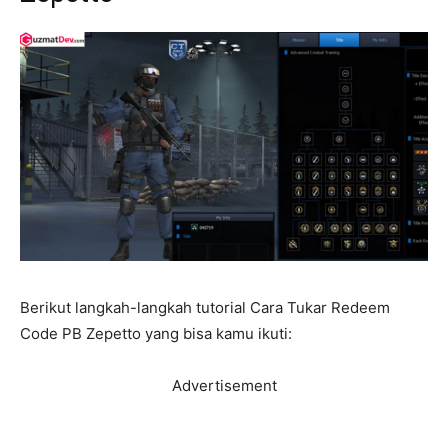
Berikut langkah-langkah tutorial Cara Tukar Redeem
Code PB Zepetto yang bisa kamu ikuti:
Advertisement