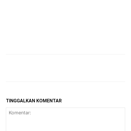
TINGGALKAN KOMENTAR