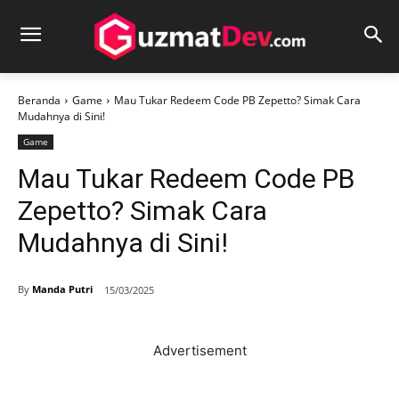
Beranda
Game
Mau Tukar Redeem Code PB Zepetto? Simak Cara
Mudahnya di Sini!
Game
Mau Tukar Redeem Code PB
Zepetto? Simak Cara
Mudahnya di Sini!
By
Manda Putri
15/03/2025
Advertisement