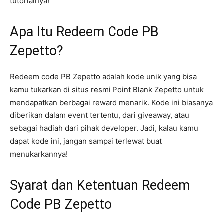
tutorialnya!
Apa Itu Redeem Code PB
Zepetto?
Redeem code PB Zepetto adalah kode unik yang bisa
kamu tukarkan di situs resmi Point Blank Zepetto untuk
mendapatkan berbagai reward menarik. Kode ini biasanya
diberikan dalam event tertentu, dari giveaway, atau
sebagai hadiah dari pihak developer. Jadi, kalau kamu
dapat kode ini, jangan sampai terlewat buat
menukarkannya!
Syarat dan Ketentuan Redeem
Code PB Zepetto