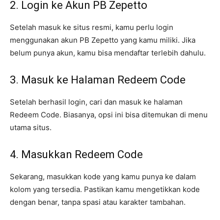
2. Login ke Akun PB Zepetto
Setelah masuk ke situs resmi, kamu perlu login
menggunakan akun PB Zepetto yang kamu miliki. Jika
belum punya akun, kamu bisa mendaftar terlebih dahulu.
3. Masuk ke Halaman Redeem Code
Setelah berhasil login, cari dan masuk ke halaman
Redeem Code. Biasanya, opsi ini bisa ditemukan di menu
utama situs.
4. Masukkan Redeem Code
Sekarang, masukkan kode yang kamu punya ke dalam
kolom yang tersedia. Pastikan kamu mengetikkan kode
dengan benar, tanpa spasi atau karakter tambahan.