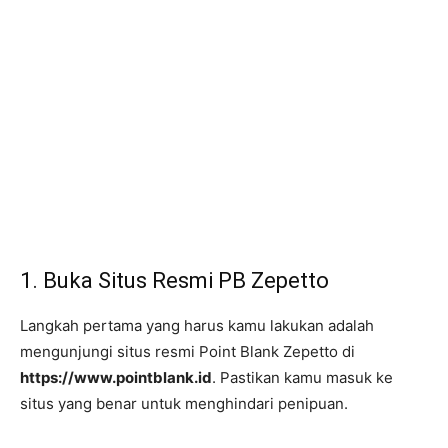
1. Buka Situs Resmi PB Zepetto
Langkah pertama yang harus kamu lakukan adalah
mengunjungi situs resmi Point Blank Zepetto di
https://www.pointblank.id
. Pastikan kamu masuk ke
situs yang benar untuk menghindari penipuan.